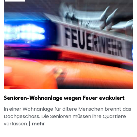
Senioren-Wohnanlage wegen Feuer evakuiert
In einer Wohnanlage für ältere Menschen brennt das
Dachgeschoss. Die Senioren müssen ihre Quartiere
verlassen.
|
mehr