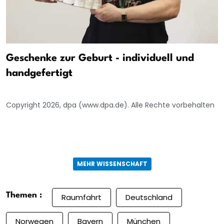
Geschenke zur Geburt - individuell und
handgefertigt
Copyright 2026, dpa (www.dpa.de). Alle Rechte vorbehalten
MEHR WISSENSCHAFT
Themen :
Raumfahrt
Deutschland
Norwegen
Bayern
München