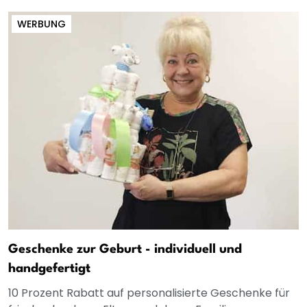
WERBUNG
Geschenke zur Geburt - individuell und
handgefertigt
10 Prozent Rabatt auf personalisierte Geschenke für