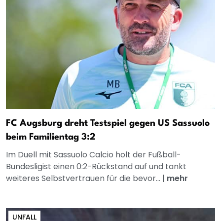
FC Augsburg dreht Testspiel gegen US Sassuolo
beim Familientag 3:2
Im Duell mit Sassuolo Calcio holt der Fußball-
Bundesligist einen 0:2-Rückstand auf und tankt
weiteres Selbstvertrauen für die bevor...
|
mehr
UNFALL