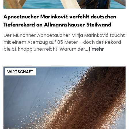
Apnoetaucher Marinković verfehlt deutschen
Tiefenrekord an Allmannshauser Steilwand
Der Münchner Apnoetaucher Minja Marinković taucht
mit einem Atemzug auf 85 Meter – doch der Rekord
bleibt knapp unerreicht. Warum der...
|
mehr
WIRTSCHAFT