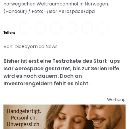
norwegischen Weltraumbahnhof in Norwegen.
(Handout) / Foto: -/Isar Aerospace/dpa
Teilen:
Von: DieBayern.de News
Bisher ist erst eine Testrakete des Start-ups
Isar Aerospace gestartet, bis zur Serienreife
wird es noch dauern. Doch an
Investorengeldern fehlt es nicht.
Werbung