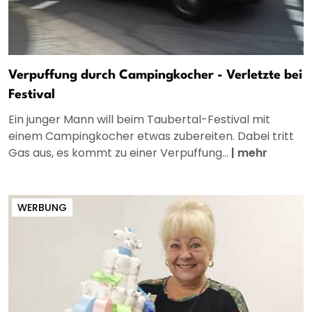
Verpuffung durch Campingkocher - Verletzte bei
Festival
Ein junger Mann will beim Taubertal-Festival mit
einem Campingkocher etwas zubereiten. Dabei tritt
Gas aus, es kommt zu einer Verpuffung...
|
mehr
WERBUNG