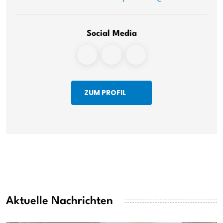
Social Media
ZUM PROFIL
Aktuelle Nachrichten