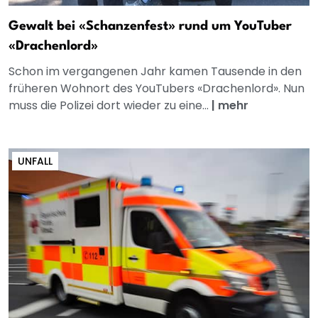
Gewalt bei «Schanzenfest» rund um YouTuber
«Drachenlord»
Schon im vergangenen Jahr kamen Tausende in den
früheren Wohnort des YouTubers «Drachenlord». Nun
muss die Polizei dort wieder zu eine...
|
mehr
UNFALL