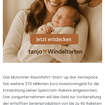
Das Münchner Raumfahrt-Start-up Isar Aerospace
hat weitere 270 Millionen Euro Investorengeld für die
Entwicklung seiner Spectrum-Rakete eingeworben.
Das Jungunternehmen will das Geld zur Vorbereitung
der erhofften Serienproduktion von bis zu 40 Raketen