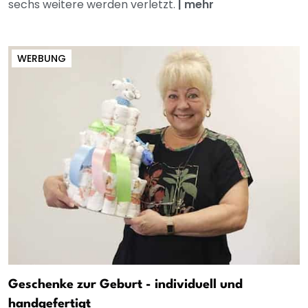
sechs weitere werden verletzt.
|
mehr
WERBUNG
Geschenke zur Geburt - individuell und
handgefertigt