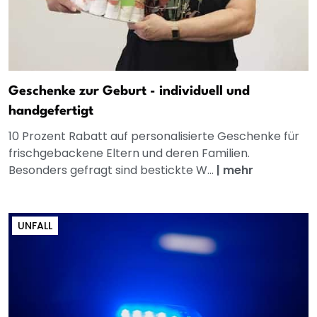
Geschenke zur Geburt - individuell und
handgefertigt
10 Prozent Rabatt auf personalisierte Geschenke für
frischgebackene Eltern und deren Familien.
Besonders gefragt sind bestickte W...
|
mehr
UNFALL