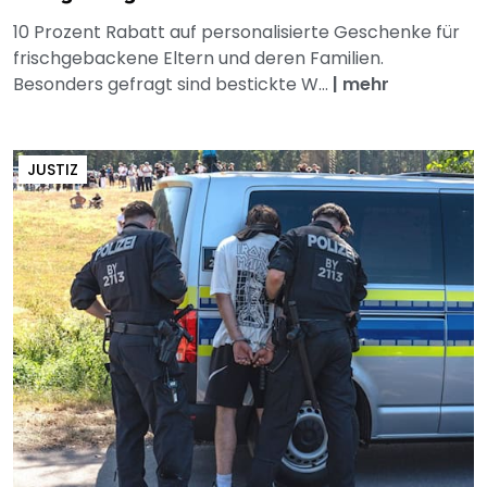
10 Prozent Rabatt auf personalisierte Geschenke für
frischgebackene Eltern und deren Familien.
Besonders gefragt sind bestickte W...
|
mehr
JUSTIZ