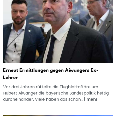
Erneut Ermittlungen gegen Aiwangers Ex-
Lehrer
Vor drei Jahren rüttelte die Flugblattaffäre um
Hubert Aiwanger die bayerische Landespolitik heftig
durcheinander. Viele haben das schon...
|
mehr