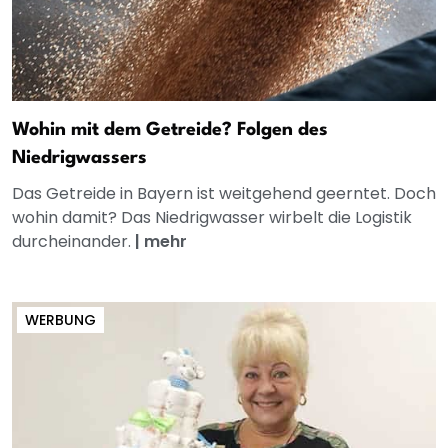
Wohin mit dem Getreide? Folgen des
Niedrigwassers
Das Getreide in Bayern ist weitgehend geerntet. Doch
wohin damit? Das Niedrigwasser wirbelt die Logistik
durcheinander.
|
mehr
WERBUNG