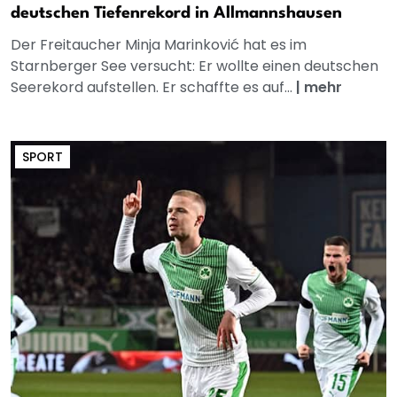
deutschen Tiefenrekord in Allmannshausen
Der Freitaucher Minja Marinković hat es im
Starnberger See versucht: Er wollte einen deutschen
Seerekord aufstellen. Er schaffte es auf...
|
mehr
SPORT