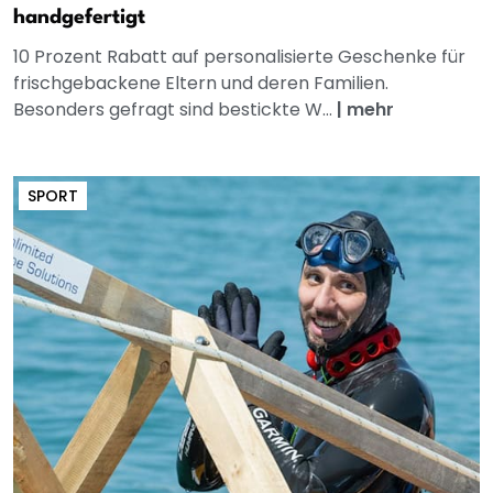
handgefertigt
10 Prozent Rabatt auf personalisierte Geschenke für
frischgebackene Eltern und deren Familien.
Besonders gefragt sind bestickte W...
|
mehr
SPORT