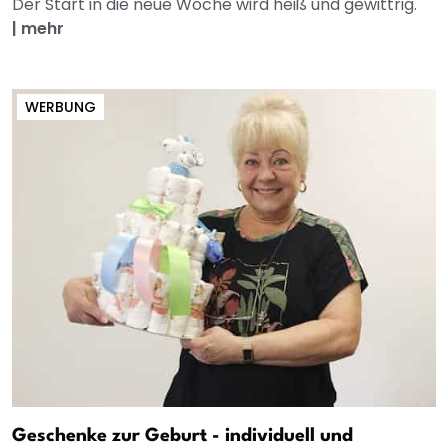
Der Start in die neue Woche wird heiß und gewittrig.
|
mehr
WERBUNG
Geschenke zur Geburt - individuell und