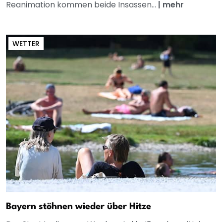
Reanimation kommen beide Insassen...
|
mehr
WETTER
Bayern stöhnen wieder über Hitze