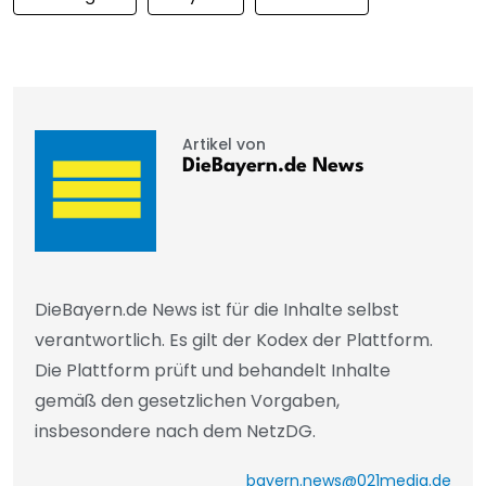
Artikel von
DieBayern.de News
DieBayern.de News ist für die Inhalte selbst
verantwortlich. Es gilt der Kodex der Plattform.
Die Plattform prüft und behandelt Inhalte
gemäß den gesetzlichen Vorgaben,
insbesondere nach dem NetzDG.
bayern.news@021media.de