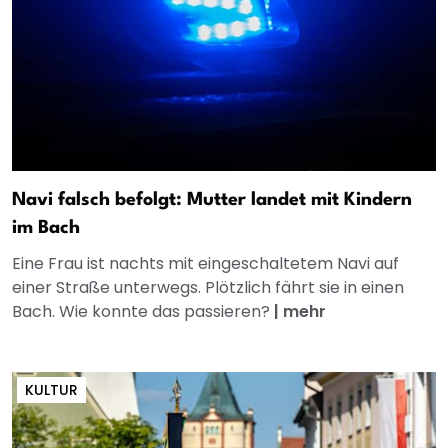
Navi falsch befolgt: Mutter landet mit Kindern
im Bach
Eine Frau ist nachts mit eingeschaltetem Navi auf
einer Straße unterwegs. Plötzlich fährt sie in einen
Bach. Wie konnte das passieren?
|
mehr
KULTUR