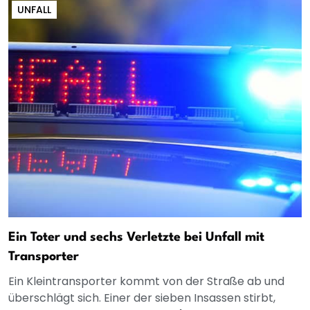
UNFALL
Ein Toter und sechs Verletzte bei Unfall mit
Transporter
Ein Kleintransporter kommt von der Straße ab und
überschlägt sich. Einer der sieben Insassen stirbt,