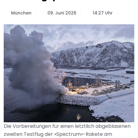
München
09. Juni 2026
14:27 Uhr
Die Vorbereitungen für einen letztlich abgeblasenen
zweiten Testflug der «Spectrum»-Rakete am