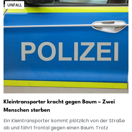
UNFALL
Kleintransporter kracht gegen Baum – Zwei
Menschen sterben
Ein Kleintransporter kommt plötzlich von der Straße
ab und fährt frontal gegen einen Baum. Trotz