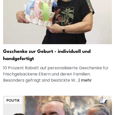
Geschenke zur Geburt - individuell und
handgefertigt
10 Prozent Rabatt auf personalisierte Geschenke für
frischgebackene Eltern und deren Familien.
Besonders gefragt sind bestickte W...
|
mehr
POLITIK