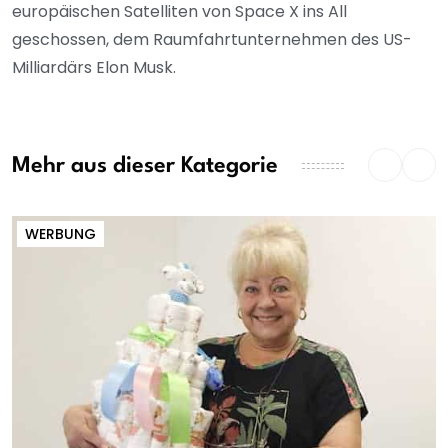
europäischen Satelliten von Space X ins All
geschossen, dem Raumfahrtunternehmen des US-
Milliardärs Elon Musk.
Mehr aus dieser Kategorie
WERBUNG