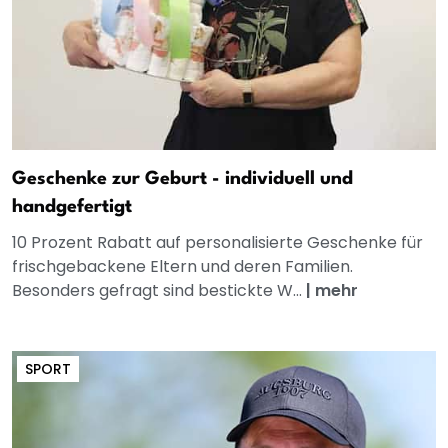
Geschenke zur Geburt - individuell und
handgefertigt
10 Prozent Rabatt auf personalisierte Geschenke für
frischgebackene Eltern und deren Familien.
Besonders gefragt sind bestickte W...
|
mehr
SPORT