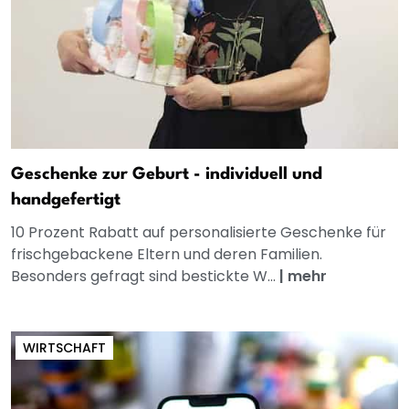
Geschenke zur Geburt - individuell und
handgefertigt
10 Prozent Rabatt auf personalisierte Geschenke für
frischgebackene Eltern und deren Familien.
Besonders gefragt sind bestickte W...
|
mehr
WIRTSCHAFT