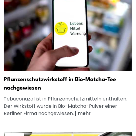
Pflanzenschutzwirkstoff in Bio-Matcha-Tee
nachgewiesen
Tebuconazol ist in Pflanzenschutzmitteln enthalten.
Der Wirkstoff wurde in Bio-Matcha-Pulver einer
Berliner Firma nachgewiesen.
|
mehr