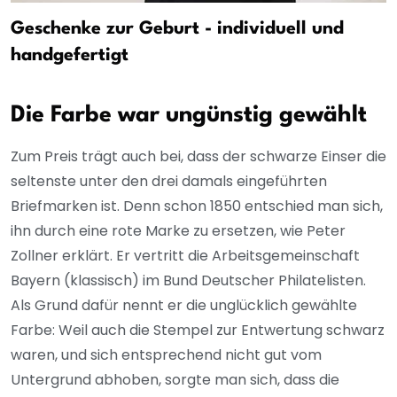
Geschenke zur Geburt - individuell und
handgefertigt
Die Farbe war ungünstig gewählt
Zum Preis trägt auch bei, dass der schwarze Einser die
seltenste unter den drei damals eingeführten
Briefmarken ist. Denn schon 1850 entschied man sich,
ihn durch eine rote Marke zu ersetzen, wie Peter
Zollner erklärt. Er vertritt die Arbeitsgemeinschaft
Bayern (klassisch) im Bund Deutscher Philatelisten.
Als Grund dafür nennt er die unglücklich gewählte
Farbe: Weil auch die Stempel zur Entwertung schwarz
waren, und sich entsprechend nicht gut vom
Untergrund abhoben, sorgte man sich, dass die