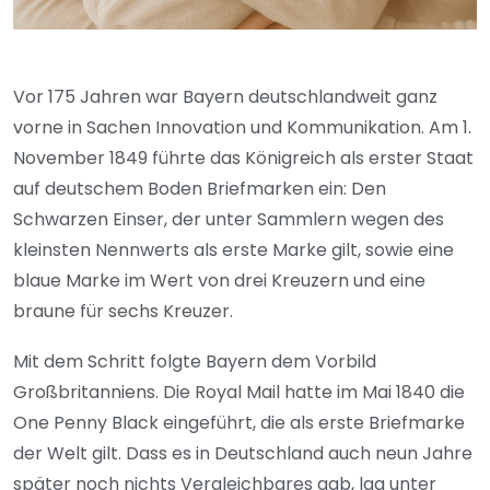
Vor 175 Jahren war Bayern deutschlandweit ganz
vorne in Sachen Innovation und Kommunikation. Am 1.
November 1849 führte das Königreich als erster Staat
auf deutschem Boden Briefmarken ein: Den
Schwarzen Einser, der unter Sammlern wegen des
kleinsten Nennwerts als erste Marke gilt, sowie eine
blaue Marke im Wert von drei Kreuzern und eine
braune für sechs Kreuzer.
Mit dem Schritt folgte Bayern dem Vorbild
Großbritanniens. Die Royal Mail hatte im Mai 1840 die
One Penny Black eingeführt, die als erste Briefmarke
der Welt gilt. Dass es in Deutschland auch neun Jahre
später noch nichts Vergleichbares gab, lag unter