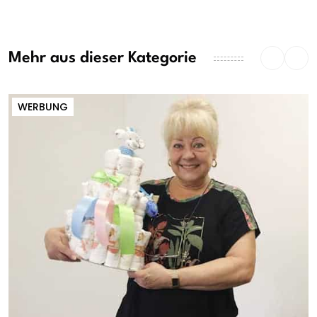
Mehr aus dieser Kategorie
WERBUNG