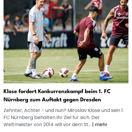
Klose fordert Konkurrenzkampf beim 1. FC
Nürnberg zum Auftakt gegen Dresden
Zehnter, Achter - und nun? Miroslav Klose und sein 1.
FC Nürnberg behalten ihr Ziel für sich. Der
Weltmeister von 2014 will vor dem St...
|
mehr