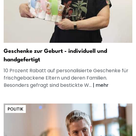
Geschenke zur Geburt - individuell und
handgefertigt
10 Prozent Rabatt auf personalisierte Geschenke für
frischgebackene Eltern und deren Familien.
Besonders gefragt sind bestickte W...
|
mehr
POLITIK