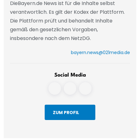
DieBayern.de News ist für die Inhalte selbst
verantwortlich. Es gilt der Kodex der Plattform.
Die Plattform prüft und behandelt Inhalte
gemäß den gesetzlichen Vorgaben,
insbesondere nach dem NetzDG.
bayern.news@021media.de
Social Media
ZUM PROFIL