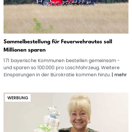
Sammelbestellung für Feuerwehrautos soll
Millionen sparen
171 bayerische Kommunen bestellen gemeinsam -
und sparen so 100.000 pro Löschfahrzeug. Weitere
Einsparungen in der Bürokratie kommen hinzu.
|
mehr
WERBUNG