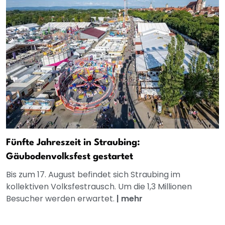
Fünfte Jahreszeit in Straubing:
Gäubodenvolksfest gestartet
Bis zum 17. August befindet sich Straubing im
kollektiven Volksfestrausch. Um die 1,3 Millionen
Besucher werden erwartet.
|
mehr