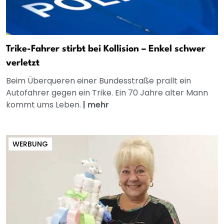
Trike-Fahrer stirbt bei Kollision – Enkel schwer
verletzt
Beim Überqueren einer Bundesstraße prallt ein
Autofahrer gegen ein Trike. Ein 70 Jahre alter Mann
kommt ums Leben.
|
mehr
WERBUNG