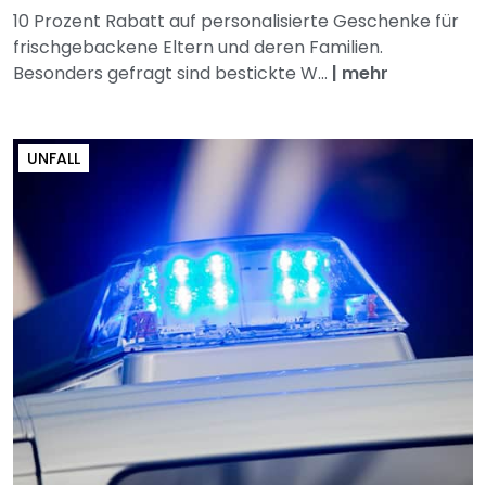
10 Prozent Rabatt auf personalisierte Geschenke für
frischgebackene Eltern und deren Familien.
Besonders gefragt sind bestickte W...
|
mehr
UNFALL