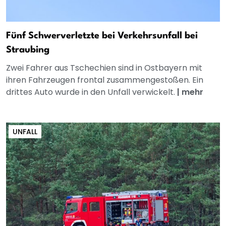
Fünf Schwerverletzte bei Verkehrsunfall bei
Straubing
Zwei Fahrer aus Tschechien sind in Ostbayern mit
ihren Fahrzeugen frontal zusammengestoßen. Ein
drittes Auto wurde in den Unfall verwickelt.
|
mehr
UNFALL