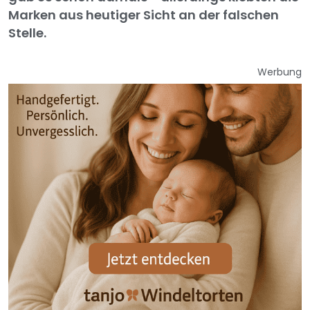
Marken aus heutiger Sicht an der falschen
Stelle.
Werbung