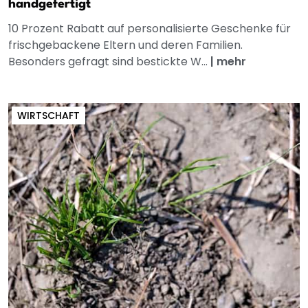
handgefertigt
10 Prozent Rabatt auf personalisierte Geschenke für
frischgebackene Eltern und deren Familien.
Besonders gefragt sind bestickte W...
|
mehr
WIRTSCHAFT