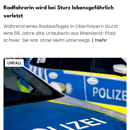
Radfahrerin wird bei Sturz lebensgefährlich
verletzt
Während eines Radausfluges in Oberbayern stürzt
eine 68 Jahre alte Urlauberin aus Rheinland-Pfalz
schwer. Sie war ohne Helm unterwegs.
|
mehr
UNFALL