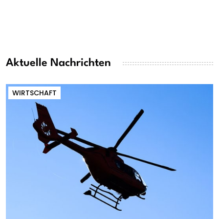
Aktuelle Nachrichten
WIRTSCHAFT