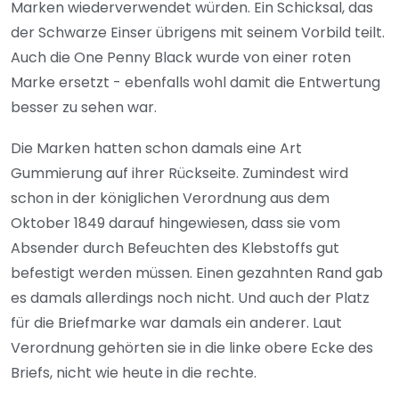
Marken wiederverwendet würden. Ein Schicksal, das
der Schwarze Einser übrigens mit seinem Vorbild teilt.
Auch die One Penny Black wurde von einer roten
Marke ersetzt - ebenfalls wohl damit die Entwertung
besser zu sehen war.
Die Marken hatten schon damals eine Art
Gummierung auf ihrer Rückseite. Zumindest wird
schon in der königlichen Verordnung aus dem
Oktober 1849 darauf hingewiesen, dass sie vom
Absender durch Befeuchten des Klebstoffs gut
befestigt werden müssen. Einen gezahnten Rand gab
es damals allerdings noch nicht. Und auch der Platz
für die Briefmarke war damals ein anderer. Laut
Verordnung gehörten sie in die linke obere Ecke des
Briefs, nicht wie heute in die rechte.