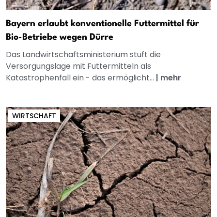
Bayern erlaubt konventionelle Futtermittel für
Bio-Betriebe wegen Dürre
Das Landwirtschaftsministerium stuft die
Versorgungslage mit Futtermitteln als
Katastrophenfall ein - das ermöglicht...
|
mehr
WIRTSCHAFT