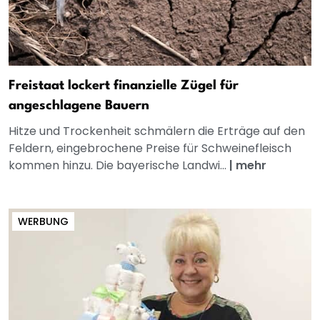
Freistaat lockert finanzielle Zügel für
angeschlagene Bauern
Hitze und Trockenheit schmälern die Erträge auf den
Feldern, eingebrochene Preise für Schweinefleisch
kommen hinzu. Die bayerische Landwi...
|
mehr
WERBUNG