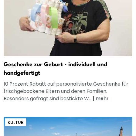
Geschenke zur Geburt - individuell und
handgefertigt
10 Prozent Rabatt auf personalisierte Geschenke für
frischgebackene Eltern und deren Familien.
Besonders gefragt sind bestickte W...
|
mehr
KULTUR