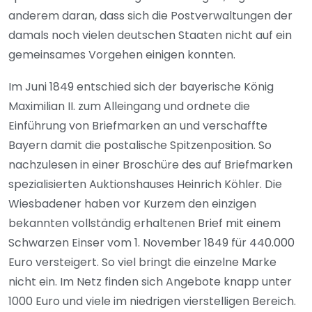
anderem daran, dass sich die Postverwaltungen der
damals noch vielen deutschen Staaten nicht auf ein
gemeinsames Vorgehen einigen konnten.
Im Juni 1849 entschied sich der bayerische König
Maximilian II. zum Alleingang und ordnete die
Einführung von Briefmarken an und verschaffte
Bayern damit die postalische Spitzenposition. So
nachzulesen in einer Broschüre des auf Briefmarken
spezialisierten Auktionshauses Heinrich Köhler. Die
Wiesbadener haben vor Kurzem den einzigen
bekannten vollständig erhaltenen Brief mit einem
Schwarzen Einser vom 1. November 1849 für 440.000
Euro versteigert. So viel bringt die einzelne Marke
nicht ein. Im Netz finden sich Angebote knapp unter
1000 Euro und viele im niedrigen vierstelligen Bereich.