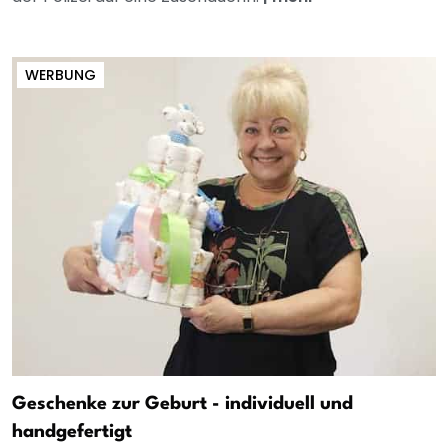
WERBUNG
Geschenke zur Geburt - individuell und
handgefertigt