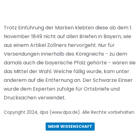
Trotz Einführung der Marken klebten diese ab dem 1.
November 1849 nicht auf allen Briefen in Bayern, wie
aus einem Artikel Zollners hervorgeht. Nur für
Versendungen innerhalb des Königreichs - zu dem
damals auch die bayerische Pfalz gehörte - waren sie
das Mittel der Wahl. Welche fällig wurde, kam unter
anderem auf die Entfernung an. Der Schwarze Einser
wurde dem Experten zufolge für Ortsbriefe und
Drucksachen verwendet.
Copyright 2024, dpa (www.dpa.de). Alle Rechte vorbehalten
MEHR WISSENSCHAFT