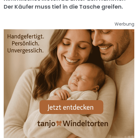
Der Käufer muss tief in die Tasche greifen.
Werbung