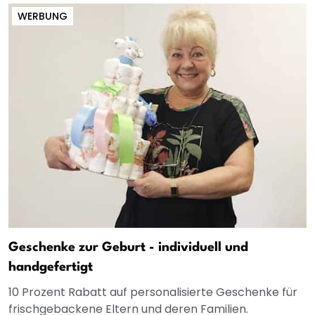
WERBUNG
Geschenke zur Geburt - individuell und
handgefertigt
10 Prozent Rabatt auf personalisierte Geschenke für
frischgebackene Eltern und deren Familien.