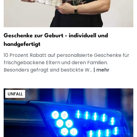
Geschenke zur Geburt - individuell und
handgefertigt
10 Prozent Rabatt auf personalisierte Geschenke für
frischgebackene Eltern und deren Familien.
Besonders gefragt sind bestickte W...
|
mehr
UNFALL