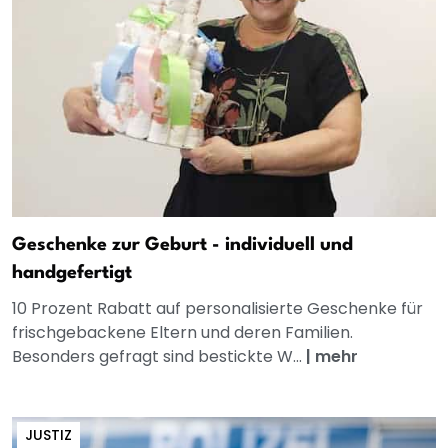
Geschenke zur Geburt - individuell und
handgefertigt
10 Prozent Rabatt auf personalisierte Geschenke für
frischgebackene Eltern und deren Familien.
Besonders gefragt sind bestickte W...
|
mehr
JUSTIZ