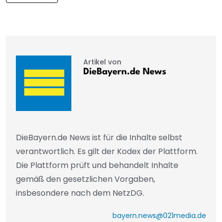
Artikel von
DieBayern.de News
DieBayern.de News ist für die Inhalte selbst
verantwortlich. Es gilt der Kodex der Plattform.
Die Plattform prüft und behandelt Inhalte
gemäß den gesetzlichen Vorgaben,
insbesondere nach dem NetzDG.
bayern.news@021media.de