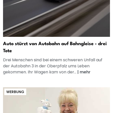
Auto stürzt von Autobahn auf Bahngleise - drei
Tote
Drei Menschen sind bei einem schweren Unfall auf
der Autobahn 3 in der Oberpfalz ums Leben
gekommen. Ihr Wagen kam von der...
|
mehr
WERBUNG