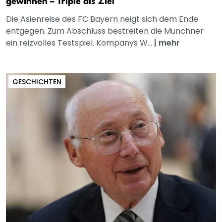
gewinnen – Triple als Ziel
Die Asienreise des FC Bayern neigt sich dem Ende
entgegen. Zum Abschluss bestreiten die Münchner
ein reizvolles Testspiel. Kompanys W...
|
mehr
GESCHICHTEN