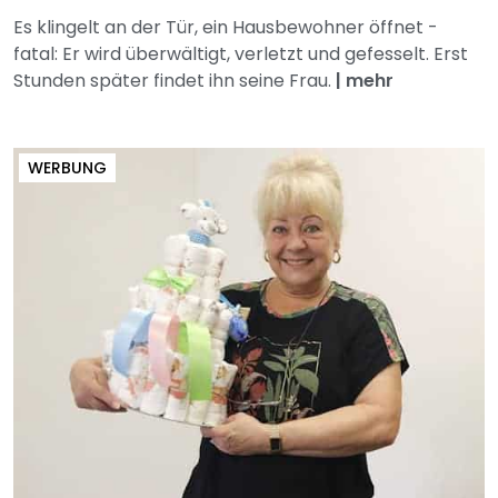
Es klingelt an der Tür, ein Hausbewohner öffnet -
fatal: Er wird überwältigt, verletzt und gefesselt. Erst
Stunden später findet ihn seine Frau.
|
mehr
WERBUNG