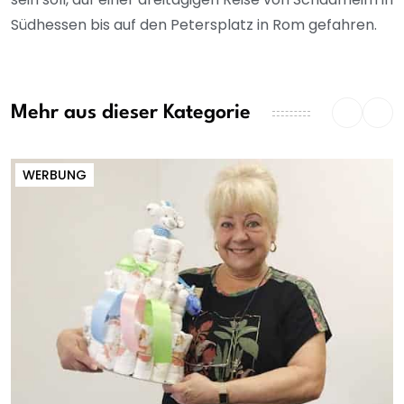
Südhessen bis auf den Petersplatz in Rom gefahren.
Mehr aus dieser Kategorie
WERBUNG