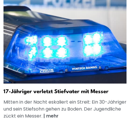
17-Jähriger verletzt Stiefvater mit Messer
Mitten in der Nacht eskaliert ein Streit: Ein 30-Jähriger
und sein Stiefsohn gehen zu Boden. Der Jugendliche
zückt ein Messer.
|
mehr