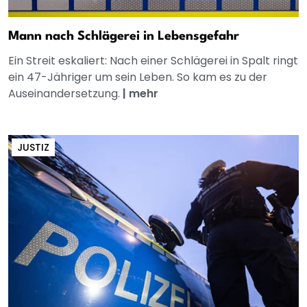
Mann nach Schlägerei in Lebensgefahr
Ein Streit eskaliert: Nach einer Schlägerei in Spalt ringt
ein 47-Jähriger um sein Leben. So kam es zu der
Auseinandersetzung.
|
mehr
JUSTIZ