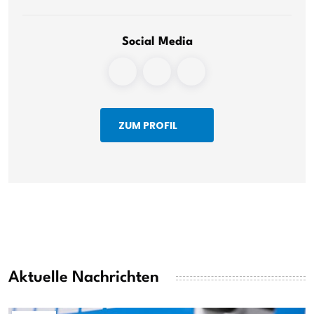
Social Media
ZUM PROFIL
Aktuelle Nachrichten