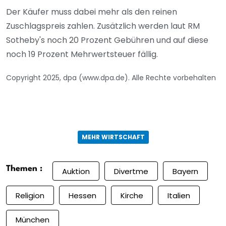
Der Käufer muss dabei mehr als den reinen
Zuschlagspreis zahlen. Zusätzlich werden laut RM
Sotheby's noch 20 Prozent Gebühren und auf diese
noch 19 Prozent Mehrwertsteuer fällig.
Copyright 2025, dpa (www.dpa.de). Alle Rechte vorbehalten
MEHR WIRTSCHAFT
Themen :
Auktion
Divertme
Bayern
Religion
Hessen
Kirche
Italien
München