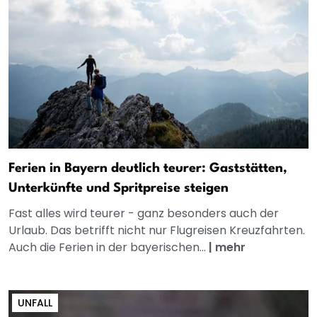
Ferien in Bayern deutlich teurer: Gaststätten,
Unterkünfte und Spritpreise steigen
Fast alles wird teurer - ganz besonders auch der
Urlaub. Das betrifft nicht nur Flugreisen Kreuzfahrten.
Auch die Ferien in der bayerischen...
|
mehr
UNFALL