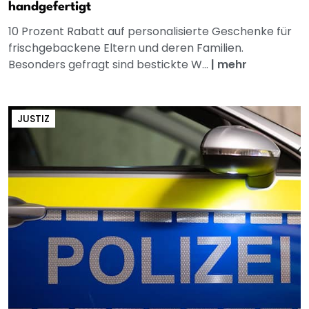
handgefertigt
10 Prozent Rabatt auf personalisierte Geschenke für
frischgebackene Eltern und deren Familien.
Besonders gefragt sind bestickte W...
|
mehr
JUSTIZ