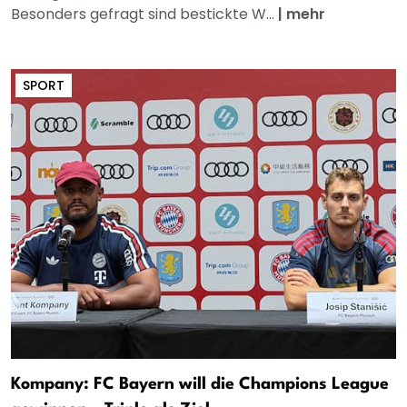
Besonders gefragt sind bestickte W...
|
mehr
SPORT
Kompany: FC Bayern will die Champions League