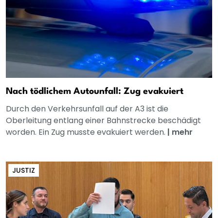
Nach tödlichem Autounfall: Zug evakuiert
Durch den Verkehrsunfall auf der A3 ist die
Oberleitung entlang einer Bahnstrecke beschädigt
worden. Ein Zug musste evakuiert werden.
|
mehr
JUSTIZ