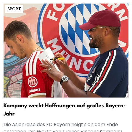
SPORT
Kompany weckt Hoffnungen auf großes Bayern-
Jahr
Die Asienreise des FC Bayern neigt sich dem Ende
entgegen. Die Worte von Trainer Vincent Kompany