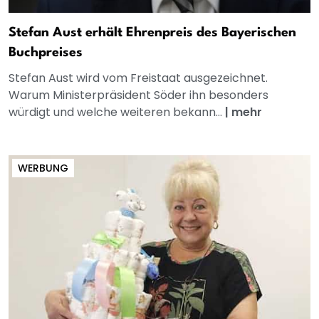
Stefan Aust erhält Ehrenpreis des Bayerischen
Buchpreises
Stefan Aust wird vom Freistaat ausgezeichnet.
Warum Ministerpräsident Söder ihn besonders
würdigt und welche weiteren bekann...
|
mehr
WERBUNG