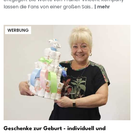
lassen die Fans von einer großen Sais...
|
mehr
WERBUNG
Geschenke zur Geburt - individuell und