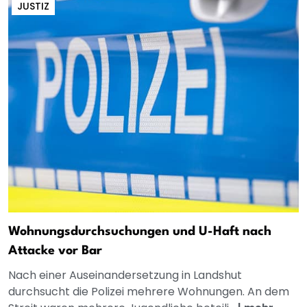
JUSTIZ
Wohnungsdurchsuchungen und U-Haft nach
Attacke vor Bar
Nach einer Auseinandersetzung in Landshut
durchsucht die Polizei mehrere Wohnungen. An dem