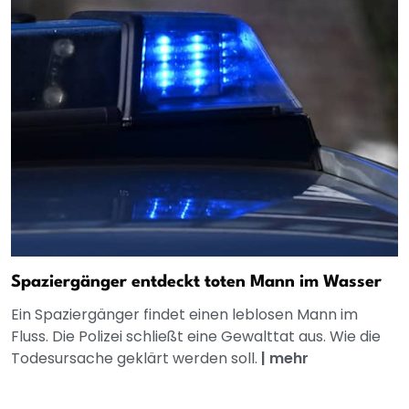
Spaziergänger entdeckt toten Mann im Wasser
Ein Spaziergänger findet einen leblosen Mann im
Fluss. Die Polizei schließt eine Gewalttat aus. Wie die
Todesursache geklärt werden soll.
|
mehr