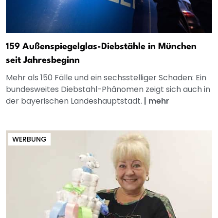
159 Außenspiegelglas-Diebstähle in München
seit Jahresbeginn
Mehr als 150 Fälle und ein sechsstelliger Schaden: Ein
bundesweites Diebstahl-Phänomen zeigt sich auch in
der bayerischen Landeshauptstadt.
|
mehr
WERBUNG