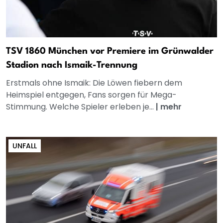
TSV 1860 München vor Premiere im Grünwalder
Stadion nach Ismaik-Trennung
Erstmals ohne Ismaik: Die Löwen fiebern dem
Heimspiel entgegen, Fans sorgen für Mega-
Stimmung. Welche Spieler erleben je...
|
mehr
UNFALL