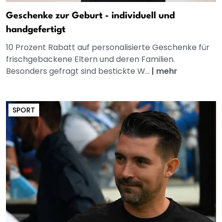
Geschenke zur Geburt - individuell und
handgefertigt
10 Prozent Rabatt auf personalisierte Geschenke für
frischgebackene Eltern und deren Familien.
Besonders gefragt sind bestickte W...
|
mehr
SPORT