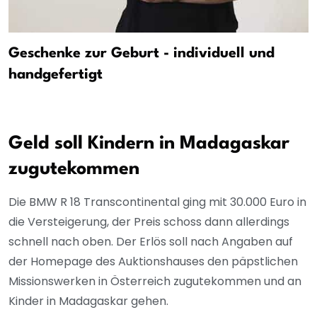
Geschenke zur Geburt - individuell und
handgefertigt
Geld soll Kindern in Madagaskar
zugutekommen
Die BMW R 18 Transcontinental ging mit 30.000 Euro in
die Versteigerung, der Preis schoss dann allerdings
schnell nach oben. Der Erlös soll nach Angaben auf
der Homepage des Auktionshauses den päpstlichen
Missionswerken in Österreich zugutekommen und an
Kinder in Madagaskar gehen.