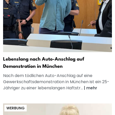
Lebenslang nach Auto-Anschlag auf
Demonstration in München
Nach dem tödlichen Auto-Anschlag auf eine
Gewerkschaftsdemonstration in München ist ein 25-
Jähriger zu einer lebenslangen Haftstr...
|
mehr
WERBUNG