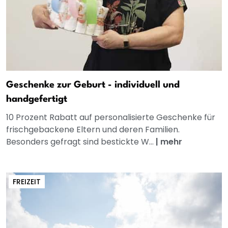
Geschenke zur Geburt - individuell und
handgefertigt
10 Prozent Rabatt auf personalisierte Geschenke für
frischgebackene Eltern und deren Familien.
Besonders gefragt sind bestickte W...
|
mehr
FREIZEIT