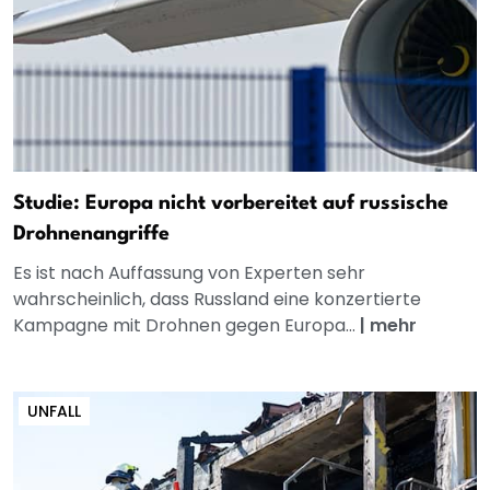
Studie: Europa nicht vorbereitet auf russische
Drohnenangriffe
Es ist nach Auffassung von Experten sehr
wahrscheinlich, dass Russland eine konzertierte
Kampagne mit Drohnen gegen Europa...
|
mehr
UNFALL