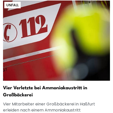
UNFALL
Vier Verletzte bei Ammoniakaustritt in
Großbäckerei
Vier Mitarbeiter einer Großbäckerei in Haßfurt
erleiden nach einem Ammoniakaustritt