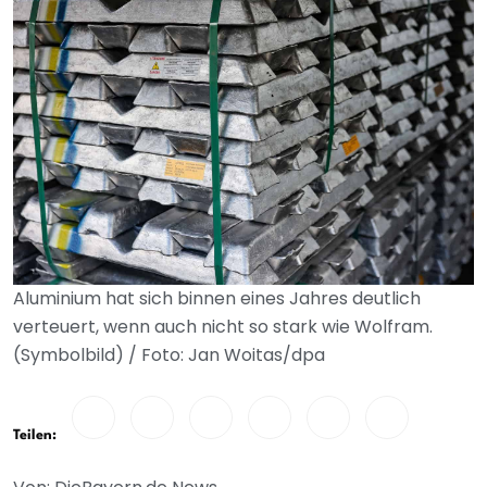
Aluminium hat sich binnen eines Jahres deutlich
verteuert, wenn auch nicht so stark wie Wolfram.
(Symbolbild) / Foto: Jan Woitas/dpa
Teilen: