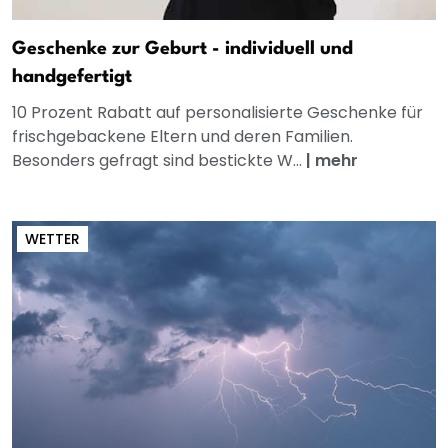
Geschenke zur Geburt - individuell und
handgefertigt
10 Prozent Rabatt auf personalisierte Geschenke für
frischgebackene Eltern und deren Familien.
Besonders gefragt sind bestickte W...
|
mehr
WETTER