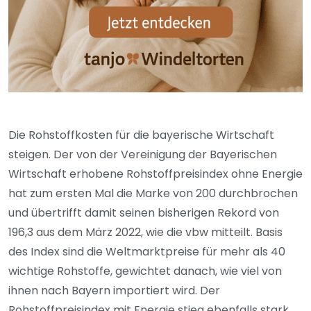
Die Rohstoffkosten für die bayerische Wirtschaft
steigen. Der von der Vereinigung der Bayerischen
Wirtschaft erhobene Rohstoffpreisindex ohne Energie
hat zum ersten Mal die Marke von 200 durchbrochen
und übertrifft damit seinen bisherigen Rekord von
196,3 aus dem März 2022, wie die vbw mitteilt. Basis
des Index sind die Weltmarktpreise für mehr als 40
wichtige Rohstoffe, gewichtet danach, wie viel von
ihnen nach Bayern importiert wird. Der
Rohstoffpreisindex mit Energie stieg ebenfalls stark,