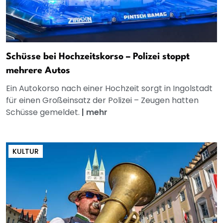
Schüsse bei Hochzeitskorso – Polizei stoppt
mehrere Autos
Ein Autokorso nach einer Hochzeit sorgt in Ingolstadt
für einen Großeinsatz der Polizei – Zeugen hatten
Schüsse gemeldet.
|
mehr
KULTUR