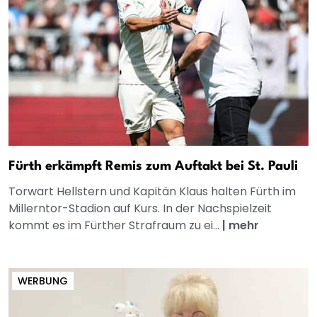
Fürth erkämpft Remis zum Auftakt bei St. Pauli
Torwart Hellstern und Kapitän Klaus halten Fürth im
Millerntor-Stadion auf Kurs. In der Nachspielzeit
kommt es im Fürther Strafraum zu ei...
|
mehr
WERBUNG