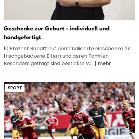
Geschenke zur Geburt - individuell und
handgefertigt
10 Prozent Rabatt auf personalisierte Geschenke für
frischgebackene Eltern und deren Familien.
Besonders gefragt sind bestickte W...
|
mehr
SPORT