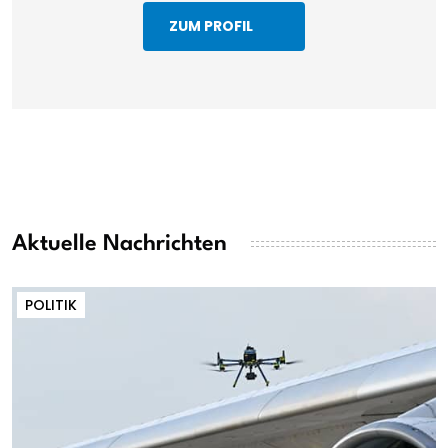
ZUM PROFIL
Aktuelle Nachrichten
POLITIK