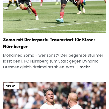
Zoma mit Dreierpack: Traumstart für Kloses
Nürnberger
Mohamed Zoma - wer sonst? Der begehrte Stürmer
lässt den 1. FC Nürnberg zum Start gegen Dynamo
Dresden gleich dreimal strahlen. Was...
|
mehr
SPORT