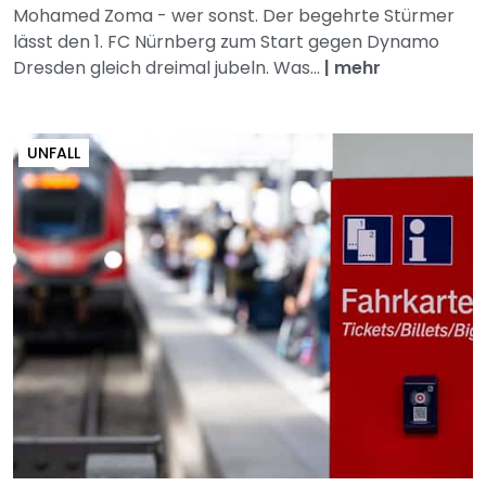
Mohamed Zoma - wer sonst. Der begehrte Stürmer
lässt den 1. FC Nürnberg zum Start gegen Dynamo
Dresden gleich dreimal jubeln. Was...
|
mehr
UNFALL