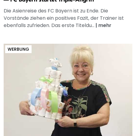
Die Asienreise des FC Bayern ist zu Ende. Die
Vorstände ziehen ein positives Fazit, der Trainer ist
ebenfalls zufrieden. Das erste Titeldu...
|
mehr
WERBUNG