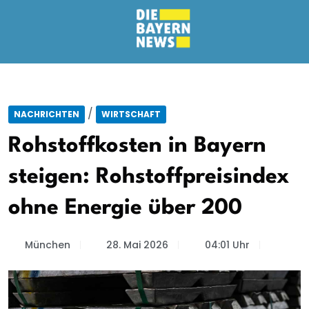
/
NACHRICHTEN
WIRTSCHAFT
Rohstoffkosten in Bayern
steigen: Rohstoffpreisindex
ohne Energie über 200
München
28. Mai 2026
04:01 Uhr