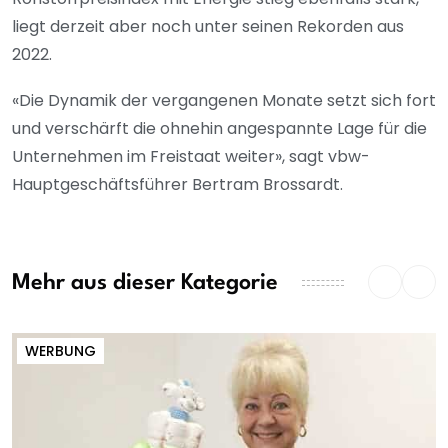
liegt derzeit aber noch unter seinen Rekorden aus
2022.
«Die Dynamik der vergangenen Monate setzt sich fort
und verschärft die ohnehin angespannte Lage für die
Unternehmen im Freistaat weiter», sagt vbw-
Hauptgeschäftsführer Bertram Brossardt.
Mehr aus dieser Kategorie
WERBUNG