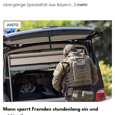
obergärige Spezialität aus Bayern...
|
mehr
JUSTIZ
Mann sperrt Fremden stundenlang ein und