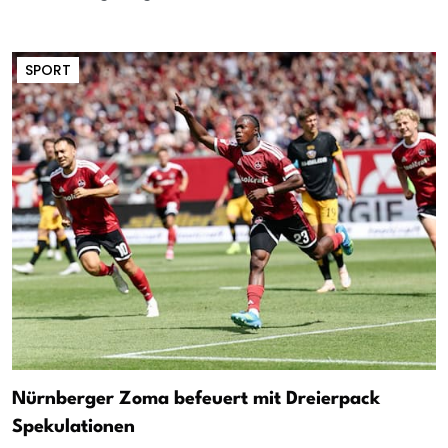
SPORT
Nürnberger Zoma befeuert mit Dreierpack
Spekulationen