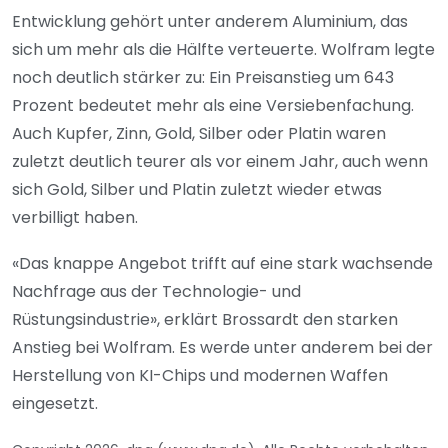
Entwicklung gehört unter anderem Aluminium, das
sich um mehr als die Hälfte verteuerte. Wolfram legte
noch deutlich stärker zu: Ein Preisanstieg um 643
Prozent bedeutet mehr als eine Versiebenfachung.
Auch Kupfer, Zinn, Gold, Silber oder Platin waren
zuletzt deutlich teurer als vor einem Jahr, auch wenn
sich Gold, Silber und Platin zuletzt wieder etwas
verbilligt haben.
«Das knappe Angebot trifft auf eine stark wachsende
Nachfrage aus der Technologie- und
Rüstungsindustrie», erklärt Brossardt den starken
Anstieg bei Wolfram. Es werde unter anderem bei der
Herstellung von KI-Chips und modernen Waffen
eingesetzt.