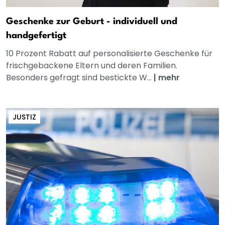
Geschenke zur Geburt - individuell und
handgefertigt
10 Prozent Rabatt auf personalisierte Geschenke für
frischgebackene Eltern und deren Familien.
Besonders gefragt sind bestickte W...
|
mehr
JUSTIZ