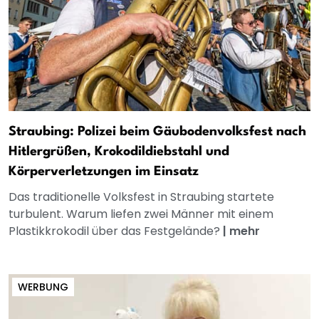
Straubing: Polizei beim Gäubodenvolksfest nach
Hitlergrüßen, Krokodildiebstahl und
Körperverletzungen im Einsatz
Das traditionelle Volksfest in Straubing startete
turbulent. Warum liefen zwei Männer mit einem
Plastikkrokodil über das Festgelände?
|
mehr
WERBUNG