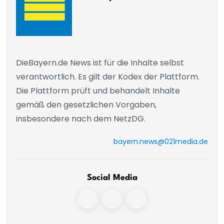
DieBayern.de News ist für die Inhalte selbst
verantwortlich. Es gilt der Kodex der Plattform.
Die Plattform prüft und behandelt Inhalte
gemäß den gesetzlichen Vorgaben,
insbesondere nach dem NetzDG.
bayern.news@021media.de
Social Media