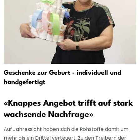
Geschenke zur Geburt - individuell und
handgefertigt
«Knappes Angebot trifft auf stark
wachsende Nachfrage»
Auf Jahressicht haben sich die Rohstoffe damit um
mehr als ein Drittel verteuert. Zu den Treibern der