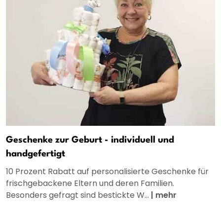
Geschenke zur Geburt - individuell und
handgefertigt
10 Prozent Rabatt auf personalisierte Geschenke für
frischgebackene Eltern und deren Familien.
Besonders gefragt sind bestickte W...
|
mehr