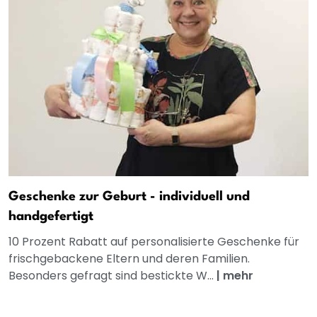
Geschenke zur Geburt - individuell und
handgefertigt
10 Prozent Rabatt auf personalisierte Geschenke für
frischgebackene Eltern und deren Familien.
Besonders gefragt sind bestickte W...
|
mehr