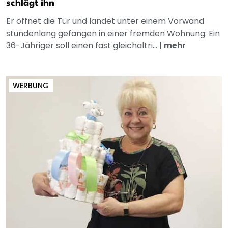
schlägt ihn
Er öffnet die Tür und landet unter einem Vorwand
stundenlang gefangen in einer fremden Wohnung: Ein
36-Jähriger soll einen fast gleichaltri...
|
mehr
WERBUNG