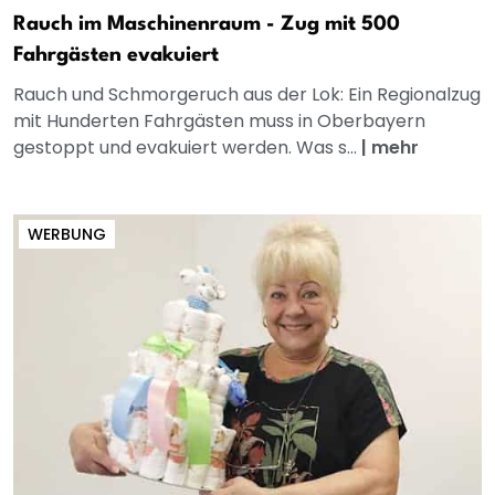
Rauch im Maschinenraum - Zug mit 500
Fahrgästen evakuiert
Rauch und Schmorgeruch aus der Lok: Ein Regionalzug
mit Hunderten Fahrgästen muss in Oberbayern
gestoppt und evakuiert werden. Was s...
|
mehr
WERBUNG