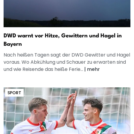
DWD warnt vor Hitze, Gewittern und Hagel in
Bayern
Nach heißen Tagen sagt der DWD Gewitter und Hagel
voraus. Wo Abkühlung und Schauer zu erwarten sind
und wie Reisende das heiße Ferie...
|
mehr
SPORT