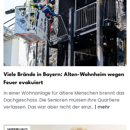
Viele Brände in Bayern: Alten-Wohnheim wegen
Feuer evakuiert
In einer Wohnanlage für ältere Menschen brennt das
Dachgeschoss. Die Senioren müssen ihre Quartiere
verlassen. Das war aber nicht der einzi...
|
mehr
WERBUNG