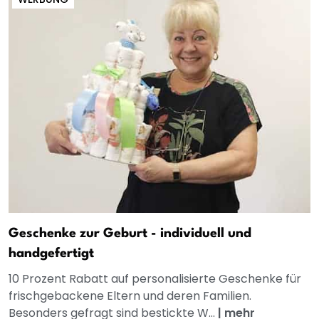
Geschenke zur Geburt - individuell und
handgefertigt
10 Prozent Rabatt auf personalisierte Geschenke für
frischgebackene Eltern und deren Familien.
Besonders gefragt sind bestickte W...
|
mehr