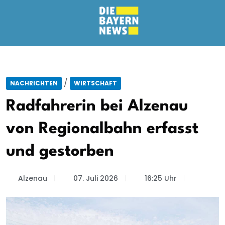
/
NACHRICHTEN
WIRTSCHAFT
Radfahrerin bei Alzenau
von Regionalbahn erfasst
und gestorben
Alzenau
07. Juli 2026
16:25 Uhr