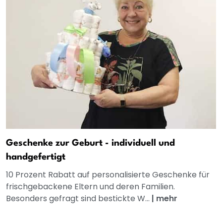
Geschenke zur Geburt - individuell und
handgefertigt
10 Prozent Rabatt auf personalisierte Geschenke für
frischgebackene Eltern und deren Familien.
Besonders gefragt sind bestickte W...
|
mehr