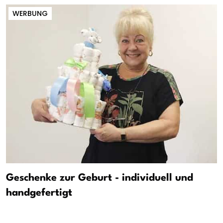
WERBUNG
Geschenke zur Geburt - individuell und
handgefertigt