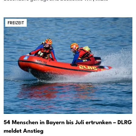
FREIZEIT
54 Menschen in Bayern bis Juli ertrunken – DLRG
meldet Anstieg