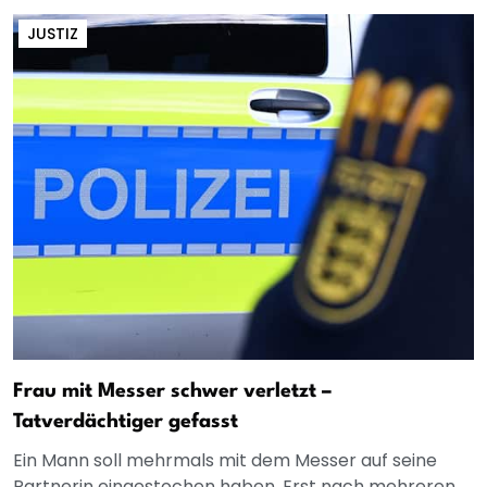
JUSTIZ
Frau mit Messer schwer verletzt –
Tatverdächtiger gefasst
Ein Mann soll mehrmals mit dem Messer auf seine
Partnerin eingestochen haben. Erst nach mehreren