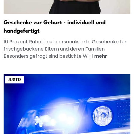
Geschenke zur Geburt - individuell und
handgefertigt
10 Prozent Rabatt auf personalisierte Geschenke für
frischgebackene Eltern und deren Familien.
Besonders gefragt sind bestickte W...
|
mehr
JUSTIZ