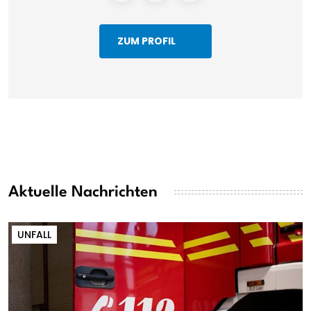
ZUM PROFIL
Aktuelle Nachrichten
UNFALL