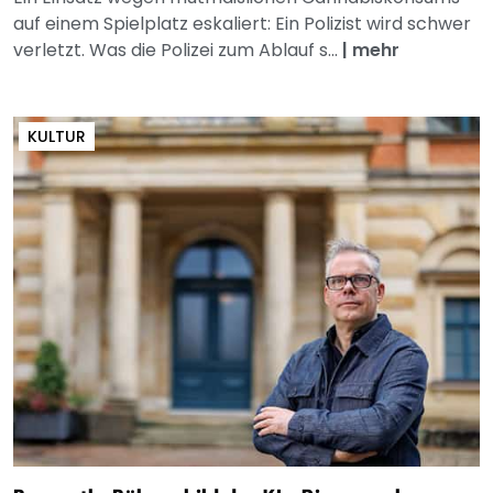
auf einem Spielplatz eskaliert: Ein Polizist wird schwer
verletzt. Was die Polizei zum Ablauf s...
|
mehr
KULTUR