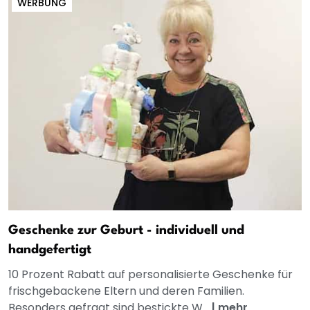
WERBUNG
Geschenke zur Geburt - individuell und
handgefertigt
10 Prozent Rabatt auf personalisierte Geschenke für
frischgebackene Eltern und deren Familien.
Besonders gefragt sind bestickte W...
|
mehr