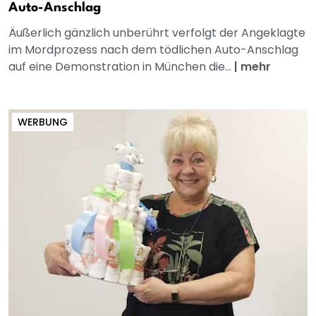
Auto-Anschlag
Äußerlich gänzlich unberührt verfolgt der Angeklagte
im Mordprozess nach dem tödlichen Auto-Anschlag
auf eine Demonstration in München die...
|
mehr
WERBUNG