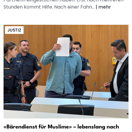
Stunden kommt Hilfe. Nach einer Fahn...
|
mehr
JUSTIZ
«Bärendienst für Muslime» – lebenslang nach