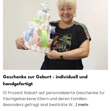
Geschenke zur Geburt - individuell und
handgefertigt
10 Prozent Rabatt auf personalisierte Geschenke für
frischgebackene Eltern und deren Familien.
Besonders gefragt sind bestickte W...
|
mehr