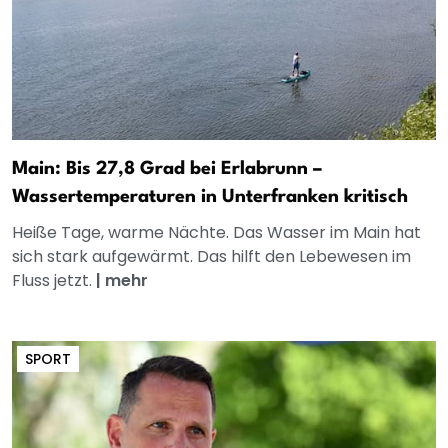
Main: Bis 27,8 Grad bei Erlabrunn –
Wassertemperaturen in Unterfranken kritisch
Heiße Tage, warme Nächte. Das Wasser im Main hat
sich stark aufgewärmt. Das hilft den Lebewesen im
Fluss jetzt.
|
mehr
SPORT