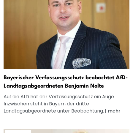
Bayerischer Verfassungsschutz beobachtet AfD-
Landtagsabgeordneten Benjamin Nolte
Auf die AfD hat der Verfassungsschutz ein Auge.
Inzwischen steht in Bayern der dritte
Landtagsabgeordnete unter Beobachtung.
|
mehr