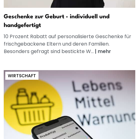
Geschenke zur Geburt - individuell und
handgefertigt
10 Prozent Rabatt auf personalisierte Geschenke für
frischgebackene Eltern und deren Familien.
Besonders gefragt sind bestickte W...
|
mehr
WIRTSCHAFT