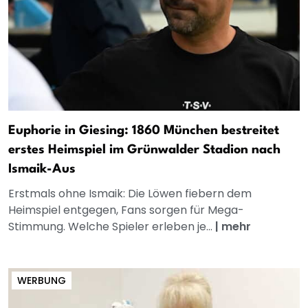
Euphorie in Giesing: 1860 München bestreitet
erstes Heimspiel im Grünwalder Stadion nach
Ismaik-Aus
Erstmals ohne Ismaik: Die Löwen fiebern dem
Heimspiel entgegen, Fans sorgen für Mega-
Stimmung. Welche Spieler erleben je...
|
mehr
WERBUNG