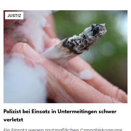
JUSTIZ
Polizist bei Einsatz in Untermeitingen schwer
verletzt
Ein Einsatz wegen mutmaßlichen Cannabiskonsums