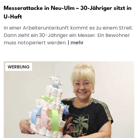
Messerattacke in Neu-Ulm – 30-Jähriger sitzt in
U-Haft
In einer Arbeiterunterkunft kommt es zu einem Streit.
Dann zieht ein 30-Jähriger ein Messer. Ein Bewohner
muss notoperiert werden.
|
mehr
WERBUNG