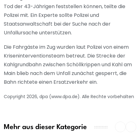
Tod der 43-Jährigen feststellen können, teilte die
Polizei mit. Ein Experte sollte Polizei und
Staatsanwaltschaft bei der Suche nach der
Unfallursache unterstützen.
Die Fahrgäste im Zug wurden laut Polizei von einem
Kriseninterventionsteam betreut. Die Strecke der
Kahlgrundbahn zwischen Schöllkrippen und Kahl am
Main blieb nach dem Unfall zunächst gesperrt, die
Bahn richtete einen Ersatzverkehr ein.
Copyright 2026, dpa (www.dpa.de). Alle Rechte vorbehalten
Mehr aus dieser Kategorie