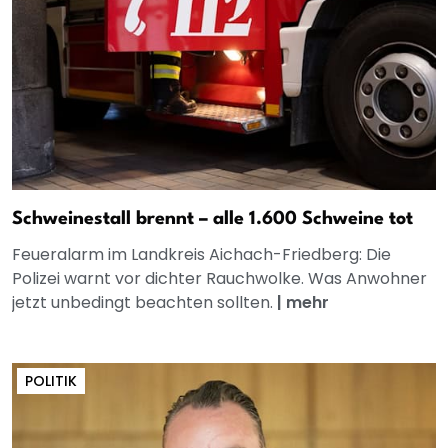
Schweinestall brennt – alle 1.600 Schweine tot
Feueralarm im Landkreis Aichach-Friedberg: Die
Polizei warnt vor dichter Rauchwolke. Was Anwohner
jetzt unbedingt beachten sollten.
|
mehr
POLITIK