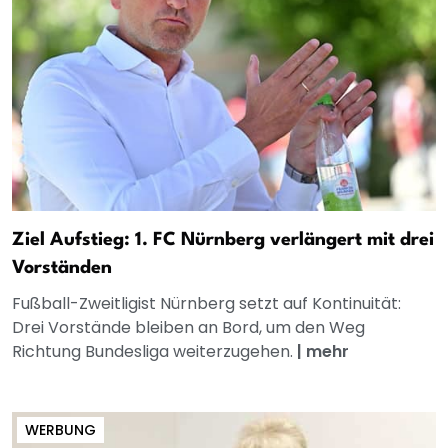
Ziel Aufstieg: 1. FC Nürnberg verlängert mit drei
Vorständen
Fußball-Zweitligist Nürnberg setzt auf Kontinuität:
Drei Vorstände bleiben an Bord, um den Weg
Richtung Bundesliga weiterzugehen.
|
mehr
WERBUNG