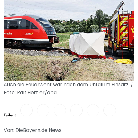
Auch die Feuerwehr war nach dem Unfall im Einsatz. /
Foto: Ralf Hettler/dpa
Teilen:
Von: DieBayern.de News