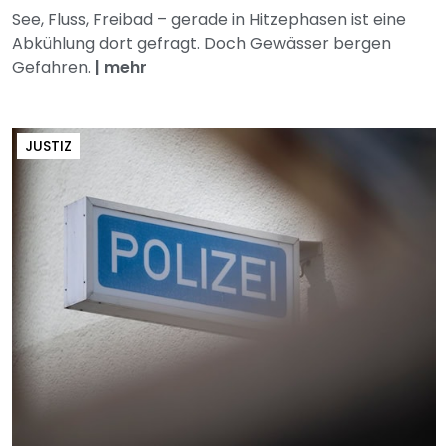
See, Fluss, Freibad – gerade in Hitzephasen ist eine
Abkühlung dort gefragt. Doch Gewässer bergen
Gefahren.
|
mehr
JUSTIZ