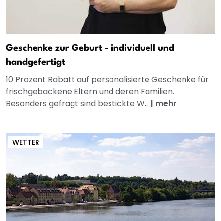
Geschenke zur Geburt - individuell und
handgefertigt
10 Prozent Rabatt auf personalisierte Geschenke für
frischgebackene Eltern und deren Familien.
Besonders gefragt sind bestickte W...
|
mehr
WETTER