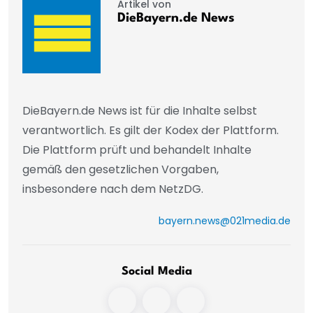
Artikel von
DieBayern.de News
DieBayern.de News ist für die Inhalte selbst
verantwortlich. Es gilt der Kodex der Plattform.
Die Plattform prüft und behandelt Inhalte
gemäß den gesetzlichen Vorgaben,
insbesondere nach dem NetzDG.
bayern.news@021media.de
Social Media