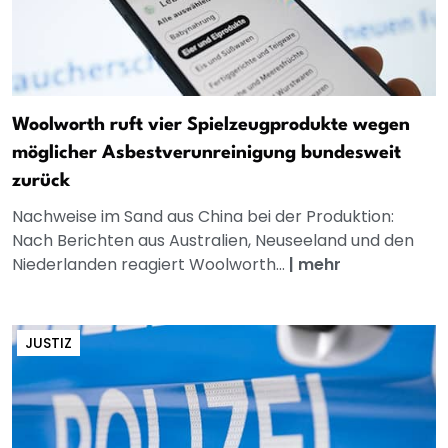
Woolworth ruft vier Spielzeugprodukte wegen
möglicher Asbestverunreinigung bundesweit
zurück
Nachweise im Sand aus China bei der Produktion:
Nach Berichten aus Australien, Neuseeland und den
Niederlanden reagiert Woolworth...
|
mehr
JUSTIZ