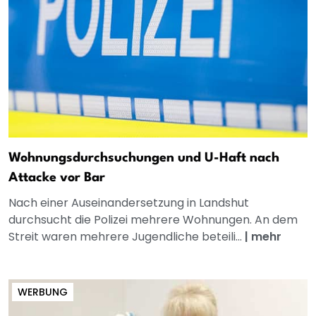
Wohnungsdurchsuchungen und U-Haft nach
Attacke vor Bar
Nach einer Auseinandersetzung in Landshut
durchsucht die Polizei mehrere Wohnungen. An dem
Streit waren mehrere Jugendliche beteili...
|
mehr
WERBUNG