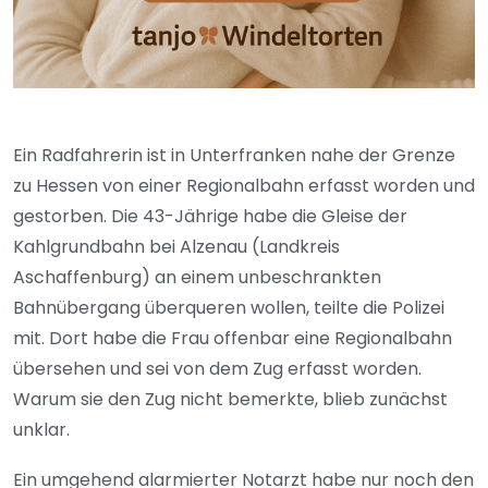
Ein Radfahrerin ist in Unterfranken nahe der Grenze
zu Hessen von einer Regionalbahn erfasst worden und
gestorben. Die 43-Jährige habe die Gleise der
Kahlgrundbahn bei Alzenau (Landkreis
Aschaffenburg) an einem unbeschrankten
Bahnübergang überqueren wollen, teilte die Polizei
mit. Dort habe die Frau offenbar eine Regionalbahn
übersehen und sei von dem Zug erfasst worden.
Warum sie den Zug nicht bemerkte, blieb zunächst
unklar.
Ein umgehend alarmierter Notarzt habe nur noch den