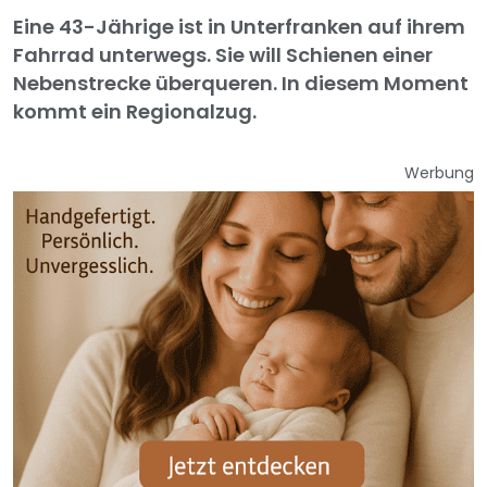
Eine 43-Jährige ist in Unterfranken auf ihrem
Fahrrad unterwegs. Sie will Schienen einer
Nebenstrecke überqueren. In diesem Moment
kommt ein Regionalzug.
Werbung