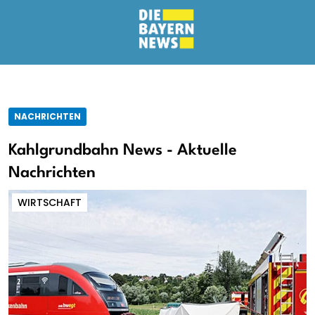
NACHRICHTEN
Kahlgrundbahn News - Aktuelle
Nachrichten
WIRTSCHAFT