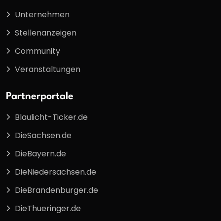
Unternehmen
Stellenanzeigen
Community
Veranstaltungen
Partnerportale
Blaulicht-Ticker.de
DieSachsen.de
DieBayern.de
DieNiedersachsen.de
DieBrandenburger.de
DieThueringer.de