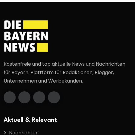
Kostenfreie und top aktuelle News und Nachrichten
für Bayern. Plattform für Redaktionen, Blogger,
Unternehmen und Werbekunden.
Aktuell & Relevant
Nachrichten