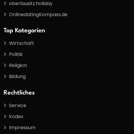
oberlausitz.holiday
OnlinedatingKompass.de
Top Kategorien
Wirtschaft
Politik
Religion
Bildung
Rechtliches
Service
Kodex
Impressum