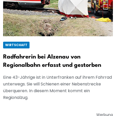
WIRTSCHAFT
Radfahrerin bei Alzenau von
Regionalbahn erfasst und gestorben
Eine 43-Jährige ist in Unterfranken auf ihrem Fahrrad
unterwegs. Sie will Schienen einer Nebenstrecke
überqueren. In diesem Moment kommt ein
Regionalzug.
Werbung