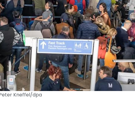
Peter Kneffel/dpa