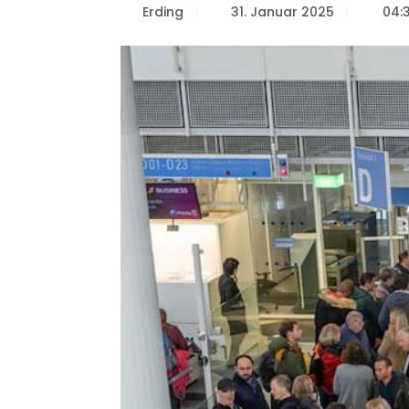
Erding
31. Januar 2025
04:3