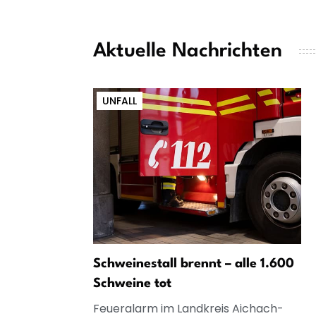
Aktuelle Nachrichten
UNFALL
Schweinestall brennt – alle 1.600
Schweine tot
Feueralarm im Landkreis Aichach-