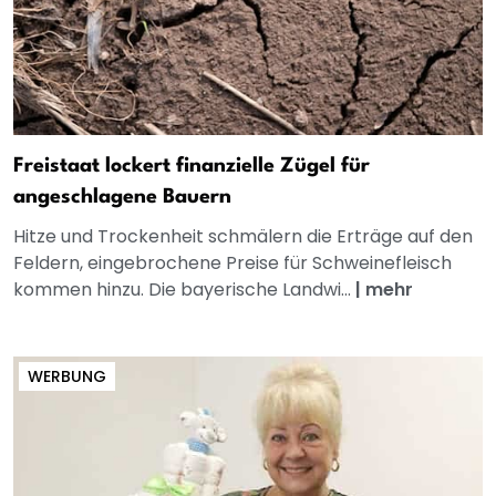
Freistaat lockert finanzielle Zügel für
angeschlagene Bauern
Hitze und Trockenheit schmälern die Erträge auf den
Feldern, eingebrochene Preise für Schweinefleisch
kommen hinzu. Die bayerische Landwi...
|
mehr
WERBUNG