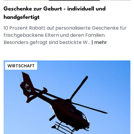
Geschenke zur Geburt - individuell und
handgefertigt
10 Prozent Rabatt auf personalisierte Geschenke für
frischgebackene Eltern und deren Familien.
Besonders gefragt sind bestickte W...
|
mehr
WIRTSCHAFT