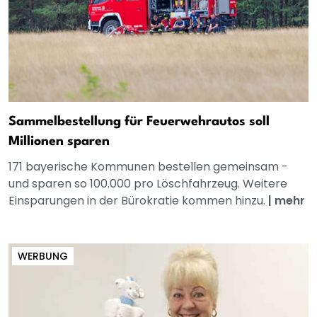
Sammelbestellung für Feuerwehrautos soll
Millionen sparen
171 bayerische Kommunen bestellen gemeinsam -
und sparen so 100.000 pro Löschfahrzeug. Weitere
Einsparungen in der Bürokratie kommen hinzu.
|
mehr
WERBUNG