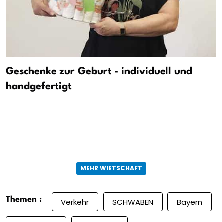
Geschenke zur Geburt - individuell und
handgefertigt
MEHR WIRTSCHAFT
Themen :
Verkehr
SCHWABEN
Bayern