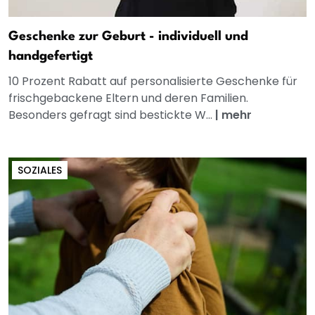
Geschenke zur Geburt - individuell und
handgefertigt
10 Prozent Rabatt auf personalisierte Geschenke für
frischgebackene Eltern und deren Familien.
Besonders gefragt sind bestickte W...
|
mehr
SOZIALES