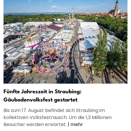
Fünfte Jahreszeit in Straubing:
Gäubodenvolksfest gestartet
Bis zum 17. August befindet sich Straubing im
kollektiven Volksfestrausch. Um die 1,3 Millionen
Besucher werden erwartet.
|
mehr