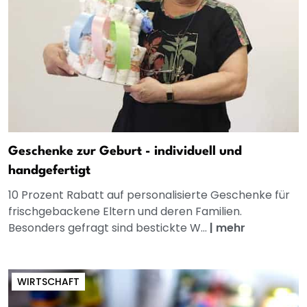
Geschenke zur Geburt - individuell und
handgefertigt
10 Prozent Rabatt auf personalisierte Geschenke für
frischgebackene Eltern und deren Familien.
Besonders gefragt sind bestickte W...
|
mehr
WIRTSCHAFT