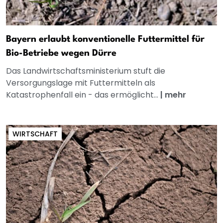
Bayern erlaubt konventionelle Futtermittel für
Bio-Betriebe wegen Dürre
Das Landwirtschaftsministerium stuft die
Versorgungslage mit Futtermitteln als
Katastrophenfall ein - das ermöglicht...
|
mehr
WIRTSCHAFT