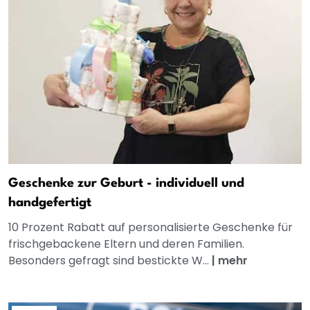
Geschenke zur Geburt - individuell und
handgefertigt
10 Prozent Rabatt auf personalisierte Geschenke für
frischgebackene Eltern und deren Familien.
Besonders gefragt sind bestickte W...
|
mehr