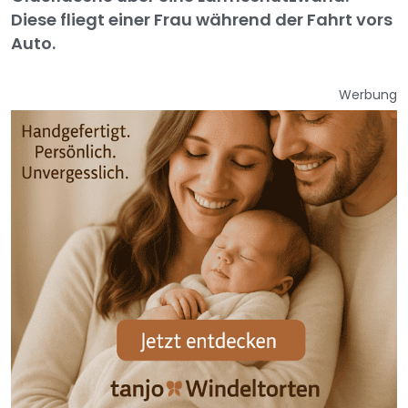
Diese fliegt einer Frau während der Fahrt vors
Auto.
Werbung