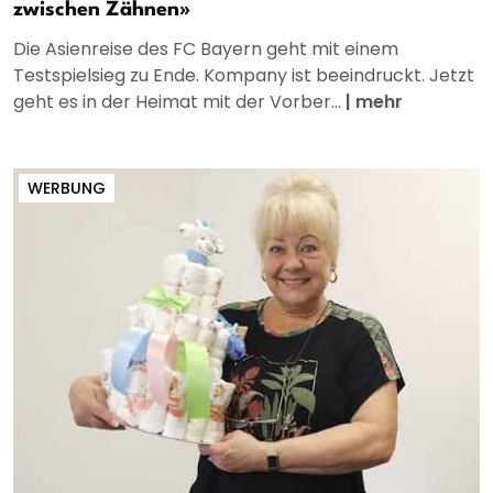
zwischen Zähnen»
Die Asienreise des FC Bayern geht mit einem
Testspielsieg zu Ende. Kompany ist beeindruckt. Jetzt
geht es in der Heimat mit der Vorber...
|
mehr
WERBUNG