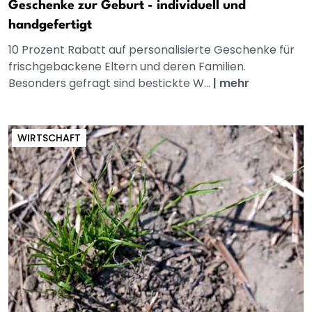
Geschenke zur Geburt - individuell und
handgefertigt
10 Prozent Rabatt auf personalisierte Geschenke für
frischgebackene Eltern und deren Familien.
Besonders gefragt sind bestickte W...
|
mehr
WIRTSCHAFT