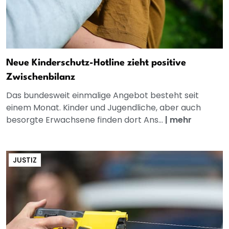
Neue Kinderschutz-Hotline zieht positive
Zwischenbilanz
Das bundesweit einmalige Angebot besteht seit
einem Monat. Kinder und Jugendliche, aber auch
besorgte Erwachsene finden dort Ans...
|
mehr
JUSTIZ