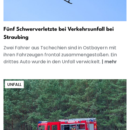
Fünf Schwerverletzte bei Verkehrsunfall bei
Straubing
Zwei Fahrer aus Tschechien sind in Ostbayern mit
ihren Fahrzeugen frontal zusammengestoßen. Ein
drittes Auto wurde in den Unfall verwickelt.
|
mehr
UNFALL