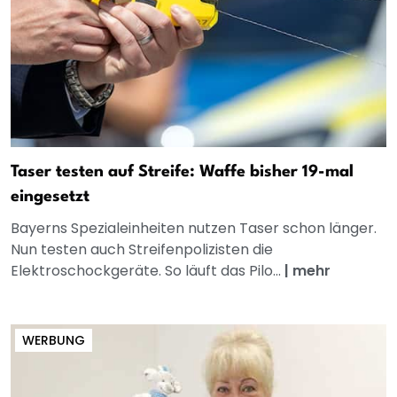
Taser testen auf Streife: Waffe bisher 19-mal
eingesetzt
Bayerns Spezialeinheiten nutzen Taser schon länger.
Nun testen auch Streifenpolizisten die
Elektroschockgeräte. So läuft das Pilo...
|
mehr
WERBUNG