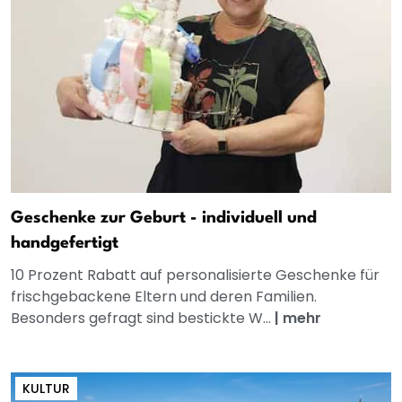
Geschenke zur Geburt - individuell und
handgefertigt
10 Prozent Rabatt auf personalisierte Geschenke für
frischgebackene Eltern und deren Familien.
Besonders gefragt sind bestickte W...
|
mehr
KULTUR