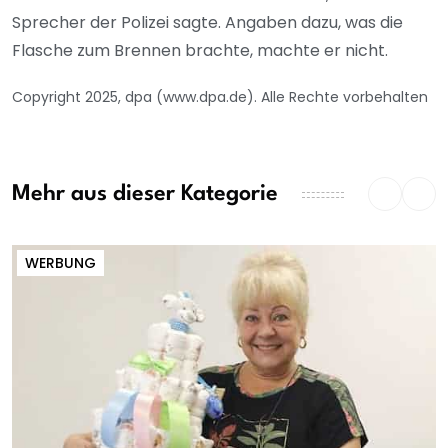
Sprecher der Polizei sagte. Angaben dazu, was die
Flasche zum Brennen brachte, machte er nicht.
Copyright 2025, dpa (www.dpa.de). Alle Rechte vorbehalten
Mehr aus dieser Kategorie
WERBUNG