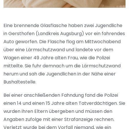
Eine brennende Glasflasche haben zwei Jugendliche
in Gersthofen (Landkreis Augsburg) vor ein fahrendes
Auto geworfen. Die Flasche flog am Mittwochabend
über eine Lärmschutzwand und landete vor dem
Wagen einer 49 Jahre alten Frau, wie die Polizei
mitteilte. Sie fuhr demnach um die Lärmschutzwand
herum und sah die Jugendlichen in der Nähe einer
Bushaltestelle.
Bei einer anschließenden Fahndung fand die Polizei
einen 14 und einen 15 Jahre alten Tatverdächtigen. Sie
wurden ihren Eltern übergeben und müssen den
Angaben zufolge mit einer Strafanzeige rechnen.
Verletzt wurde bei dem Vorfall niemand, wie ein