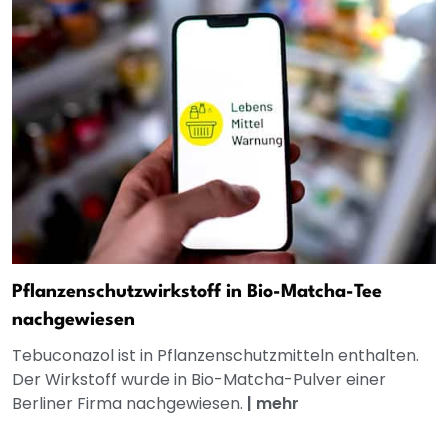
Pflanzenschutzwirkstoff in Bio-Matcha-Tee
nachgewiesen
Tebuconazol ist in Pflanzenschutzmitteln enthalten.
Der Wirkstoff wurde in Bio-Matcha-Pulver einer
Berliner Firma nachgewiesen.
|
mehr