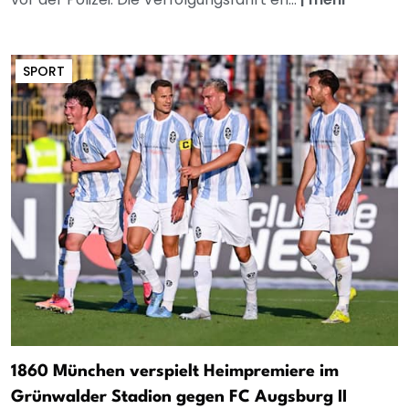
SPORT
1860 München verspielt Heimpremiere im
Grünwalder Stadion gegen FC Augsburg II