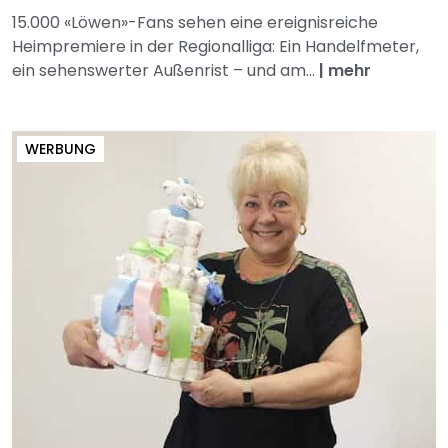
15.000 «Löwen»-Fans sehen eine ereignisreiche
Heimpremiere in der Regionalliga: Ein Handelfmeter,
ein sehenswerter Außenrist – und am...
|
mehr
WERBUNG