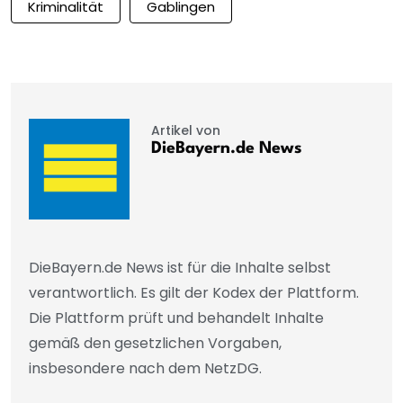
Kriminalität
Gablingen
Artikel von
DieBayern.de News
DieBayern.de News ist für die Inhalte selbst
verantwortlich. Es gilt der Kodex der Plattform.
Die Plattform prüft und behandelt Inhalte
gemäß den gesetzlichen Vorgaben,
insbesondere nach dem NetzDG.