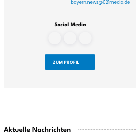
bayern.news@021media.de
Social Media
ZUM PROFIL
Aktuelle Nachrichten