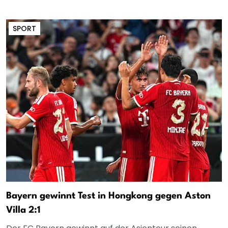
SPORT
Bayern gewinnt Test in Hongkong gegen Aston
Villa 2:1