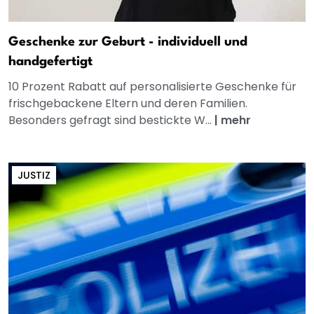
Geschenke zur Geburt - individuell und
handgefertigt
10 Prozent Rabatt auf personalisierte Geschenke für
frischgebackene Eltern und deren Familien.
Besonders gefragt sind bestickte W...
|
mehr
JUSTIZ