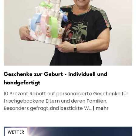
Geschenke zur Geburt - individuell und
handgefertigt
10 Prozent Rabatt auf personalisierte Geschenke für
frischgebackene Eltern und deren Familien.
Besonders gefragt sind bestickte W...
|
mehr
WETTER