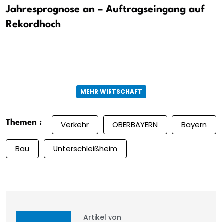
Jahresprognose an – Auftragseingang auf
Rekordhoch
MEHR WIRTSCHAFT
Themen :
Verkehr
OBERBAYERN
Bayern
Bau
Unterschleißheim
Artikel von