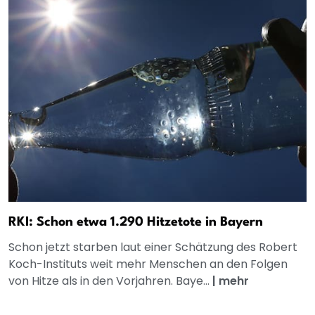
RKI: Schon etwa 1.290 Hitzetote in Bayern
Schon jetzt starben laut einer Schätzung des Robert
Koch-Instituts weit mehr Menschen an den Folgen
von Hitze als in den Vorjahren. Baye...
|
mehr