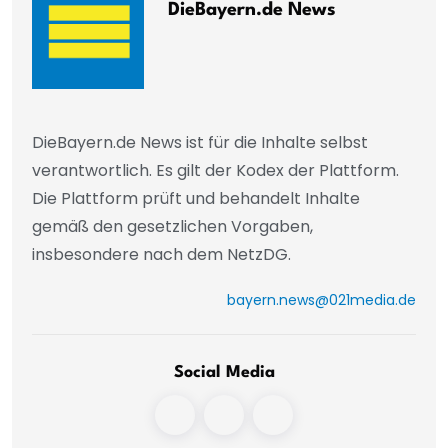
DieBayern.de News
DieBayern.de News ist für die Inhalte selbst
verantwortlich. Es gilt der Kodex der Plattform.
Die Plattform prüft und behandelt Inhalte
gemäß den gesetzlichen Vorgaben,
insbesondere nach dem NetzDG.
bayern.news@021media.de
Social Media