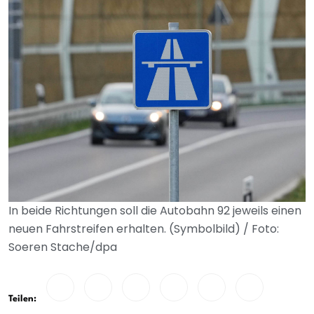
In beide Richtungen soll die Autobahn 92 jeweils einen
neuen Fahrstreifen erhalten. (Symbolbild) / Foto:
Soeren Stache/dpa
Teilen: