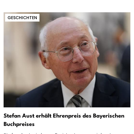
GESCHICHTEN
Stefan Aust erhält Ehrenpreis des Bayerischen
Buchpreises