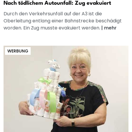
Nach tödlichem Autounfall: Zug evakuiert
Durch den Verkehrsunfall auf der A3 ist die
Oberleitung entlang einer Bahnstrecke beschädigt
worden. Ein Zug musste evakuiert werden.
|
mehr
WERBUNG