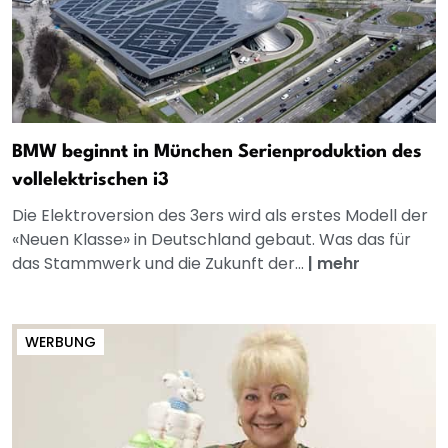
BMW beginnt in München Serienproduktion des
vollelektrischen i3
Die Elektroversion des 3ers wird als erstes Modell der
«Neuen Klasse» in Deutschland gebaut. Was das für
das Stammwerk und die Zukunft der...
|
mehr
WERBUNG