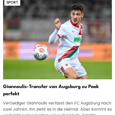
SPORT
Giannoulis-Transfer von Augsburg zu Paok
perfekt
Verteidiger Giannoulis verlässt den FC Augsburg nach
zwei Jahren. Ihn zieht es in die Heimat. Aber kommt es