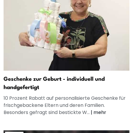
Geschenke zur Geburt - individuell und
handgefertigt
10 Prozent Rabatt auf personalisierte Geschenke für
frischgebackene Eltern und deren Familien.
Besonders gefragt sind bestickte W...
|
mehr