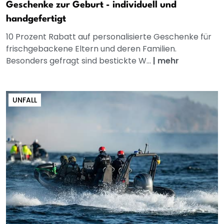
Geschenke zur Geburt - individuell und
handgefertigt
10 Prozent Rabatt auf personalisierte Geschenke für
frischgebackene Eltern und deren Familien.
Besonders gefragt sind bestickte W...
|
mehr
UNFALL