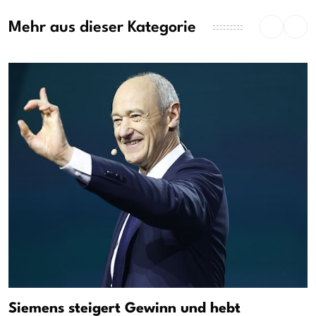
Mehr aus dieser Kategorie
Siemens steigert Gewinn und hebt