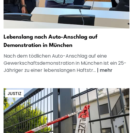
Lebenslang nach Auto-Anschlag auf
Demonstration in München
Nach dem tödlichen Auto-Anschlag auf eine
Gewerkschaftsdemonstration in München ist ein 25-
Jähriger zu einer lebenslangen Haftstr...
|
mehr
JUSTIZ