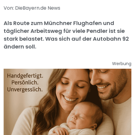
Von: DieBayern.de News
Als Route zum Münchner Flughafen und
täglicher Arbeitsweg für viele Pendler ist sie
stark belastet. Was sich auf der Autobahn 92
ändern soll.
Werbung