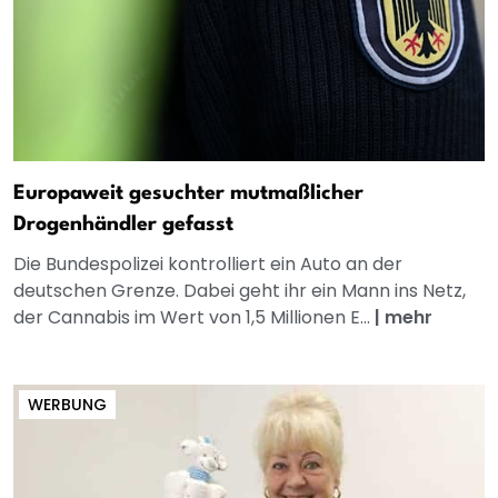
Europaweit gesuchter mutmaßlicher
Drogenhändler gefasst
Die Bundespolizei kontrolliert ein Auto an der
deutschen Grenze. Dabei geht ihr ein Mann ins Netz,
der Cannabis im Wert von 1,5 Millionen E...
|
mehr
WERBUNG