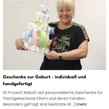
Geschenke zur Geburt - individuell und
handgefertigt
10 Prozent Rabatt auf personalisierte Geschenke für
frischgebackene Eltern und deren Familien.
Besonders gefragt sind bestickte W...
|
mehr