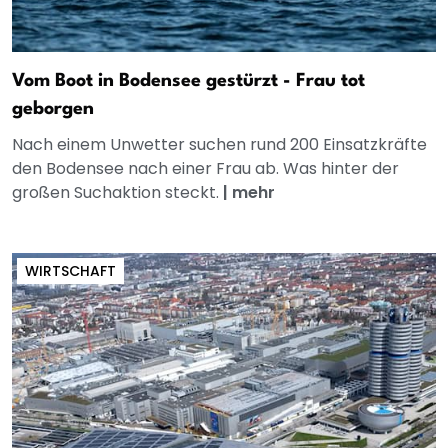
Vom Boot in Bodensee gestürzt - Frau tot
geborgen
Nach einem Unwetter suchen rund 200 Einsatzkräfte
den Bodensee nach einer Frau ab. Was hinter der
großen Suchaktion steckt.
|
mehr
WIRTSCHAFT