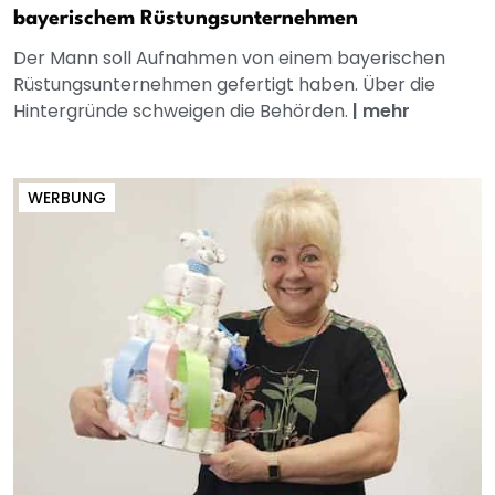
bayerischem Rüstungsunternehmen
Der Mann soll Aufnahmen von einem bayerischen
Rüstungsunternehmen gefertigt haben. Über die
Hintergründe schweigen die Behörden.
|
mehr
WERBUNG