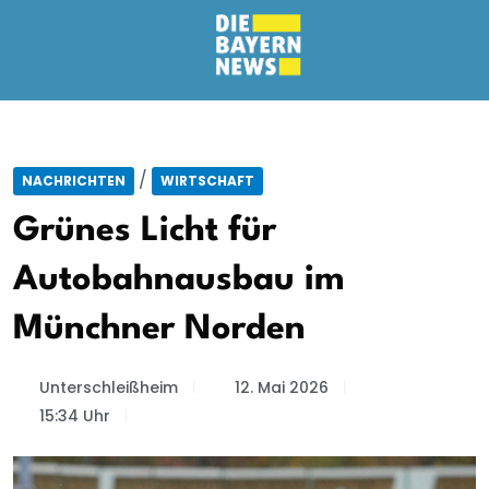
/
NACHRICHTEN
WIRTSCHAFT
Grünes Licht für
Autobahnausbau im
Münchner Norden
Unterschleißheim
12. Mai 2026
15:34 Uhr