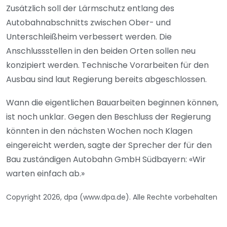
Zusätzlich soll der Lärmschutz entlang des
Autobahnabschnitts zwischen Ober- und
Unterschleißheim verbessert werden. Die
Anschlussstellen in den beiden Orten sollen neu
konzipiert werden. Technische Vorarbeiten für den
Ausbau sind laut Regierung bereits abgeschlossen.
Wann die eigentlichen Bauarbeiten beginnen können,
ist noch unklar. Gegen den Beschluss der Regierung
könnten in den nächsten Wochen noch Klagen
eingereicht werden, sagte der Sprecher der für den
Bau zuständigen Autobahn GmbH Südbayern: «Wir
warten einfach ab.»
Copyright 2026, dpa (www.dpa.de). Alle Rechte vorbehalten