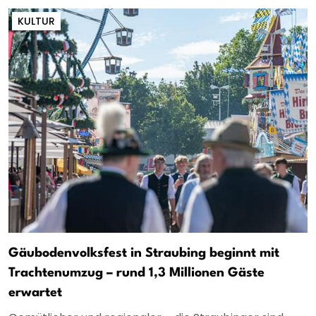
KULTUR
Gäubodenvolksfest in Straubing beginnt mit
Trachtenumzug – rund 1,3 Millionen Gäste
erwartet