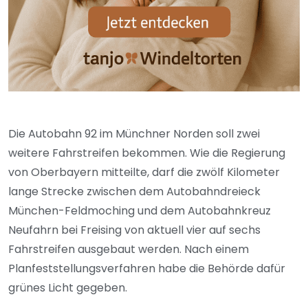
Die Autobahn 92 im Münchner Norden soll zwei
weitere Fahrstreifen bekommen. Wie die Regierung
von Oberbayern mitteilte, darf die zwölf Kilometer
lange Strecke zwischen dem Autobahndreieck
München-Feldmoching und dem Autobahnkreuz
Neufahrn bei Freising von aktuell vier auf sechs
Fahrstreifen ausgebaut werden. Nach einem
Planfeststellungsverfahren habe die Behörde dafür
grünes Licht gegeben.