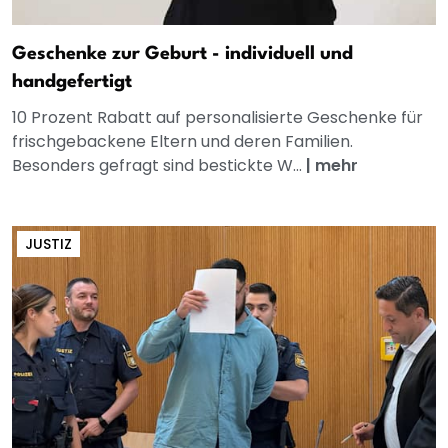
Geschenke zur Geburt - individuell und
handgefertigt
10 Prozent Rabatt auf personalisierte Geschenke für
frischgebackene Eltern und deren Familien.
Besonders gefragt sind bestickte W...
|
mehr
JUSTIZ