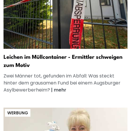
Leichen im Müllcontainer - Ermittler schweigen
zum Motiv
Zwei Männer tot, gefunden im Abfall: Was steckt
hinter dem grausamen Fund bei einem Augsburger
Asylbewerberheim?
|
mehr
WERBUNG