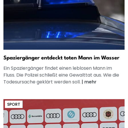
Spaziergänger entdeckt toten Mann im Wasser
Ein Spaziergänger findet einen leblosen Mann im
Fluss. Die Polizei schließt eine Gewalttat aus. Wie die
Todesursache geklärt werden soll.
|
mehr
SPORT