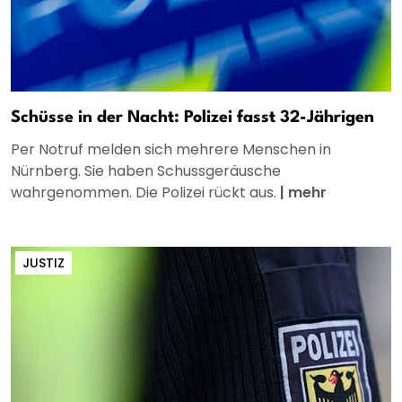
Schüsse in der Nacht: Polizei fasst 32-Jährigen
Per Notruf melden sich mehrere Menschen in
Nürnberg. Sie haben Schussgeräusche
wahrgenommen. Die Polizei rückt aus.
|
mehr
JUSTIZ