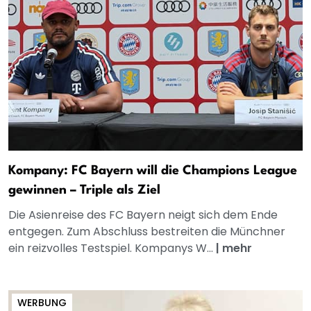
Kompany: FC Bayern will die Champions League
gewinnen – Triple als Ziel
Die Asienreise des FC Bayern neigt sich dem Ende
entgegen. Zum Abschluss bestreiten die Münchner
ein reizvolles Testspiel. Kompanys W...
|
mehr
WERBUNG