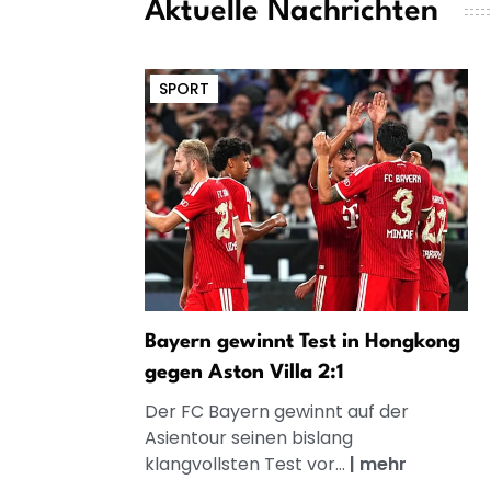
Aktuelle Nachrichten
SPORT
Bayern gewinnt Test in Hongkong
gegen Aston Villa 2:1
Der FC Bayern gewinnt auf der
Asientour seinen bislang
klangvollsten Test vor...
|
mehr