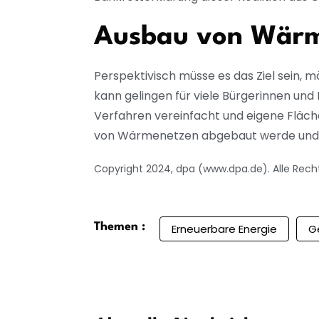
Ausbau von Wärme
Perspektivisch müsse es das Ziel sein, 
kann gelingen für viele Bürgerinnen und 
Verfahren vereinfacht und eigene Fläch
von Wärmenetzen abgebaut werde und der
Copyright 2024, dpa (www.dpa.de). Alle Rech
Themen :
Erneuerbare Energie
G