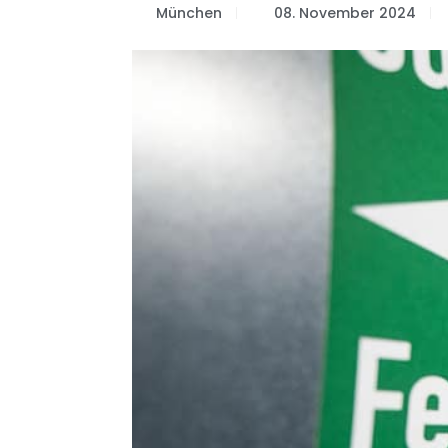
München
08. November 2024