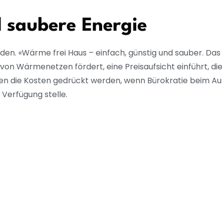
 saubere Energie
den. «Wärme frei Haus – einfach, günstig und sauber. Das
 von Wärmenetzen fördert, eine Preisaufsicht einführt, di
nten die Kosten gedrückt werden, wenn Bürokratie beim A
Verfügung stelle.