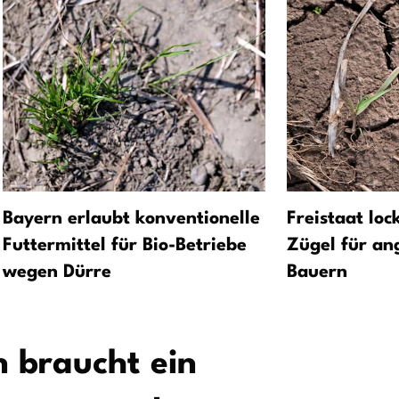
Bayern erlaubt konventionelle
Freistaat loc
Futtermittel für Bio-Betriebe
Zügel für an
wegen Dürre
Bauern
 braucht ein