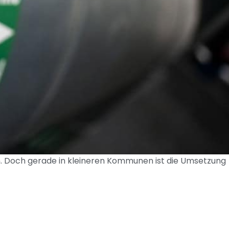
. Doch gerade in kleineren Kommunen ist die Umsetzung