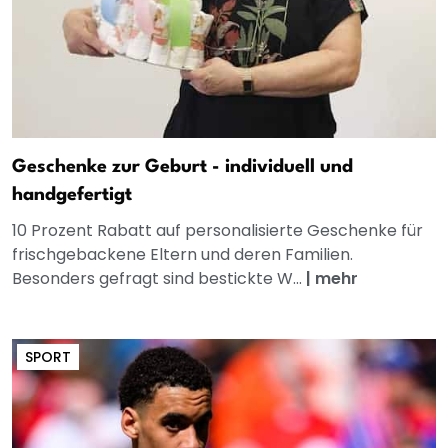
Geschenke zur Geburt - individuell und
handgefertigt
10 Prozent Rabatt auf personalisierte Geschenke für
frischgebackene Eltern und deren Familien.
Besonders gefragt sind bestickte W...
|
mehr
SPORT