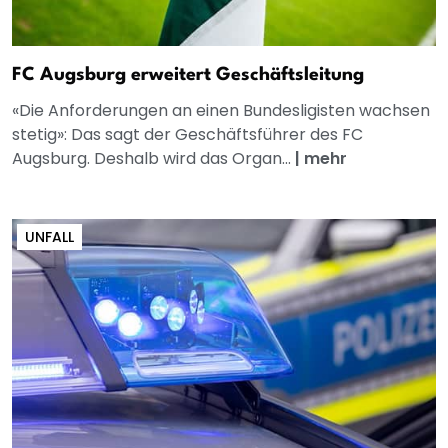
FC Augsburg erweitert Geschäftsleitung
«Die Anforderungen an einen Bundesligisten wachsen
stetig»: Das sagt der Geschäftsführer des FC
Augsburg. Deshalb wird das Organ...
|
mehr
UNFALL