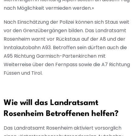
nach Möglichkeit vermieden werden.»
Nach Einschätzung der Polizei können sich Staus weit
vor den Grenzübergängen bilden. Das Landratsamt
Rosenheim warnt vor Rückstaus auf der A8 und der
Inntalautobahn A93. Betroffen sein dürften auch die
A95 Richtung Garmisch-Partenkirchen mit
Weiterreise über den Fernpass sowie die A7 Richtung
Füssen und Tirol.
Wie will das Landratsamt
Rosenheim Betroffenen helfen?
Das Landratsamt Rosenheim aktiviert vorsorglich