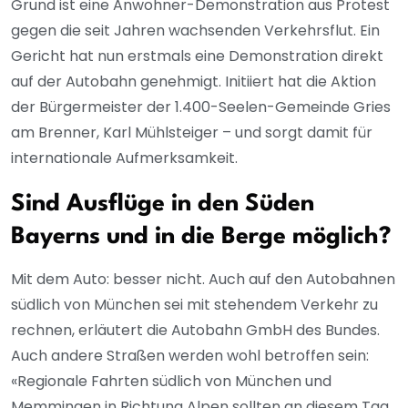
Grund ist eine Anwohner-Demonstration aus Protest
gegen die seit Jahren wachsenden Verkehrsflut. Ein
Gericht hat nun erstmals eine Demonstration direkt
auf der Autobahn genehmigt. Initiiert hat die Aktion
der Bürgermeister der 1.400-Seelen-Gemeinde Gries
am Brenner, Karl Mühlsteiger – und sorgt damit für
internationale Aufmerksamkeit.
Sind Ausflüge in den Süden
Bayerns und in die Berge möglich?
Mit dem Auto: besser nicht. Auch auf den Autobahnen
südlich von München sei mit stehendem Verkehr zu
rechnen, erläutert die Autobahn GmbH des Bundes.
Auch andere Straßen werden wohl betroffen sein:
«Regionale Fahrten südlich von München und
Memmingen in Richtung Alpen sollten an diesem Tag