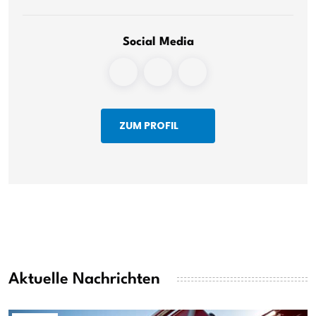
Social Media
ZUM PROFIL
Aktuelle Nachrichten