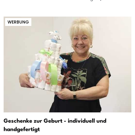
WERBUNG
Geschenke zur Geburt - individuell und
handgefertigt