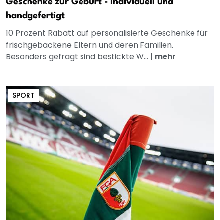
Geschenke zur Geburt - individuell und
handgefertigt
10 Prozent Rabatt auf personalisierte Geschenke für
frischgebackene Eltern und deren Familien.
Besonders gefragt sind bestickte W...
|
mehr
SPORT