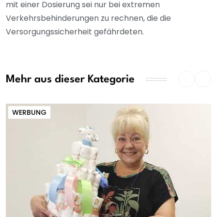
mit einer Dosierung sei nur bei extremen
Verkehrsbehinderungen zu rechnen, die die
Versorgungssicherheit gefährdeten.
Mehr aus dieser Kategorie
WERBUNG