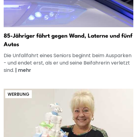
85-Jähriger fährt gegen Wand, Laterne und fünf
Autos
Die Unfallfahrt eines Seniors beginnt beim Ausparken
- und endet erst, als er und seine Beifahrerin verletzt
sind.
|
mehr
WERBUNG