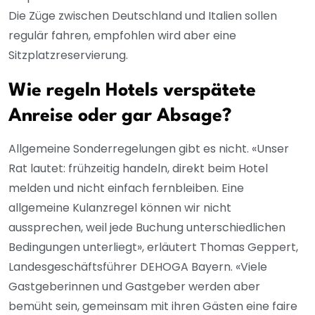
Die Züge zwischen Deutschland und Italien sollen
regulär fahren, empfohlen wird aber eine
Sitzplatzreservierung.
Wie regeln Hotels verspätete
Anreise oder gar Absage?
Allgemeine Sonderregelungen gibt es nicht. «Unser
Rat lautet: frühzeitig handeln, direkt beim Hotel
melden und nicht einfach fernbleiben. Eine
allgemeine Kulanzregel können wir nicht
aussprechen, weil jede Buchung unterschiedlichen
Bedingungen unterliegt», erläutert Thomas Geppert,
Landesgeschäftsführer DEHOGA Bayern. «Viele
Gastgeberinnen und Gastgeber werden aber
bemüht sein, gemeinsam mit ihren Gästen eine faire