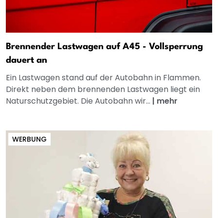
Brennender Lastwagen auf A45 - Vollsperrung
dauert an
Ein Lastwagen stand auf der Autobahn in Flammen.
Direkt neben dem brennenden Lastwagen liegt ein
Naturschutzgebiet. Die Autobahn wir...
|
mehr
WERBUNG