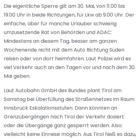
Die eigentliche Sperre gilt am 30. Mai, von 11.00 bis
19.00 Uhr in beide Richtungen, für Lkw ab 9.00 Uhr. Der
einfache, aber für manche Urlauber schwierig
umzusetzende Rat von Behörden und ADAC:
Mindestens an diesem Tag, besser am ganzen
Wochenende nicht mit dem Auto Richtung Süden
reisen oder von dort heimfahren. Laut Polizei wird es
viel Verkehr auch an den Tagen vor und nach dem 30.
Mai geben.
Laut Autobahn GmbH des Bundes plant Tirol am
Samstag bei Überfüllung des Straßennetzes im Raum
Innsbruck Eskalationsstufen. Dann könnten an
Grenzübergängen nach Tirol der Verkehr dosiert
oder die Übergänge ganz gesperrt werden. Also:
vielleicht keine Einreise möglich. Aus Tirol hieß es dazu,