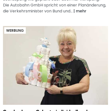
Die Autobahn GmbH spricht von einer Planänderung,
die Verkehrsminister von Bund und...
|
mehr
WERBUNG