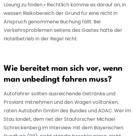
Lösung zu finden.» Rechtlich komme es darauf an, in
wessen Risikobereich der Grund für eine nicht in
Anspruch genommene Buchung fällt. Bei
Verkehrsproblemen seitens des Gastes hafte der
Hotelbetrieb in der Regel nicht.
Wie bereitet man sich vor, wenn
man unbedingt fahren muss?
Autofahrer sollten ausreichende Getränke und
Proviant mitnehmen und den Wagen volltanken,
raten Autobahn GmbH des Bundes und ADAC. Wer im
Stau landet, dem riet der Stauforscher Michael
Schreckenberg im Interview mit dem Bayerischen