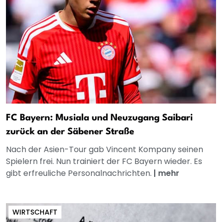
FC Bayern: Musiala und Neuzugang Saibari
zurück an der Säbener Straße
Nach der Asien-Tour gab Vincent Kompany seinen
Spielern frei. Nun trainiert der FC Bayern wieder. Es
gibt erfreuliche Personalnachrichten.
|
mehr
WIRTSCHAFT