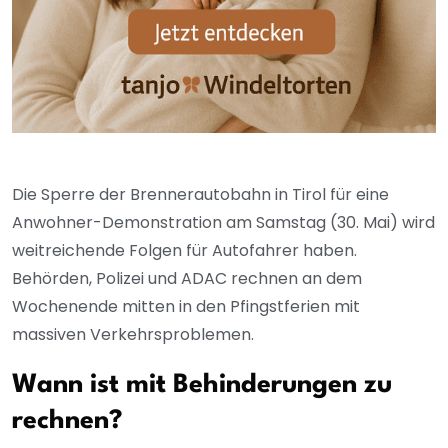
Die Sperre der Brennerautobahn in Tirol für eine
Anwohner-Demonstration am Samstag (30. Mai) wird
weitreichende Folgen für Autofahrer haben.
Behörden, Polizei und ADAC rechnen an dem
Wochenende mitten in den Pfingstferien mit
massiven Verkehrsproblemen.
Wann ist mit Behinderungen zu
rechnen?