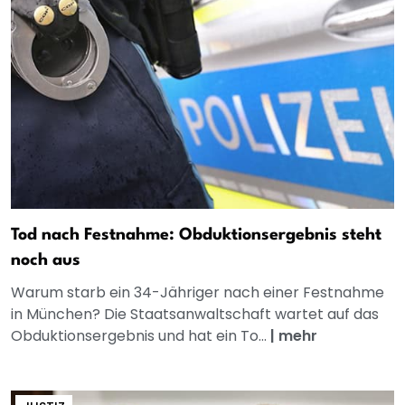
Tod nach Festnahme: Obduktionsergebnis steht
noch aus
Warum starb ein 34-Jähriger nach einer Festnahme
in München? Die Staatsanwaltschaft wartet auf das
Obduktionsergebnis und hat ein To...
|
mehr