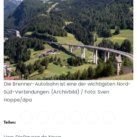
Die Brenner-Autobahn ist eine der wichtigsten Nord-
Süd-Verbindungen. (Archivbild) / Foto: Sven
Hoppe/dpa
Teilen: