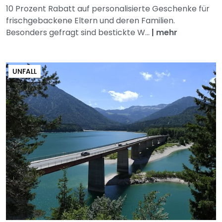
10 Prozent Rabatt auf personalisierte Geschenke für
frischgebackene Eltern und deren Familien.
Besonders gefragt sind bestickte W...
|
mehr
UNFALL