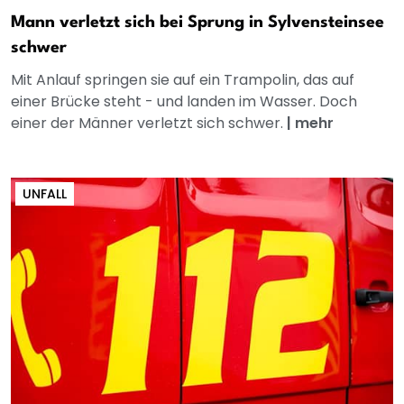
Mann verletzt sich bei Sprung in Sylvensteinsee
schwer
Mit Anlauf springen sie auf ein Trampolin, das auf
einer Brücke steht - und landen im Wasser. Doch
einer der Männer verletzt sich schwer.
|
mehr
UNFALL