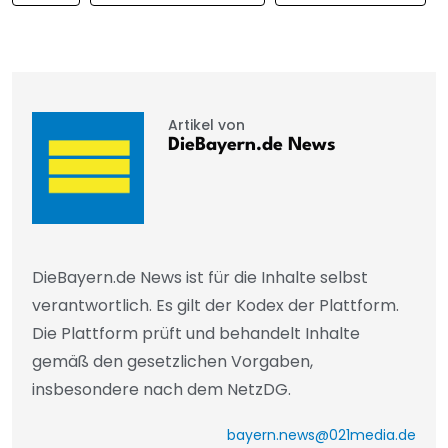
Artikel von
DieBayern.de News
DieBayern.de News ist für die Inhalte selbst
verantwortlich. Es gilt der Kodex der Plattform.
Die Plattform prüft und behandelt Inhalte
gemäß den gesetzlichen Vorgaben,
insbesondere nach dem NetzDG.
bayern.news@021media.de