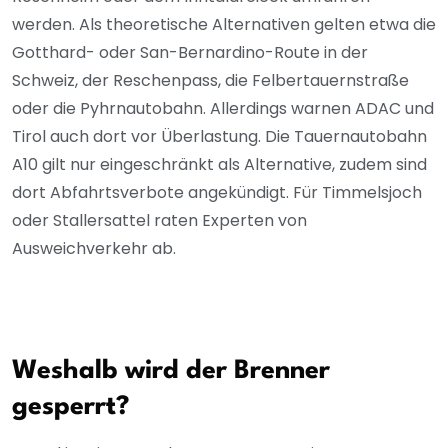
werden. Als theoretische Alternativen gelten etwa die
Gotthard- oder San-Bernardino-Route in der
Schweiz, der Reschenpass, die Felbertauernstraße
oder die Pyhrnautobahn. Allerdings warnen ADAC und
Tirol auch dort vor Überlastung. Die Tauernautobahn
A10 gilt nur eingeschränkt als Alternative, zudem sind
dort Abfahrtsverbote angekündigt. Für Timmelsjoch
oder Stallersattel raten Experten von
Ausweichverkehr ab.
Weshalb wird der Brenner
gesperrt?