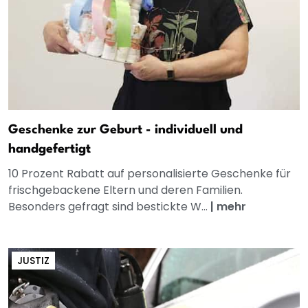
Geschenke zur Geburt - individuell und
handgefertigt
10 Prozent Rabatt auf personalisierte Geschenke für
frischgebackene Eltern und deren Familien.
Besonders gefragt sind bestickte W...
|
mehr
JUSTIZ