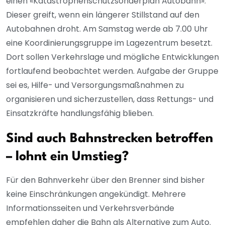
einen «Katastrophenschutzsonderplan Autobahn».
Dieser greift, wenn ein längerer Stillstand auf den
Autobahnen droht. Am Samstag werde ab 7.00 Uhr
eine Koordinierungsgruppe im Lagezentrum besetzt.
Dort sollen Verkehrslage und mögliche Entwicklungen
fortlaufend beobachtet werden. Aufgabe der Gruppe
sei es, Hilfe- und Versorgungsmaßnahmen zu
organisieren und sicherzustellen, dass Rettungs- und
Einsatzkräfte handlungsfähig blieben.
Sind auch Bahnstrecken betroffen
– lohnt ein Umstieg?
Für den Bahnverkehr über den Brenner sind bisher
keine Einschränkungen angekündigt. Mehrere
Informationsseiten und Verkehrsverbände
empfehlen daher die Bahn als Alternative zum Auto.