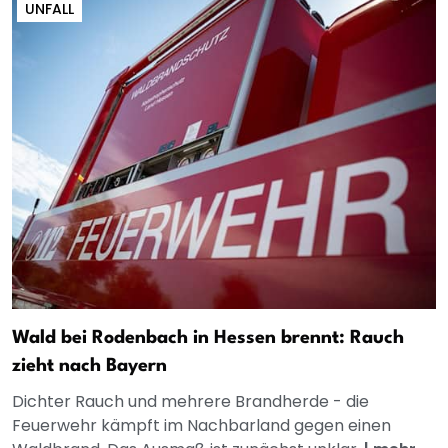
UNFALL
Wald bei Rodenbach in Hessen brennt: Rauch
zieht nach Bayern
Dichter Rauch und mehrere Brandherde - die
Feuerwehr kämpft im Nachbarland gegen einen