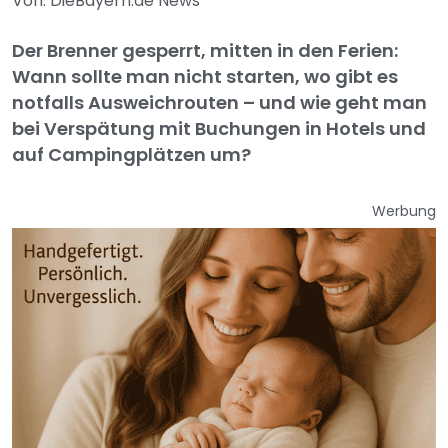
Von: DieBayern.de News
Der Brenner gesperrt, mitten in den Ferien:
Wann sollte man nicht starten, wo gibt es
notfalls Ausweichrouten – und wie geht man
bei Verspätung mit Buchungen in Hotels und
auf Campingplätzen um?
Werbung