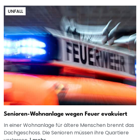
UNFALL
Senioren-Wohnanlage wegen Feuer evakuiert
In einer Wohnanlage für ältere Menschen brennt das
Dachgeschoss. Die Senioren müssen ihre Quartiere