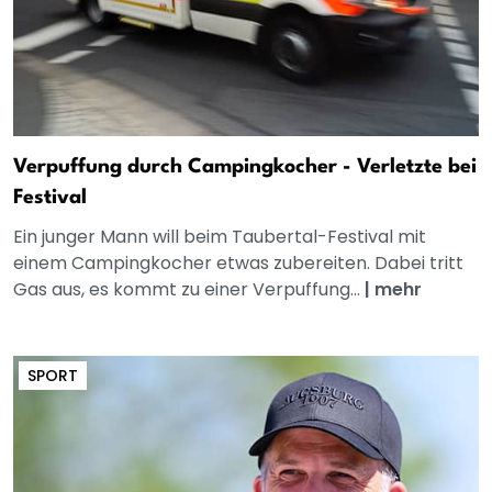
Verpuffung durch Campingkocher - Verletzte bei
Festival
Ein junger Mann will beim Taubertal-Festival mit
einem Campingkocher etwas zubereiten. Dabei tritt
Gas aus, es kommt zu einer Verpuffung...
|
mehr
SPORT