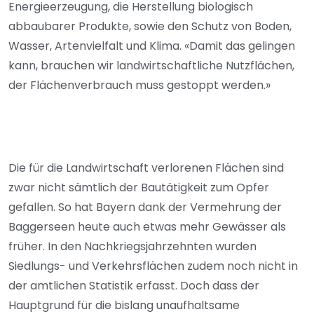
Energieerzeugung, die Herstellung biologisch
abbaubarer Produkte, sowie den Schutz von Boden,
Wasser, Artenvielfalt und Klima. «Damit das gelingen
kann, brauchen wir landwirtschaftliche Nutzflächen,
der Flächenverbrauch muss gestoppt werden.»
Die für die Landwirtschaft verlorenen Flächen sind
zwar nicht sämtlich der Bautätigkeit zum Opfer
gefallen. So hat Bayern dank der Vermehrung der
Baggerseen heute auch etwas mehr Gewässer als
früher. In den Nachkriegsjahrzehnten wurden
Siedlungs- und Verkehrsflächen zudem noch nicht in
der amtlichen Statistik erfasst. Doch dass der
Hauptgrund für die bislang unaufhaltsame