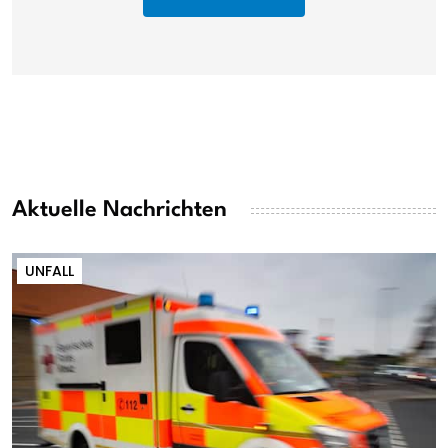
Aktuelle Nachrichten
UNFALL