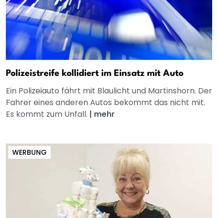
Polizeistreife kollidiert im Einsatz mit Auto
Ein Polizeiauto fährt mit Blaulicht und Martinshorn. Der
Fahrer eines anderen Autos bekommt das nicht mit.
Es kommt zum Unfall.
|
mehr
WERBUNG