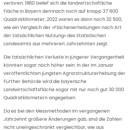
verloren. 1980 belief sich die landwirtschaftliche
Fläche in Bayern demnach noch auf knapp 37 600
Quadratkilometer, 2022 waren es dann noch 32 500,
wie ein Vergleich der «Flächenerhebungen nach Art
der tatsächlichen Nutzung» des Statistischen
Landesamts aus mehreren Jahrzehnten zeigt.
Die tatsächlichen Verluste in jüngerer Vergangenheit
könnten sogar noch höher sein: In der im Januar
veröffentlichten jüngsten Agrarstrukturerhebung der
Fürther Behörde wird die bayerische
Landwirtschaftsfläche sogar mit nur noch gut 30 000
Quadratkilometern angegeben.
Da es bei den Messmethoden im vergangenen
Jahrzehnt größere Änderungen gab, sind die Zahlen
nicht uneingeschränkt vergleichbar, wie aus