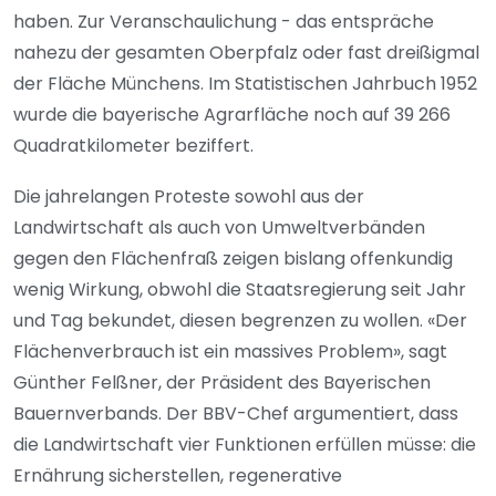
haben. Zur Veranschaulichung - das entspräche
nahezu der gesamten Oberpfalz oder fast dreißigmal
der Fläche Münchens. Im Statistischen Jahrbuch 1952
wurde die bayerische Agrarfläche noch auf 39 266
Quadratkilometer beziffert.
Die jahrelangen Proteste sowohl aus der
Landwirtschaft als auch von Umweltverbänden
gegen den Flächenfraß zeigen bislang offenkundig
wenig Wirkung, obwohl die Staatsregierung seit Jahr
und Tag bekundet, diesen begrenzen zu wollen. «Der
Flächenverbrauch ist ein massives Problem», sagt
Günther Felßner, der Präsident des Bayerischen
Bauernverbands. Der BBV-Chef argumentiert, dass
die Landwirtschaft vier Funktionen erfüllen müsse: die
Ernährung sicherstellen, regenerative