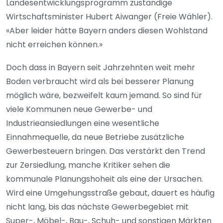
Landesentwicklungsprogramm zuständige
Wirtschaftsminister Hubert Aiwanger (Freie Wähler).
«Aber leider hätte Bayern anders diesen Wohlstand
nicht erreichen können.»
Doch dass in Bayern seit Jahrzehnten weit mehr
Boden verbraucht wird als bei besserer Planung
möglich wäre, bezweifelt kaum jemand. So sind für
viele Kommunen neue Gewerbe- und
Industrieansiedlungen eine wesentliche
Einnahmequelle, da neue Betriebe zusätzliche
Gewerbesteuern bringen. Das verstärkt den Trend
zur Zersiedlung, manche Kritiker sehen die
kommunale Planungshoheit als eine der Ursachen.
Wird eine Umgehungsstraße gebaut, dauert es häufig
nicht lang, bis das nächste Gewerbegebiet mit
Super-, Möbel-, Bau-, Schuh- und sonstigen Märkten