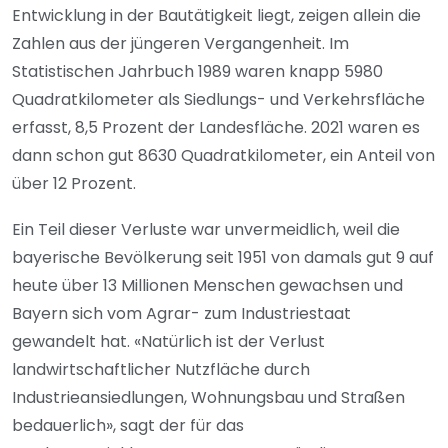
Entwicklung in der Bautätigkeit liegt, zeigen allein die
Zahlen aus der jüngeren Vergangenheit. Im
Statistischen Jahrbuch 1989 waren knapp 5980
Quadratkilometer als Siedlungs- und Verkehrsfläche
erfasst, 8,5 Prozent der Landesfläche. 2021 waren es
dann schon gut 8630 Quadratkilometer, ein Anteil von
über 12 Prozent.
Ein Teil dieser Verluste war unvermeidlich, weil die
bayerische Bevölkerung seit 1951 von damals gut 9 auf
heute über 13 Millionen Menschen gewachsen und
Bayern sich vom Agrar- zum Industriestaat
gewandelt hat. «Natürlich ist der Verlust
landwirtschaftlicher Nutzfläche durch
Industrieansiedlungen, Wohnungsbau und Straßen
bedauerlich», sagt der für das