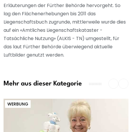
Erläuterungen der Fürther Behörde hervorgeht. So
lag den Flächenerhebungen bis 2011 das
Liegenschaftsbuch zugrunde, mittlerweile wurde dies
auf ein «Amtliches Liegenschaftskataster -
Tatsächliche Nutzung» (ALKIS - TN) umgestellt, für
das laut Fürther Behörde überwiegend aktuelle
Luftbilder genutzt werden.
Mehr aus dieser Kategorie
WERBUNG