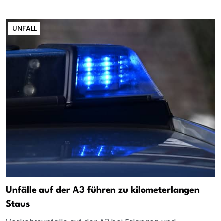
UNFALL
Unfälle auf der A3 führen zu kilometerlangen
Staus