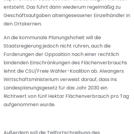
entsteht. Das führt dann wiederum regelmäßig zu
Geschäftsaufgaben alteingesessener Einzelhändler in
den Ortskernen.
An die kommunale Planungshoheit will die
Staatsregierung jedoch nicht rühren, auch die
Forderungen der Opposition nach einer rechtlich
bindenden Einschränkungen des Flächenverbrauchs
lehnt die CSU/Freie Wähler-Koalition ab. Aiwangers
Wirtschaftsministerium verweist darauf, dass ins
Landesplanungsgesetz für das Jahr 2030 ein
Richtwert von fünf Hektar Flächenverbrauch pro Tag
aufgenommen wurde.
Außerdem soll die Teilfortschreibung des