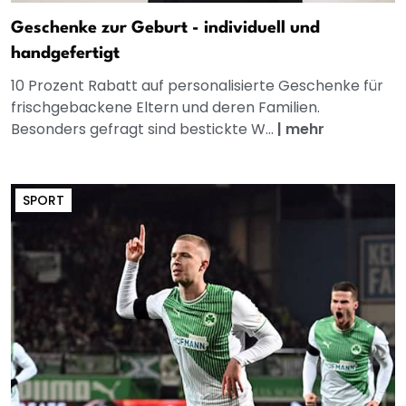
Geschenke zur Geburt - individuell und
handgefertigt
10 Prozent Rabatt auf personalisierte Geschenke für
frischgebackene Eltern und deren Familien.
Besonders gefragt sind bestickte W...
|
mehr
SPORT