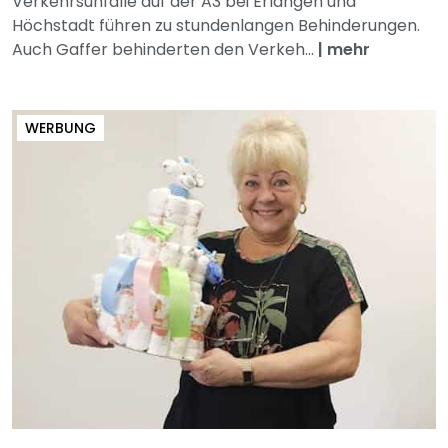
Verkehrsunfälle auf der A3 bei Erlangen und
Höchstadt führen zu stundenlangen Behinderungen.
Auch Gaffer behinderten den Verkeh...
|
mehr
WERBUNG