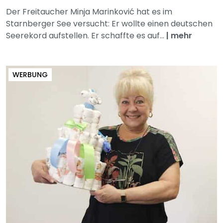
Der Freitaucher Minja Marinković hat es im
Starnberger See versucht: Er wollte einen deutschen
Seerekord aufstellen. Er schaffte es auf...
|
mehr
WERBUNG