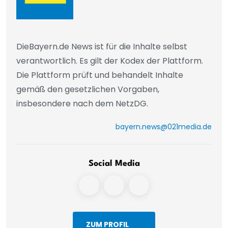
DieBayern.de News ist für die Inhalte selbst
verantwortlich. Es gilt der Kodex der Plattform.
Die Plattform prüft und behandelt Inhalte
gemäß den gesetzlichen Vorgaben,
insbesondere nach dem NetzDG.
bayern.news@021media.de
Social Media
ZUM PROFIL