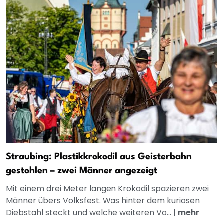
Straubing: Plastikkrokodil aus Geisterbahn
gestohlen – zwei Männer angezeigt
Mit einem drei Meter langen Krokodil spazieren zwei
Männer übers Volksfest. Was hinter dem kuriosen
Diebstahl steckt und welche weiteren Vo...
|
mehr