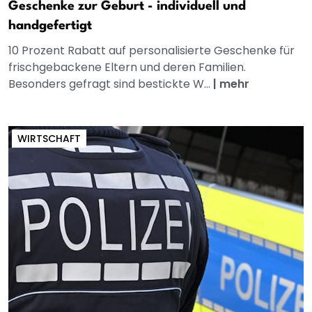
Geschenke zur Geburt - individuell und
handgefertigt
10 Prozent Rabatt auf personalisierte Geschenke für
frischgebackene Eltern und deren Familien.
Besonders gefragt sind bestickte W...
|
mehr
WIRTSCHAFT