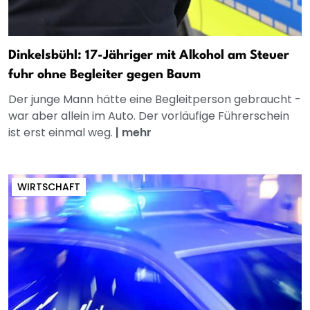
Dinkelsbühl: 17-Jähriger mit Alkohol am Steuer
fuhr ohne Begleiter gegen Baum
Der junge Mann hätte eine Begleitperson gebraucht -
war aber allein im Auto. Der vorläufige Führerschein
ist erst einmal weg.
|
mehr
WIRTSCHAFT