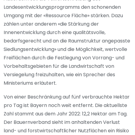
Landesentwicklungsprogramms den schonenden
Umgang mit der «Ressource Fläche» stärken. Dazu
zählen unter anderem «die Stärkung der
Innenentwicklung durch eine qualitätsvolle,
bedarfsgerecht und an die Raumstruktur angepasste
Siedlungsentwicklung» und die Möglichkeit, wertvolle
Freiflächen durch die Festlegung von Vorrang- und
Vorbehaltsgebieten für die Landwirtschaft von
Versiegelung freizuhalten, wie ein Sprecher des
Ministeriums erläutert.
Von einer Beschränkung auf fünf verbrauchte Hektar
pro Tag ist Bayern noch weit entfernt. Die aktuellste
Zahl stammt aus dem Jahr 2022: 12,2 Hektar am Tag.
Der Bauernverband sieht im anhaltenden Verlust
land- und forstwirtschaftlicher Nutzflächen ein Risiko