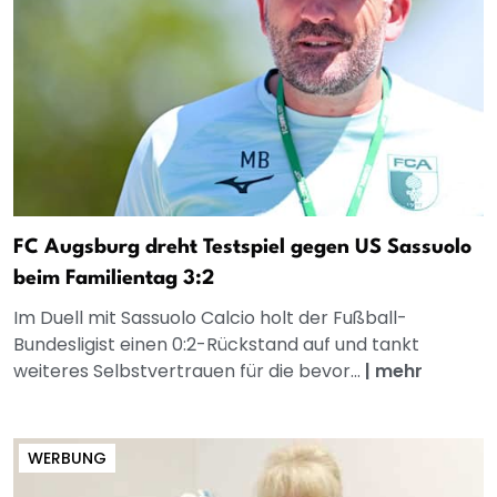
FC Augsburg dreht Testspiel gegen US Sassuolo
beim Familientag 3:2
Im Duell mit Sassuolo Calcio holt der Fußball-
Bundesligist einen 0:2-Rückstand auf und tankt
weiteres Selbstvertrauen für die bevor...
|
mehr
WERBUNG