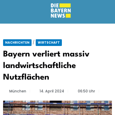
/
NACHRICHTEN
WIRTSCHAFT
Bayern verliert massiv
landwirtschaftliche
Nutzflächen
München
14. April 2024
06:50 Uhr