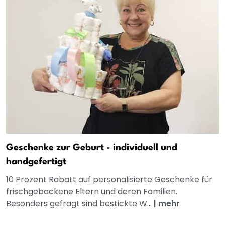
Geschenke zur Geburt - individuell und
handgefertigt
10 Prozent Rabatt auf personalisierte Geschenke für
frischgebackene Eltern und deren Familien.
Besonders gefragt sind bestickte W...
|
mehr