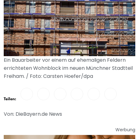
Ein Bauarbeiter vor einem auf ehemaligen Feldern
errichteten Wohnblock im neuen Münchner Stadtteil
Freiham. / Foto: Carsten Hoefer/dpa
Teilen:
Von: DieBayern.de News
Werbung