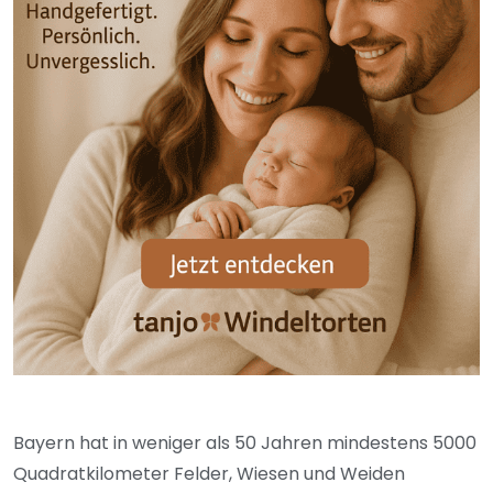
Bayern hat in weniger als 50 Jahren mindestens 5000
Quadratkilometer Felder, Wiesen und Weiden