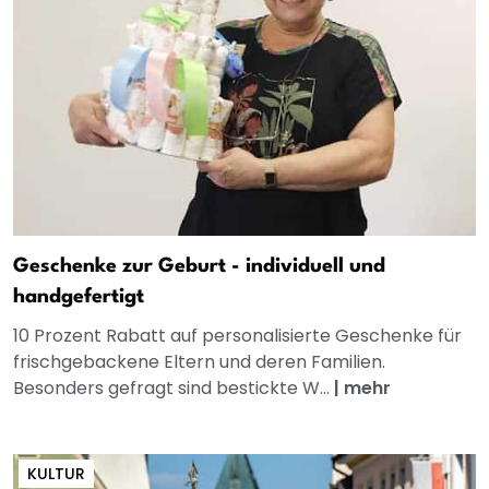
Geschenke zur Geburt - individuell und
handgefertigt
10 Prozent Rabatt auf personalisierte Geschenke für
frischgebackene Eltern und deren Familien.
Besonders gefragt sind bestickte W...
|
mehr
KULTUR