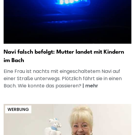
Navi falsch befolgt: Mutter landet mit Kindern
im Bach
Eine Frau ist nachts mit eingeschaltetem Navi auf
einer Straße unterwegs. Plötzlich fährt sie in einen
Bach. Wie konnte das passieren?
|
mehr
WERBUNG