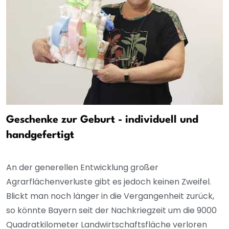
Geschenke zur Geburt - individuell und
handgefertigt
An der generellen Entwicklung großer
Agrarflächenverluste gibt es jedoch keinen Zweifel.
Blickt man noch länger in die Vergangenheit zurück,
so könnte Bayern seit der Nachkriegzeit um die 9000
Quadratkilometer Landwirtschaftsfläche verloren