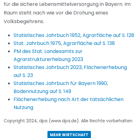
für die sichere Lebensmittelversorgung in Bayern. Im
Raum steht nach wie vor die Drohung eines
Volksbegehrens.
Statistisches Jahrbuch 1952, Agrarfläche auf S. 128
Stat. Jahrbuch 1975, Agrarfläche auf S. 138
PM des Stat. Landesamts zur
Agrarstrukturerhebung 2023
Statistisches Jahrbuch 2023, Flächenerhebung
auf S. 23
Statistisches Jahrbuch für Bayern 1990,
Bodennutzung auf S. 149
Flächenerhebung nach Art der tatsächlichen
Nutzung
Copyright 2024, dpa (www.dpa.de). Alle Rechte vorbehalten
MEHR WIRTSCHAFT