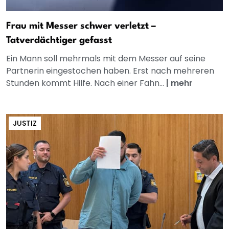
Frau mit Messer schwer verletzt –
Tatverdächtiger gefasst
Ein Mann soll mehrmals mit dem Messer auf seine
Partnerin eingestochen haben. Erst nach mehreren
Stunden kommt Hilfe. Nach einer Fahn...
|
mehr
JUSTIZ