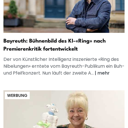
Bayreuth: Bühnenbild des KI-«Ring» nach
Premierenkritik fortentwickelt
Der von Künstlicher Intelligenz inszenierte «Ring des
Nibelungen» erntete vom Bayreuth-Publikum ein Buh-
und Pfeifkonzert. Nun läuft der zweite A...
|
mehr
WERBUNG