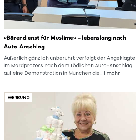
«Bärendienst für Muslime» – lebenslang nach
Auto-Anschlag
Äußerlich gänzlich unberührt verfolgt der Angeklagte
im Mordprozess nach dem tödlichen Auto-Anschlag
auf eine Demonstration in München die...
|
mehr
WERBUNG