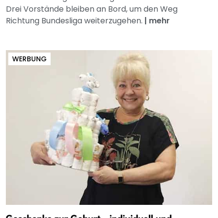
Drei Vorstände bleiben an Bord, um den Weg
Richtung Bundesliga weiterzugehen.
|
mehr
WERBUNG