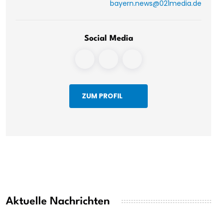
bayern.news@021media.de
Social Media
ZUM PROFIL
Aktuelle Nachrichten