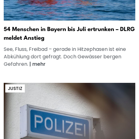
54 Menschen in Bayern bis Juli ertrunken – DLRG
meldet Anstieg
See, Fluss, Freibad – gerade in Hitzephasen ist eine
Abkühlung dort gefragt. Doch Gewässer bergen
Gefahren.
|
mehr
JUSTIZ