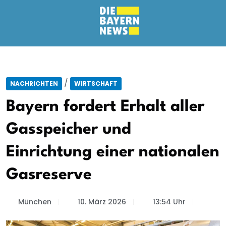
/
NACHRICHTEN
WIRTSCHAFT
Bayern fordert Erhalt aller
Gasspeicher und
Einrichtung einer nationalen
Gasreserve
München
10. März 2026
13:54 Uhr