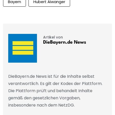
Bayern
Hubert Aiwanger
Artikel von
DieBayern.de News
DieBayern.de News ist für die Inhalte selbst
verantwortlich. Es gilt der Kodex der Plattform.
Die Plattform prüft und behandelt Inhalte
gemäß den gesetzlichen Vorgaben,
insbesondere nach dem NetzDG.