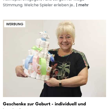
Stimmung. Welche Spieler erleben je...
|
mehr
WERBUNG
Geschenke zur Geburt - individuell und