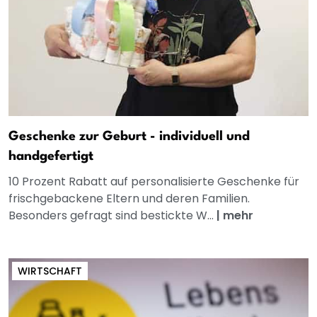
Geschenke zur Geburt - individuell und
handgefertigt
10 Prozent Rabatt auf personalisierte Geschenke für
frischgebackene Eltern und deren Familien.
Besonders gefragt sind bestickte W...
|
mehr
WIRTSCHAFT