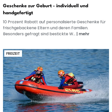
Geschenke zur Geburt - individuell und
handgefertigt
10 Prozent Rabatt auf personalisierte Geschenke für
frischgebackene Eltern und deren Familien.
Besonders gefragt sind bestickte W...
|
mehr
FREIZEIT