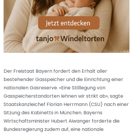
Der Freistaat Bayern fordert den Erhalt aller
bestehender Gasspeicher und die Einrichtung einer
nationalen Gasreserve. «Eine Stilllegung von
Gasspeicherstandorten lehnen wir strikt ab», sagte
Staatskanzleichef Florian Herrmann (CSU) nach einer
Sitzung des Kabinetts in München. Bayerns
Wirtschaftsminister Hubert Aiwanger forderte die
Bundesregierung zudem auf, eine nationale