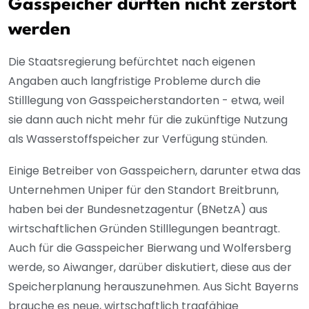
Gasspeicher dürften nicht zerstört
werden
Die Staatsregierung befürchtet nach eigenen
Angaben auch langfristige Probleme durch die
Stilllegung von Gasspeicherstandorten - etwa, weil
sie dann auch nicht mehr für die zukünftige Nutzung
als Wasserstoffspeicher zur Verfügung stünden.
Einige Betreiber von Gasspeichern, darunter etwa das
Unternehmen Uniper für den Standort Breitbrunn,
haben bei der Bundesnetzagentur (BNetzA) aus
wirtschaftlichen Gründen Stilllegungen beantragt.
Auch für die Gasspeicher Bierwang und Wolfersberg
werde, so Aiwanger, darüber diskutiert, diese aus der
Speicherplanung herauszunehmen. Aus Sicht Bayerns
brauche es neue, wirtschaftlich tragfähige