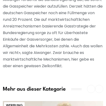
die Gasspeicher wieder aufzufüllen. Derzeit hätten die
deutschen Gasspeicher noch eine Füllmenge von
rund 20 Prozent. Die auf marktwirtschaftlichen
Anreizmechanismen basierende Gasstrategie der
Bundesregierung sorge zu oft für überhastete
Einkäufe der Gasversorger, bei denen die
Allgemeinheit die Mehrkosten zahle. «Auch das wollen
wir nicht», sagte Aiwanger. Zwar brauche es
marktwirtschaftliche Mechanismen, hier gebe es
aber einen gewissen Zielkonflikt.
Mehr aus dieser Kategorie
WERBUNG