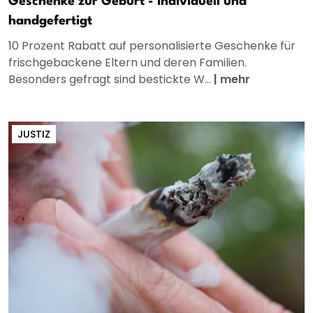
Geschenke zur Geburt - individuell und
handgefertigt
10 Prozent Rabatt auf personalisierte Geschenke für
frischgebackene Eltern und deren Familien.
Besonders gefragt sind bestickte W...
|
mehr
JUSTIZ