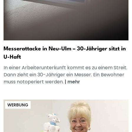
Messerattacke in Neu-Ulm – 30-Jähriger sitzt in
U-Haft
In einer Arbeiterunterkunft kommt es zu einem Streit.
Dann zieht ein 30-Jähriger ein Messer. Ein Bewohner
muss notoperiert werden.
|
mehr
WERBUNG