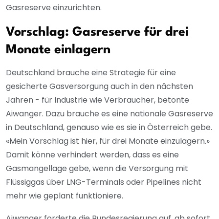
Gasreserve einzurichten.
Vorschlag: Gasreserve für drei
Monate einlagern
Deutschland brauche eine Strategie für eine
gesicherte Gasversorgung auch in den nächsten
Jahren - für Industrie wie Verbraucher, betonte
Aiwanger. Dazu brauche es eine nationale Gasreserve
in Deutschland, genauso wie es sie in Österreich gebe.
«Mein Vorschlag ist hier, für drei Monate einzulagern.»
Damit könne verhindert werden, dass es eine
Gasmangellage gebe, wenn die Versorgung mit
Flüssiggas über LNG-Terminals oder Pipelines nicht
mehr wie geplant funktioniere.
Aiwanger forderte die Bundesregierung auf, ab sofort