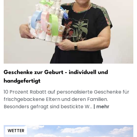
Geschenke zur Geburt - individuell und
handgefertigt
10 Prozent Rabatt auf personalisierte Geschenke für
frischgebackene Eltern und deren Familien.
Besonders gefragt sind bestickte W...
|
mehr
WETTER