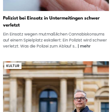
Polizist bei Einsatz in Untermeitingen schwer
verletzt
Ein Einsatz wegen mutmaßlichen Cannabiskonsums
auf einem Spielplatz eskaliert: Ein Polizist wird schwer
verletzt. Was die Polizei zum Ablauf s...
|
mehr
KULTUR