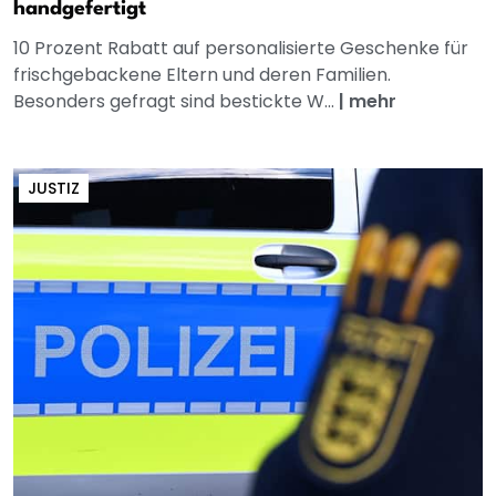
handgefertigt
10 Prozent Rabatt auf personalisierte Geschenke für
frischgebackene Eltern und deren Familien.
Besonders gefragt sind bestickte W...
|
mehr
JUSTIZ