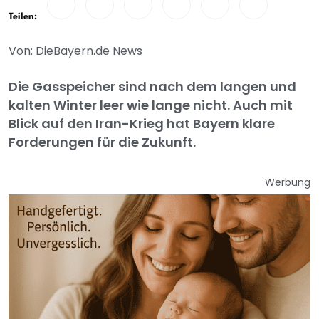
Teilen:
Von: DieBayern.de News
Die Gasspeicher sind nach dem langen und
kalten Winter leer wie lange nicht. Auch mit
Blick auf den Iran-Krieg hat Bayern klare
Forderungen für die Zukunft.
Werbung