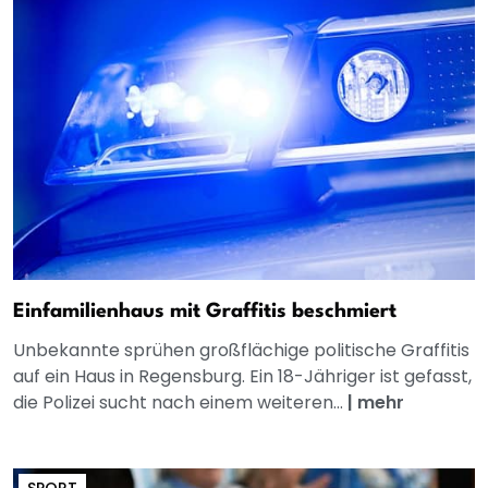
Einfamilienhaus mit Graffitis beschmiert
Unbekannte sprühen großflächige politische Graffitis
auf ein Haus in Regensburg. Ein 18-Jähriger ist gefasst,
die Polizei sucht nach einem weiteren...
|
mehr
SPORT