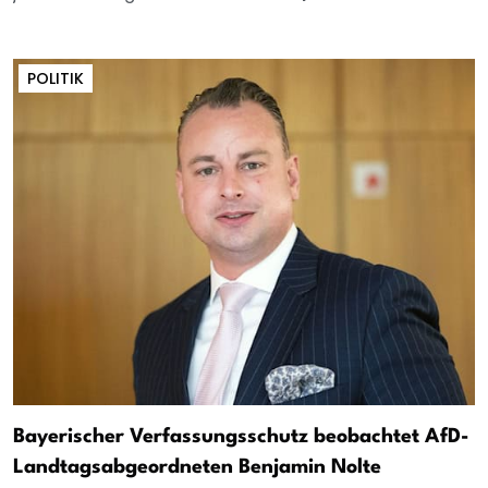
POLITIK
Bayerischer Verfassungsschutz beobachtet AfD-
Landtagsabgeordneten Benjamin Nolte