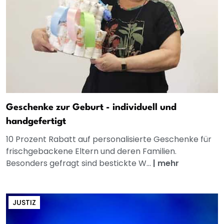
Geschenke zur Geburt - individuell und
handgefertigt
10 Prozent Rabatt auf personalisierte Geschenke für
frischgebackene Eltern und deren Familien.
Besonders gefragt sind bestickte W...
|
mehr
JUSTIZ