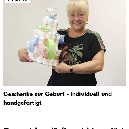
Geschenke zur Geburt - individuell und
handgefertigt