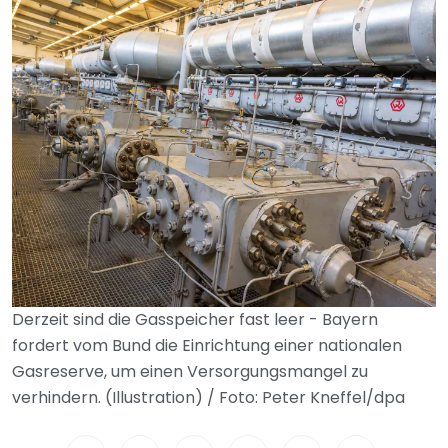
Derzeit sind die Gasspeicher fast leer - Bayern
fordert vom Bund die Einrichtung einer nationalen
Gasreserve, um einen Versorgungsmangel zu
verhindern. (Illustration) / Foto: Peter Kneffel/dpa