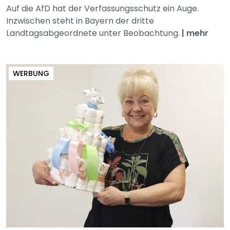
Auf die AfD hat der Verfassungsschutz ein Auge.
Inzwischen steht in Bayern der dritte
Landtagsabgeordnete unter Beobachtung.
|
mehr
WERBUNG