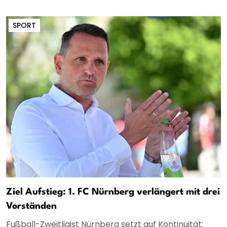
SPORT
Ziel Aufstieg: 1. FC Nürnberg verlängert mit drei
Vorständen
Fußball-Zweitligist Nürnberg setzt auf Kontinuität: