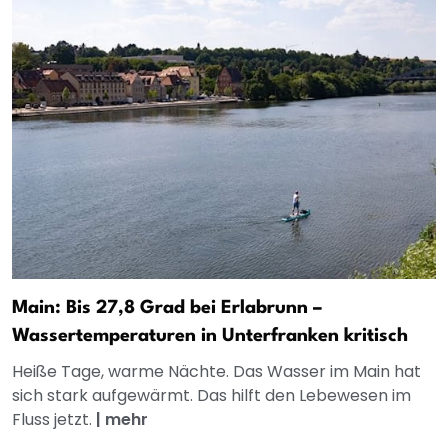
Main: Bis 27,8 Grad bei Erlabrunn –
Wassertemperaturen in Unterfranken kritisch
Heiße Tage, warme Nächte. Das Wasser im Main hat
sich stark aufgewärmt. Das hilft den Lebewesen im
Fluss jetzt.
|
mehr