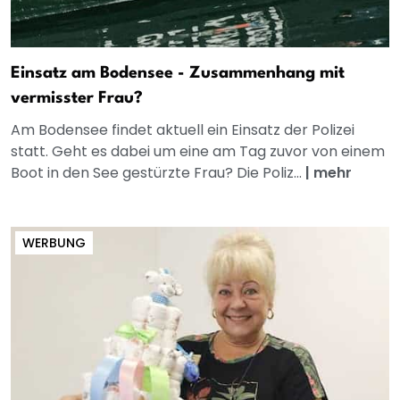
Einsatz am Bodensee - Zusammenhang mit
vermisster Frau?
Am Bodensee findet aktuell ein Einsatz der Polizei
statt. Geht es dabei um eine am Tag zuvor von einem
Boot in den See gestürzte Frau? Die Poliz...
|
mehr
WERBUNG