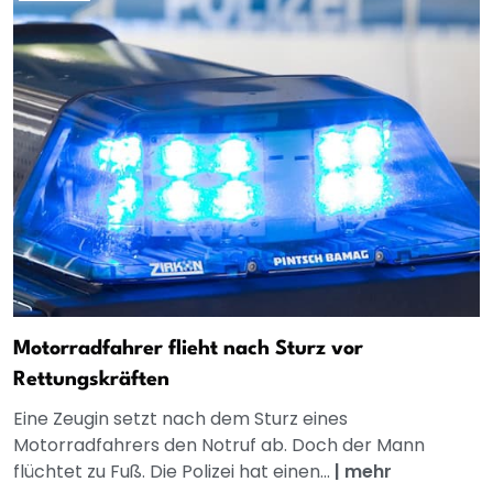
Motorradfahrer flieht nach Sturz vor
Rettungskräften
Eine Zeugin setzt nach dem Sturz eines
Motorradfahrers den Notruf ab. Doch der Mann
flüchtet zu Fuß. Die Polizei hat einen...
|
mehr