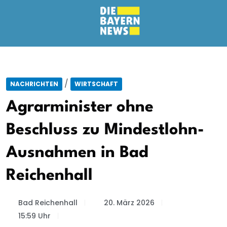
/
NACHRICHTEN
WIRTSCHAFT
Agrarminister ohne
Beschluss zu Mindestlohn-
Ausnahmen in Bad
Reichenhall
Bad Reichenhall
20. März 2026
15:59 Uhr