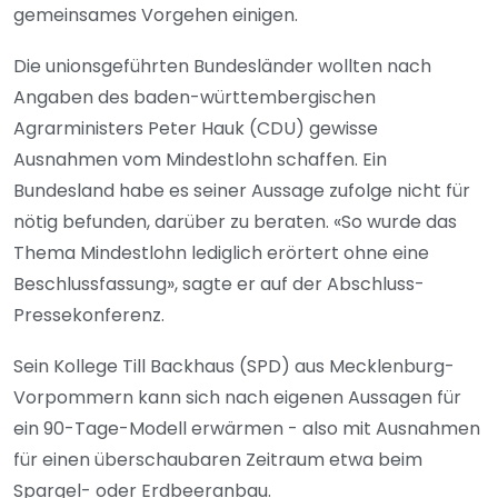
gemeinsames Vorgehen einigen.
Die unionsgeführten Bundesländer wollten nach
Angaben des baden-württembergischen
Agrarministers Peter Hauk (CDU) gewisse
Ausnahmen vom Mindestlohn schaffen. Ein
Bundesland habe es seiner Aussage zufolge nicht für
nötig befunden, darüber zu beraten. «So wurde das
Thema Mindestlohn lediglich erörtert ohne eine
Beschlussfassung», sagte er auf der Abschluss-
Pressekonferenz.
Sein Kollege Till Backhaus (SPD) aus Mecklenburg-
Vorpommern kann sich nach eigenen Aussagen für
ein 90-Tage-Modell erwärmen - also mit Ausnahmen
für einen überschaubaren Zeitraum etwa beim
Spargel- oder Erdbeeranbau.