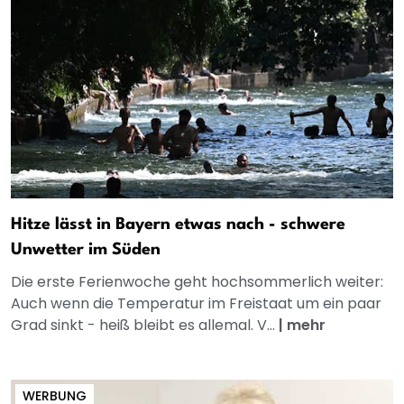
Hitze lässt in Bayern etwas nach - schwere
Unwetter im Süden
Die erste Ferienwoche geht hochsommerlich weiter:
Auch wenn die Temperatur im Freistaat um ein paar
Grad sinkt - heiß bleibt es allemal. V...
|
mehr
WERBUNG