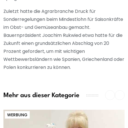
Zuletzt hatte die Agrarbranche Druck für
Sonderregelungen beim Mindestlohn für Saisonkräfte
im Obst- und Gemüseanbau gemacht.
Bauernpräsident Joachim Rukwied etwa hatte für die
Zukunft einen grundsätzlichen Abschlag von 20
Prozent gefordert, um mit wichtigen
Wettbewerbsländern wie Spanien, Griechenland oder
Polen konkurrieren zu können.
Mehr aus dieser Kategorie
WERBUNG