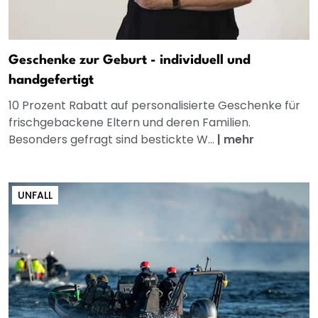
Geschenke zur Geburt - individuell und
handgefertigt
10 Prozent Rabatt auf personalisierte Geschenke für
frischgebackene Eltern und deren Familien.
Besonders gefragt sind bestickte W...
|
mehr
UNFALL