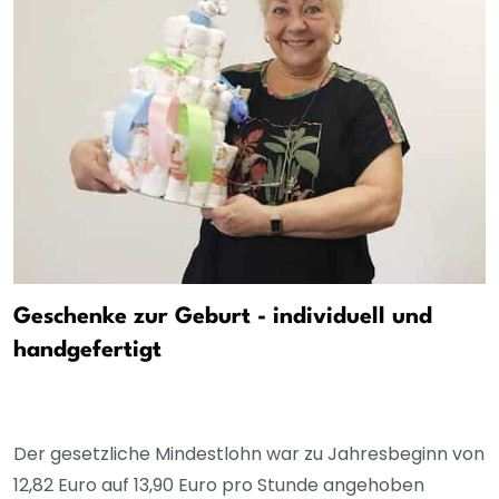
Geschenke zur Geburt - individuell und
handgefertigt
Der gesetzliche Mindestlohn war zu Jahresbeginn von
12,82 Euro auf 13,90 Euro pro Stunde angehoben