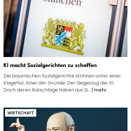
KI macht Sozialgerichten zu schaffen
Die bayerischen Sozialgerichte stöhnen unter einer
Klageflut. Einer der Gründe: Der Siegeszug der KI.
Doch deren Ratschläge haben aus Si...
|
mehr
WIRTSCHAFT