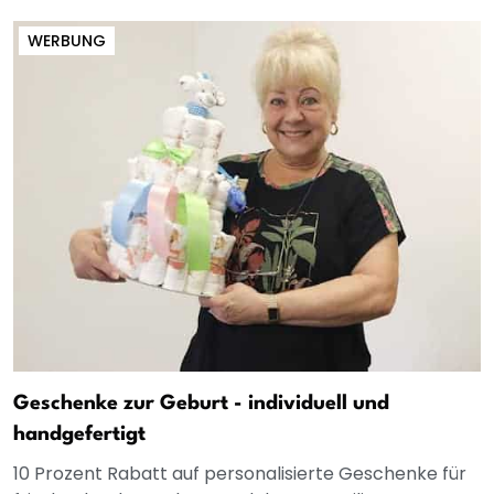
WERBUNG
Geschenke zur Geburt - individuell und
handgefertigt
10 Prozent Rabatt auf personalisierte Geschenke für