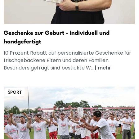
Geschenke zur Geburt - individuell und
handgefertigt
10 Prozent Rabatt auf personalisierte Geschenke für
frischgebackene Eltern und deren Familien.
Besonders gefragt sind bestickte W...
|
mehr
SPORT