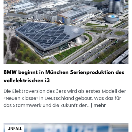
BMW beginnt in München Serienproduktion des
vollelektrischen i3
Die Elektroversion des 3ers wird als erstes Modell der
«Neuen Klasse» in Deutschland gebaut. Was das für
das Stammwerk und die Zukunft der...
|
mehr
UNFALL