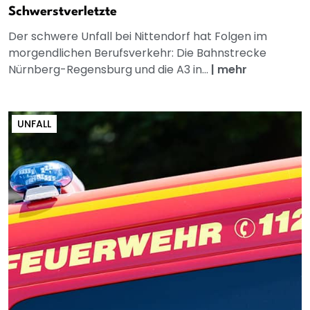
Schwerstverletzte
Der schwere Unfall bei Nittendorf hat Folgen im
morgendlichen Berufsverkehr: Die Bahnstrecke
Nürnberg-Regensburg und die A3 in...
|
mehr
UNFALL