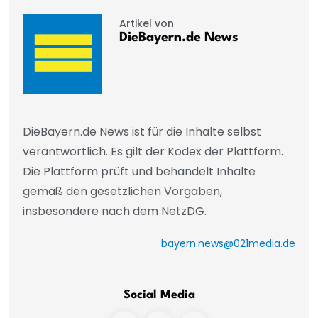
Artikel von
DieBayern.de News
DieBayern.de News ist für die Inhalte selbst
verantwortlich. Es gilt der Kodex der Plattform.
Die Plattform prüft und behandelt Inhalte
gemäß den gesetzlichen Vorgaben,
insbesondere nach dem NetzDG.
bayern.news@021media.de
Social Media