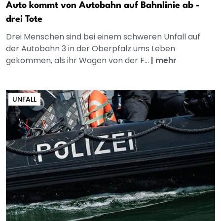
Auto kommt von Autobahn auf Bahnlinie ab -
drei Tote
Drei Menschen sind bei einem schweren Unfall auf
der Autobahn 3 in der Oberpfalz ums Leben
gekommen, als ihr Wagen von der F...
|
mehr
UNFALL