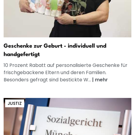
Geschenke zur Geburt - individuell und
handgefertigt
10 Prozent Rabatt auf personalisierte Geschenke für
frischgebackene Eltern und deren Familien.
Besonders gefragt sind bestickte W...
|
mehr
JUSTIZ