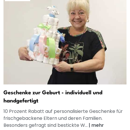
Geschenke zur Geburt - individuell und
handgefertigt
10 Prozent Rabatt auf personalisierte Geschenke für
frischgebackene Eltern und deren Familien.
Besonders gefragt sind bestickte W...
|
mehr