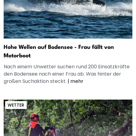
Hohe Wellen auf Bodensee - Frau fällt von
Motorboot
Nach einem Unwetter suchen rund 200 Einsatzkräfte
den Bodensee nach einer Frau ab. Was hinter der
großen Suchaktion steckt.
|
mehr
WETTER