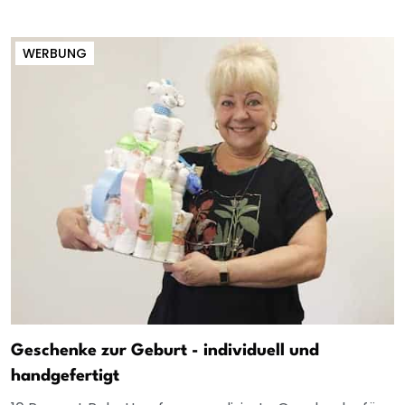
WERBUNG
Geschenke zur Geburt - individuell und
handgefertigt