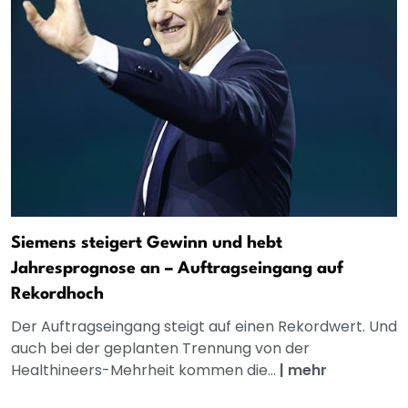
Siemens steigert Gewinn und hebt
Jahresprognose an – Auftragseingang auf
Rekordhoch
Der Auftragseingang steigt auf einen Rekordwert. Und
auch bei der geplanten Trennung von der
Healthineers-Mehrheit kommen die...
|
mehr