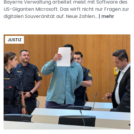
Bayerns Verwaltung arbeitet meist mit Software des
US-Giganten Microsoft. Das wirft nicht nur Fragen zur
digitalen Souveränität auf. Neue Zahlen...
|
mehr
JUSTIZ