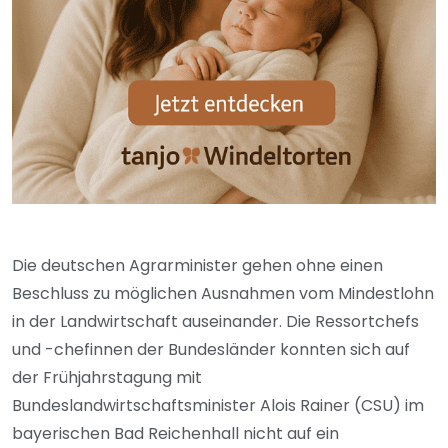
Die deutschen Agrarminister gehen ohne einen
Beschluss zu möglichen Ausnahmen vom Mindestlohn
in der Landwirtschaft auseinander. Die Ressortchefs
und -chefinnen der Bundesländer konnten sich auf
der Frühjahrstagung mit
Bundeslandwirtschaftsminister Alois Rainer (CSU) im
bayerischen Bad Reichenhall nicht auf ein