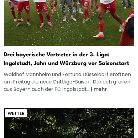
Drei bayerische Vertreter in der 3. Liga:
Ingolstadt, Jahn und Würzburg vor Saisonstart
Waldhof Mannheim und Fortuna Düsseldorf eröffnen
am Freitag die neue Drittliga-Saison. Danach greifen
aus Bayern auch der FC Ingolstadt...
|
mehr
WETTER