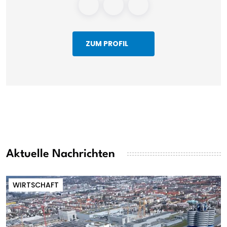
ZUM PROFIL
Aktuelle Nachrichten
WIRTSCHAFT