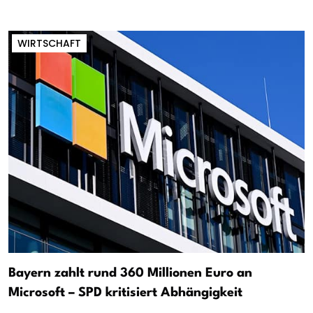
WIRTSCHAFT
Bayern zahlt rund 360 Millionen Euro an
Microsoft – SPD kritisiert Abhängigkeit