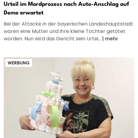
Urteil im Mordprozess nach Auto-Anschlag auf
Demo erwartet
Bei der Attacke in der bayerischen Landeshauptstadt
waren eine Mutter und ihre kleine Tochter getötet
worden. Nun wird das Gericht sein Urtei...
|
mehr
WERBUNG