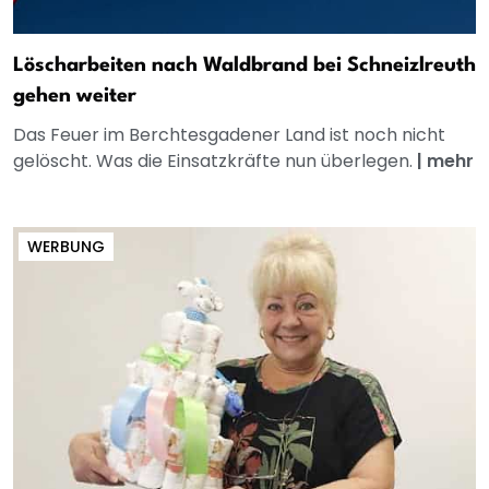
Löscharbeiten nach Waldbrand bei Schneizlreuth
gehen weiter
Das Feuer im Berchtesgadener Land ist noch nicht
gelöscht. Was die Einsatzkräfte nun überlegen.
|
mehr
WERBUNG