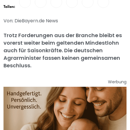
Teilen:
Von: DieBayern.de News
Trotz Forderungen aus der Branche bleibt es
vorerst weiter beim geltenden Mindestlohn
auch für Saisonkräfte. Die deutschen
Agrarminister fassen keinen gemeinsamen
Beschluss.
Werbung