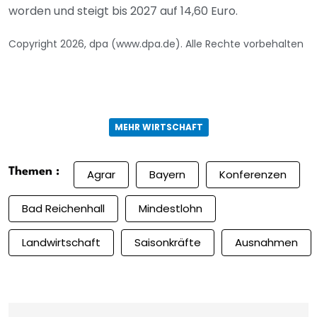
worden und steigt bis 2027 auf 14,60 Euro.
Copyright 2026, dpa (www.dpa.de). Alle Rechte vorbehalten
MEHR WIRTSCHAFT
Themen :
Agrar
Bayern
Konferenzen
Bad Reichenhall
Mindestlohn
Landwirtschaft
Saisonkräfte
Ausnahmen