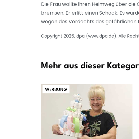
Die Frau wollte ihren Heimweg über die 
bremsen. Er erlitt einen Schock. Es wurd
wegen des Verdachts des gefährlichen Ei
Copyright 2026, dpa (www.dpa.de). Alle Rech
Mehr aus dieser Kategor
WERBUNG