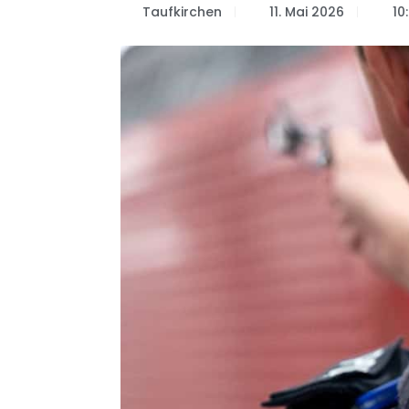
Taufkirchen
11. Mai 2026
10