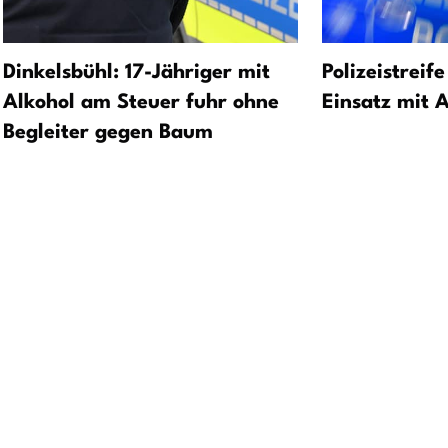
Dinkelsbühl: 17-Jähriger mit
Polizeistreife
Alkohol am Steuer fuhr ohne
Einsatz mit 
Begleiter gegen Baum