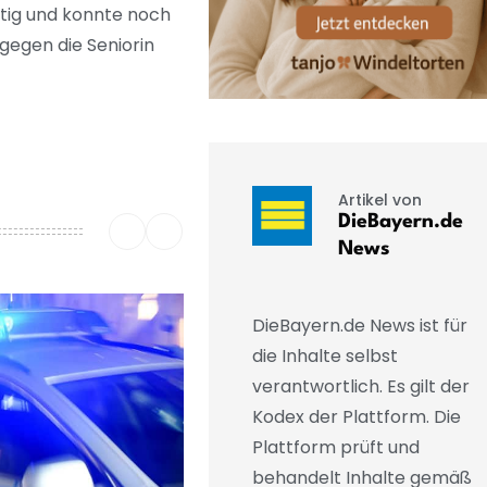
itig und konnte noch
 gegen die Seniorin
Artikel von
DieBayern.de
News
DieBayern.de News ist für
die Inhalte selbst
verantwortlich. Es gilt der
Kodex der Plattform. Die
Plattform prüft und
behandelt Inhalte gemäß