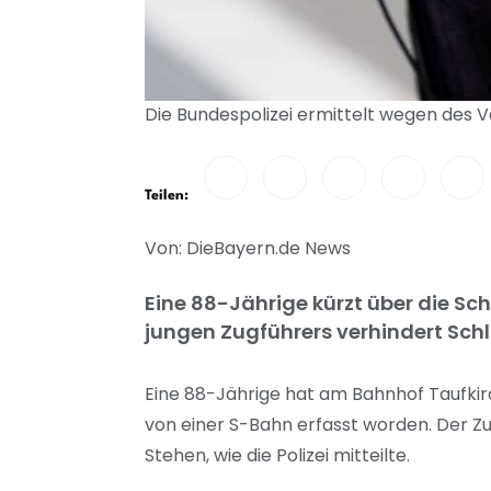
Die Bundespolizei ermittelt wegen des V
Teilen:
Von: DieBayern.de News
Eine 88-Jährige kürzt über die S
jungen Zugführers verhindert Sch
Eine 88-Jährige hat am Bahnhof Taufkirc
von einer S-Bahn erfasst worden. Der 
Stehen, wie die Polizei mitteilte.