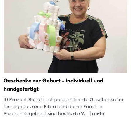
Geschenke zur Geburt - individuell und
handgefertigt
10 Prozent Rabatt auf personalisierte Geschenke für
frischgebackene Eltern und deren Familien.
Besonders gefragt sind bestickte W...
|
mehr