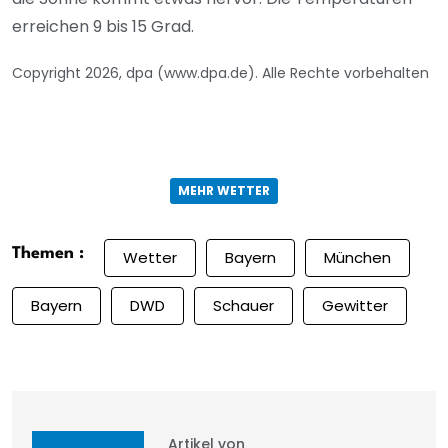
erreichen 9 bis 15 Grad.
Copyright 2026, dpa (www.dpa.de). Alle Rechte vorbehalten
MEHR WETTER
Themen :
Wetter
Bayern
München
Bayern
DWD
Schauer
Gewitter
Artikel von