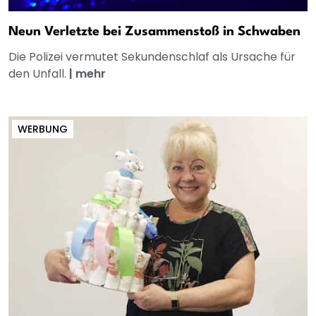
Neun Verletzte bei Zusammenstoß in Schwaben
Die Polizei vermutet Sekundenschlaf als Ursache für
den Unfall.
|
mehr
WERBUNG