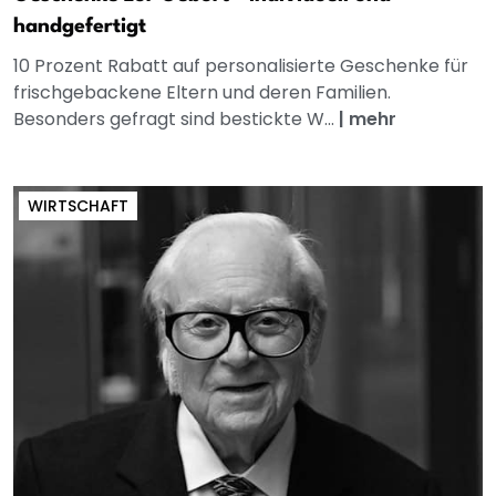
handgefertigt
10 Prozent Rabatt auf personalisierte Geschenke für
frischgebackene Eltern und deren Familien.
Besonders gefragt sind bestickte W...
|
mehr
WIRTSCHAFT