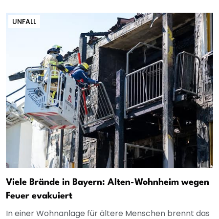
UNFALL
Viele Brände in Bayern: Alten-Wohnheim wegen
Feuer evakuiert
In einer Wohnanlage für ältere Menschen brennt das