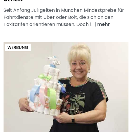
Seit Anfang Juli gelten in München Mindestpreise für
Fahrtdienste mit Uber oder Bolt, die sich an den
Taxitarifen orientieren müssen. Doch i...
|
mehr
WERBUNG