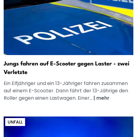
Jungs fahren auf E-Scooter gegen Laster - zwei
Verletzte
Ein Elfjähriger und ein 13-Jähriger fahren zusammen
auf einem E-Scooter. Dann fährt der 13-Jährige den
Roller gegen einen Lastwagen. Einer...
|
mehr
UNFALL