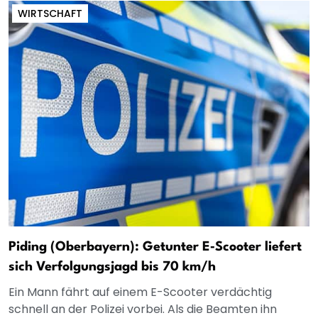
WIRTSCHAFT
Piding (Oberbayern): Getunter E‑Scooter liefert
sich Verfolgungsjagd bis 70 km/h
Ein Mann fährt auf einem E-Scooter verdächtig
schnell an der Polizei vorbei. Als die Beamten ihn