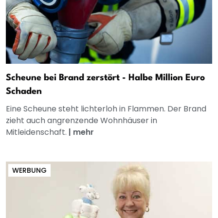
Scheune bei Brand zerstört - Halbe Million Euro
Schaden
Eine Scheune steht lichterloh in Flammen. Der Brand
zieht auch angrenzende Wohnhäuser in
Mitleidenschaft.
|
mehr
WERBUNG