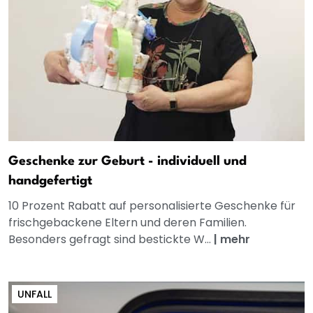
Geschenke zur Geburt - individuell und
handgefertigt
10 Prozent Rabatt auf personalisierte Geschenke für
frischgebackene Eltern und deren Familien.
Besonders gefragt sind bestickte W...
|
mehr
UNFALL