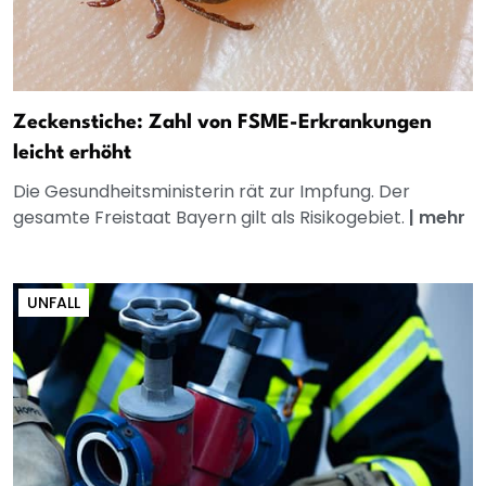
Zeckenstiche: Zahl von FSME-Erkrankungen
leicht erhöht
Die Gesundheitsministerin rät zur Impfung. Der
gesamte Freistaat Bayern gilt als Risikogebiet.
|
mehr
UNFALL