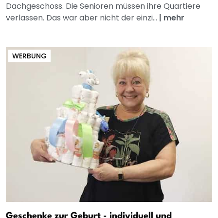
Dachgeschoss. Die Senioren müssen ihre Quartiere
verlassen. Das war aber nicht der einzi...
|
mehr
WERBUNG
Geschenke zur Geburt - individuell und