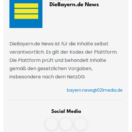
DieBayern.de News
DieBayern.de News ist für die Inhalte selbst
verantwortlich. Es gilt der Kodex der Plattform.
Die Plattform prüft und behandelt Inhalte
gemäß den gesetzlichen Vorgaben,
insbesondere nach dem NetzDG.
bayern.news@021media.de
Social Media