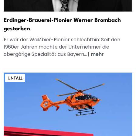
Erdinger-Brauerei-Pionier Werner Brombach
gestorben
Er war der Weißbier-Pionier schlechthin: Seit den
1960er Jahren machte der Unternehmer die
obergärige Spezialität aus Bayern...
|
mehr
UNFALL