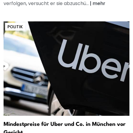
verfolgen, versucht er sie abzuschü...
|
mehr
POLITIK
Mindestpreise für Uber und Co. in München vor
Gericht