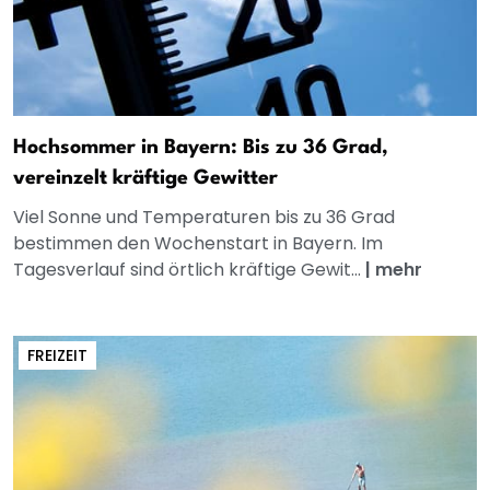
Hochsommer in Bayern: Bis zu 36 Grad,
vereinzelt kräftige Gewitter
Viel Sonne und Temperaturen bis zu 36 Grad
bestimmen den Wochenstart in Bayern. Im
Tagesverlauf sind örtlich kräftige Gewit...
|
mehr
FREIZEIT