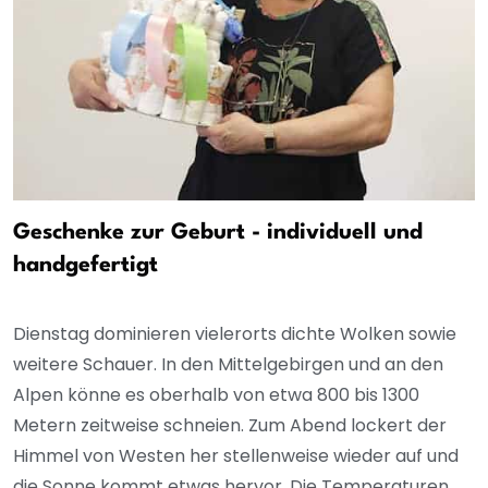
Geschenke zur Geburt - individuell und
handgefertigt
Dienstag dominieren vielerorts dichte Wolken sowie
weitere Schauer. In den Mittelgebirgen und an den
Alpen könne es oberhalb von etwa 800 bis 1300
Metern zeitweise schneien. Zum Abend lockert der
Himmel von Westen her stellenweise wieder auf und
die Sonne kommt etwas hervor. Die Temperaturen