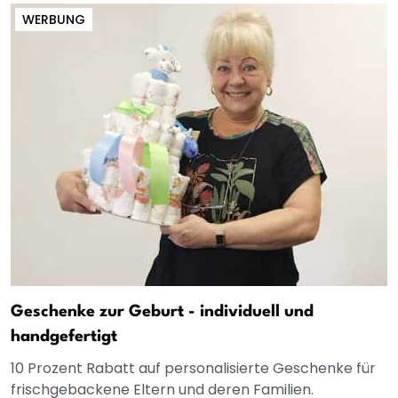
WERBUNG
Geschenke zur Geburt - individuell und
handgefertigt
10 Prozent Rabatt auf personalisierte Geschenke für
frischgebackene Eltern und deren Familien.