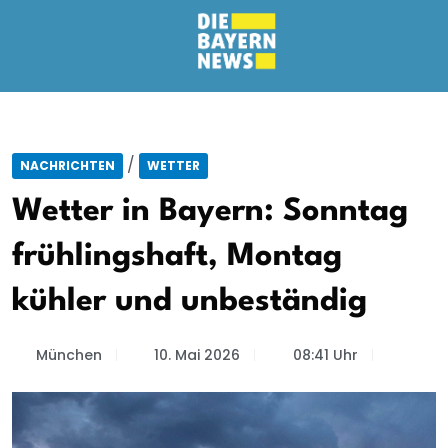
/
NACHRICHTEN
WETTER
Wetter in Bayern: Sonntag
frühlingshaft, Montag
kühler und unbeständig
München
10. Mai 2026
08:41 Uhr