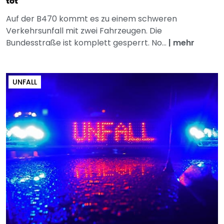
tot
Auf der B470 kommt es zu einem schweren
Verkehrsunfall mit zwei Fahrzeugen. Die
Bundesstraße ist komplett gesperrt. No...
|
mehr
UNFALL