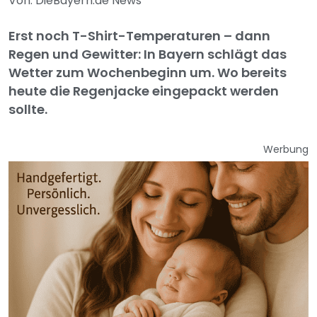
Von: DieBayern.de News
Erst noch T-Shirt-Temperaturen – dann
Regen und Gewitter: In Bayern schlägt das
Wetter zum Wochenbeginn um. Wo bereits
heute die Regenjacke eingepackt werden
sollte.
Werbung