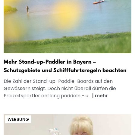
Mehr Stand-up-Paddler in Bayern –
Schutzgebiete und Schifffahrtsregeln beachten
Die Zahl der Stand-up-Paddle-Boards auf den
Gewässern steigt. Doch nicht überall dürfen die
Freizeitsportler entlang paddeln - u...
|
mehr
WERBUNG