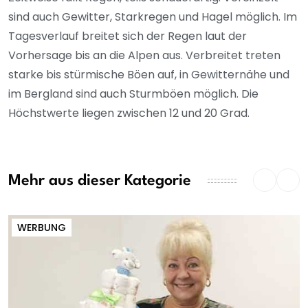
sind auch Gewitter, Starkregen und Hagel möglich. Im
Tagesverlauf breitet sich der Regen laut der
Vorhersage bis an die Alpen aus. Verbreitet treten
starke bis stürmische Böen auf, in Gewitternähe und
im Bergland sind auch Sturmböen möglich. Die
Höchstwerte liegen zwischen 12 und 20 Grad.
Mehr aus dieser Kategorie
WERBUNG