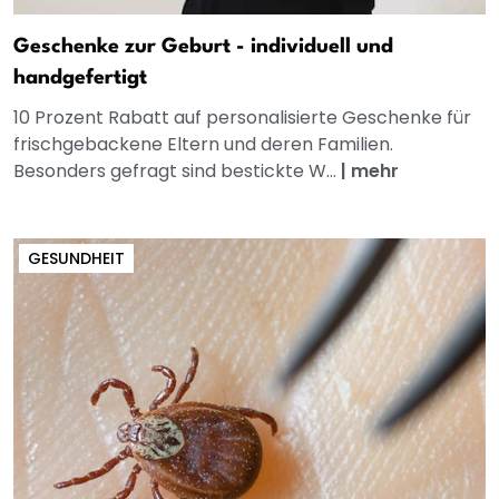
Geschenke zur Geburt - individuell und
handgefertigt
10 Prozent Rabatt auf personalisierte Geschenke für
frischgebackene Eltern und deren Familien.
Besonders gefragt sind bestickte W...
|
mehr
GESUNDHEIT