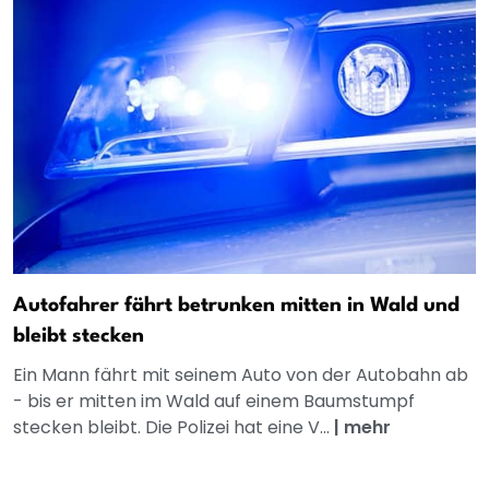
Autofahrer fährt betrunken mitten in Wald und
bleibt stecken
Ein Mann fährt mit seinem Auto von der Autobahn ab
- bis er mitten im Wald auf einem Baumstumpf
stecken bleibt. Die Polizei hat eine V...
|
mehr