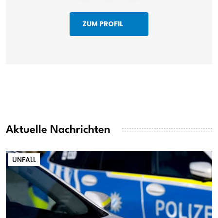
ZUM PROFIL
Aktuelle Nachrichten
UNFALL