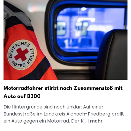
Motorradfahrer stirbt nach Zusammenstoß mit
Auto auf B300
Die Hintergründe sind noch unklar: Auf einer
Bundesstraße im Landkreis Aichach-Friedberg prallt
ein Auto gegen ein Motorrad. Der K...
|
mehr