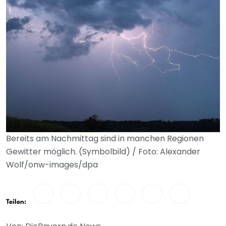
Bereits am Nachmittag sind in manchen Regionen
Gewitter möglich. (Symbolbild) / Foto: Alexander
Wolf/onw-images/dpa
Teilen: