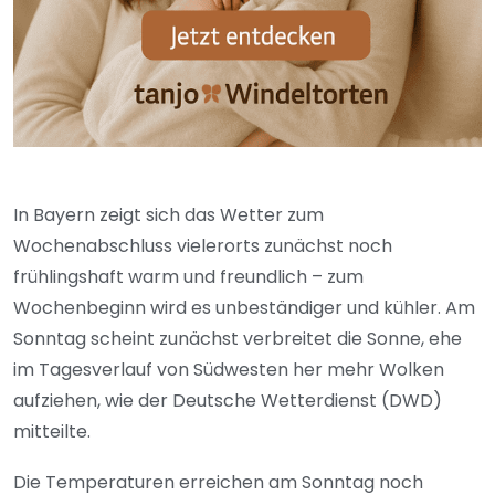
In Bayern zeigt sich das Wetter zum
Wochenabschluss vielerorts zunächst noch
frühlingshaft warm und freundlich – zum
Wochenbeginn wird es unbeständiger und kühler. Am
Sonntag scheint zunächst verbreitet die Sonne, ehe
im Tagesverlauf von Südwesten her mehr Wolken
aufziehen, wie der Deutsche Wetterdienst (DWD)
mitteilte.
Die Temperaturen erreichen am Sonntag noch