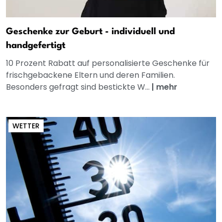
Geschenke zur Geburt - individuell und
handgefertigt
10 Prozent Rabatt auf personalisierte Geschenke für
frischgebackene Eltern und deren Familien.
Besonders gefragt sind bestickte W...
|
mehr
WETTER