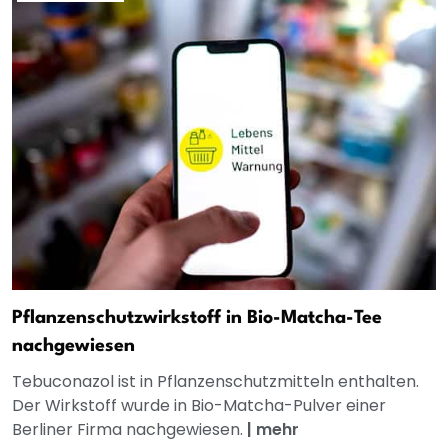
Pflanzenschutzwirkstoff in Bio-Matcha-Tee
nachgewiesen
Tebuconazol ist in Pflanzenschutzmitteln enthalten.
Der Wirkstoff wurde in Bio-Matcha-Pulver einer
Berliner Firma nachgewiesen.
|
mehr