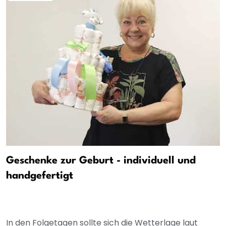
Geschenke zur Geburt - individuell und
handgefertigt
In den Folgetagen sollte sich die Wetterlage laut