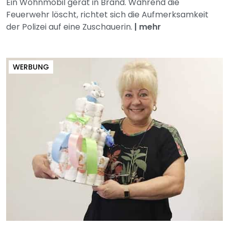
Ein Wohnmobil gerät in Brand. Während die
Feuerwehr löscht, richtet sich die Aufmerksamkeit
der Polizei auf eine Zuschauerin.
|
mehr
WERBUNG