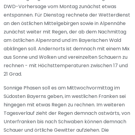
DWD-Vorhersage vom Montag zunächst etwas
entspannen. Für Dienstag rechnete der Wetterdienst
an den östlichen Mittelgebirgen sowie in Alpennähe
zunächst weiter mit Regen, der ab dem Nachmittag
am östlichen Alpenrand und im Bayerischen Wald
abklingen soll. Andernorts ist demnach mit einem Mix
aus Sonne und Wolken und vereinzelten Schauern zu
rechnen - mit Höchsttemperaturen zwischen 17 und
21 Grad.
Sonnige Phasen soll es am Mittwochvormittag im
Südosten Bayerns geben, im westlichen Franken sei
hingegen mit etwas Regen zu rechnen. Im weiteren
Tagesverlauf zieht der Regen demnach ostwärts, von
Unterfranken bis nach Schwaben können demnach
Schauer und örtliche Gewitter aufziehen. Die