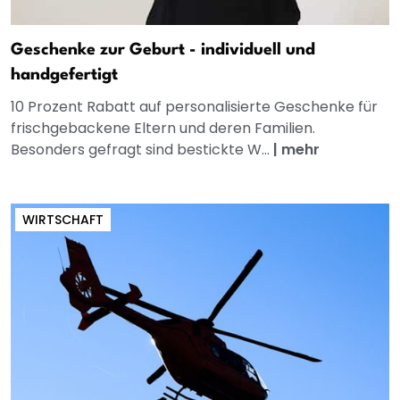
Geschenke zur Geburt - individuell und
handgefertigt
10 Prozent Rabatt auf personalisierte Geschenke für
frischgebackene Eltern und deren Familien.
Besonders gefragt sind bestickte W...
|
mehr
WIRTSCHAFT