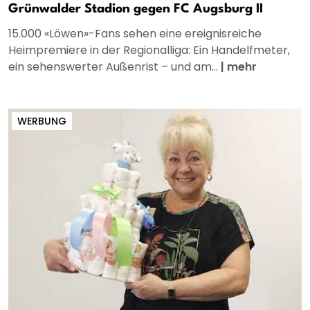
Grünwalder Stadion gegen FC Augsburg II
15.000 «Löwen»-Fans sehen eine ereignisreiche
Heimpremiere in der Regionalliga: Ein Handelfmeter,
ein sehenswerter Außenrist – und am...
|
mehr
WERBUNG