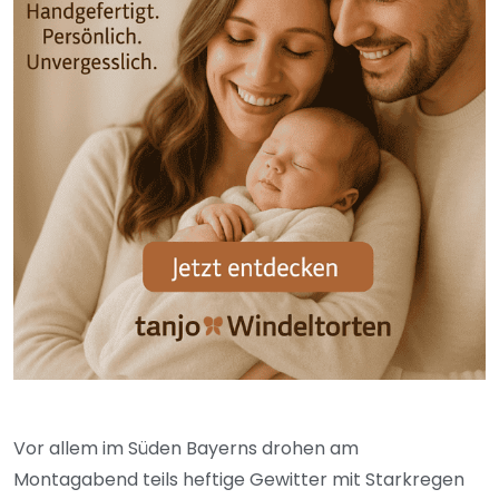
Vor allem im Süden Bayerns drohen am
Montagabend teils heftige Gewitter mit Starkregen