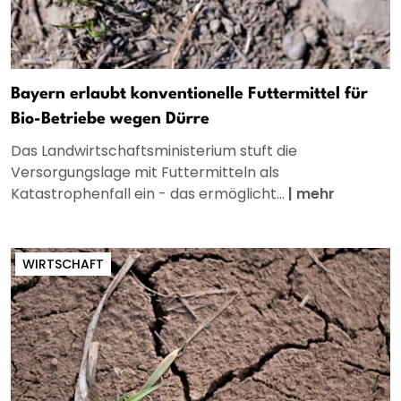
Bayern erlaubt konventionelle Futtermittel für
Bio-Betriebe wegen Dürre
Das Landwirtschaftsministerium stuft die
Versorgungslage mit Futtermitteln als
Katastrophenfall ein - das ermöglicht...
|
mehr
WIRTSCHAFT