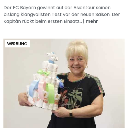
Der FC Bayern gewinnt auf der Asientour seinen
bislang klangvollsten Test vor der neuen Saison. Der
Kapitän rückt beim ersten Einsatz...
|
mehr
WERBUNG