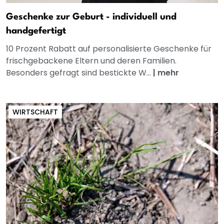
Geschenke zur Geburt - individuell und
handgefertigt
10 Prozent Rabatt auf personalisierte Geschenke für
frischgebackene Eltern und deren Familien.
Besonders gefragt sind bestickte W...
|
mehr
WIRTSCHAFT