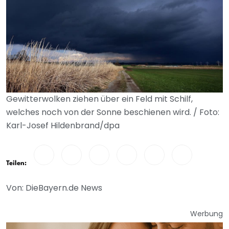
Gewitterwolken ziehen über ein Feld mit Schilf,
welches noch von der Sonne beschienen wird. / Foto:
Karl-Josef Hildenbrand/dpa
Teilen:
Von: DieBayern.de News
Werbung