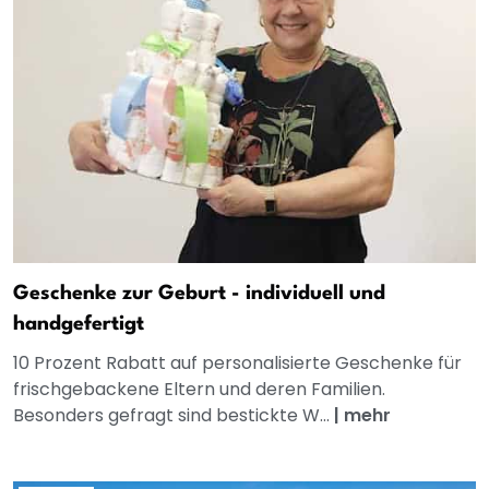
Geschenke zur Geburt - individuell und
handgefertigt
10 Prozent Rabatt auf personalisierte Geschenke für
frischgebackene Eltern und deren Familien.
Besonders gefragt sind bestickte W...
|
mehr