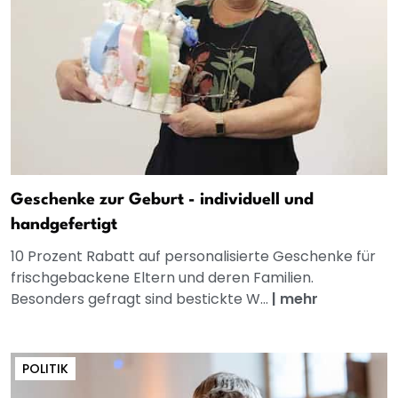
Geschenke zur Geburt - individuell und
handgefertigt
10 Prozent Rabatt auf personalisierte Geschenke für
frischgebackene Eltern und deren Familien.
Besonders gefragt sind bestickte W...
|
mehr
POLITIK