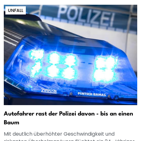
UNFALL
Autofahrer rast der Polizei davon - bis an einen
Baum
Mit deutlich überhöhter Geschwindigkeit und