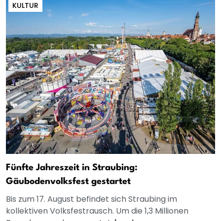
KULTUR
Fünfte Jahreszeit in Straubing:
Gäubodenvolksfest gestartet
Bis zum 17. August befindet sich Straubing im
kollektiven Volksfestrausch. Um die 1,3 Millionen