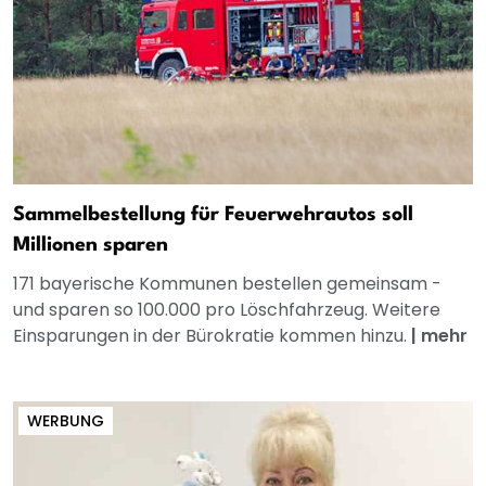
Sammelbestellung für Feuerwehrautos soll
Millionen sparen
171 bayerische Kommunen bestellen gemeinsam -
und sparen so 100.000 pro Löschfahrzeug. Weitere
Einsparungen in der Bürokratie kommen hinzu.
|
mehr
WERBUNG