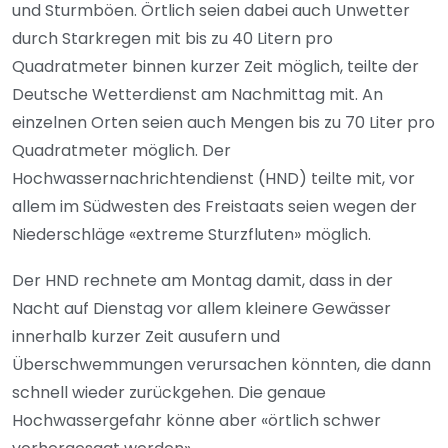
und Sturmböen. Örtlich seien dabei auch Unwetter
durch Starkregen mit bis zu 40 Litern pro
Quadratmeter binnen kurzer Zeit möglich, teilte der
Deutsche Wetterdienst am Nachmittag mit. An
einzelnen Orten seien auch Mengen bis zu 70 Liter pro
Quadratmeter möglich. Der
Hochwassernachrichtendienst (HND) teilte mit, vor
allem im Südwesten des Freistaats seien wegen der
Niederschläge «extreme Sturzfluten» möglich.
Der HND rechnete am Montag damit, dass in der
Nacht auf Dienstag vor allem kleinere Gewässer
innerhalb kurzer Zeit ausufern und
Überschwemmungen verursachen könnten, die dann
schnell wieder zurückgehen. Die genaue
Hochwassergefahr könne aber «örtlich schwer