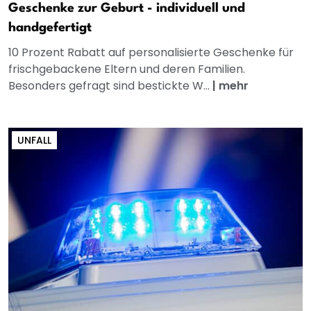
Geschenke zur Geburt - individuell und
handgefertigt
10 Prozent Rabatt auf personalisierte Geschenke für
frischgebackene Eltern und deren Familien.
Besonders gefragt sind bestickte W...
|
mehr
UNFALL