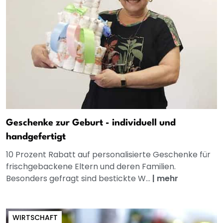
Geschenke zur Geburt - individuell und
handgefertigt
10 Prozent Rabatt auf personalisierte Geschenke für
frischgebackene Eltern und deren Familien.
Besonders gefragt sind bestickte W...
|
mehr
WIRTSCHAFT