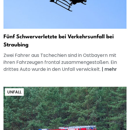
Fünf Schwerverletzte bei Verkehrsunfall bei
Straubing
Zwei Fahrer aus Tschechien sind in Ostbayern mit
ihren Fahrzeugen frontal zusammengestoßen. Ein
drittes Auto wurde in den Unfall verwickelt.
|
mehr
UNFALL