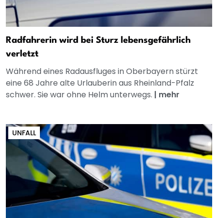
Radfahrerin wird bei Sturz lebensgefährlich
verletzt
Während eines Radausfluges in Oberbayern stürzt
eine 68 Jahre alte Urlauberin aus Rheinland-Pfalz
schwer. Sie war ohne Helm unterwegs.
|
mehr
UNFALL