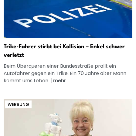
Trike-Fahrer stirbt bei Kollision – Enkel schwer
verletzt
Beim Überqueren einer Bundesstraße prallt ein
Autofahrer gegen ein Trike. Ein 70 Jahre alter Mann
kommt ums Leben.
|
mehr
WERBUNG