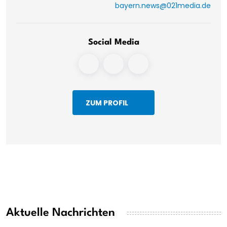
bayern.news@021media.de
Social Media
ZUM PROFIL
Aktuelle Nachrichten