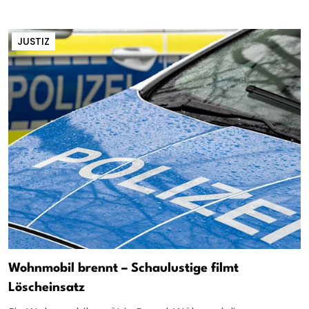
JUSTIZ
Wohnmobil brennt – Schaulustige filmt
Löscheinsatz