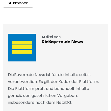
Sturmböen
Artikel von
DieBayern.de News
DieBayern.de News ist für die Inhalte selbst
verantwortlich. Es gilt der Kodex der Plattform.
Die Plattform prüft und behandelt Inhalte
gemäß den gesetzlichen Vorgaben,
insbesondere nach dem NetzDG.