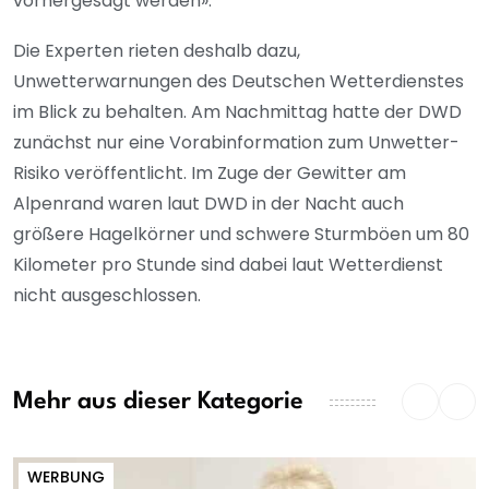
vorhergesagt werden».
Die Experten rieten deshalb dazu,
Unwetterwarnungen des Deutschen Wetterdienstes
im Blick zu behalten. Am Nachmittag hatte der DWD
zunächst nur eine Vorabinformation zum Unwetter-
Risiko veröffentlicht. Im Zuge der Gewitter am
Alpenrand waren laut DWD in der Nacht auch
größere Hagelkörner und schwere Sturmböen um 80
Kilometer pro Stunde sind dabei laut Wetterdienst
nicht ausgeschlossen.
Mehr aus dieser Kategorie
WERBUNG