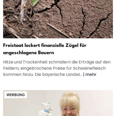
Freistaat lockert finanzielle Zügel für
angeschlagene Bauern
Hitze und Trockenheit schmälern die Erträge auf den
Feldern, eingebrochene Preise für Schweinefleisch
kommen hinzu. Die bayerische Landwi...
|
mehr
WERBUNG