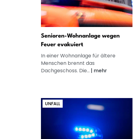
Senioren-Wohnanlage wegen
Feuer evakuiert
In einer Wohnanlage für ältere
Menschen brennt das
Dachgeschoss. Die...
|
mehr
UNFALL