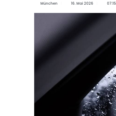
München
16. Mai 2026
07:1