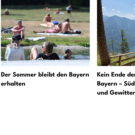
Der Sommer bleibt den Bayern
Kein Ende de
erhalten
Bayern – Süd
und Gewitte