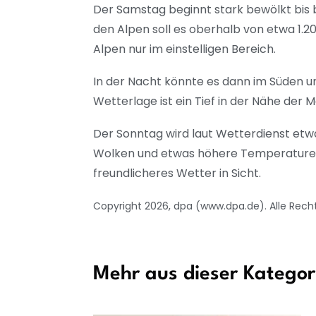
Der Samstag beginnt stark bewölkt bis b
den Alpen soll es oberhalb von etwa 1.2
Alpen nur im einstelligen Bereich.
In der Nacht könnte es dann im Süden un
Wetterlage ist ein Tief in der Nähe der
Der Sonntag wird laut Wetterdienst etw
Wolken und etwas höhere Temperaturen 
freundlicheres Wetter in Sicht.
Copyright 2026, dpa (www.dpa.de). Alle Rech
Mehr aus dieser Kategor