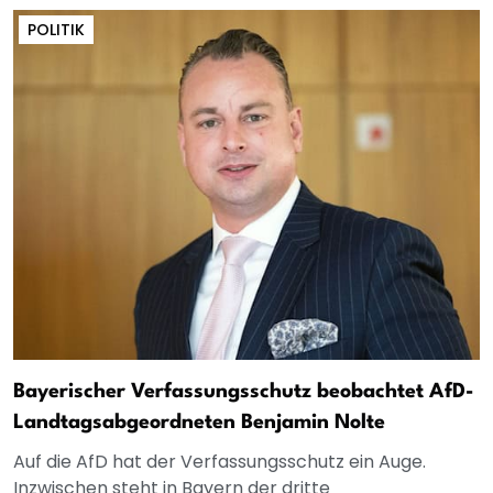
POLITIK
Bayerischer Verfassungsschutz beobachtet AfD-
Landtagsabgeordneten Benjamin Nolte
Auf die AfD hat der Verfassungsschutz ein Auge.
Inzwischen steht in Bayern der dritte