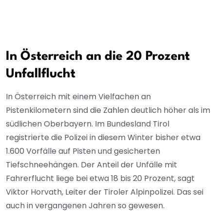
In Österreich an die 20 Prozent
Unfallflucht
In Österreich mit einem Vielfachen an
Pistenkilometern sind die Zahlen deutlich höher als im
südlichen Oberbayern. Im Bundesland Tirol
registrierte die Polizei in diesem Winter bisher etwa
1.600 Vorfälle auf Pisten und gesicherten
Tiefschneehängen. Der Anteil der Unfälle mit
Fahrerflucht liege bei etwa 18 bis 20 Prozent, sagt
Viktor Horvath, Leiter der Tiroler Alpinpolizei. Das sei
auch in vergangenen Jahren so gewesen.