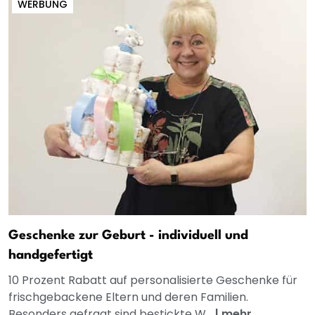
WERBUNG
Geschenke zur Geburt - individuell und
handgefertigt
10 Prozent Rabatt auf personalisierte Geschenke für
frischgebackene Eltern und deren Familien.
Besonders gefragt sind bestickte W...
|
mehr