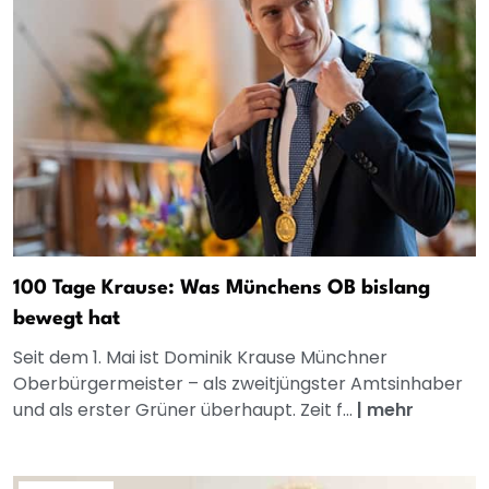
100 Tage Krause: Was Münchens OB bislang
bewegt hat
Seit dem 1. Mai ist Dominik Krause Münchner
Oberbürgermeister – als zweitjüngster Amtsinhaber
und als erster Grüner überhaupt. Zeit f...
|
mehr