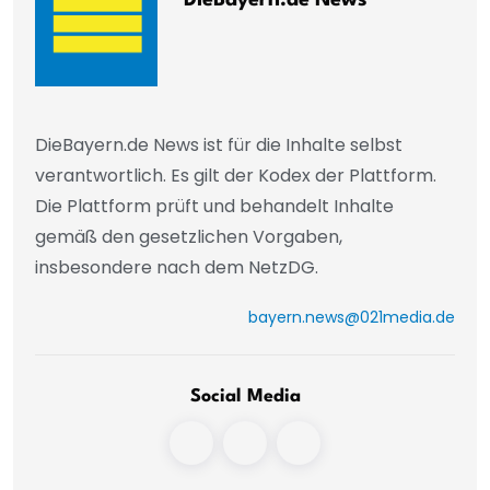
DieBayern.de News ist für die Inhalte selbst
verantwortlich. Es gilt der Kodex der Plattform.
Die Plattform prüft und behandelt Inhalte
gemäß den gesetzlichen Vorgaben,
insbesondere nach dem NetzDG.
bayern.news@021media.de
Social Media