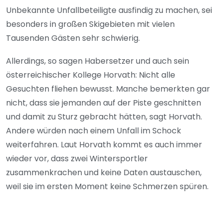
Unbekannte Unfallbeteiligte ausfindig zu machen, sei
besonders in großen Skigebieten mit vielen
Tausenden Gästen sehr schwierig.
Allerdings, so sagen Habersetzer und auch sein
österreichischer Kollege Horvath: Nicht alle
Gesuchten fliehen bewusst. Manche bemerkten gar
nicht, dass sie jemanden auf der Piste geschnitten
und damit zu Sturz gebracht hätten, sagt Horvath.
Andere würden nach einem Unfall im Schock
weiterfahren. Laut Horvath kommt es auch immer
wieder vor, dass zwei Wintersportler
zusammenkrachen und keine Daten austauschen,
weil sie im ersten Moment keine Schmerzen spüren.