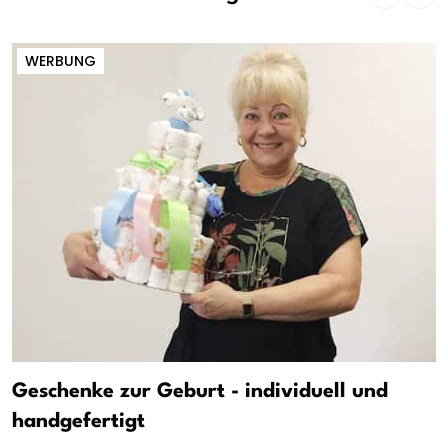
WERBUNG
Geschenke zur Geburt - individuell und
handgefertigt