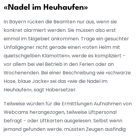
«Nadel im Heuhaufen»
In Bayern rücken die Beamten nur aus, wenn sie
konkret alarmiert werden. Sie müssen also erst
einmal im Skigebiet ankommen. Trage ein gesuchter
Unfallgegner nicht gerade einen «roten Helm mit
quietschgelben Klamotten», werde es kompliziert -
vor allem bei viel Betrieb in den Ferien oder an
Wochenenden. Bei einer Beschreibung wie «schwarze
Hose, blaue Jacke» sei das «wie die Nadel im
Heuhaufen», sagt Habersetzer.
Teilweise würden für die Ermittlungen Aufnahmen von
Webcams herangezogen, teilweise Liftpersonal
befragt - oder Liftkarten ausgelesen. Selbst wenn
jemand gefunden werde, müssten Zeugen ausfindig