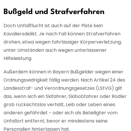
Bußgeld und Strafverfahren
Doch Unfallflucht ist auch auf der Piste kein
Kavaliersdelikt. Je nach Fall können Strafverfahren
drohen, etwa wegen fahrlässiger Körperverletzung,
unter Umständen auch wegen unterlassener
Hilfeleistung.
Außerdem können in Bayern Bußgelder wegen einer
Ordnungswidrigkeit fällig werden. Nach Artikel 24 des
Landesstraf- und Verordnungsgesetzes (LStVG) gilt
das, wenn sich ein Skifahrer, Skibobfahrer oder Rodler
grob rücksichtslos verhält, Leib oder Leben eines
anderen gefährdet - oder sich als Beteiligter vom
Unfallort entfernt, bevor er mindestens seine
Personalien hinterlassen hat.