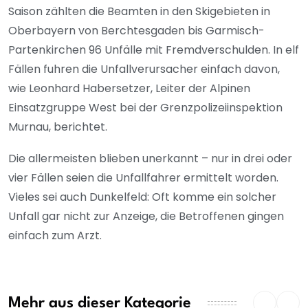
Saison zählten die Beamten in den Skigebieten in
Oberbayern von Berchtesgaden bis Garmisch-
Partenkirchen 96 Unfälle mit Fremdverschulden. In elf
Fällen fuhren die Unfallverursacher einfach davon,
wie Leonhard Habersetzer, Leiter der Alpinen
Einsatzgruppe West bei der Grenzpolizeiinspektion
Murnau, berichtet.
Die allermeisten blieben unerkannt – nur in drei oder
vier Fällen seien die Unfallfahrer ermittelt worden.
Vieles sei auch Dunkelfeld: Oft komme ein solcher
Unfall gar nicht zur Anzeige, die Betroffenen gingen
einfach zum Arzt.
Mehr aus dieser Kategorie