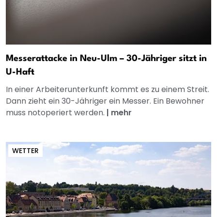
Messerattacke in Neu-Ulm – 30-Jähriger sitzt in
U-Haft
In einer Arbeiterunterkunft kommt es zu einem Streit.
Dann zieht ein 30-Jähriger ein Messer. Ein Bewohner
muss notoperiert werden.
|
mehr
WETTER