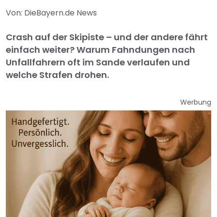
Von: DieBayern.de News
Crash auf der Skipiste – und der andere fährt
einfach weiter? Warum Fahndungen nach
Unfallfahrern oft im Sande verlaufen und
welche Strafen drohen.
Werbung