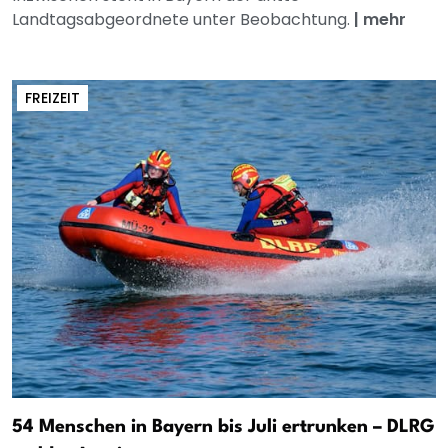
Landtagsabgeordnete unter Beobachtung.
|
mehr
FREIZEIT
54 Menschen in Bayern bis Juli ertrunken – DLRG