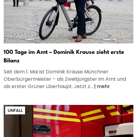
100 Tage im Amt – Dominik Krause zieht erste
Bilanz
Seit dem 1. Mai ist Dominik Krause Münchner
Oberbürgermeister – als Zweitjüngster im Amt und
als erster Grüner überhaupt. Jetzt z...
|
mehr
UNFALL