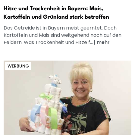
Hitze und Trockenheit in Bayern: Mais,
Kartoffeln und Grünland stark betroffen
Das Getreide ist in Bayern meist geerntet. Doch
Kartoffeln und Mais sind weitgehend noch auf den
Feldern. Was Trockenheit und Hitze f...
|
mehr
WERBUNG