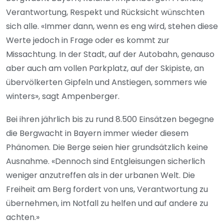
Verantwortung, Respekt und Rücksicht wünschten
sich alle. «Immer dann, wenn es eng wird, stehen diese
Werte jedoch in Frage oder es kommt zur
Missachtung. In der Stadt, auf der Autobahn, genauso
aber auch am vollen Parkplatz, auf der Skipiste, an
übervölkerten Gipfeln und Anstiegen, sommers wie
winters», sagt Ampenberger.
Bei ihren jährlich bis zu rund 8.500 Einsätzen begegne
die Bergwacht in Bayern immer wieder diesem
Phänomen. Die Berge seien hier grundsätzlich keine
Ausnahme. «Dennoch sind Entgleisungen sicherlich
weniger anzutreffen als in der urbanen Welt. Die
Freiheit am Berg fordert von uns, Verantwortung zu
übernehmen, im Notfall zu helfen und auf andere zu
achten.»