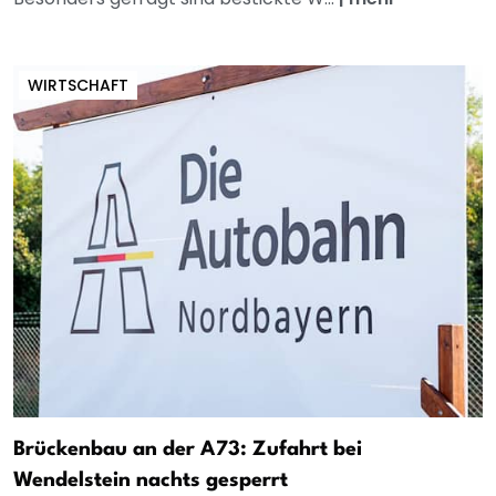
WIRTSCHAFT
Brückenbau an der A73: Zufahrt bei
Wendelstein nachts gesperrt