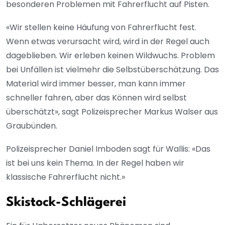
besonderen Problemen mit Fahrerflucht auf Pisten.
«Wir stellen keine Häufung von Fahrerflucht fest.
Wenn etwas verursacht wird, wird in der Regel auch
dageblieben. Wir erleben keinen Wildwuchs. Problem
bei Unfällen ist vielmehr die Selbstüberschätzung. Das
Material wird immer besser, man kann immer
schneller fahren, aber das Können wird selbst
überschätzt», sagt Polizeisprecher Markus Walser aus
Graubünden.
Polizeisprecher Daniel Imboden sagt für Wallis: «Das
ist bei uns kein Thema. In der Regel haben wir
klassische Fahrerflucht nicht.»
Skistock-Schlägerei