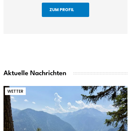
ZUM PROFIL
Aktuelle Nachrichten
WETTER