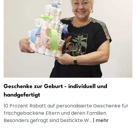
Geschenke zur Geburt - individuell und
handgefertigt
10 Prozent Rabatt auf personalisierte Geschenke für
frischgebackene Eltern und deren Familien.
Besonders gefragt sind bestickte W...
|
mehr