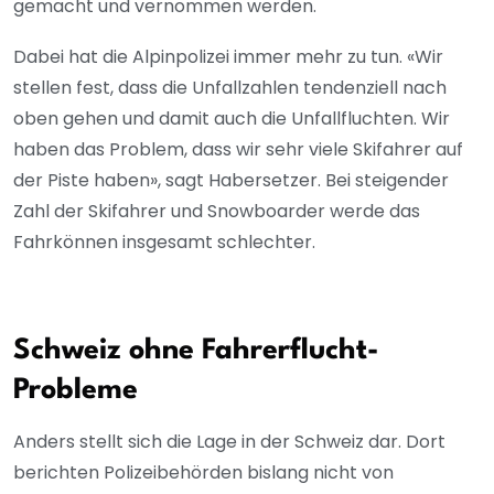
gemacht und vernommen werden.
Dabei hat die Alpinpolizei immer mehr zu tun. «Wir
stellen fest, dass die Unfallzahlen tendenziell nach
oben gehen und damit auch die Unfallfluchten. Wir
haben das Problem, dass wir sehr viele Skifahrer auf
der Piste haben», sagt Habersetzer. Bei steigender
Zahl der Skifahrer und Snowboarder werde das
Fahrkönnen insgesamt schlechter.
Schweiz ohne Fahrerflucht-
Probleme
Anders stellt sich die Lage in der Schweiz dar. Dort
berichten Polizeibehörden bislang nicht von