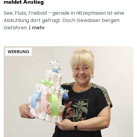
meldet Anstieg
See, Fluss, Freibad – gerade in Hitzephasen ist eine
Abkühlung dort gefragt. Doch Gewässer bergen
Gefahren.
|
mehr
WERBUNG