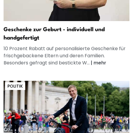
Geschenke zur Geburt - individuell und
handgefertigt
10 Prozent Rabatt auf personalisierte Geschenke für
frischgebackene Eltern und deren Familien.
Besonders gefragt sind bestickte W...
|
mehr
POLITIK