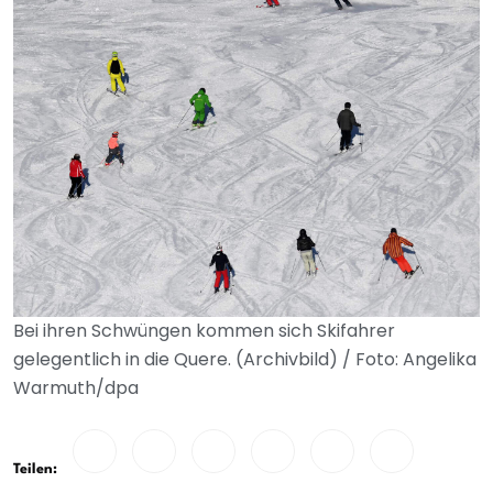
Bei ihren Schwüngen kommen sich Skifahrer
gelegentlich in die Quere. (Archivbild) / Foto: Angelika
Warmuth/dpa
Teilen: