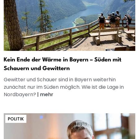
Kein Ende der Wärme in Bayern – Süden mit
Schauern und Gewittern
Gewitter und Schauer sind in Bayern weiterhin
zunächst nur im Süden möglich. Wie ist die Lage in
Nordbayern?
|
mehr
POLITIK