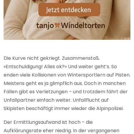
Die Kurve nicht gekriegt. Zusammenstoß.
«Entschuldigung! Alles ok?» Und weiter geht’s. So
enden viele Kollisionen von Wintersportlern auf Pisten.
Meistens geht es ja glimpflich aus. Doch in manchen
Fällen gibt es Verletzungen – und trotzdem fährt der
Unfallpartner einfach weiter. Unfallflucht auf
Skipisten beschäftigt immer wieder die Alpinpolizei.
Der Ermittlungsaufwand ist hoch – die
Aufklärungsrate eher niedrig. In der vergangenen