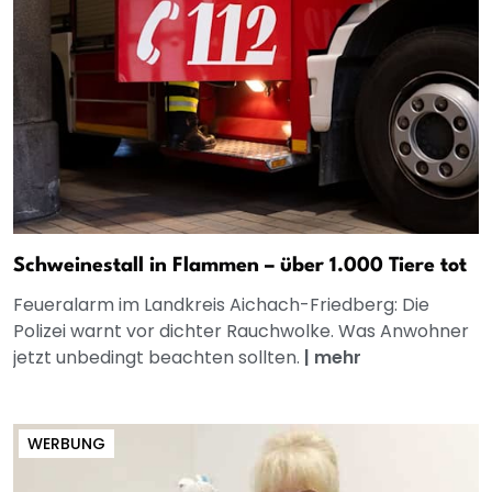
Schweinestall in Flammen – über 1.000 Tiere tot
Feueralarm im Landkreis Aichach-Friedberg: Die
Polizei warnt vor dichter Rauchwolke. Was Anwohner
jetzt unbedingt beachten sollten.
|
mehr
WERBUNG