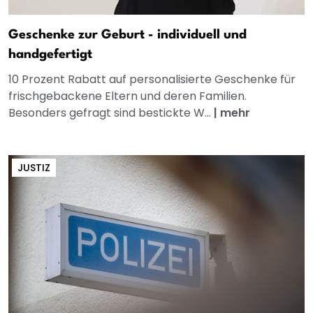
Geschenke zur Geburt - individuell und
handgefertigt
10 Prozent Rabatt auf personalisierte Geschenke für
frischgebackene Eltern und deren Familien.
Besonders gefragt sind bestickte W...
|
mehr
JUSTIZ