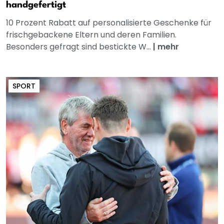
handgefertigt
10 Prozent Rabatt auf personalisierte Geschenke für
frischgebackene Eltern und deren Familien.
Besonders gefragt sind bestickte W...
|
mehr
SPORT