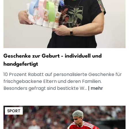
Geschenke zur Geburt - individuell und
handgefertigt
10 Prozent Rabatt auf personalisierte Geschenke für
frischgebackene Eltern und deren Familien.
Besonders gefragt sind bestickte W...
|
mehr
SPORT