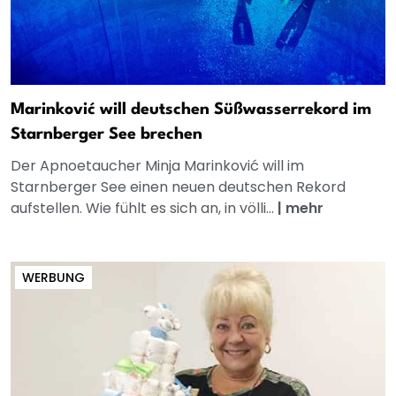
Marinković will deutschen Süßwasserrekord im
Starnberger See brechen
Der Apnoetaucher Minja Marinković will im
Starnberger See einen neuen deutschen Rekord
aufstellen. Wie fühlt es sich an, in völli...
|
mehr
WERBUNG