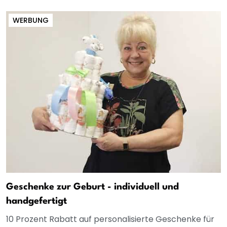
WERBUNG
Geschenke zur Geburt - individuell und
handgefertigt
10 Prozent Rabatt auf personalisierte Geschenke für