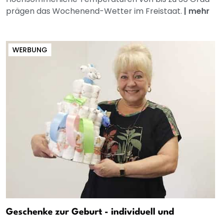
prägen das Wochenend-Wetter im Freistaat.
|
mehr
WERBUNG
Geschenke zur Geburt - individuell und