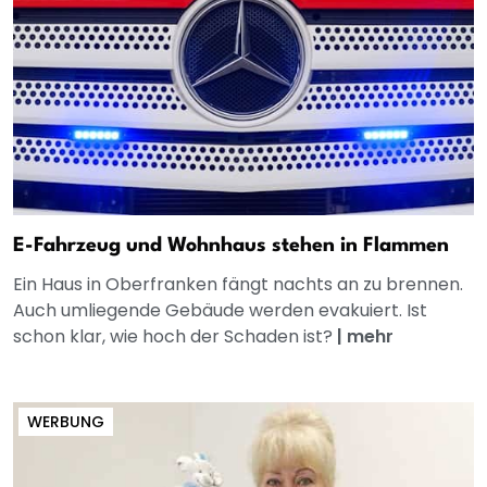
E-Fahrzeug und Wohnhaus stehen in Flammen
Ein Haus in Oberfranken fängt nachts an zu brennen.
Auch umliegende Gebäude werden evakuiert. Ist
schon klar, wie hoch der Schaden ist?
|
mehr
WERBUNG