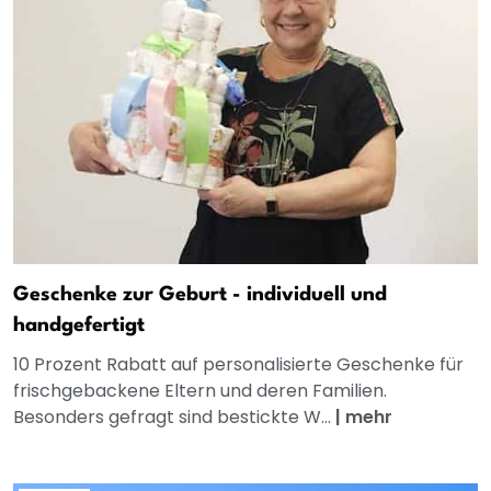
Geschenke zur Geburt - individuell und
handgefertigt
10 Prozent Rabatt auf personalisierte Geschenke für
frischgebackene Eltern und deren Familien.
Besonders gefragt sind bestickte W...
|
mehr