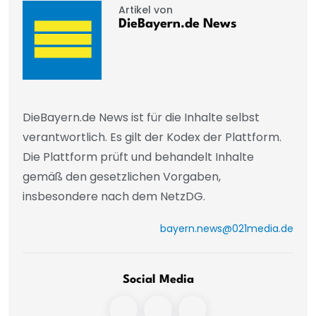
Artikel von
DieBayern.de News
DieBayern.de News ist für die Inhalte selbst
verantwortlich. Es gilt der Kodex der Plattform.
Die Plattform prüft und behandelt Inhalte
gemäß den gesetzlichen Vorgaben,
insbesondere nach dem NetzDG.
bayern.news@021media.de
Social Media