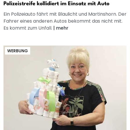
Polizeistreife kollidiert im Einsatz mit Auto
Ein Polizeiauto fährt mit Blaulicht und Martinshorn. Der
Fahrer eines anderen Autos bekommt das nicht mit.
Es kommt zum Unfall.
|
mehr
WERBUNG