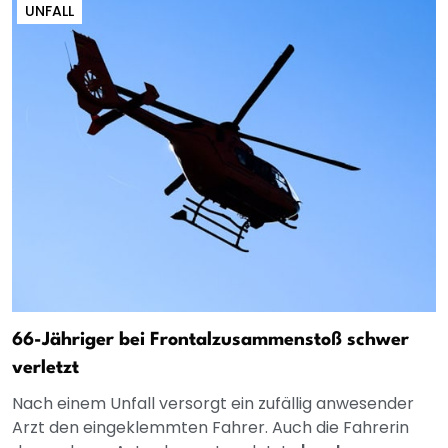
UNFALL
66-Jähriger bei Frontalzusammenstoß schwer
verletzt
Nach einem Unfall versorgt ein zufällig anwesender
Arzt den eingeklemmten Fahrer. Auch die Fahrerin