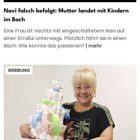
Navi falsch befolgt: Mutter landet mit Kindern
im Bach
Eine Frau ist nachts mit eingeschaltetem Navi auf
einer Straße unterwegs. Plötzlich fährt sie in einen
Bach. Wie konnte das passieren?
|
mehr
WERBUNG