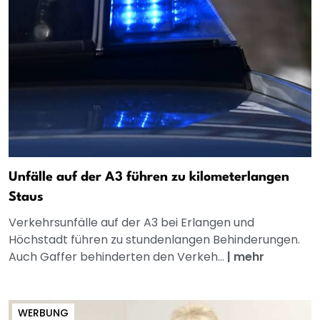
Unfälle auf der A3 führen zu kilometerlangen
Staus
Verkehrsunfälle auf der A3 bei Erlangen und
Höchstadt führen zu stundenlangen Behinderungen.
Auch Gaffer behinderten den Verkeh...
|
mehr
WERBUNG