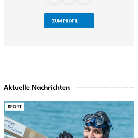
ZUM PROFIL
Aktuelle Nachrichten
SPORT