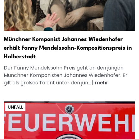
Münchner Komponist Johannes Wiedenhofer
erhält Fanny Mendelssohn-Kompositionspreis in
Halberstadt
Der Fanny Mendelssohn Preis geht an den jungen
Münchner Komponisten Johannes Wiedenhofer. Er
gilt als großes Talent unter den jun...
|
mehr
UNFALL