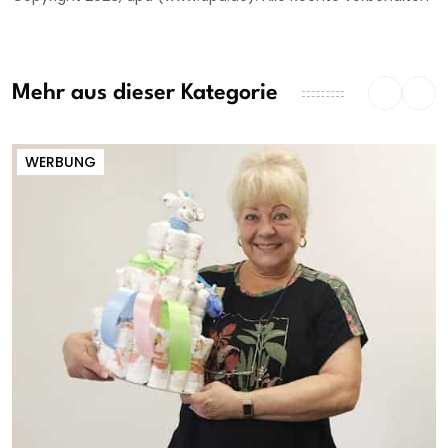
Mehr aus dieser Kategorie
WERBUNG