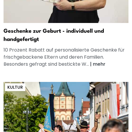
Geschenke zur Geburt - individuell und
handgefertigt
10 Prozent Rabatt auf personalisierte Geschenke für
frischgebackene Eltern und deren Familien.
Besonders gefragt sind bestickte W...
|
mehr
KULTUR