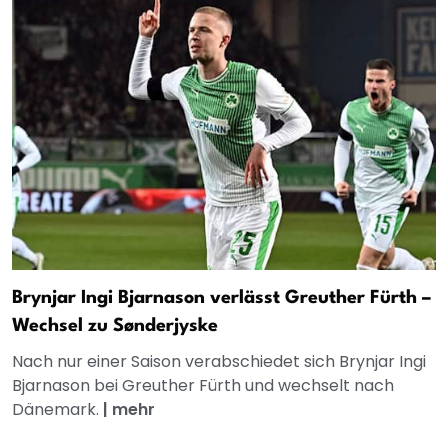
Brynjar Ingi Bjarnason verlässt Greuther Fürth –
Wechsel zu Sønderjyske
Nach nur einer Saison verabschiedet sich Brynjar Ingi
Bjarnason bei Greuther Fürth und wechselt nach
Dänemark.
|
mehr