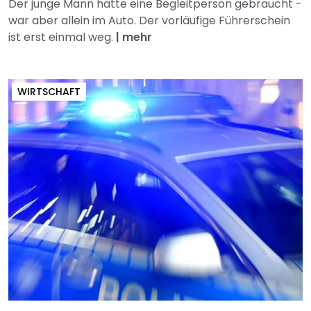
Der junge Mann hätte eine Begleitperson gebraucht -
war aber allein im Auto. Der vorläufige Führerschein
ist erst einmal weg.
|
mehr
WIRTSCHAFT