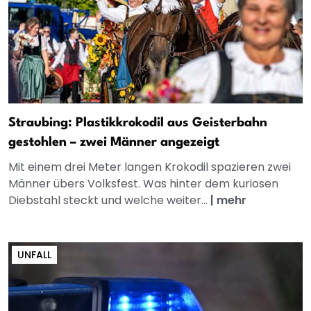
Straubing: Plastikkrokodil aus Geisterbahn
gestohlen – zwei Männer angezeigt
Mit einem drei Meter langen Krokodil spazieren zwei
Männer übers Volksfest. Was hinter dem kuriosen
Diebstahl steckt und welche weiter...
|
mehr
UNFALL