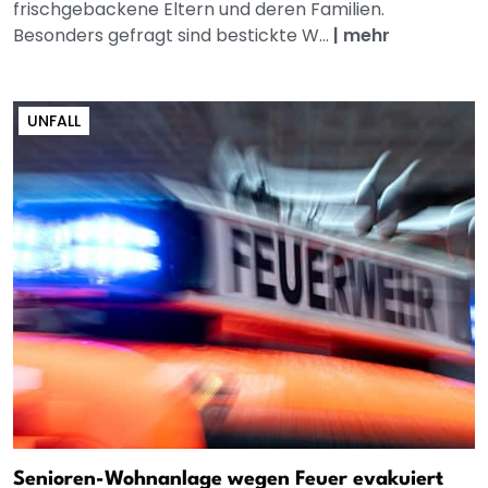
frischgebackene Eltern und deren Familien.
Besonders gefragt sind bestickte W...
|
mehr
UNFALL
Senioren-Wohnanlage wegen Feuer evakuiert