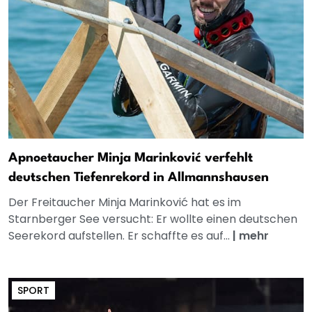
Apnoetaucher Minja Marinković verfehlt
deutschen Tiefenrekord in Allmannshausen
Der Freitaucher Minja Marinković hat es im
Starnberger See versucht: Er wollte einen deutschen
Seerekord aufstellen. Er schaffte es auf...
|
mehr
SPORT