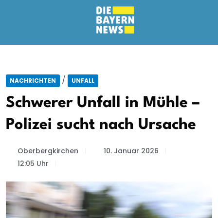
/
NACHRICHTEN
UNFALL
Schwerer Unfall in Mühle –
Polizei sucht nach Ursache
Oberbergkirchen
10. Januar 2026
12:05 Uhr