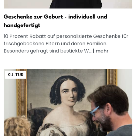
Geschenke zur Geburt - individuell und
handgefertigt
10 Prozent Rabatt auf personalisierte Geschenke für
frischgebackene Eltern und deren Familien.
Besonders gefragt sind bestickte W...
|
mehr
KULTUR