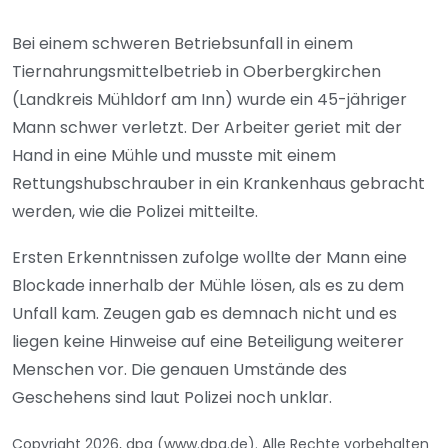
Bei einem schweren Betriebsunfall in einem
Tiernahrungsmittelbetrieb in Oberbergkirchen
(Landkreis Mühldorf am Inn) wurde ein 45-jähriger
Mann schwer verletzt. Der Arbeiter geriet mit der
Hand in eine Mühle und musste mit einem
Rettungshubschrauber in ein Krankenhaus gebracht
werden, wie die Polizei mitteilte.
Ersten Erkenntnissen zufolge wollte der Mann eine
Blockade innerhalb der Mühle lösen, als es zu dem
Unfall kam. Zeugen gab es demnach nicht und es
liegen keine Hinweise auf eine Beteiligung weiterer
Menschen vor. Die genauen Umstände des
Geschehens sind laut Polizei noch unklar.
Copyright 2026, dpa (www.dpa.de). Alle Rechte vorbehalten