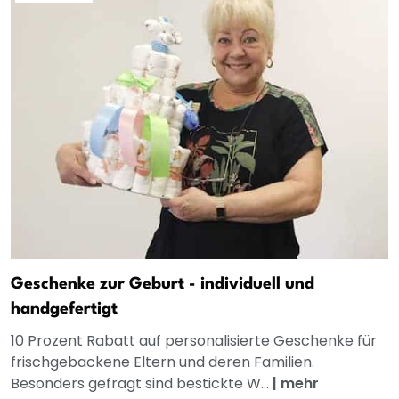
Geschenke zur Geburt - individuell und
handgefertigt
10 Prozent Rabatt auf personalisierte Geschenke für
frischgebackene Eltern und deren Familien.
Besonders gefragt sind bestickte W...
|
mehr