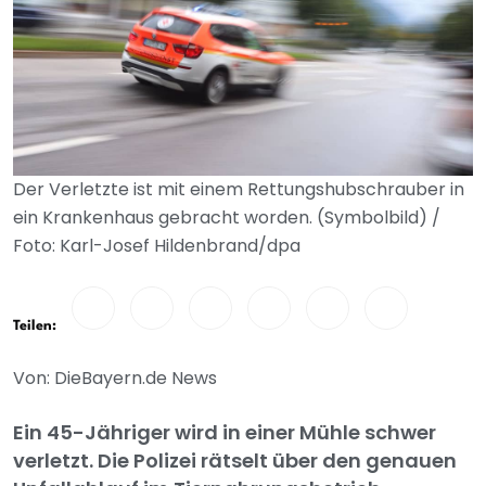
Der Verletzte ist mit einem Rettungshubschrauber in
ein Krankenhaus gebracht worden. (Symbolbild) /
Foto: Karl-Josef Hildenbrand/dpa
Teilen:
Von: DieBayern.de News
Ein 45-Jähriger wird in einer Mühle schwer
verletzt. Die Polizei rätselt über den genauen