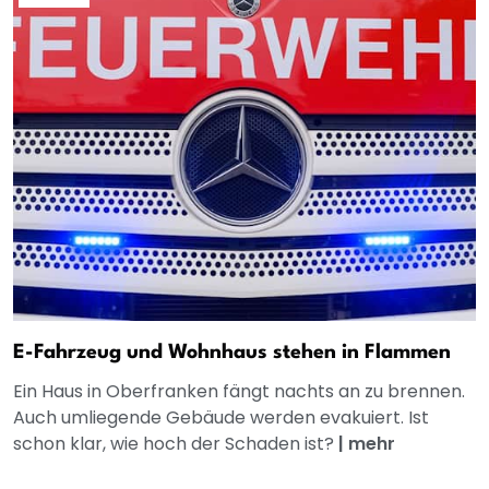
E-Fahrzeug und Wohnhaus stehen in Flammen
Ein Haus in Oberfranken fängt nachts an zu brennen.
Auch umliegende Gebäude werden evakuiert. Ist
schon klar, wie hoch der Schaden ist?
|
mehr