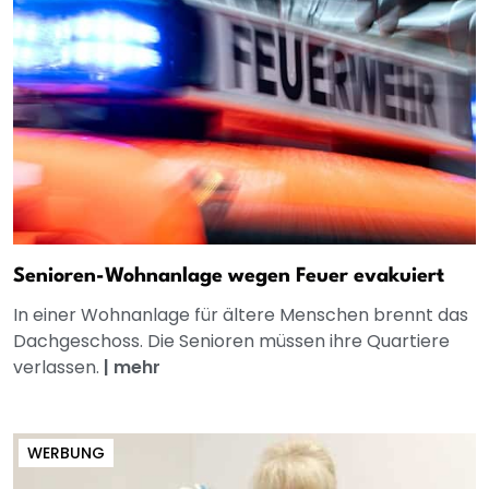
Senioren-Wohnanlage wegen Feuer evakuiert
In einer Wohnanlage für ältere Menschen brennt das
Dachgeschoss. Die Senioren müssen ihre Quartiere
verlassen.
|
mehr
WERBUNG