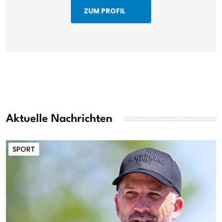
ZUM PROFIL
Aktuelle Nachrichten
SPORT