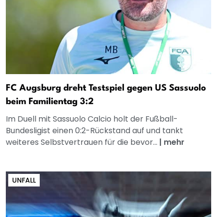
FC Augsburg dreht Testspiel gegen US Sassuolo
beim Familientag 3:2
Im Duell mit Sassuolo Calcio holt der Fußball-
Bundesligist einen 0:2-Rückstand auf und tankt
weiteres Selbstvertrauen für die bevor...
|
mehr
UNFALL