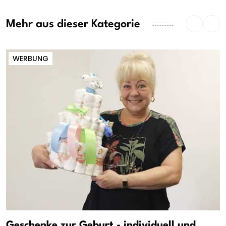
Mehr aus dieser Kategorie
WERBUNG
Geschenke zur Geburt - individuell und