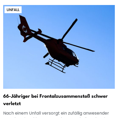
UNFALL
66-Jähriger bei Frontalzusammenstoß schwer
verletzt
Nach einem Unfall versorgt ein zufällig anwesender