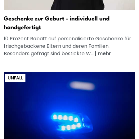
Geschenke zur Geburt - individuell und
handgefertigt
10 Prozent Rabatt auf personalisierte Geschenke für
frischgebackene Eltern und deren Familien.
Besonders gefragt sind bestickte W...
|
mehr
UNFALL