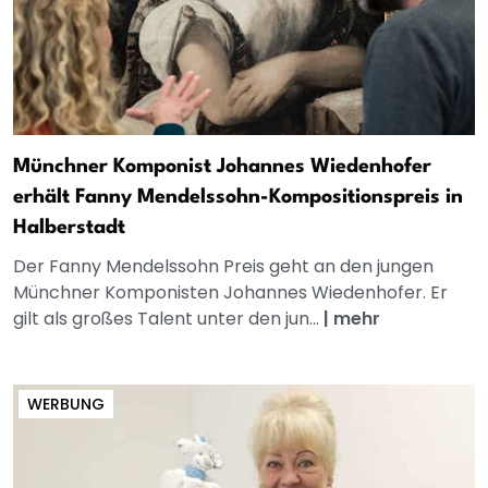
Münchner Komponist Johannes Wiedenhofer
erhält Fanny Mendelssohn-Kompositionspreis in
Halberstadt
Der Fanny Mendelssohn Preis geht an den jungen
Münchner Komponisten Johannes Wiedenhofer. Er
gilt als großes Talent unter den jun...
|
mehr
WERBUNG