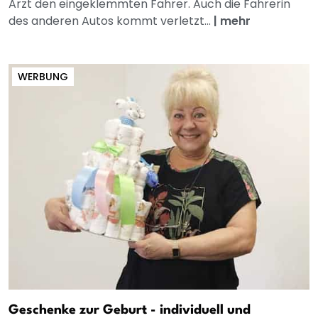
Arzt den eingeklemmten Fahrer. Auch die Fahrerin
des anderen Autos kommt verletzt...
|
mehr
WERBUNG
Geschenke zur Geburt - individuell und