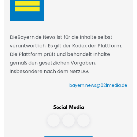
DieBayern.de News ist für die Inhalte selbst
verantwortlich. Es gilt der Kodex der Plattform.
Die Plattform prüft und behandelt Inhalte
gemäß den gesetzlichen Vorgaben,
insbesondere nach dem NetzDG.
bayern.news@021media.de
Social Media