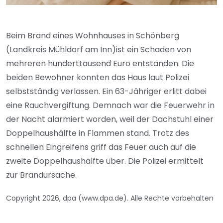
Beim Brand eines Wohnhauses in Schönberg
(Landkreis Mühldorf am Inn)ist ein Schaden von
mehreren hunderttausend Euro entstanden. Die
beiden Bewohner konnten das Haus laut Polizei
selbstständig verlassen. Ein 63-Jähriger erlitt dabei
eine Rauchvergiftung. Demnach war die Feuerwehr in
der Nacht alarmiert worden, weil der Dachstuhl einer
Doppelhaushälfte in Flammen stand. Trotz des
schnellen Eingreifens griff das Feuer auch auf die
zweite Doppelhaushälfte über. Die Polizei ermittelt
zur Brandursache.
Copyright 2026, dpa (www.dpa.de). Alle Rechte vorbehalten