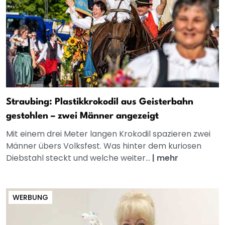
Straubing: Plastikkrokodil aus Geisterbahn
gestohlen – zwei Männer angezeigt
Mit einem drei Meter langen Krokodil spazieren zwei
Männer übers Volksfest. Was hinter dem kuriosen
Diebstahl steckt und welche weiter...
|
mehr
WERBUNG