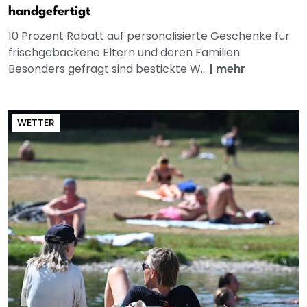
handgefertigt
10 Prozent Rabatt auf personalisierte Geschenke für
frischgebackene Eltern und deren Familien.
Besonders gefragt sind bestickte W...
|
mehr
WETTER