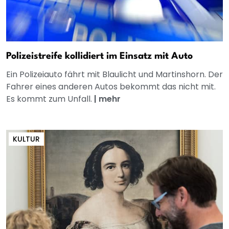
Polizeistreife kollidiert im Einsatz mit Auto
Ein Polizeiauto fährt mit Blaulicht und Martinshorn. Der
Fahrer eines anderen Autos bekommt das nicht mit.
Es kommt zum Unfall.
|
mehr
KULTUR