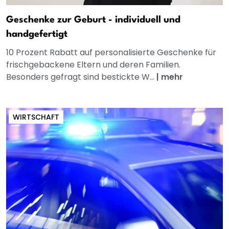
Geschenke zur Geburt - individuell und
handgefertigt
10 Prozent Rabatt auf personalisierte Geschenke für
frischgebackene Eltern und deren Familien.
Besonders gefragt sind bestickte W...
|
mehr
WIRTSCHAFT