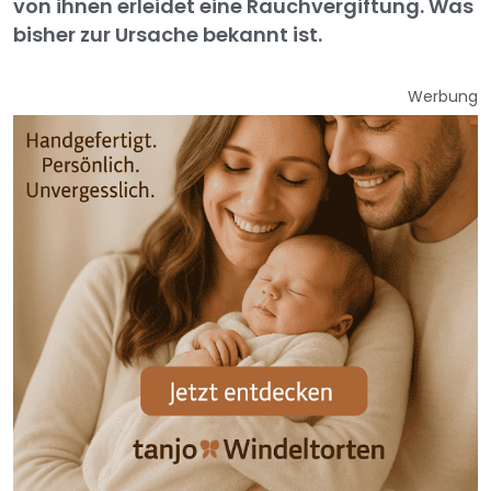
von ihnen erleidet eine Rauchvergiftung. Was
bisher zur Ursache bekannt ist.
Werbung