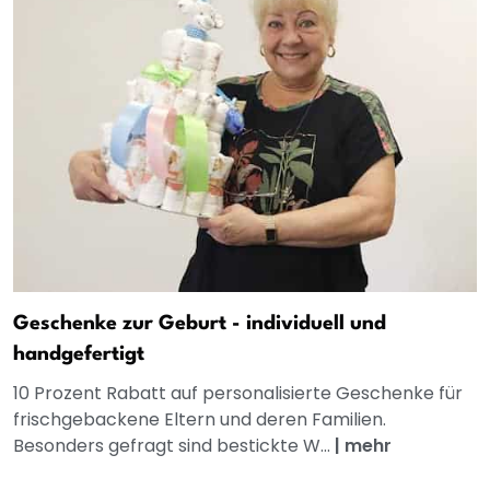
Geschenke zur Geburt - individuell und
handgefertigt
10 Prozent Rabatt auf personalisierte Geschenke für
frischgebackene Eltern und deren Familien.
Besonders gefragt sind bestickte W...
|
mehr