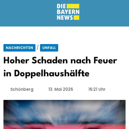
/
NACHRICHTEN
UNFALL
Hoher Schaden nach Feuer
in Doppelhaushälfte
Schönberg
13. Mai 2026
16:21 Uhr