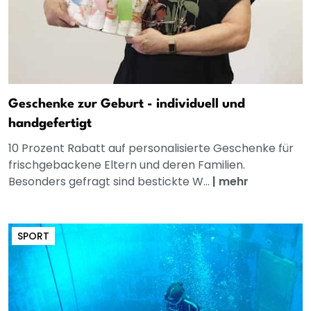
Geschenke zur Geburt - individuell und
handgefertigt
10 Prozent Rabatt auf personalisierte Geschenke für
frischgebackene Eltern und deren Familien.
Besonders gefragt sind bestickte W...
|
mehr
SPORT