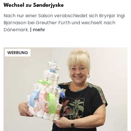
Wechsel zu Sønderjyske
Nach nur einer Saison verabschiedet sich Brynjar Ingi
Bjarnason bei Greuther Fürth und wechselt nach
Dänemark.
|
mehr
WERBUNG