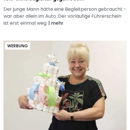
Der junge Mann hätte eine Begleitperson gebraucht -
war aber allein im Auto. Der vorläufige Führerschein
ist erst einmal weg.
|
mehr
WERBUNG