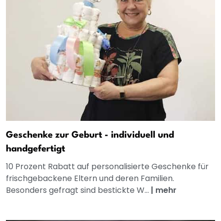
Geschenke zur Geburt - individuell und
handgefertigt
10 Prozent Rabatt auf personalisierte Geschenke für
frischgebackene Eltern und deren Familien.
Besonders gefragt sind bestickte W...
|
mehr