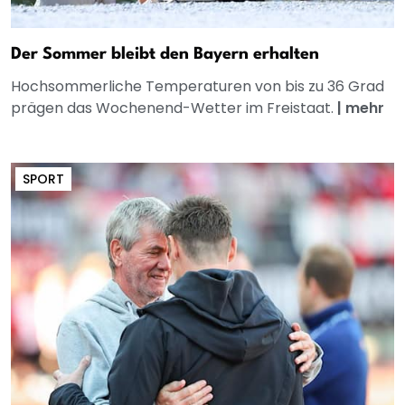
Der Sommer bleibt den Bayern erhalten
Hochsommerliche Temperaturen von bis zu 36 Grad
prägen das Wochenend-Wetter im Freistaat.
|
mehr
SPORT