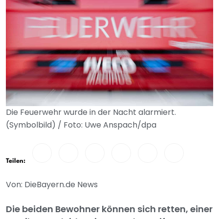
Die Feuerwehr wurde in der Nacht alarmiert.
(Symbolbild) / Foto: Uwe Anspach/dpa
Teilen:
Von: DieBayern.de News
Die beiden Bewohner können sich retten, einer