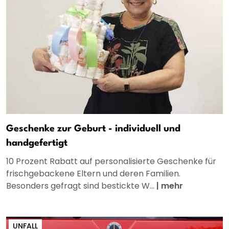
Geschenke zur Geburt - individuell und
handgefertigt
10 Prozent Rabatt auf personalisierte Geschenke für
frischgebackene Eltern und deren Familien.
Besonders gefragt sind bestickte W...
|
mehr
UNFALL