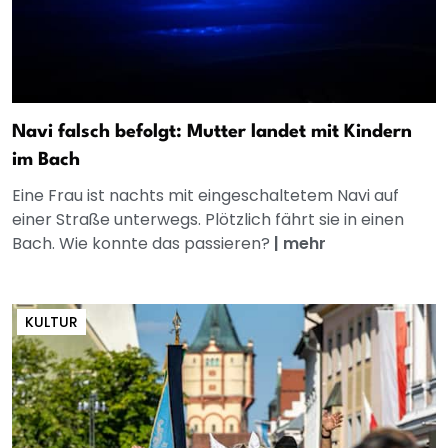
Navi falsch befolgt: Mutter landet mit Kindern
im Bach
Eine Frau ist nachts mit eingeschaltetem Navi auf
einer Straße unterwegs. Plötzlich fährt sie in einen
Bach. Wie konnte das passieren?
|
mehr
KULTUR