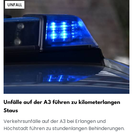
UNFALL
Unfälle auf der A3 führen zu kilometerlangen
Staus
Verkehrsunfälle auf der A3 bei Erlangen und
Höchstadt führen zu stundenlangen Behinderungen.