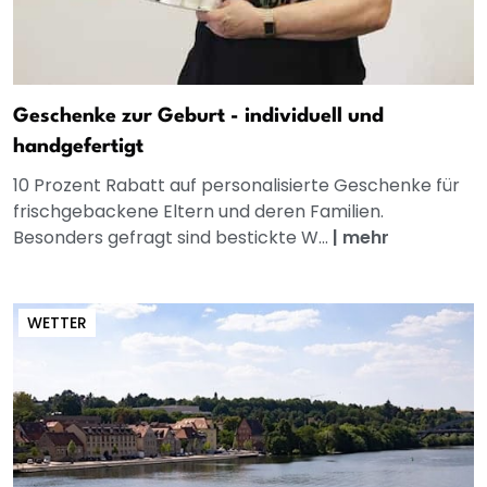
Geschenke zur Geburt - individuell und
handgefertigt
10 Prozent Rabatt auf personalisierte Geschenke für
frischgebackene Eltern und deren Familien.
Besonders gefragt sind bestickte W...
|
mehr
WETTER