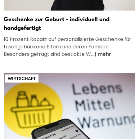
Geschenke zur Geburt - individuell und
handgefertigt
10 Prozent Rabatt auf personalisierte Geschenke für
frischgebackene Eltern und deren Familien.
Besonders gefragt sind bestickte W...
|
mehr
WIRTSCHAFT