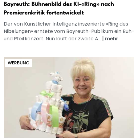
Bayreuth: Bühnenbild des KI-«Ring» nach
Premierenkritik fortentwickelt
Der von Künstlicher Intelligenz inszenierte «Ring des
Nibelungen» erntete vom Bayreuth-Publikum ein Buh-
und Pfeifkonzert. Nun läuft der zweite A...
|
mehr
WERBUNG