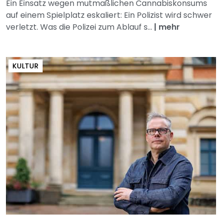
Ein Einsatz wegen mutmaßlichen Cannabiskonsums
auf einem Spielplatz eskaliert: Ein Polizist wird schwer
verletzt. Was die Polizei zum Ablauf s...
|
mehr
KULTUR