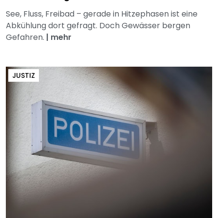
See, Fluss, Freibad – gerade in Hitzephasen ist eine
Abkühlung dort gefragt. Doch Gewässer bergen
Gefahren.
|
mehr
JUSTIZ