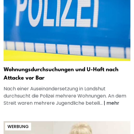
Wohnungsdurchsuchungen und U-Haft nach
Attacke vor Bar
Nach einer Auseinandersetzung in Landshut
durchsucht die Polizei mehrere Wohnungen. An dem
Streit waren mehrere Jugendliche beteili...
|
mehr
WERBUNG