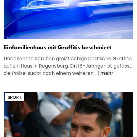
Einfamilienhaus mit Graffitis beschmiert
Unbekannte sprühen großflächige politische Graffitis
auf ein Haus in Regensburg. Ein 18-Jähriger ist gefasst,
die Polizei sucht nach einem weiteren...
|
mehr
SPORT