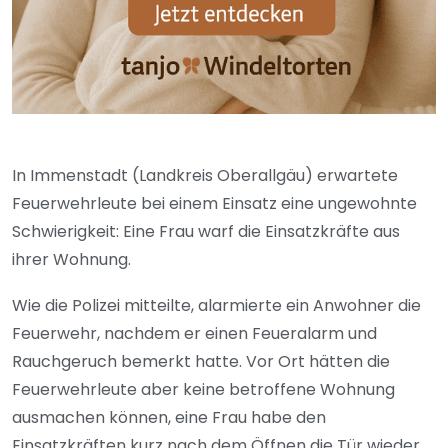
In Immenstadt (Landkreis Oberallgäu) erwartete
Feuerwehrleute bei einem Einsatz eine ungewohnte
Schwierigkeit: Eine Frau warf die Einsatzkräfte aus
ihrer Wohnung.
Wie die Polizei mitteilte, alarmierte ein Anwohner die
Feuerwehr, nachdem er einen Feueralarm und
Rauchgeruch bemerkt hatte. Vor Ort hätten die
Feuerwehrleute aber keine betroffene Wohnung
ausmachen können, eine Frau habe den
Einsatzkräften kurz nach dem Öffnen die Tür wieder