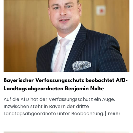
Bayerischer Verfassungsschutz beobachtet AfD-
Landtagsabgeordneten Benjamin Nolte
Auf die AfD hat der Verfassungsschutz ein Auge.
Inzwischen steht in Bayern der dritte
Landtagsabgeordnete unter Beobachtung.
|
mehr