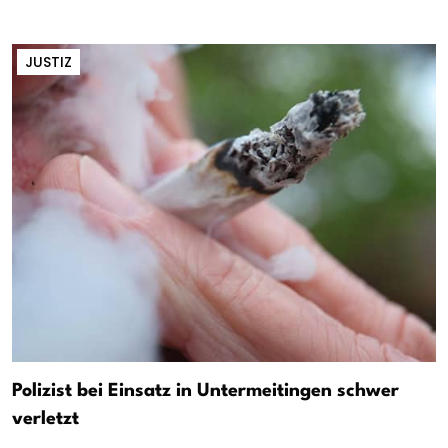
JUSTIZ
Polizist bei Einsatz in Untermeitingen schwer
verletzt