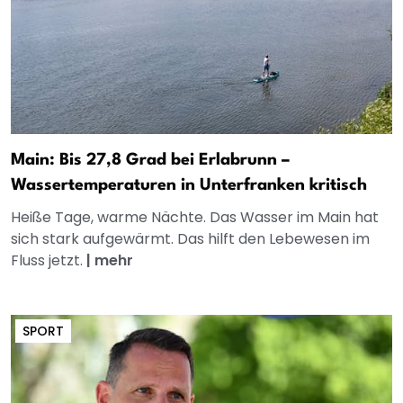
Main: Bis 27,8 Grad bei Erlabrunn –
Wassertemperaturen in Unterfranken kritisch
Heiße Tage, warme Nächte. Das Wasser im Main hat
sich stark aufgewärmt. Das hilft den Lebewesen im
Fluss jetzt.
|
mehr
SPORT