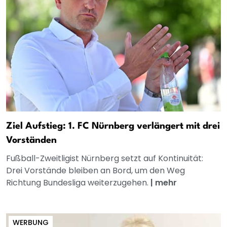
Ziel Aufstieg: 1. FC Nürnberg verlängert mit drei
Vorständen
Fußball-Zweitligist Nürnberg setzt auf Kontinuität:
Drei Vorstände bleiben an Bord, um den Weg
Richtung Bundesliga weiterzugehen.
|
mehr
WERBUNG