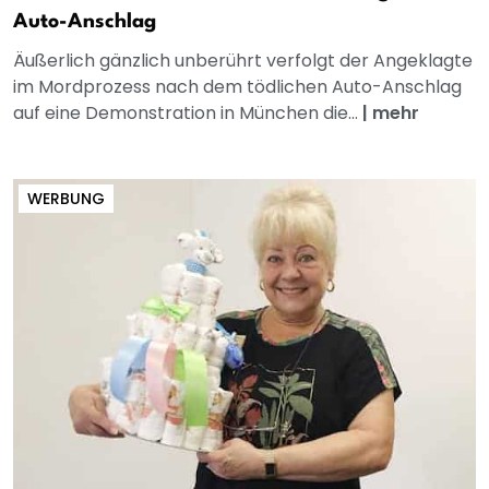
Auto-Anschlag
Äußerlich gänzlich unberührt verfolgt der Angeklagte
im Mordprozess nach dem tödlichen Auto-Anschlag
auf eine Demonstration in München die...
|
mehr
WERBUNG