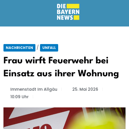
/
NACHRICHTEN
UNFALL
Frau wirft Feuerwehr bei
Einsatz aus ihrer Wohnung
Immenstadt Im Allgäu
25. Mai 2026
10:09 Uhr