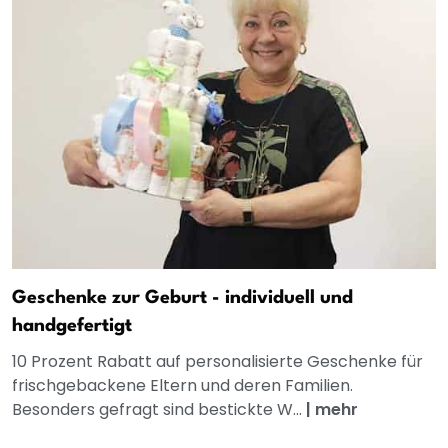
Geschenke zur Geburt - individuell und
handgefertigt
10 Prozent Rabatt auf personalisierte Geschenke für
frischgebackene Eltern und deren Familien.
Besonders gefragt sind bestickte W...
|
mehr