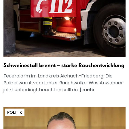
Schweinestall brennt – starke Rauchentwicklung
Feueralarm im Landkreis Aichach-Friedberg: Die
Polizei warnt vor dichter Rauchwolke. Was Anwohner
jetzt unbedingt beachten sollten.
|
mehr
POLITIK