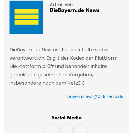
Artikel von
DieBayern.de News
DieBayern.de News ist für die Inhalte selbst
verantwortlich. Es gilt der Kodex der Plattform.
Die Plattform prüft und behandelt Inhalte
gemäß den gesetzlichen Vorgaben,
insbesondere nach dem NetzDG.
bayern.news@021media.de
Social Media