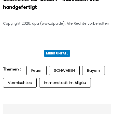
handgefertigt
Copyright 2026, dpa (www.dpa.de). Alle Rechte vorbehalten
MEHR UNFALL
Themen :
Feuer
SCHWABEN
Bayern
Vermischtes
Immenstadt Im Allgäu