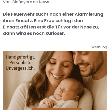
Von: DieBayern.de News
Die Feuerwehr sucht nach einer Alarmierung
ihren Einsatz. Eine Frau schlägt den
Einsatzkräften erst die Tür vor der Nase zu,
dann wird es noch kurioser.
Werbung