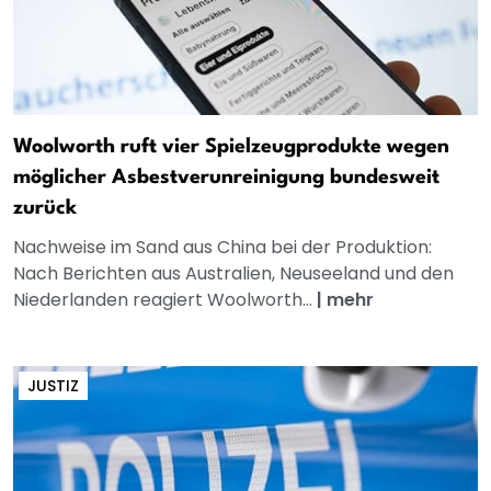
Woolworth ruft vier Spielzeugprodukte wegen
möglicher Asbestverunreinigung bundesweit
zurück
Nachweise im Sand aus China bei der Produktion:
Nach Berichten aus Australien, Neuseeland und den
Niederlanden reagiert Woolworth...
|
mehr
JUSTIZ