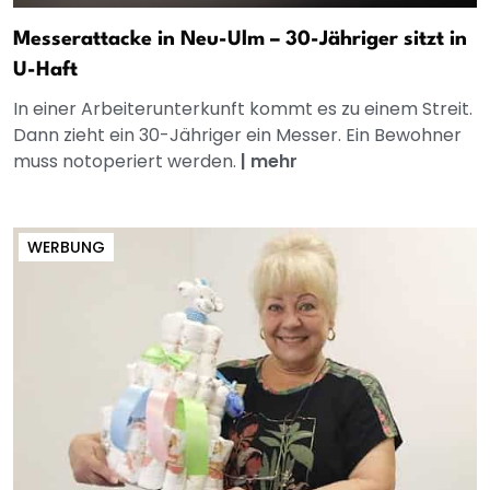
Messerattacke in Neu-Ulm – 30-Jähriger sitzt in
U-Haft
In einer Arbeiterunterkunft kommt es zu einem Streit.
Dann zieht ein 30-Jähriger ein Messer. Ein Bewohner
muss notoperiert werden.
|
mehr
WERBUNG