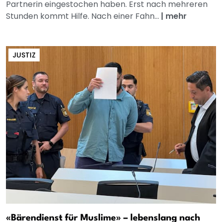
Partnerin eingestochen haben. Erst nach mehreren
Stunden kommt Hilfe. Nach einer Fahn...
|
mehr
JUSTIZ
«Bärendienst für Muslime» – lebenslang nach