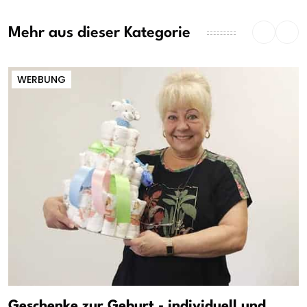
Mehr aus dieser Kategorie
WERBUNG
Geschenke zur Geburt - individuell und