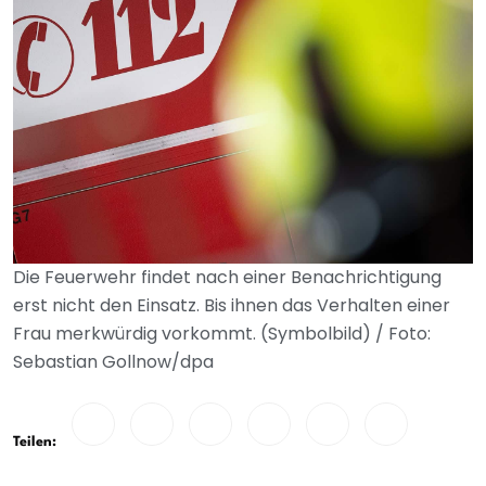
Die Feuerwehr findet nach einer Benachrichtigung
erst nicht den Einsatz. Bis ihnen das Verhalten einer
Frau merkwürdig vorkommt. (Symbolbild) / Foto:
Sebastian Gollnow/dpa
Teilen: