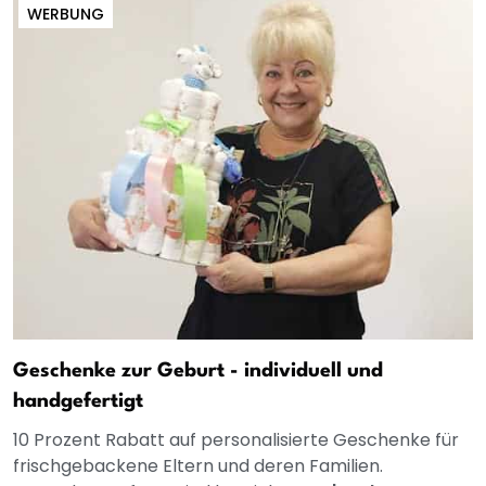
WERBUNG
Geschenke zur Geburt - individuell und
handgefertigt
10 Prozent Rabatt auf personalisierte Geschenke für
frischgebackene Eltern und deren Familien.