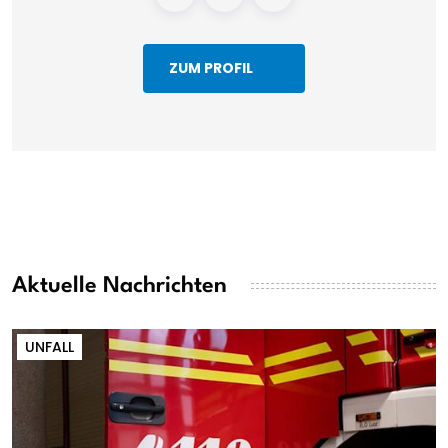
ZUM PROFIL
Aktuelle Nachrichten
UNFALL