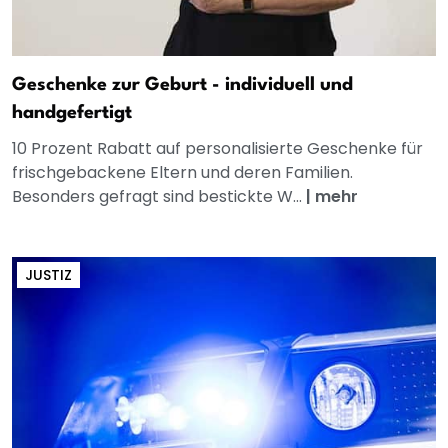
Geschenke zur Geburt - individuell und
handgefertigt
10 Prozent Rabatt auf personalisierte Geschenke für
frischgebackene Eltern und deren Familien.
Besonders gefragt sind bestickte W...
|
mehr
JUSTIZ