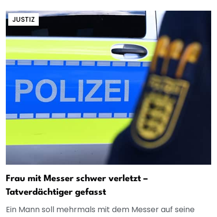
JUSTIZ
Frau mit Messer schwer verletzt –
Tatverdächtiger gefasst
Ein Mann soll mehrmals mit dem Messer auf seine