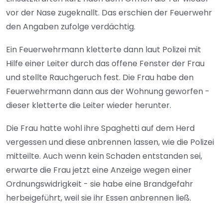
vor der Nase zugeknallt. Das erschien der Feuerwehr
den Angaben zufolge verdächtig.
Ein Feuerwehrmann kletterte dann laut Polizei mit
Hilfe einer Leiter durch das offene Fenster der Frau
und stellte Rauchgeruch fest. Die Frau habe den
Feuerwehrmann dann aus der Wohnung geworfen -
dieser kletterte die Leiter wieder herunter.
Die Frau hatte wohl ihre Spaghetti auf dem Herd
vergessen und diese anbrennen lassen, wie die Polizei
mitteilte. Auch wenn kein Schaden entstanden sei,
erwarte die Frau jetzt eine Anzeige wegen einer
Ordnungswidrigkeit - sie habe eine Brandgefahr
herbeigeführt, weil sie ihr Essen anbrennen ließ.