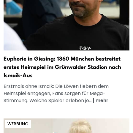
Euphorie in Giesing: 1860 München bestreitet
erstes Heimspiel im Grünwalder Stadion nach
Ismaik-Aus
Erstmals ohne Ismaik: Die Löwen fiebern dem
Heimspiel entgegen, Fans sorgen für Mega-
Stimmung. Welche Spieler erleben je...
|
mehr
WERBUNG