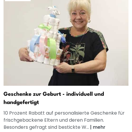
Geschenke zur Geburt - individuell und
handgefertigt
10 Prozent Rabatt auf personalisierte Geschenke für
frischgebackene Eltern und deren Familien.
Besonders gefragt sind bestickte W...
|
mehr