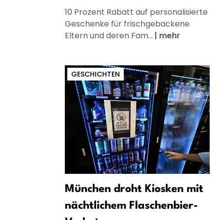
10 Prozent Rabatt auf personalisierte
Geschenke für frischgebackene
Eltern und deren Fam...
|
mehr
GESCHICHTEN
München droht Kiosken mit
nächtlichem Flaschenbier-