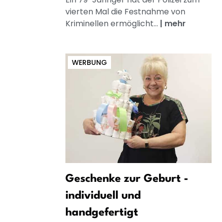
vierten Mal die Festnahme von
Kriminellen ermöglicht...
|
mehr
WERBUNG
Geschenke zur Geburt -
individuell und
handgefertigt