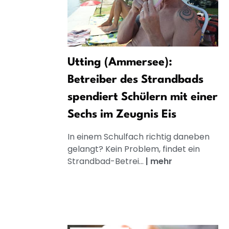
Utting (Ammersee):
Betreiber des Strandbads
spendiert Schülern mit einer
Sechs im Zeugnis Eis
In einem Schulfach richtig daneben
gelangt? Kein Problem, findet ein
Strandbad-Betrei...
|
mehr