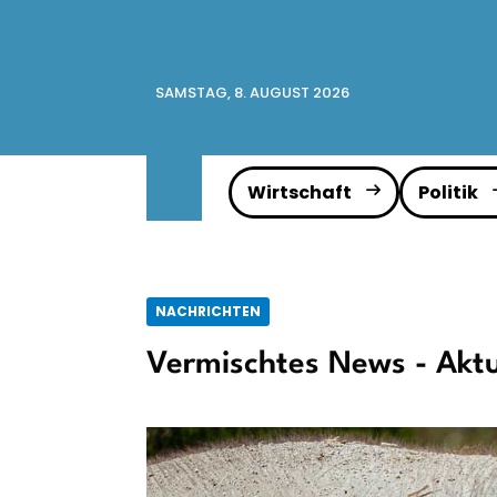
SAMSTAG, 8. AUGUST 2026
Wirtschaft
Politik
NACHRICHTEN
Vermischtes News - Aktu