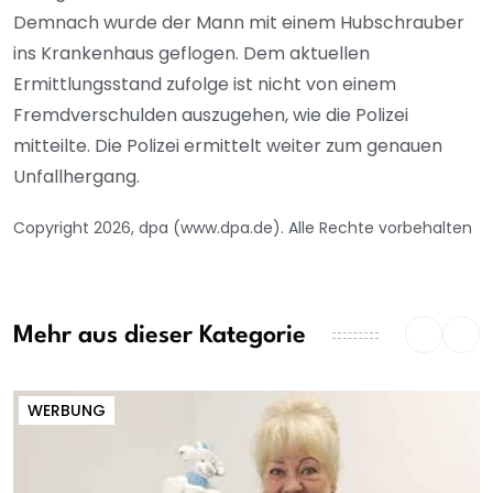
Demnach wurde der Mann mit einem Hubschrauber
ins Krankenhaus geflogen. Dem aktuellen
Ermittlungsstand zufolge ist nicht von einem
Fremdverschulden auszugehen, wie die Polizei
mitteilte. Die Polizei ermittelt weiter zum genauen
Unfallhergang.
Copyright 2026, dpa (www.dpa.de). Alle Rechte vorbehalten
Mehr aus dieser Kategorie
WERBUNG