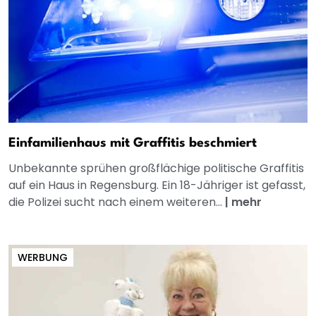
Einfamilienhaus mit Graffitis beschmiert
Unbekannte sprühen großflächige politische Graffitis
auf ein Haus in Regensburg. Ein 18-Jähriger ist gefasst,
die Polizei sucht nach einem weiteren...
|
mehr
WERBUNG