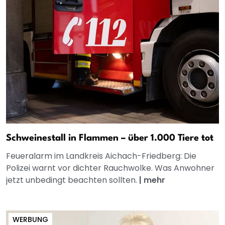
Schweinestall in Flammen – über 1.000 Tiere tot
Feueralarm im Landkreis Aichach-Friedberg: Die
Polizei warnt vor dichter Rauchwolke. Was Anwohner
jetzt unbedingt beachten sollten.
|
mehr
WERBUNG