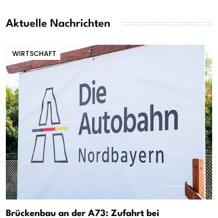
Aktuelle Nachrichten
WIRTSCHAFT
Brückenbau an der A73: Zufahrt bei