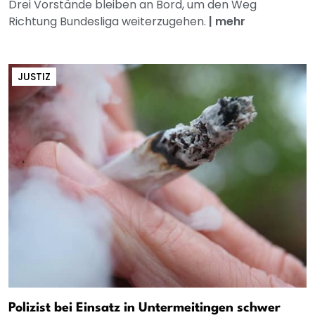
Drei Vorstände bleiben an Bord, um den Weg
Richtung Bundesliga weiterzugehen.
|
mehr
JUSTIZ
Polizist bei Einsatz in Untermeitingen schwer