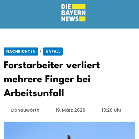
/
NACHRICHTEN
UNFALL
Forstarbeiter verliert
mehrere Finger bei
Arbeitsunfall
Donauwörth
19. März 2026
13:20 Uhr