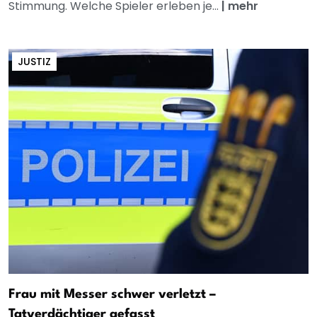
Stimmung. Welche Spieler erleben je...
|
mehr
JUSTIZ
Frau mit Messer schwer verletzt –
Tatverdächtiger gefasst