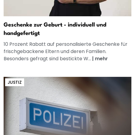
Geschenke zur Geburt - individuell und
handgefertigt
10 Prozent Rabatt auf personalisierte Geschenke für
frischgebackene Eltern und deren Familien.
Besonders gefragt sind bestickte W...
|
mehr
JUSTIZ