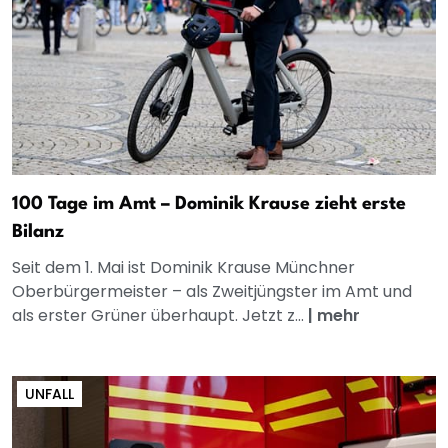
100 Tage im Amt – Dominik Krause zieht erste
Bilanz
Seit dem 1. Mai ist Dominik Krause Münchner
Oberbürgermeister – als Zweitjüngster im Amt und
als erster Grüner überhaupt. Jetzt z...
|
mehr
UNFALL