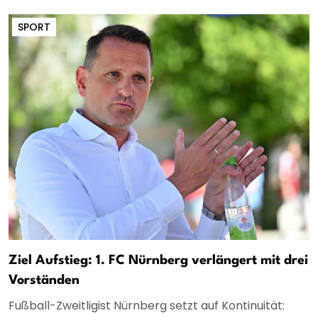
SPORT
Ziel Aufstieg: 1. FC Nürnberg verlängert mit drei
Vorständen
Fußball-Zweitligist Nürnberg setzt auf Kontinuität: