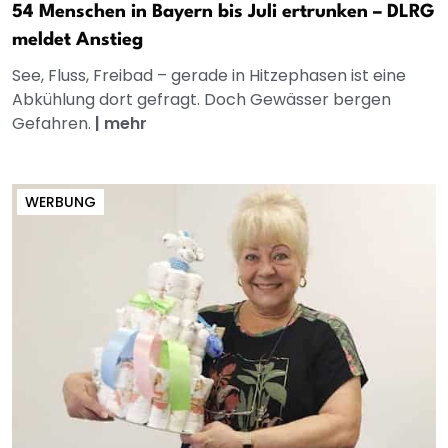
54 Menschen in Bayern bis Juli ertrunken – DLRG
meldet Anstieg
See, Fluss, Freibad – gerade in Hitzephasen ist eine
Abkühlung dort gefragt. Doch Gewässer bergen
Gefahren.
|
mehr
WERBUNG