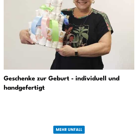
Geschenke zur Geburt - individuell und
handgefertigt
MEHR UNFALL