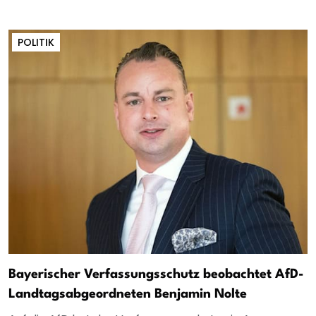
POLITIK
Bayerischer Verfassungsschutz beobachtet AfD-
Landtagsabgeordneten Benjamin Nolte