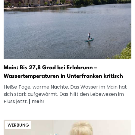
Main: Bis 27,8 Grad bei Erlabrunn –
Wassertemperaturen in Unterfranken kritisch
Heiße Tage, warme Nächte. Das Wasser im Main hat
sich stark aufgewärmt. Das hilft den Lebewesen im
Fluss jetzt.
|
mehr
WERBUNG