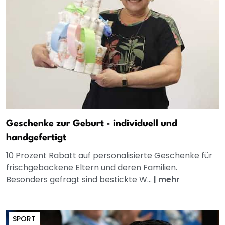
Geschenke zur Geburt - individuell und
handgefertigt
10 Prozent Rabatt auf personalisierte Geschenke für
frischgebackene Eltern und deren Familien.
Besonders gefragt sind bestickte W...
|
mehr
SPORT