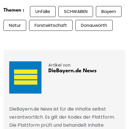
Themen :
Unfälle
SCHWABEN
Bayern
Natur
Forstwirtschaft
Donauwörth
Artikel von
DieBayern.de News
DieBayern.de News ist für die Inhalte selbst
verantwortlich. Es gilt der Kodex der Plattform.
Die Plattform prüft und behandelt Inhalte