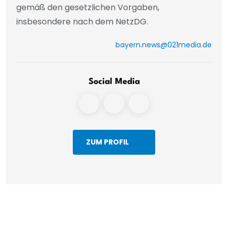
gemäß den gesetzlichen Vorgaben,
insbesondere nach dem NetzDG.
bayern.news@021media.de
Social Media
ZUM PROFIL