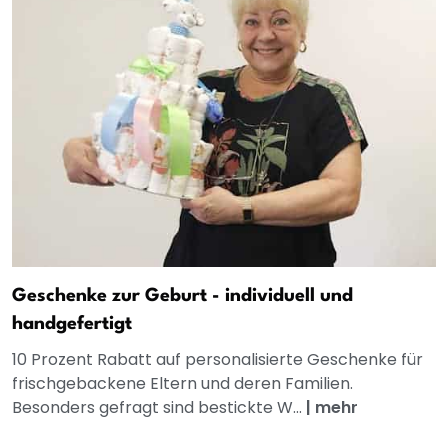
Geschenke zur Geburt - individuell und
handgefertigt
10 Prozent Rabatt auf personalisierte Geschenke für
frischgebackene Eltern und deren Familien.
Besonders gefragt sind bestickte W...
|
mehr