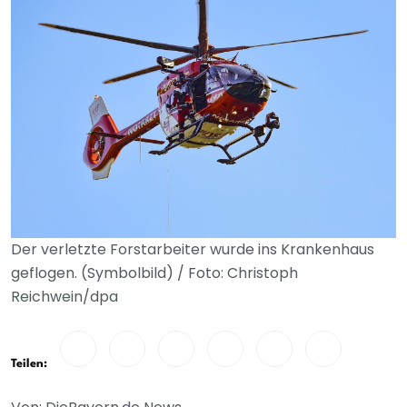
Der verletzte Forstarbeiter wurde ins Krankenhaus
geflogen. (Symbolbild) / Foto: Christoph
Reichwein/dpa
Teilen: