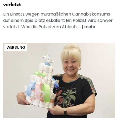
verletzt
Ein Einsatz wegen mutmaßlichen Cannabiskonsums
auf einem Spielplatz eskaliert: Ein Polizist wird schwer
verletzt. Was die Polizei zum Ablauf s...
|
mehr
WERBUNG