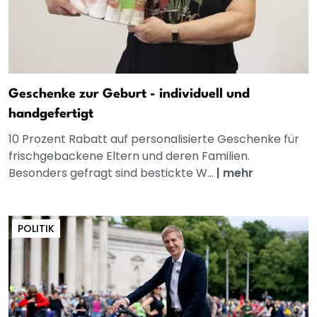
Geschenke zur Geburt - individuell und
handgefertigt
10 Prozent Rabatt auf personalisierte Geschenke für
frischgebackene Eltern und deren Familien.
Besonders gefragt sind bestickte W...
|
mehr
POLITIK