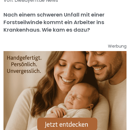
Von: DieBayern.de News
Nach einem schweren Unfall mit einer
Forstseilwinde kommt ein Arbeiter ins
Krankenhaus. Wie kam es dazu?
Werbung