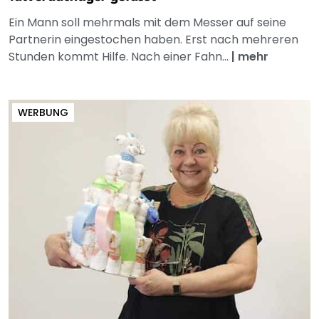
Ein Mann soll mehrmals mit dem Messer auf seine
Partnerin eingestochen haben. Erst nach mehreren
Stunden kommt Hilfe. Nach einer Fahn...
|
mehr
WERBUNG