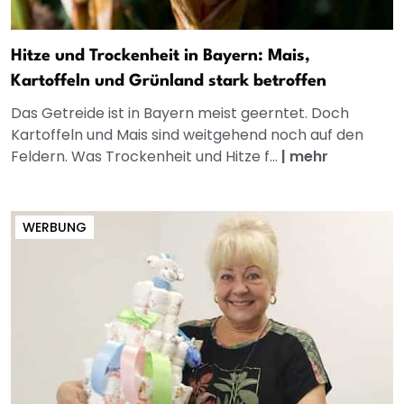
Hitze und Trockenheit in Bayern: Mais,
Kartoffeln und Grünland stark betroffen
Das Getreide ist in Bayern meist geerntet. Doch
Kartoffeln und Mais sind weitgehend noch auf den
Feldern. Was Trockenheit und Hitze f...
|
mehr
WERBUNG