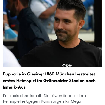
Euphorie in Giesing: 1860 München bestreitet
erstes Heimspiel im Grünwalder Stadion nach
Ismaik-Aus
Erstmals ohne Ismaik: Die Löwen fiebern dem
Heimspiel entgegen, Fans sorgen für Mega-