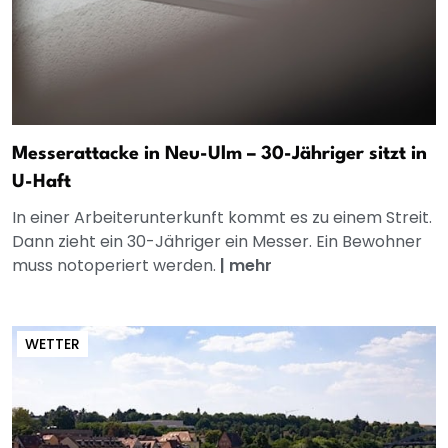
Messerattacke in Neu-Ulm – 30-Jähriger sitzt in
U-Haft
In einer Arbeiterunterkunft kommt es zu einem Streit.
Dann zieht ein 30-Jähriger ein Messer. Ein Bewohner
muss notoperiert werden.
|
mehr
WETTER