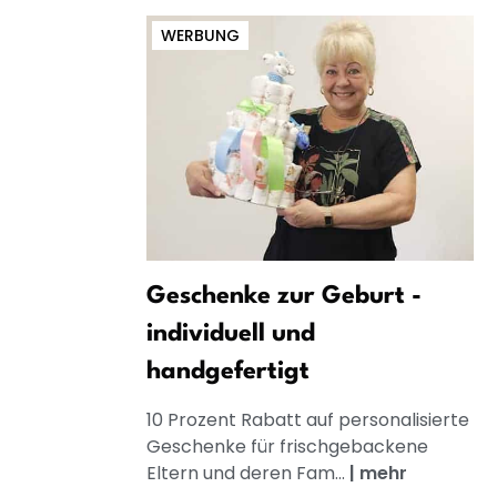
WERBUNG
Geschenke zur Geburt -
individuell und
handgefertigt
10 Prozent Rabatt auf personalisierte
Geschenke für frischgebackene
Eltern und deren Fam...
|
mehr