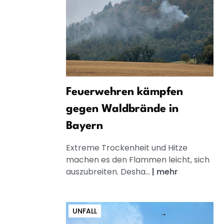
Feuerwehren kämpfen
gegen Waldbrände in
Bayern
Extreme Trockenheit und Hitze
machen es den Flammen leicht, sich
auszubreiten. Desha...
|
mehr
UNFALL