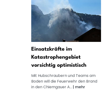
Einsatzkräfte im
Katastrophengebiet
vorsichtig optimistisch
Mit Hubschraubern und Teams am
Boden will die Feuerwehr den Brand
in den Chiemgauer A...
|
mehr