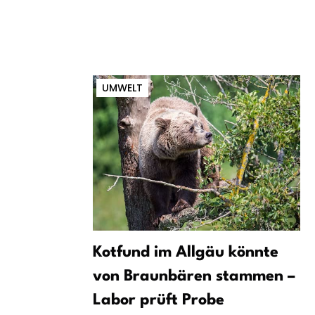
UMWELT
Kotfund im Allgäu könnte
von Braunbären stammen –
Labor prüft Probe