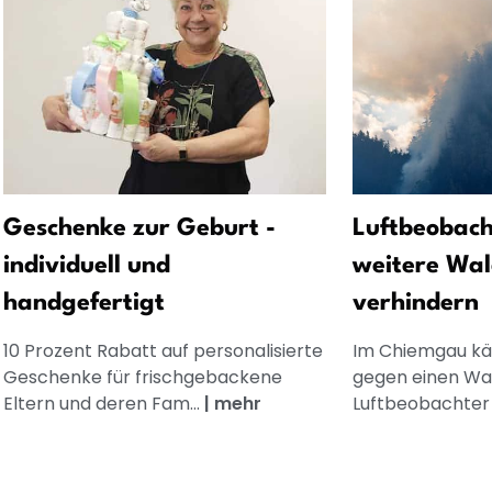
Geschenke zur Geburt -
Luftbeobach
individuell und
weitere Wa
handgefertigt
verhindern
10 Prozent Rabatt auf personalisierte
Im Chiemgau kä
Geschenke für frischgebackene
gegen einen Wa
Eltern und deren Fam...
|
mehr
Luftbeobachter 