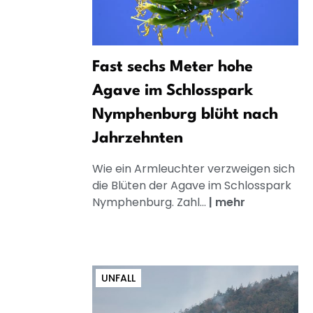
Fast sechs Meter hohe
Agave im Schlosspark
Nymphenburg blüht nach
Jahrzehnten
Wie ein Armleuchter verzweigen sich
die Blüten der Agave im Schlosspark
Nymphenburg. Zahl...
|
mehr
UNFALL