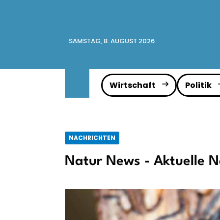
SAMSTAG, 8. AUGUST 2026
Wirtschaft
Politik
NACHRICHTEN
Natur News - Aktuelle N