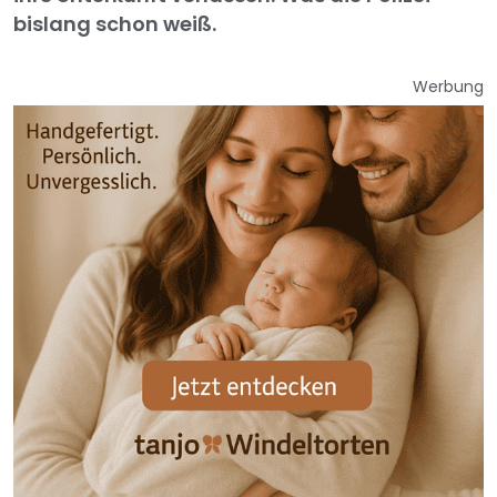
bislang schon weiß.
Werbung