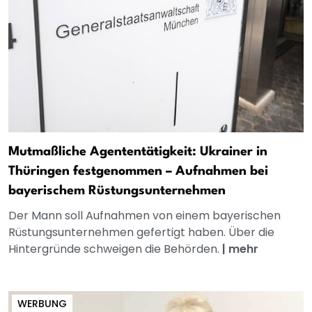
Mutmaßliche Agententätigkeit: Ukrainer in
Thüringen festgenommen – Aufnahmen bei
bayerischem Rüstungsunternehmen
Der Mann soll Aufnahmen von einem bayerischen
Rüstungsunternehmen gefertigt haben. Über die
Hintergründe schweigen die Behörden.
|
mehr
WERBUNG