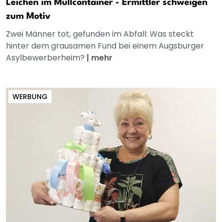
Leichen im Müllcontainer - Ermittler schweigen
zum Motiv
Zwei Männer tot, gefunden im Abfall: Was steckt
hinter dem grausamen Fund bei einem Augsburger
Asylbewerberheim?
|
mehr
WERBUNG