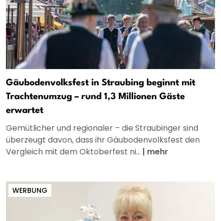
Gäubodenvolksfest in Straubing beginnt mit
Trachtenumzug – rund 1,3 Millionen Gäste
erwartet
Gemütlicher und regionaler – die Straubinger sind
überzeugt davon, dass ihr Gäubodenvolksfest den
Vergleich mit dem Oktoberfest ni...
|
mehr
WERBUNG