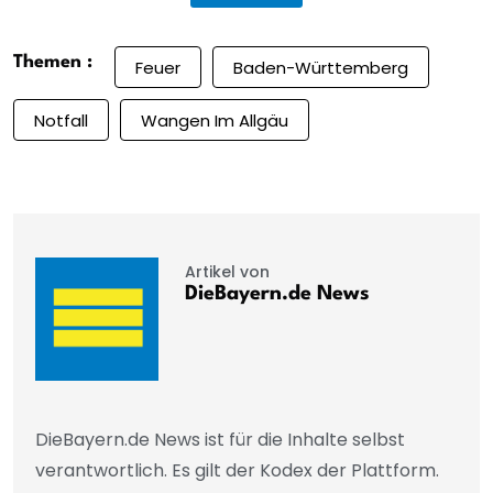
Themen :
Feuer
Baden-Württemberg
Notfall
Wangen Im Allgäu
Artikel von
DieBayern.de News
DieBayern.de News ist für die Inhalte selbst
verantwortlich. Es gilt der Kodex der Plattform.