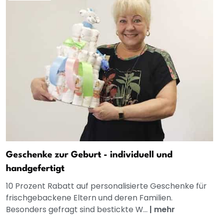
Geschenke zur Geburt - individuell und
handgefertigt
10 Prozent Rabatt auf personalisierte Geschenke für
frischgebackene Eltern und deren Familien.
Besonders gefragt sind bestickte W...
|
mehr