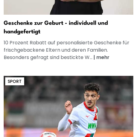
Geschenke zur Geburt - individuell und
handgefertigt
10 Prozent Rabatt auf personalisierte Geschenke für
frischgebackene Eltern und deren Familien.
Besonders gefragt sind bestickte W...
|
mehr
SPORT