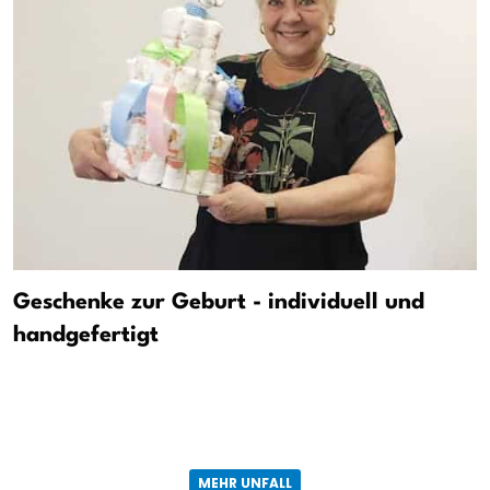
Geschenke zur Geburt - individuell und
handgefertigt
MEHR UNFALL