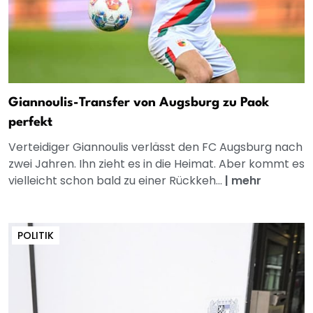
Giannoulis-Transfer von Augsburg zu Paok
perfekt
Verteidiger Giannoulis verlässt den FC Augsburg nach
zwei Jahren. Ihn zieht es in die Heimat. Aber kommt es
vielleicht schon bald zu einer Rückkeh...
|
mehr
POLITIK