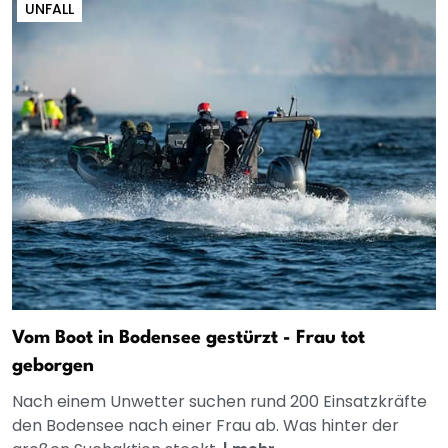
UNFALL
Vom Boot in Bodensee gestürzt - Frau tot
geborgen
Nach einem Unwetter suchen rund 200 Einsatzkräfte
den Bodensee nach einer Frau ab. Was hinter der