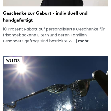
Geschenke zur Geburt - individuell und
handgefertigt
10 Prozent Rabatt auf personalisierte Geschenke für
frischgebackene Eltern und deren Familien.
Besonders gefragt sind bestickte W...
|
mehr
WETTER