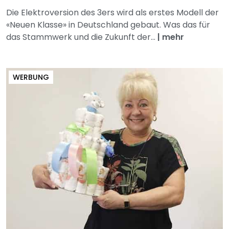
Die Elektroversion des 3ers wird als erstes Modell der
«Neuen Klasse» in Deutschland gebaut. Was das für
das Stammwerk und die Zukunft der...
|
mehr
WERBUNG