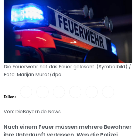
Die Feuerwehr hat das Feuer gelöscht. (Symbolbild) /
Foto: Marijan Murat/dpa
Teilen:
Von: DieBayern.de News
Nach einem Feuer müssen mehrere Bewohner
ihre Unterkunft verlassen. Was die Polizei