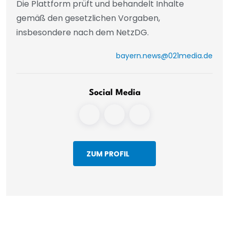
Die Plattform prüft und behandelt Inhalte
gemäß den gesetzlichen Vorgaben,
insbesondere nach dem NetzDG.
bayern.news@021media.de
Social Media
ZUM PROFIL