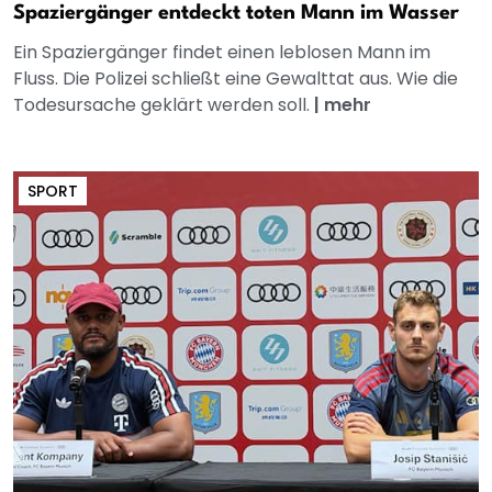
Spaziergänger entdeckt toten Mann im Wasser
Ein Spaziergänger findet einen leblosen Mann im
Fluss. Die Polizei schließt eine Gewalttat aus. Wie die
Todesursache geklärt werden soll.
|
mehr
SPORT