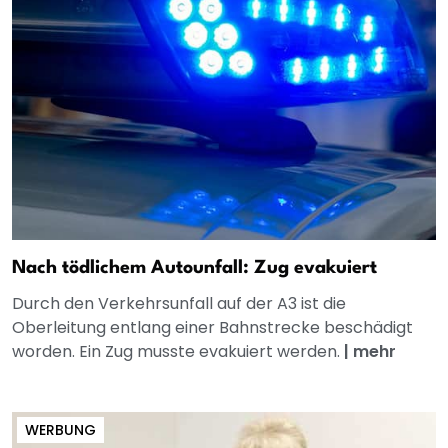
Nach tödlichem Autounfall: Zug evakuiert
Durch den Verkehrsunfall auf der A3 ist die
Oberleitung entlang einer Bahnstrecke beschädigt
worden. Ein Zug musste evakuiert werden.
|
mehr
WERBUNG