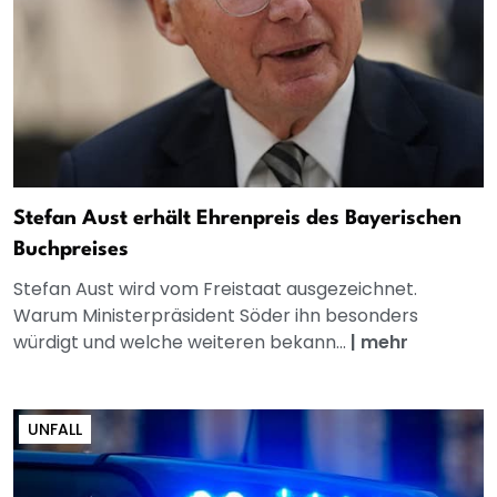
Stefan Aust erhält Ehrenpreis des Bayerischen
Buchpreises
Stefan Aust wird vom Freistaat ausgezeichnet.
Warum Ministerpräsident Söder ihn besonders
würdigt und welche weiteren bekann...
|
mehr
UNFALL