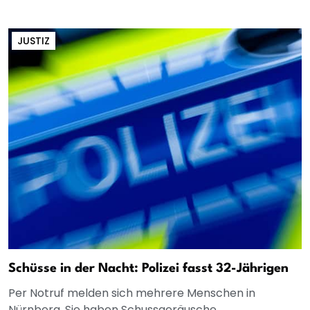
JUSTIZ
Schüsse in der Nacht: Polizei fasst 32-Jährigen
Per Notruf melden sich mehrere Menschen in
Nürnberg. Sie haben Schussgeräusche