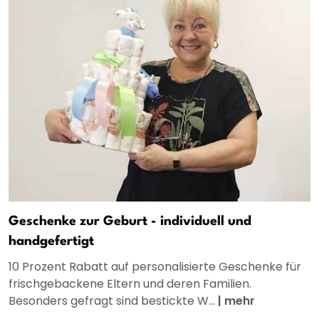
Geschenke zur Geburt - individuell und
handgefertigt
10 Prozent Rabatt auf personalisierte Geschenke für
frischgebackene Eltern und deren Familien.
Besonders gefragt sind bestickte W...
|
mehr