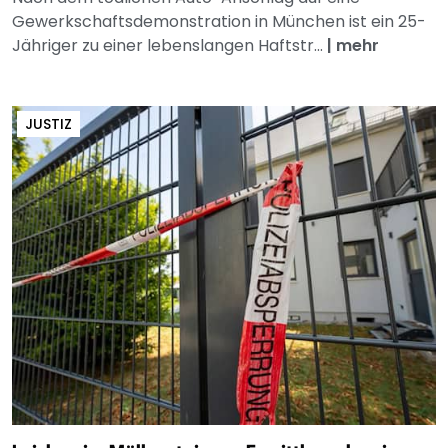
Gewerkschaftsdemonstration in München ist ein 25-
Jähriger zu einer lebenslangen Haftstr...
|
mehr
JUSTIZ