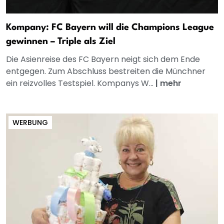
Kompany: FC Bayern will die Champions League
gewinnen – Triple als Ziel
Die Asienreise des FC Bayern neigt sich dem Ende
entgegen. Zum Abschluss bestreiten die Münchner
ein reizvolles Testspiel. Kompanys W...
|
mehr
WERBUNG