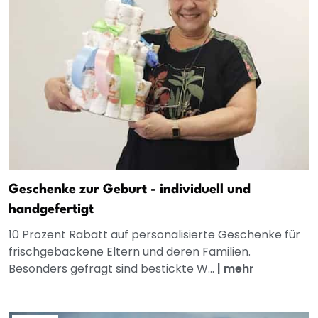
Geschenke zur Geburt - individuell und
handgefertigt
10 Prozent Rabatt auf personalisierte Geschenke für
frischgebackene Eltern und deren Familien.
Besonders gefragt sind bestickte W...
|
mehr