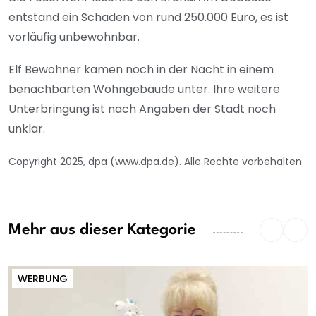
entstand ein Schaden von rund 250.000 Euro, es ist
vorläufig unbewohnbar.
Elf Bewohner kamen noch in der Nacht in einem
benachbarten Wohngebäude unter. Ihre weitere
Unterbringung ist nach Angaben der Stadt noch
unklar.
Copyright 2025, dpa (www.dpa.de). Alle Rechte vorbehalten
Mehr aus dieser Kategorie
WERBUNG