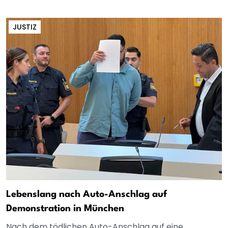
JUSTIZ
Lebenslang nach Auto-Anschlag auf
Demonstration in München
Nach dem tödlichen Auto-Anschlag auf eine