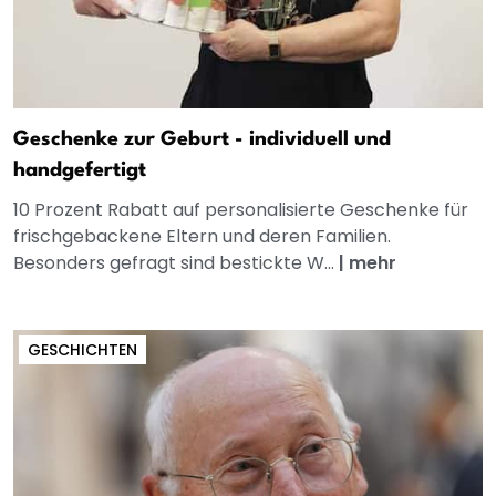
Geschenke zur Geburt - individuell und
handgefertigt
10 Prozent Rabatt auf personalisierte Geschenke für
frischgebackene Eltern und deren Familien.
Besonders gefragt sind bestickte W...
|
mehr
GESCHICHTEN