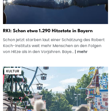
RKI: Schon etwa 1.290 Hitzetote in Bayern
Schon jetzt starben laut einer Schätzung des Robert
Koch-Instituts weit mehr Menschen an den Folgen
von Hitze als in den Vorjahren. Baye...
|
mehr
KULTUR