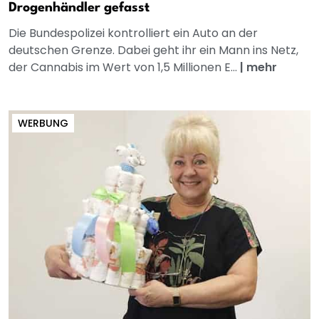
Drogenhändler gefasst
Die Bundespolizei kontrolliert ein Auto an der
deutschen Grenze. Dabei geht ihr ein Mann ins Netz,
der Cannabis im Wert von 1,5 Millionen E...
|
mehr
WERBUNG