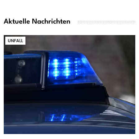
Aktuelle Nachrichten
UNFALL