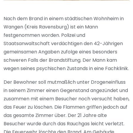
Nach dem Brand in einem städtischen Wohnheim in
Wangen (Kreis Ravensburg) ist ein Mann
festgenommen worden. Polizei und
Staatsanwaltschaft verdächtigen den 42-Jährigen
gemeinsamen Angaben zufolge eines besonders
schweren Falls der Brandstiftung. Der Mann kam
wegen seines psychischen Zustands in eine Fachklinik.
Der Bewohner soll mutmaßlich unter Drogeneinfluss
in seinem Zimmer einen Gegenstand angezündet und
zusammen mit einem Besucher noch versucht haben,
das Feuer zu löschen. Die Flammen griffen jedoch auf
das gesamte Zimmer über. Der 21 Jahre alte
Besucher wurde durch das Rauchgas leicht verletzt.
Die Feuerwehr löschte den Brand. Am Gebäude