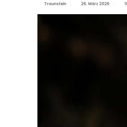
Traunstein
26. März 2026
1