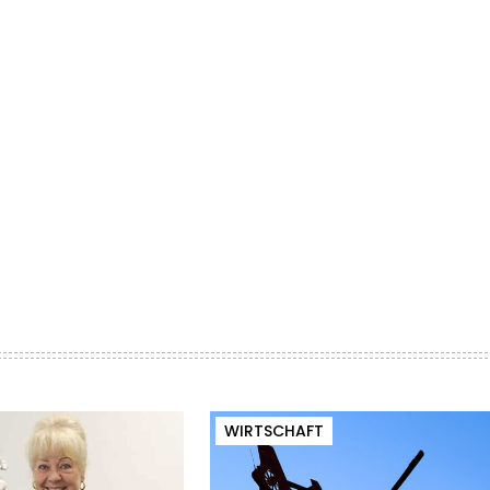
WIRTSCHAFT