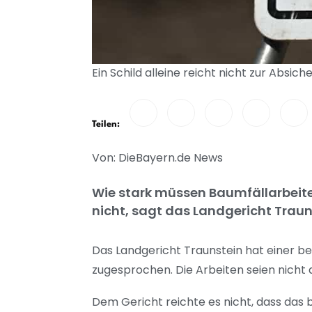
Ein Schild alleine reicht nicht zur Absic
Teilen:
Von: DieBayern.de News
Wie stark müssen Baumfällarbeite
nicht, sagt das Landgericht Traun
Das Landgericht Traunstein hat einer b
zugesprochen. Die Arbeiten seien nicht 
Dem Gericht reichte es nicht, dass das