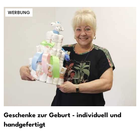
WERBUNG
Geschenke zur Geburt - individuell und
handgefertigt