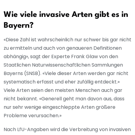
Wie viele invasive Arten gibt es in
Bayern?
«Diese Zahl ist wahrscheinlich nur schwer bis gar nicht
zu ermitteln und auch von genaueren Definitionen
abhängig», sagt der Experte Frank Glaw von den
Staatlichen Naturwissenschaftlichen Sammlungen
Bayerns (SNSB). «Viele dieser Arten werden gar nicht
systematisch erfasst und eher zufällig entdeckt.»
Viele Arten seien den meisten Menschen auch gar
nicht bekannt. «Generell geht man davon aus, dass
nur sehr wenige eingeschleppte Arten größere
Probleme verursachen.»
Nach LfU-Angaben wird die Verbreitung von invasiven