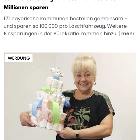
Millionen sparen
171 bayerische Kommunen bestellen gemeinsam -
und sparen so 100.000 pro Löschfahrzeug. Weitere
Einsparungen in der Bürokratie kommen hinzu.
|
mehr
WERBUNG