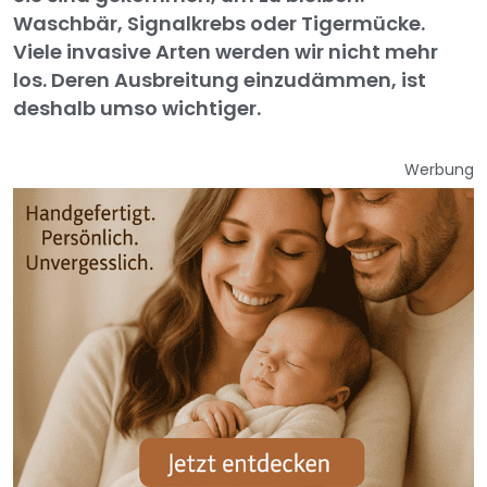
Waschbär, Signalkrebs oder Tigermücke.
Viele invasive Arten werden wir nicht mehr
los. Deren Ausbreitung einzudämmen, ist
deshalb umso wichtiger.
Werbung