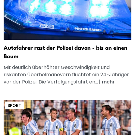
Autofahrer rast der Polizei davon - bis an einen
Baum
Mit deutlich überhöhter Geschwindigkeit und
riskanten Überholmanövern flüchtet ein 24-Jähriger
vor der Polizei. Die Verfolgungsfahrt en...
|
mehr
SPORT