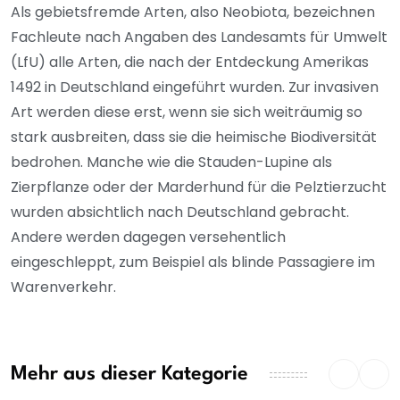
Als gebietsfremde Arten, also Neobiota, bezeichnen
Fachleute nach Angaben des Landesamts für Umwelt
(LfU) alle Arten, die nach der Entdeckung Amerikas
1492 in Deutschland eingeführt wurden. Zur invasiven
Art werden diese erst, wenn sie sich weiträumig so
stark ausbreiten, dass sie die heimische Biodiversität
bedrohen. Manche wie die Stauden-Lupine als
Zierpflanze oder der Marderhund für die Pelztierzucht
wurden absichtlich nach Deutschland gebracht.
Andere werden dagegen versehentlich
eingeschleppt, zum Beispiel als blinde Passagiere im
Warenverkehr.
Mehr aus dieser Kategorie