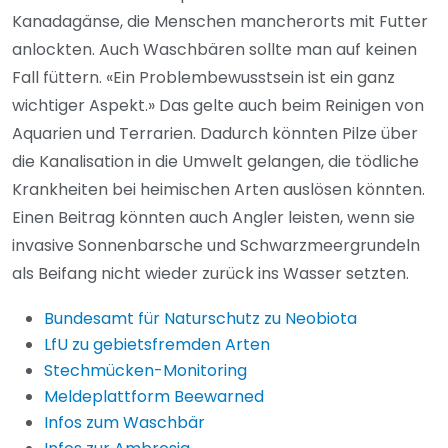
Kanadagänse, die Menschen mancherorts mit Futter
anlockten. Auch Waschbären sollte man auf keinen
Fall füttern. «Ein Problembewusstsein ist ein ganz
wichtiger Aspekt.» Das gelte auch beim Reinigen von
Aquarien und Terrarien. Dadurch könnten Pilze über
die Kanalisation in die Umwelt gelangen, die tödliche
Krankheiten bei heimischen Arten auslösen könnten.
Einen Beitrag könnten auch Angler leisten, wenn sie
invasive Sonnenbarsche und Schwarzmeergrundeln
als Beifang nicht wieder zurück ins Wasser setzten.
Bundesamt für Naturschutz zu Neobiota
LfU zu gebietsfremden Arten
Stechmücken-Monitoring
Meldeplattform Beewarned
Infos zum Waschbär