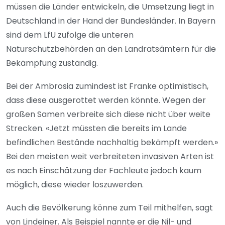
müssen die Länder entwickeln, die Umsetzung liegt in
Deutschland in der Hand der Bundesländer. In Bayern
sind dem LfU zufolge die unteren
Naturschutzbehörden an den Landratsämtern für die
Bekämpfung zuständig.
Bei der Ambrosia zumindest ist Franke optimistisch,
dass diese ausgerottet werden könnte. Wegen der
großen Samen verbreite sich diese nicht über weite
Strecken. «Jetzt müssten die bereits im Lande
befindlichen Bestände nachhaltig bekämpft werden.»
Bei den meisten weit verbreiteten invasiven Arten ist
es nach Einschätzung der Fachleute jedoch kaum
möglich, diese wieder loszuwerden.
Auch die Bevölkerung könne zum Teil mithelfen, sagt
von Lindeiner. Als Beispiel nannte er die Nil- und