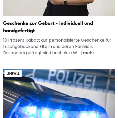
Geschenke zur Geburt - individuell und
handgefertigt
10 Prozent Rabatt auf personalisierte Geschenke für
frischgebackene Eltern und deren Familien.
Besonders gefragt sind bestickte W...
|
mehr
UNFALL