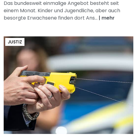
Das bundesweit einmalige Angebot besteht seit
einem Monat. Kinder und Jugendliche, aber auch
besorgte Erwachsene finden dort Ans...
|
mehr
JUSTIZ