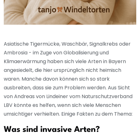
Asiatische Tigermücke, Waschbär, Signalkrebs oder
Ambrosia - im Zuge von Globalisierung und
Klimaerwärmung haben sich viele Arten in Bayern
angesiedelt, die hier ursprünglich nicht heimisch
waren. Manche davon können sich so stark
ausbreiten, dass sie zum Problem werden. Aus Sicht
von Andreas von Lindeiner vom Naturschutzverband
LBV könnte es helfen, wenn sich viele Menschen
umsichtiger verhielten. Einige Fakten zu dem Thema:
Was sind invasive Arten?