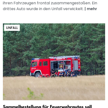
ihren Fahrzeugen frontal zusammengestoßen. Ein
drittes Auto wurde in den Unfall verwickelt.
|
mehr
UNFALL
Sammelbestellung für Feuerwehrautos soll