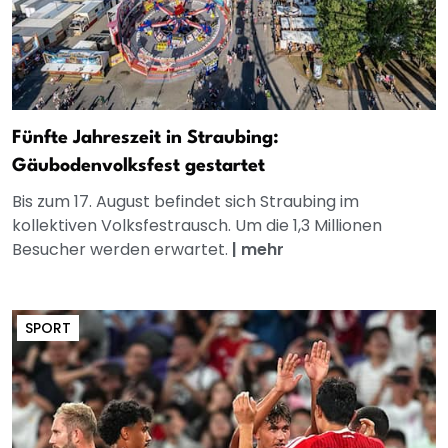
Fünfte Jahreszeit in Straubing:
Gäubodenvolksfest gestartet
Bis zum 17. August befindet sich Straubing im
kollektiven Volksfestrausch. Um die 1,3 Millionen
Besucher werden erwartet.
|
mehr
SPORT