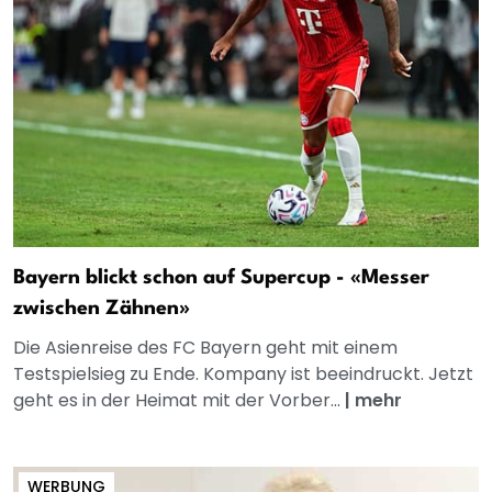
Bayern blickt schon auf Supercup - «Messer
zwischen Zähnen»
Die Asienreise des FC Bayern geht mit einem
Testspielsieg zu Ende. Kompany ist beeindruckt. Jetzt
geht es in der Heimat mit der Vorber...
|
mehr
WERBUNG