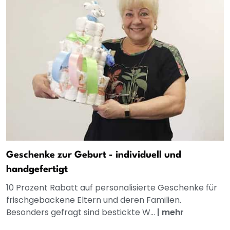
Geschenke zur Geburt - individuell und
handgefertigt
10 Prozent Rabatt auf personalisierte Geschenke für
frischgebackene Eltern und deren Familien.
Besonders gefragt sind bestickte W...
|
mehr