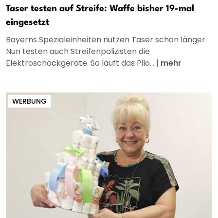
Taser testen auf Streife: Waffe bisher 19-mal
eingesetzt
Bayerns Spezialeinheiten nutzen Taser schon länger.
Nun testen auch Streifenpolizisten die
Elektroschockgeräte. So läuft das Pilo...
|
mehr
WERBUNG