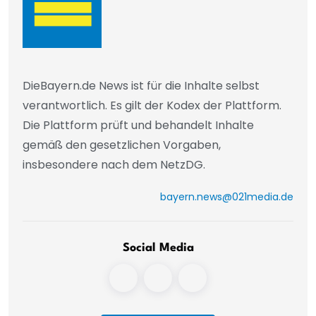
DieBayern.de News ist für die Inhalte selbst
verantwortlich. Es gilt der Kodex der Plattform.
Die Plattform prüft und behandelt Inhalte
gemäß den gesetzlichen Vorgaben,
insbesondere nach dem NetzDG.
bayern.news@021media.de
Social Media