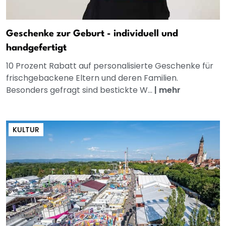
Geschenke zur Geburt - individuell und
handgefertigt
10 Prozent Rabatt auf personalisierte Geschenke für
frischgebackene Eltern und deren Familien.
Besonders gefragt sind bestickte W...
|
mehr
KULTUR