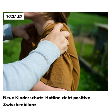
SOZIALES
Neue Kinderschutz-Hotline zieht positive
Zwischenbilanz