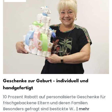
Geschenke zur Geburt - individuell und
handgefertigt
10 Prozent Rabatt auf personalisierte Geschenke für
frischgebackene Eltern und deren Familien.
Besonders gefragt sind bestickte W...
|
mehr