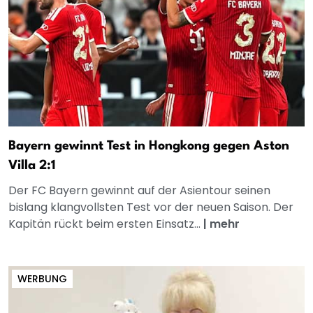
Bayern gewinnt Test in Hongkong gegen Aston
Villa 2:1
Der FC Bayern gewinnt auf der Asientour seinen
bislang klangvollsten Test vor der neuen Saison. Der
Kapitän rückt beim ersten Einsatz...
|
mehr
WERBUNG