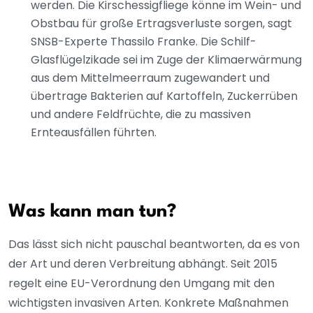
werden. Die Kirschessigfliege könne im Wein- und
Obstbau für große Ertragsverluste sorgen, sagt
SNSB-Experte Thassilo Franke. Die Schilf-
Glasflügelzikade sei im Zuge der Klimaerwärmung
aus dem Mittelmeerraum zugewandert und
übertrage Bakterien auf Kartoffeln, Zuckerrüben
und andere Feldfrüchte, die zu massiven
Ernteausfällen führten.
Was kann man tun?
Das lässt sich nicht pauschal beantworten, da es von
der Art und deren Verbreitung abhängt. Seit 2015
regelt eine EU-Verordnung den Umgang mit den
wichtigsten invasiven Arten. Konkrete Maßnahmen