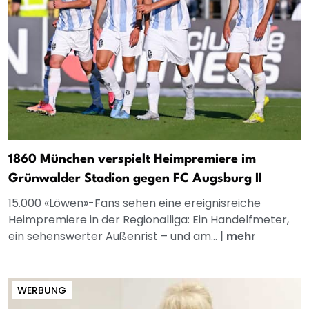
1860 München verspielt Heimpremiere im
Grünwalder Stadion gegen FC Augsburg II
15.000 «Löwen»-Fans sehen eine ereignisreiche
Heimpremiere in der Regionalliga: Ein Handelfmeter,
ein sehenswerter Außenrist – und am...
|
mehr
WERBUNG