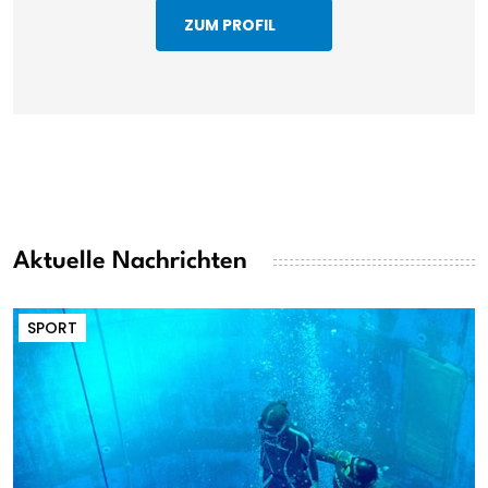
ZUM PROFIL
Aktuelle Nachrichten
SPORT