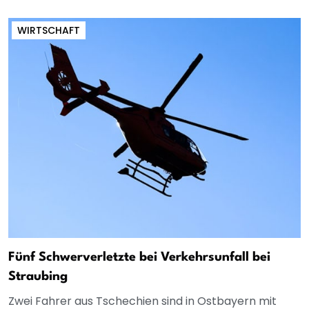
WIRTSCHAFT
Fünf Schwerverletzte bei Verkehrsunfall bei
Straubing
Zwei Fahrer aus Tschechien sind in Ostbayern mit