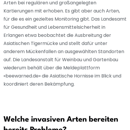
Arten bei regulären und großangelegten
Kartierungen mit erhoben. Es gibt aber auch Arten,
für die es ein gezieltes Monitoring gibt. Das Landesamt
für Gesundheit und Lebensmittelsicherheit in
Erlangen etwa beobachtet die Ausbreitung der
Asiatischen Tigermücke und stellt dafür unter
anderem Mückenfallen an ausgewählten Standorten
auf. Die Landesanstalt für Weinbau und Gartenbau
wiederum behält über die Meldeplattform
«beewarned.de» die Asiatische Hornisse im Blick und
koordiniert deren Bekämpfung.
Welche invasiven Arten bereiten