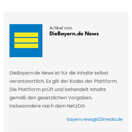
Artikel von
DieBayern.de News
DieBayern.de News ist für die Inhalte selbst
verantwortlich. Es gilt der Kodex der Plattform.
Die Plattform prüft und behandelt Inhalte
gemäß den gesetzlichen Vorgaben,
insbesondere nach dem NetzDG.
bayern.news@021media.de