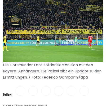
Die Dortmunder Fans solidarisierten sich mit den
Bayern-Anhängern. Die Polizei gibt ein Update zu den
Ermittlungen. / Foto: Federico Gambarini/dpa
Teilen: