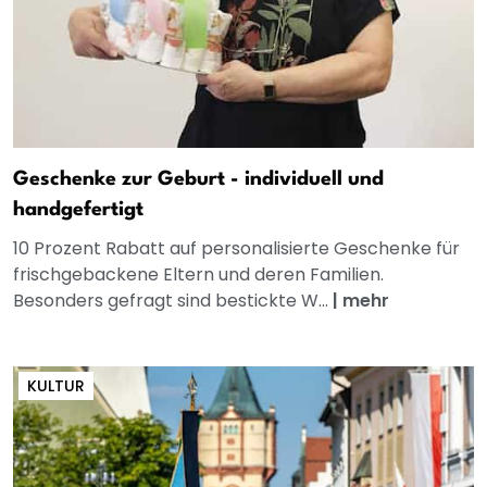
Geschenke zur Geburt - individuell und
handgefertigt
10 Prozent Rabatt auf personalisierte Geschenke für
frischgebackene Eltern und deren Familien.
Besonders gefragt sind bestickte W...
|
mehr
KULTUR