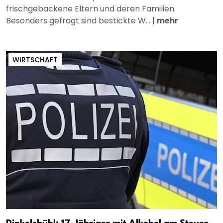
frischgebackene Eltern und deren Familien.
Besonders gefragt sind bestickte W...
|
mehr
WIRTSCHAFT