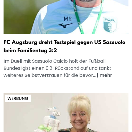
FC Augsburg dreht Testspiel gegen US Sassuolo
beim Familientag 3:2
Im Duell mit Sassuolo Calcio holt der Fußball-
Bundesligist einen 0:2-Rückstand auf und tankt
weiteres Selbstvertrauen für die bevor...
|
mehr
WERBUNG