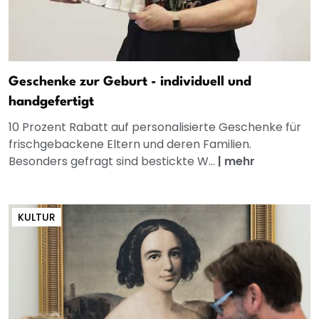
Geschenke zur Geburt - individuell und
handgefertigt
10 Prozent Rabatt auf personalisierte Geschenke für
frischgebackene Eltern und deren Familien.
Besonders gefragt sind bestickte W...
|
mehr
KULTUR