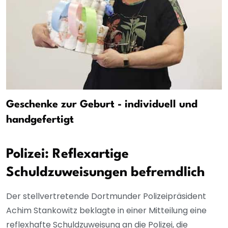
Geschenke zur Geburt - individuell und
handgefertigt
Polizei: Reflexartige
Schuldzuweisungen befremdlich
Der stellvertretende Dortmunder Polizeipräsident
Achim Stankowitz beklagte in einer Mitteilung eine
reflexhafte Schuldzuweisung an die Polizei, die