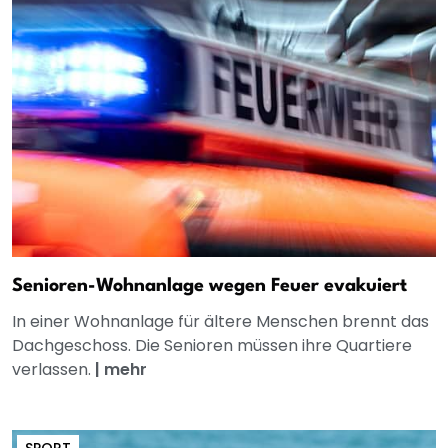
Senioren-Wohnanlage wegen Feuer evakuiert
In einer Wohnanlage für ältere Menschen brennt das
Dachgeschoss. Die Senioren müssen ihre Quartiere
verlassen.
|
mehr
SPORT