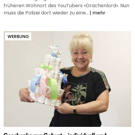
früheren Wohnort des YouTubers «Drachenlord». Nun
muss die Polizei dort wieder zu eine...
|
mehr
WERBUNG