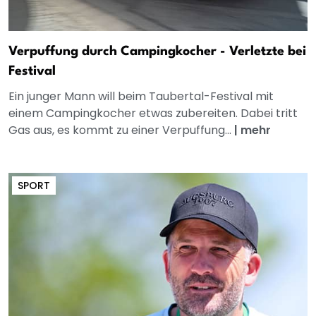
Verpuffung durch Campingkocher - Verletzte bei
Festival
Ein junger Mann will beim Taubertal-Festival mit
einem Campingkocher etwas zubereiten. Dabei tritt
Gas aus, es kommt zu einer Verpuffung...
|
mehr
SPORT