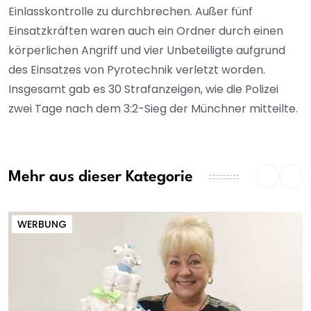
Einlasskontrolle zu durchbrechen. Außer fünf
Einsatzkräften waren auch ein Ordner durch einen
körperlichen Angriff und vier Unbeteiligte aufgrund
des Einsatzes von Pyrotechnik verletzt worden.
Insgesamt gab es 30 Strafanzeigen, wie die Polizei
zwei Tage nach dem 3:2-Sieg der Münchner mitteilte.
Mehr aus dieser Kategorie
WERBUNG