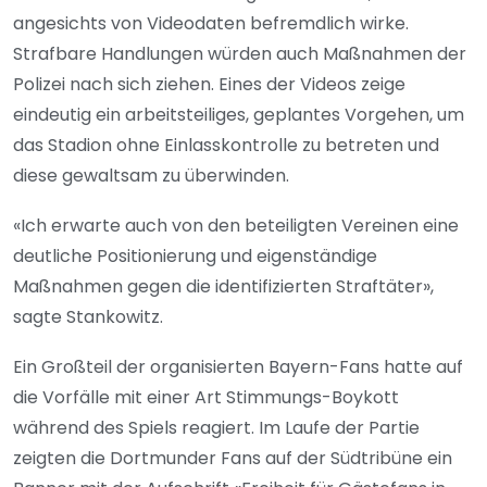
angesichts von Videodaten befremdlich wirke.
Strafbare Handlungen würden auch Maßnahmen der
Polizei nach sich ziehen. Eines der Videos zeige
eindeutig ein arbeitsteiliges, geplantes Vorgehen, um
das Stadion ohne Einlasskontrolle zu betreten und
diese gewaltsam zu überwinden.
«Ich erwarte auch von den beteiligten Vereinen eine
deutliche Positionierung und eigenständige
Maßnahmen gegen die identifizierten Straftäter»,
sagte Stankowitz.
Ein Großteil der organisierten Bayern-Fans hatte auf
die Vorfälle mit einer Art Stimmungs-Boykott
während des Spiels reagiert. Im Laufe der Partie
zeigten die Dortmunder Fans auf der Südtribüne ein