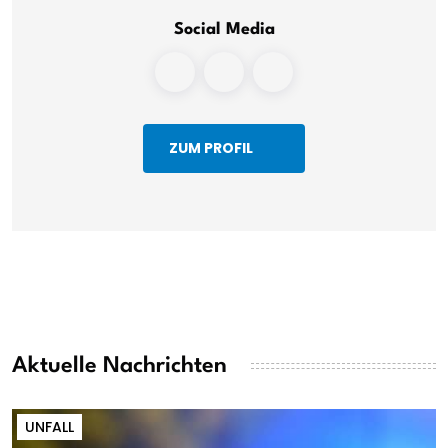
Social Media
ZUM PROFIL
Aktuelle Nachrichten
UNFALL