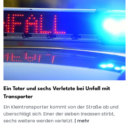
Ein Toter und sechs Verletzte bei Unfall mit
Transporter
Ein Kleintransporter kommt von der Straße ab und
überschlägt sich. Einer der sieben Insassen stirbt,
sechs weitere werden verletzt.
|
mehr