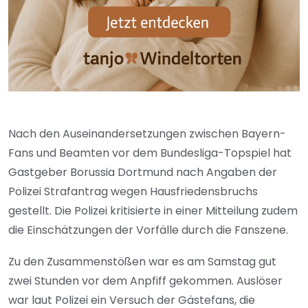
Nach den Auseinandersetzungen zwischen Bayern-
Fans und Beamten vor dem Bundesliga-Topspiel hat
Gastgeber Borussia Dortmund nach Angaben der
Polizei Strafantrag wegen Hausfriedensbruchs
gestellt. Die Polizei kritisierte in einer Mitteilung zudem
die Einschätzungen der Vorfälle durch die Fanszene.
Zu den Zusammenstößen war es am Samstag gut
zwei Stunden vor dem Anpfiff gekommen. Auslöser
war laut Polizei ein Versuch der Gästefans, die