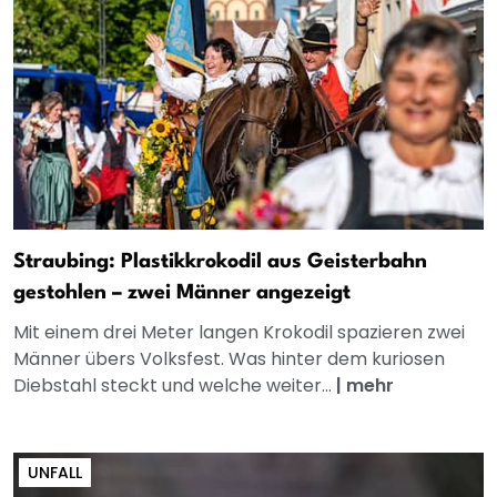
Straubing: Plastikkrokodil aus Geisterbahn
gestohlen – zwei Männer angezeigt
Mit einem drei Meter langen Krokodil spazieren zwei
Männer übers Volksfest. Was hinter dem kuriosen
Diebstahl steckt und welche weiter...
|
mehr
UNFALL