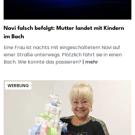
Navi falsch befolgt: Mutter landet mit Kindern
im Bach
Eine Frau ist nachts mit eingeschaltetem Navi auf
einer Straße unterwegs. Plötzlich fährt sie in einen
Bach. Wie konnte das passieren?
|
mehr
WERBUNG