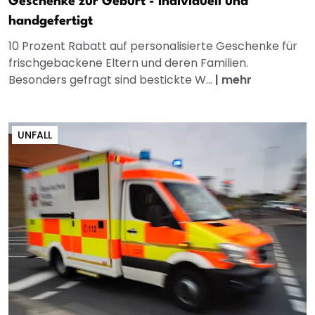
Geschenke zur Geburt - individuell und
handgefertigt
10 Prozent Rabatt auf personalisierte Geschenke für
frischgebackene Eltern und deren Familien.
Besonders gefragt sind bestickte W...
|
mehr
UNFALL