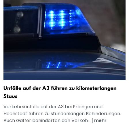
Unfälle auf der A3 führen zu kilometerlangen
Staus
Verkehrsunfälle auf der A3 bei Erlangen und
Höchstadt führen zu stundenlangen Behinderungen.
Auch Gaffer behinderten den Verkeh...
|
mehr