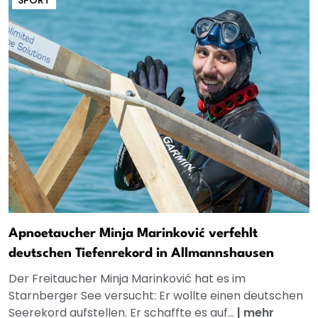
Apnoetaucher Minja Marinković verfehlt
deutschen Tiefenrekord in Allmannshausen
Der Freitaucher Minja Marinković hat es im
Starnberger See versucht: Er wollte einen deutschen
Seerekord aufstellen. Er schaffte es auf...
|
mehr