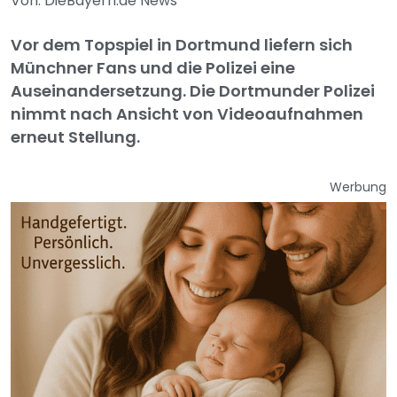
Von: DieBayern.de News
Vor dem Topspiel in Dortmund liefern sich
Münchner Fans und die Polizei eine
Auseinandersetzung. Die Dortmunder Polizei
nimmt nach Ansicht von Videoaufnahmen
erneut Stellung.
Werbung