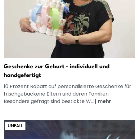
Geschenke zur Geburt - individuell und
handgefertigt
10 Prozent Rabatt auf personalisierte Geschenke für
frischgebackene Eltern und deren Familien.
Besonders gefragt sind bestickte W...
|
mehr
UNFALL