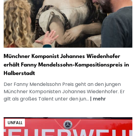
Münchner Komponist Johannes Wiedenhofer
erhält Fanny Mendelssohn-Kompositionspreis in
Halberstadt
Der Fanny Mendelssohn Preis geht an den jungen
Münchner Komponisten Johannes Wiedenhofer. Er
gilt als großes Talent unter den jun...
|
mehr
UNFALL