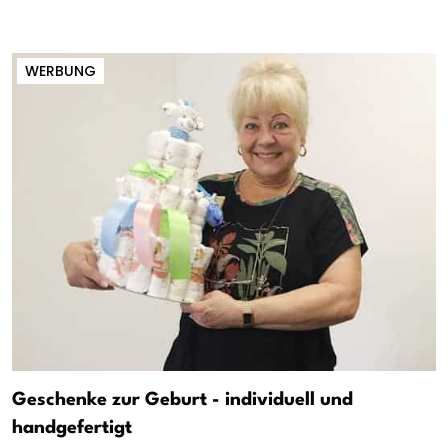
WERBUNG
Geschenke zur Geburt - individuell und
handgefertigt