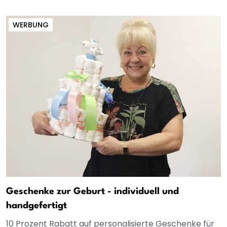
WERBUNG
Geschenke zur Geburt - individuell und
handgefertigt
10 Prozent Rabatt auf personalisierte Geschenke für