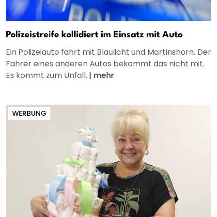
Polizeistreife kollidiert im Einsatz mit Auto
Ein Polizeiauto fährt mit Blaulicht und Martinshorn. Der
Fahrer eines anderen Autos bekommt das nicht mit.
Es kommt zum Unfall.
|
mehr
WERBUNG