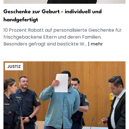
Geschenke zur Geburt - individuell und
handgefertigt
10 Prozent Rabatt auf personalisierte Geschenke für
frischgebackene Eltern und deren Familien.
Besonders gefragt sind bestickte W...
|
mehr
JUSTIZ