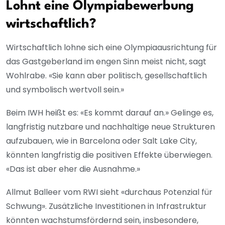
Lohnt eine Olympiabewerbung
wirtschaftlich?
Wirtschaftlich lohne sich eine Olympiaausrichtung für
das Gastgeberland im engen Sinn meist nicht, sagt
Wohlrabe. «Sie kann aber politisch, gesellschaftlich
und symbolisch wertvoll sein.»
Beim IWH heißt es: «Es kommt darauf an.» Gelinge es,
langfristig nutzbare und nachhaltige neue Strukturen
aufzubauen, wie in Barcelona oder Salt Lake City,
könnten langfristig die positiven Effekte überwiegen.
«Das ist aber eher die Ausnahme.»
Allmut Balleer vom RWI sieht «durchaus Potenzial für
Schwung». Zusätzliche Investitionen in Infrastruktur
könnten wachstumsfördernd sein, insbesondere,