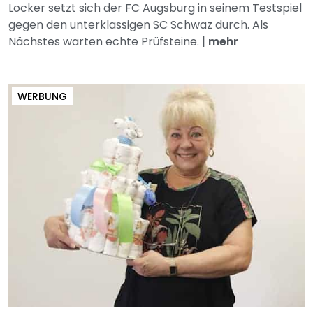
Locker setzt sich der FC Augsburg in seinem Testspiel
gegen den unterklassigen SC Schwaz durch. Als
Nächstes warten echte Prüfsteine.
|
mehr
WERBUNG