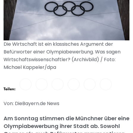
Die Wirtschaft ist ein klassisches Argument der
Befürworter einer Olympiabewerbung. Was sagen
Wirtschaftswissenschaftler? (Archivbild) / Foto:
Michael Kappeler/dpa
Teilen:
Von: DieBayern.de News
Am Sonntag stimmen die Münchner über eine
Olympiabewerbung ihrer Stadt ab. Sowohl