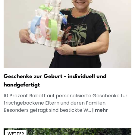
Geschenke zur Geburt - individuell und
handgefertigt
10 Prozent Rabatt auf personalisierte Geschenke für
frischgebackene Eltern und deren Familien.
Besonders gefragt sind bestickte W...
|
mehr
WETTER