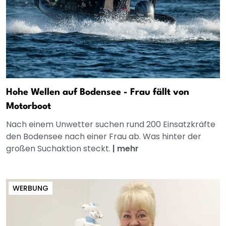
Hohe Wellen auf Bodensee - Frau fällt von
Motorboot
Nach einem Unwetter suchen rund 200 Einsatzkräfte
den Bodensee nach einer Frau ab. Was hinter der
großen Suchaktion steckt.
|
mehr
WERBUNG