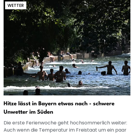
WETTER
Hitze lässt in Bayern etwas nach - schwere
Unwetter im Süden
Die erste Ferienwoche geht hochsommerlich weiter:
Auch wenn die Temperatur im Freistaat um ein paar