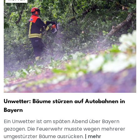
Unwetter: Bäume stürzen auf Autobahnen in
Bayern
Ein Unwetter ist am späten Abend über Bayern
gezogen. Die Feuerwehr musste wegen mehrerer
umgestürzter Bäume ausrücken.
|
mehr