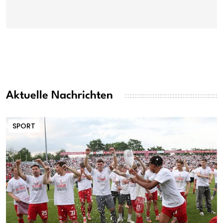
Aktuelle Nachrichten
SPORT