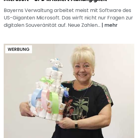
Bayerns Verwaltung arbeitet meist mit Software des
US-Giganten Microsoft. Das wirft nicht nur Fragen zur
digitalen Souveränität auf. Neue Zahlen...
|
mehr
WERBUNG