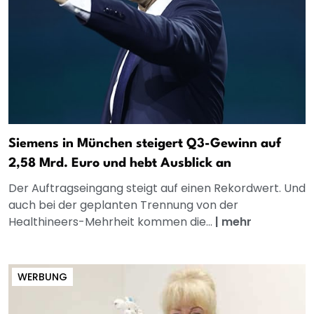
Siemens in München steigert Q3-Gewinn auf
2,58 Mrd. Euro und hebt Ausblick an
Der Auftragseingang steigt auf einen Rekordwert. Und
auch bei der geplanten Trennung von der
Healthineers-Mehrheit kommen die...
|
mehr
WERBUNG