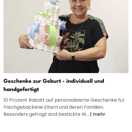
Geschenke zur Geburt - individuell und
handgefertigt
10 Prozent Rabatt auf personalisierte Geschenke für
frischgebackene Eltern und deren Familien.
Besonders gefragt sind bestickte W...
|
mehr