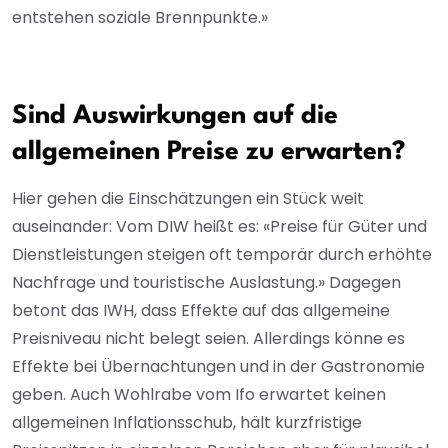
entstehen soziale Brennpunkte.»
Sind Auswirkungen auf die
allgemeinen Preise zu erwarten?
Hier gehen die Einschätzungen ein Stück weit
auseinander: Vom DIW heißt es: «Preise für Güter und
Dienstleistungen steigen oft temporär durch erhöhte
Nachfrage und touristische Auslastung.» Dagegen
betont das IWH, dass Effekte auf das allgemeine
Preisniveau nicht belegt seien. Allerdings könne es
Effekte bei Übernachtungen und in der Gastronomie
geben. Auch Wohlrabe vom Ifo erwartet keinen
allgemeinen Inflationsschub, hält kurzfristige