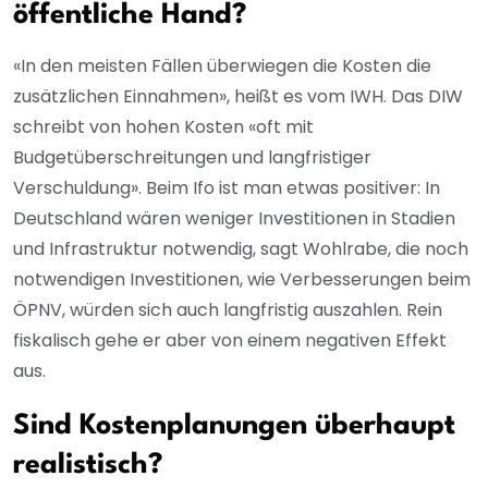
öffentliche Hand?
«In den meisten Fällen überwiegen die Kosten die
zusätzlichen Einnahmen», heißt es vom IWH. Das DIW
schreibt von hohen Kosten «oft mit
Budgetüberschreitungen und langfristiger
Verschuldung». Beim Ifo ist man etwas positiver: In
Deutschland wären weniger Investitionen in Stadien
und Infrastruktur notwendig, sagt Wohlrabe, die noch
notwendigen Investitionen, wie Verbesserungen beim
ÖPNV, würden sich auch langfristig auszahlen. Rein
fiskalisch gehe er aber von einem negativen Effekt
aus.
Sind Kostenplanungen überhaupt
realistisch?