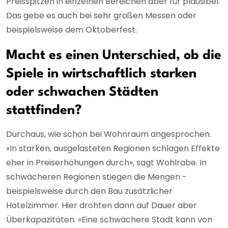
Preisspitzen in einzelnen Bereichen aber für plausibel.
Das gebe es auch bei sehr großen Messen oder
beispielsweise dem Oktoberfest.
Macht es einen Unterschied, ob die
Spiele in wirtschaftlich starken
oder schwachen Städten
stattfinden?
Durchaus, wie schon bei Wohnraum angesprochen.
«In starken, ausgelasteten Regionen schlagen Effekte
eher in Preiserhöhungen durch», sagt Wohlrabe. In
schwächeren Regionen stiegen die Mengen -
beispielsweise durch den Bau zusätzlicher
Hotelzimmer. Hier drohten dann auf Dauer aber
Überkapazitäten. «Eine schwächere Stadt kann von