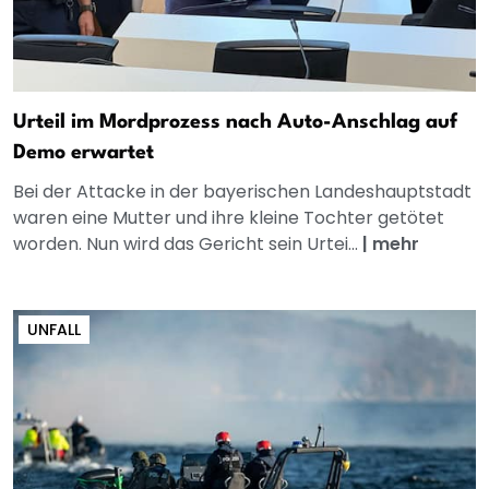
Urteil im Mordprozess nach Auto-Anschlag auf
Demo erwartet
Bei der Attacke in der bayerischen Landeshauptstadt
waren eine Mutter und ihre kleine Tochter getötet
worden. Nun wird das Gericht sein Urtei...
|
mehr
UNFALL