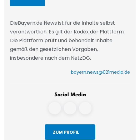
DieBayern.de News ist für die Inhalte selbst
verantwortlich. Es gilt der Kodex der Plattform.
Die Plattform prüft und behandelt Inhalte
gemäß den gesetzlichen Vorgaben,
insbesondere nach dem NetzDG.
bayern.news@021media.de
Social Media
ZUM PROFIL