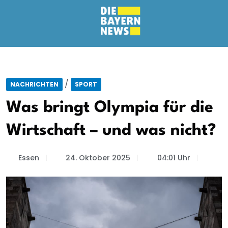
/
NACHRICHTEN
SPORT
Was bringt Olympia für die
Wirtschaft – und was nicht?
Essen
24. Oktober 2025
04:01 Uhr