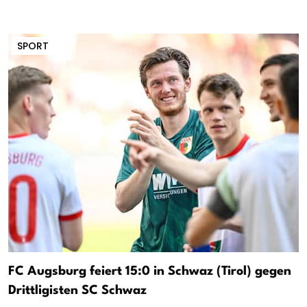
SPORT
FC Augsburg feiert 15:0 in Schwaz (Tirol) gegen
Drittligisten SC Schwaz