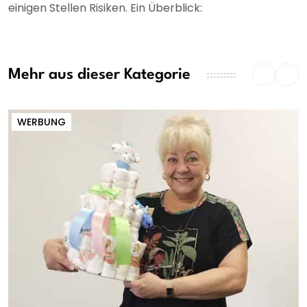
einigen Stellen Risiken. Ein Überblick:
Mehr aus dieser Kategorie
WERBUNG