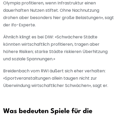
Olympia profitieren, wenn Infrastruktur einen
dauerhaften Nutzen stiftet. Ohne Nachnutzung
drohen aber besonders hier große Belastungen», sagt
der Ifo-Experte.
Ähnlich klingt es bei DIW: «Schwächere Städte
könnten wirtschaftlich profitieren, tragen aber
höhere Risiken; starke Städte riskieren Überhitzung
und soziale Spannungen.»
Breidenbach vom RWI äußert sich eher verhalten:
«Sportveranstaltungen allein taugen nicht zur
Überwindung wirtschaftlicher Schwächen», sagt er.
Was bedeuten Spiele für die