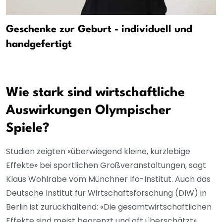
Geschenke zur Geburt - individuell und
handgefertigt
Wie stark sind wirtschaftliche
Auswirkungen Olympischer
Spiele?
Studien zeigten «überwiegend kleine, kurzlebige
Effekte» bei sportlichen Großveranstaltungen, sagt
Klaus Wohlrabe vom Münchner Ifo-Institut. Auch das
Deutsche Institut für Wirtschaftsforschung (DIW) in
Berlin ist zurückhaltend: «Die gesamtwirtschaftlichen
Effekte sind meist begrenzt und oft überschätzt»,