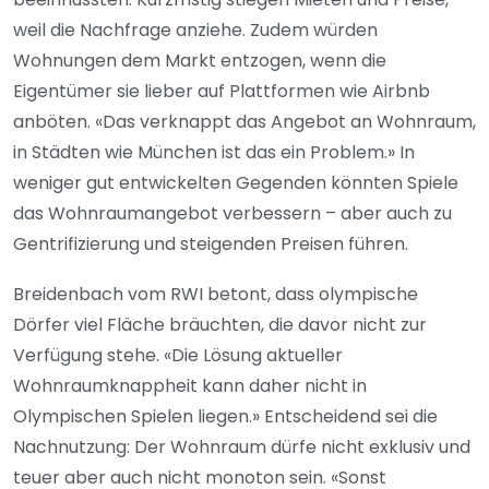
weil die Nachfrage anziehe. Zudem würden
Wohnungen dem Markt entzogen, wenn die
Eigentümer sie lieber auf Plattformen wie Airbnb
anböten. «Das verknappt das Angebot an Wohnraum,
in Städten wie München ist das ein Problem.» In
weniger gut entwickelten Gegenden könnten Spiele
das Wohnraumangebot verbessern – aber auch zu
Gentrifizierung und steigenden Preisen führen.
Breidenbach vom RWI betont, dass olympische
Dörfer viel Fläche bräuchten, die davor nicht zur
Verfügung stehe. «Die Lösung aktueller
Wohnraumknappheit kann daher nicht in
Olympischen Spielen liegen.» Entscheidend sei die
Nachnutzung: Der Wohnraum dürfe nicht exklusiv und
teuer aber auch nicht monoton sein. «Sonst