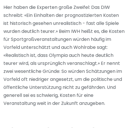
Hier haben die Experten große Zweifel: Das DIW
schreibt: «Ein Einhalten der prognostizierten Kosten
ist historisch gesehen unrealistisch - fast alle Spiele
wurden deutlich teurer.» Beim IWH heißt es, die Kosten
für Sportgroßveranstaltungen würden häufig im
Vorfeld unterschätzt und auch Wohlrabe sagt:
«Realistisch ist, dass Olympia auch heute deutlich
teurer wird, als ursprünglich veranschlagt.» Er nennt
zwei wesentliche Gründe: So würden Schätzungen im
Vorfeld oft niedriger angesetzt, um die politische und
öffentliche Unterstützung nicht zu gefährden. Und
generell sei es schwierig, Kosten für eine
Veranstaltung weit in der Zukunft anzugeben.