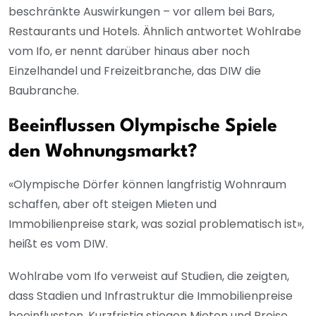
beschränkte Auswirkungen – vor allem bei Bars,
Restaurants und Hotels. Ähnlich antwortet Wohlrabe
vom Ifo, er nennt darüber hinaus aber noch
Einzelhandel und Freizeitbranche, das DIW die
Baubranche.
Beeinflussen Olympische Spiele
den Wohnungsmarkt?
«Olympische Dörfer können langfristig Wohnraum
schaffen, aber oft steigen Mieten und
Immobilienpreise stark, was sozial problematisch ist»,
heißt es vom DIW.
Wohlrabe vom Ifo verweist auf Studien, die zeigten,
dass Stadien und Infrastruktur die Immobilienpreise
beeinflussten. Kurzfristig stiegen Mieten und Preise,