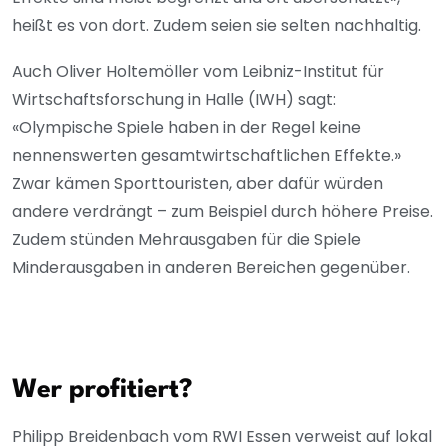
heißt es von dort. Zudem seien sie selten nachhaltig.
Auch Oliver Holtemöller vom Leibniz-Institut für
Wirtschaftsforschung in Halle (IWH) sagt:
«Olympische Spiele haben in der Regel keine
nennenswerten gesamtwirtschaftlichen Effekte.»
Zwar kämen Sporttouristen, aber dafür würden
andere verdrängt – zum Beispiel durch höhere Preise.
Zudem stünden Mehrausgaben für die Spiele
Minderausgaben in anderen Bereichen gegenüber.
Wer profitiert?
Philipp Breidenbach vom RWI Essen verweist auf lokal