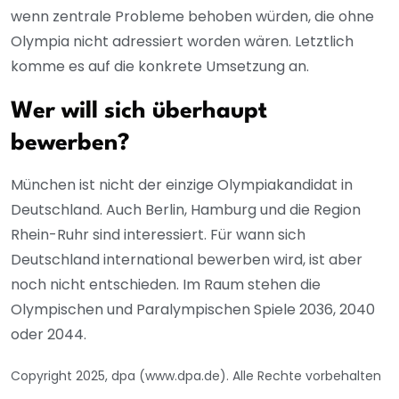
wenn zentrale Probleme behoben würden, die ohne
Olympia nicht adressiert worden wären. Letztlich
komme es auf die konkrete Umsetzung an.
Wer will sich überhaupt
bewerben?
München ist nicht der einzige Olympiakandidat in
Deutschland. Auch Berlin, Hamburg und die Region
Rhein-Ruhr sind interessiert. Für wann sich
Deutschland international bewerben wird, ist aber
noch nicht entschieden. Im Raum stehen die
Olympischen und Paralympischen Spiele 2036, 2040
oder 2044.
Copyright 2025, dpa (www.dpa.de). Alle Rechte vorbehalten