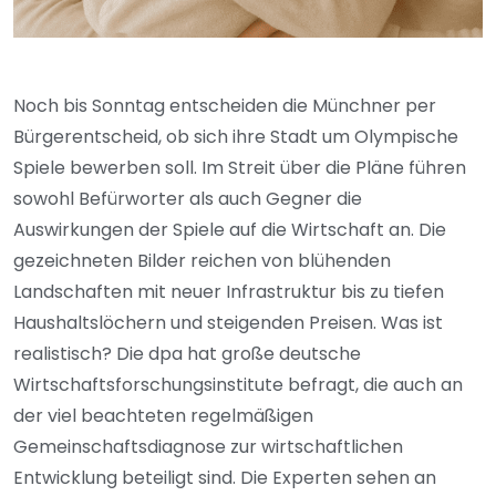
Noch bis Sonntag entscheiden die Münchner per
Bürgerentscheid, ob sich ihre Stadt um Olympische
Spiele bewerben soll. Im Streit über die Pläne führen
sowohl Befürworter als auch Gegner die
Auswirkungen der Spiele auf die Wirtschaft an. Die
gezeichneten Bilder reichen von blühenden
Landschaften mit neuer Infrastruktur bis zu tiefen
Haushaltslöchern und steigenden Preisen. Was ist
realistisch? Die dpa hat große deutsche
Wirtschaftsforschungsinstitute befragt, die auch an
der viel beachteten regelmäßigen
Gemeinschaftsdiagnose zur wirtschaftlichen
Entwicklung beteiligt sind. Die Experten sehen an