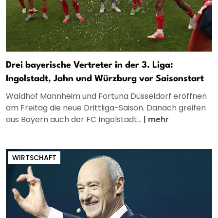
Drei bayerische Vertreter in der 3. Liga:
Ingolstadt, Jahn und Würzburg vor Saisonstart
Waldhof Mannheim und Fortuna Düsseldorf eröffnen
am Freitag die neue Drittliga-Saison. Danach greifen
aus Bayern auch der FC Ingolstadt...
|
mehr
WIRTSCHAFT