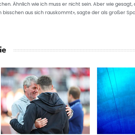
chen. Ähnlich wie ich muss er nicht sein. Aber wie gesagt, 
 ein bisschen aus sich rauskommt», sagte der als großer 
ie