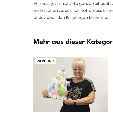
«Er muss jetzt nicht die ganze Zeit quats
ein bisschen zurück. Ich hoffe, dass er
Undav über den 18-jährigen Münchner.
Mehr aus dieser Kategor
WERBUNG