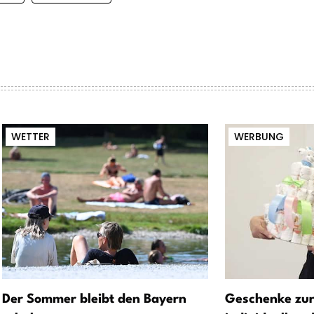
WETTER
WERBUNG
Der Sommer bleibt den Bayern
Geschenke zur