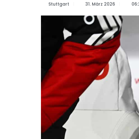
Stuttgart
31. März 2026
06: