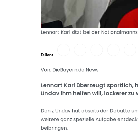
Lennart Karl sitzt bei der Nationalmann
Teilen:
Von: DieBayern.de News
Lennart Karl überzeugt sportlich
Undav ihm helfen will, lockerer zu
Deniz Undav hat abseits der Debatte um 
weitere ganz spezielle Aufgabe entdeck
beibringen.