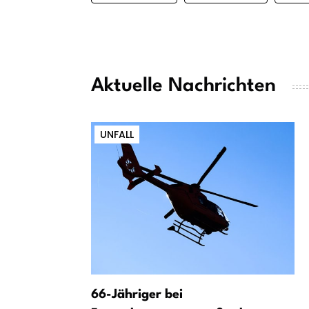
Aktuelle Nachrichten
UNFALL
66-Jähriger bei