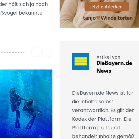
der hält sich ja noch
Spaßvogel bekannte
Artikel von
DieBayern.de
News
DieBayern.de News ist für
die Inhalte selbst
verantwortlich. Es gilt der
Kodex der Plattform. Die
Plattform prüft und
behandelt Inhalte gemäß