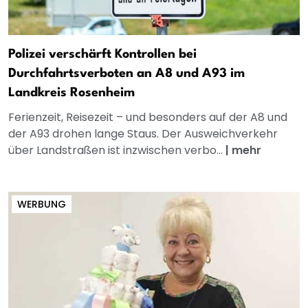
Polizei verschärft Kontrollen bei
Durchfahrtsverboten an A8 und A93 im
Landkreis Rosenheim
Ferienzeit, Reisezeit – und besonders auf der A8 und
der A93 drohen lange Staus. Der Ausweichverkehr
über Landstraßen ist inzwischen verbo...
|
mehr
WERBUNG