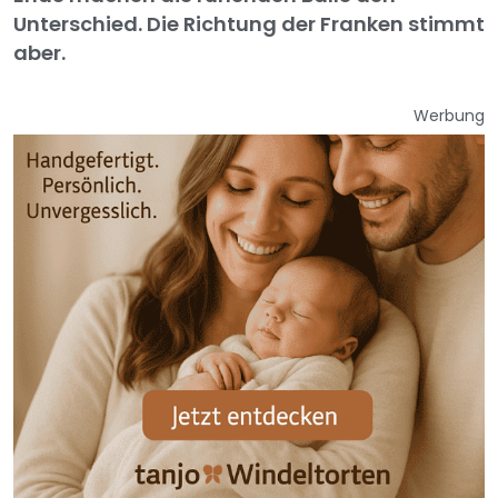
Unterschied. Die Richtung der Franken stimmt
aber.
Werbung