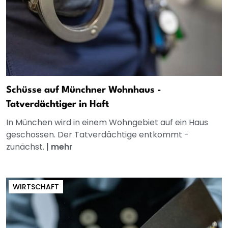
Schüsse auf Münchner Wohnhaus -
Tatverdächtiger in Haft
In München wird in einem Wohngebiet auf ein Haus
geschossen. Der Tatverdächtige entkommt -
zunächst.
|
mehr
WIRTSCHAFT