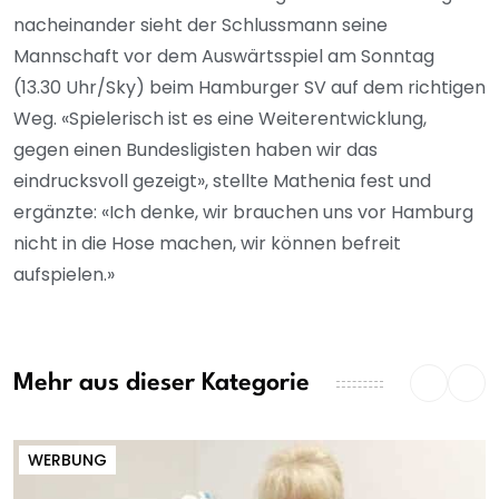
nacheinander sieht der Schlussmann seine
Mannschaft vor dem Auswärtsspiel am Sonntag
(13.30 Uhr/Sky) beim Hamburger SV auf dem richtigen
Weg. «Spielerisch ist es eine Weiterentwicklung,
gegen einen Bundesligisten haben wir das
eindrucksvoll gezeigt», stellte Mathenia fest und
ergänzte: «Ich denke, wir brauchen uns vor Hamburg
nicht in die Hose machen, wir können befreit
aufspielen.»
Mehr aus dieser Kategorie
WERBUNG