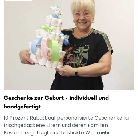
Geschenke zur Geburt - individuell und
handgefertigt
10 Prozent Rabatt auf personalisierte Geschenke für
frischgebackene Eltern und deren Familien.
Besonders gefragt sind bestickte W...
|
mehr