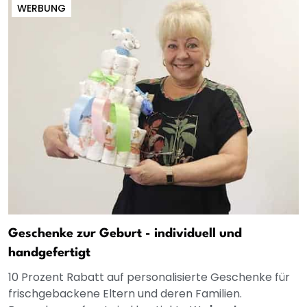
WERBUNG
Geschenke zur Geburt - individuell und
handgefertigt
10 Prozent Rabatt auf personalisierte Geschenke für
frischgebackene Eltern und deren Familien.