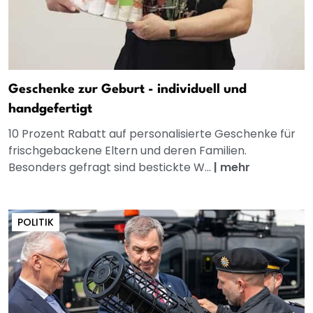
Geschenke zur Geburt - individuell und
handgefertigt
10 Prozent Rabatt auf personalisierte Geschenke für
frischgebackene Eltern und deren Familien.
Besonders gefragt sind bestickte W...
|
mehr
POLITIK