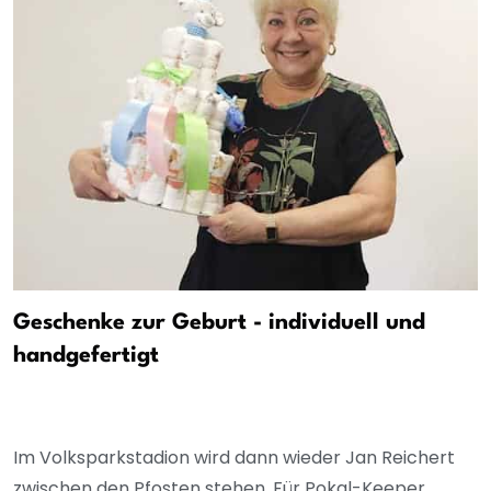
Geschenke zur Geburt - individuell und
handgefertigt
Im Volksparkstadion wird dann wieder Jan Reichert
zwischen den Pfosten stehen. Für Pokal-Keeper