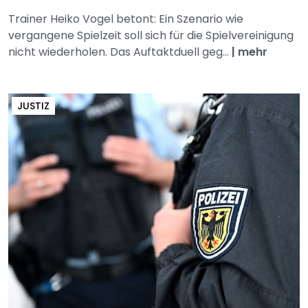
Trainer Heiko Vogel betont: Ein Szenario wie
vergangene Spielzeit soll sich für die Spielvereinigung
nicht wiederholen. Das Auftaktduell geg...
|
mehr
JUSTIZ