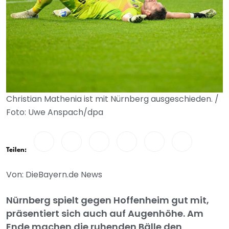
Christian Mathenia ist mit Nürnberg ausgeschieden. /
Foto: Uwe Anspach/dpa
Teilen:
Von: DieBayern.de News
Nürnberg spielt gegen Hoffenheim gut mit,
präsentiert sich auch auf Augenhöhe. Am
Ende machen die ruhenden Bälle den