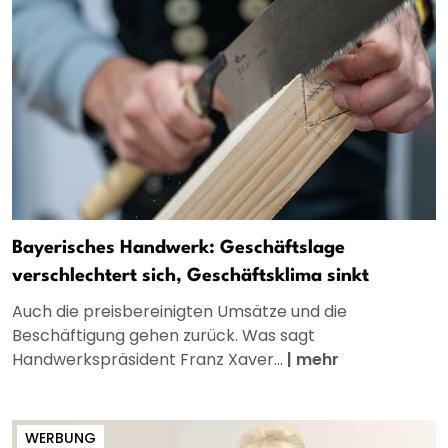
Bayerisches Handwerk: Geschäftslage
verschlechtert sich, Geschäftsklima sinkt
Auch die preisbereinigten Umsätze und die
Beschäftigung gehen zurück. Was sagt
Handwerkspräsident Franz Xaver...
|
mehr
WERBUNG