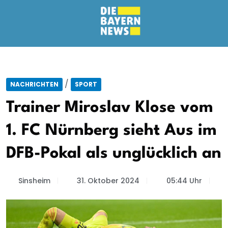
/
NACHRICHTEN
SPORT
Trainer Miroslav Klose vom
1. FC Nürnberg sieht Aus im
DFB-Pokal als unglücklich an
Sinsheim
31. Oktober 2024
05:44 Uhr