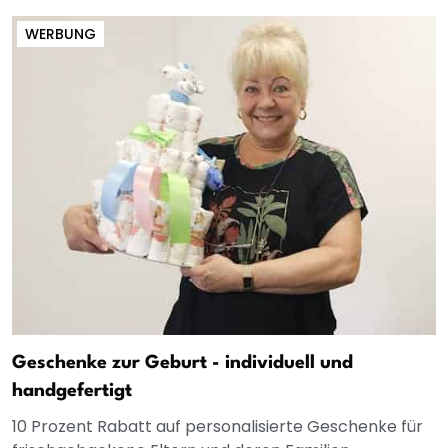
WERBUNG
Geschenke zur Geburt - individuell und
handgefertigt
10 Prozent Rabatt auf personalisierte Geschenke für