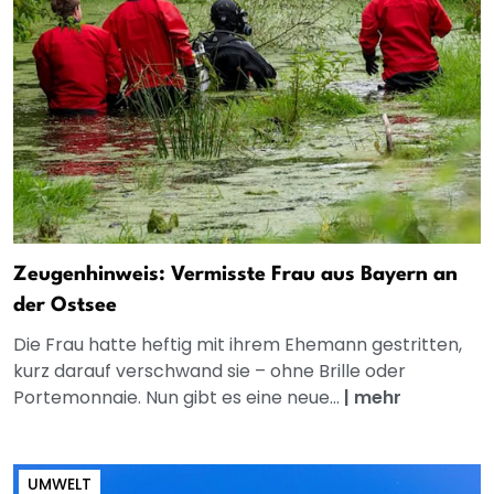
Zeugenhinweis: Vermisste Frau aus Bayern an
der Ostsee
Die Frau hatte heftig mit ihrem Ehemann gestritten,
kurz darauf verschwand sie – ohne Brille oder
Portemonnaie. Nun gibt es eine neue...
|
mehr
UMWELT