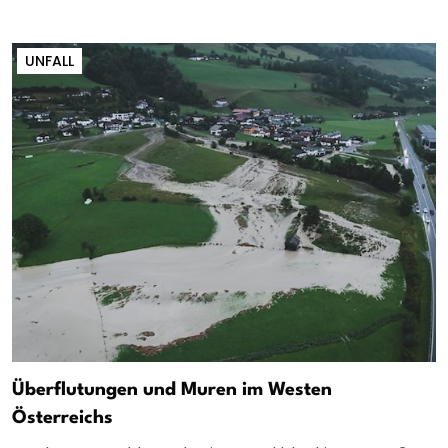
UNFALL
Überflutungen und Muren im Westen
Österreichs