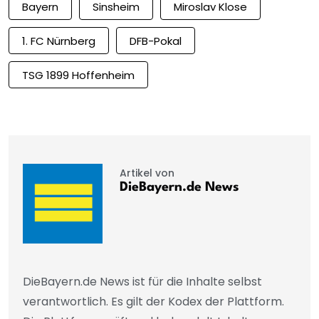
Bayern
Sinsheim
Miroslav Klose
1. FC Nürnberg
DFB-Pokal
TSG 1899 Hoffenheim
Artikel von
DieBayern.de News
DieBayern.de News ist für die Inhalte selbst
verantwortlich. Es gilt der Kodex der Plattform.