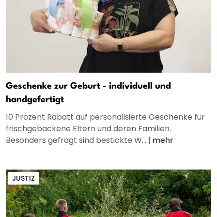
Geschenke zur Geburt - individuell und
handgefertigt
10 Prozent Rabatt auf personalisierte Geschenke für
frischgebackene Eltern und deren Familien.
Besonders gefragt sind bestickte W...
|
mehr
JUSTIZ