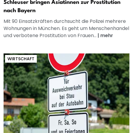
Schleuser bringen Asiatinnen zur Prostitution
nach Bayern
Mit 90 Einsatzkräften durchsucht die Polizei mehrere
Wohnungen in München. Es geht um Menschenhandel
und verbotene Prostitution von Frauen...
|
mehr
WIRTSCHAFT