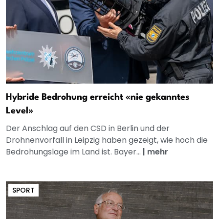
Hybride Bedrohung erreicht «nie gekanntes
Level»
Der Anschlag auf den CSD in Berlin und der
Drohnenvorfall in Leipzig haben gezeigt, wie hoch die
Bedrohungslage im Land ist. Bayer...
|
mehr
SPORT