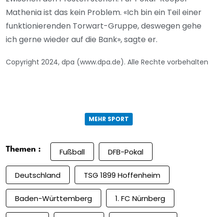
Mathenia ist das kein Problem. «Ich bin ein Teil einer
funktionierenden Torwart-Gruppe, deswegen gehe
ich gerne wieder auf die Bank», sagte er.
Copyright 2024, dpa (www.dpa.de). Alle Rechte vorbehalten
MEHR SPORT
Themen :
Fußball
DFB-Pokal
Deutschland
TSG 1899 Hoffenheim
Baden-Württemberg
1. FC Nürnberg