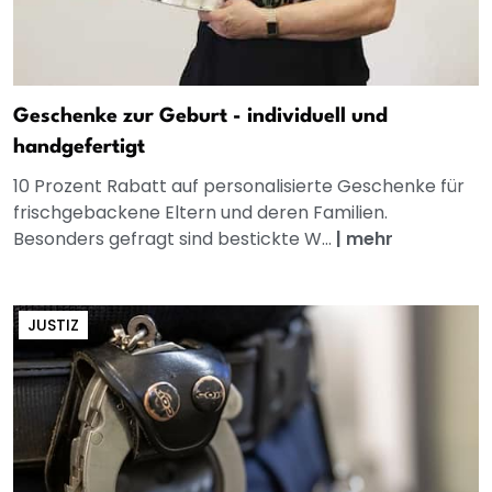
Geschenke zur Geburt - individuell und
handgefertigt
10 Prozent Rabatt auf personalisierte Geschenke für
frischgebackene Eltern und deren Familien.
Besonders gefragt sind bestickte W...
|
mehr
JUSTIZ