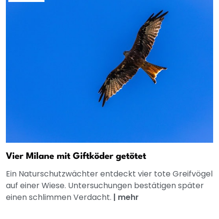
Vier Milane mit Giftköder getötet
Ein Naturschutzwächter entdeckt vier tote Greifvögel
auf einer Wiese. Untersuchungen bestätigen später
einen schlimmen Verdacht.
|
mehr