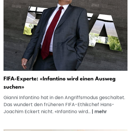
FIFA-Experte: «Infantino wird einen Ausweg
suchen»
Gianni Infantino hat in den Angriffsmodus geschaltet.
Das wundert den früheren FIFA-Ethikchef Hans-
Joachim Eckert nicht. «Infantino wird...
|
mehr