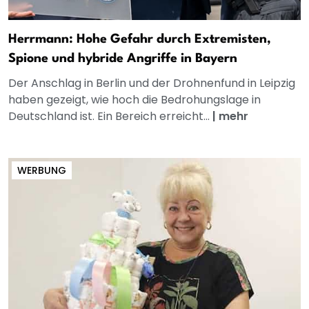
Herrmann: Hohe Gefahr durch Extremisten,
Spione und hybride Angriffe in Bayern
Der Anschlag in Berlin und der Drohnenfund in Leipzig
haben gezeigt, wie hoch die Bedrohungslage in
Deutschland ist. Ein Bereich erreicht...
|
mehr
WERBUNG