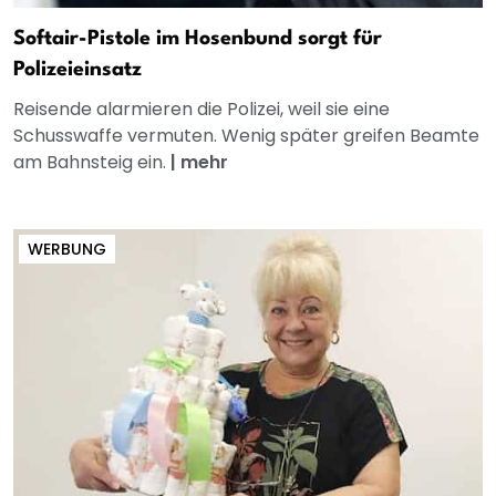
Softair-Pistole im Hosenbund sorgt für
Polizeieinsatz
Reisende alarmieren die Polizei, weil sie eine
Schusswaffe vermuten. Wenig später greifen Beamte
am Bahnsteig ein.
|
mehr
WERBUNG