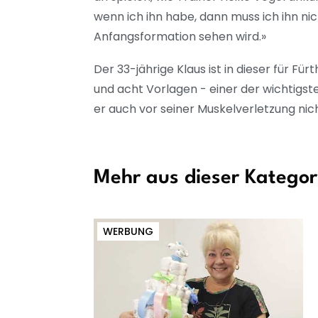
wenn ich ihn habe, dann muss ich ihn nicht
Anfangsformation sehen wird.»
Der 33-jährige Klaus ist in dieser für F
und acht Vorlagen - einer der wichtigs
er auch vor seiner Muskelverletzung nic
Mehr aus dieser Kategor
WERBUNG