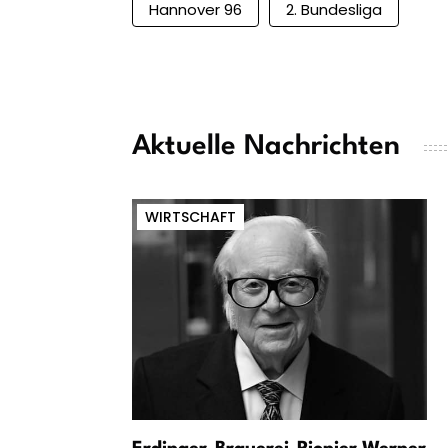
Hannover 96
2. Bundesliga
Aktuelle Nachrichten
WIRTSCHAFT