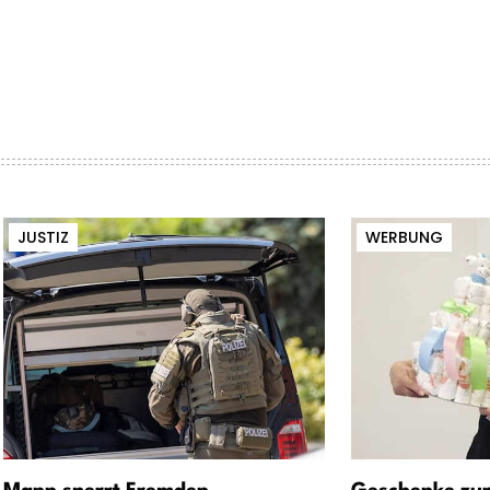
JUSTIZ
WERBUNG