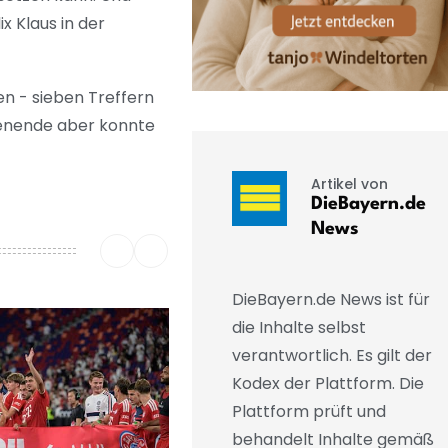
ix Klaus in der
en - sieben Treffern
lenende aber konnte
Artikel von
DieBayern.de
News
DieBayern.de News ist für
die Inhalte selbst
verantwortlich. Es gilt der
Kodex der Plattform. Die
Plattform prüft und
behandelt Inhalte gemäß