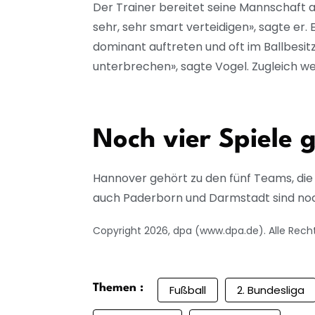
Der Trainer bereitet seine Mannschaft a
sehr, sehr smart verteidigen», sagte er.
dominant auftreten und oft im Ballbesit
unterbrechen», sagte Vogel. Zugleich wer
Noch vier Spiele
Hannover gehört zu den fünf Teams, die
auch Paderborn und Darmstadt sind no
Copyright 2026, dpa (www.dpa.de). Alle Rech
Themen :
Fußball
2. Bundesliga