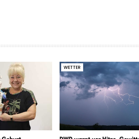
WETTER