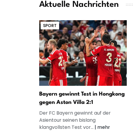
Aktuelle Nachrichten
SPORT
Bayern gewinnt Test in Hongkong
gegen Aston Villa 2:1
Der FC Bayern gewinnt auf der
Asientour seinen bislang
klangvollsten Test vor...
|
mehr