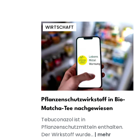
WIRTSCHAFT
Pflanzenschutzwirkstoff in Bio-
Matcha-Tee nachgewiesen
Tebuconazol ist in
Pflanzenschutzmitteln enthalten.
Der Wirkstoff wurde...
|
mehr