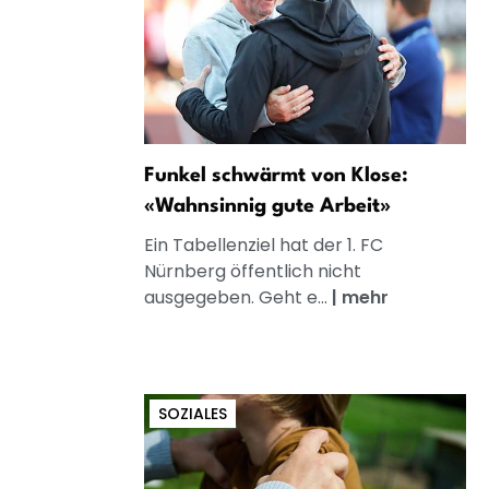
Funkel schwärmt von Klose:
«Wahnsinnig gute Arbeit»
Ein Tabellenziel hat der 1. FC
Nürnberg öffentlich nicht
ausgegeben. Geht e...
|
mehr
SOZIALES