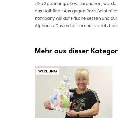
«Die Spannung, die wir brauchen, werde
das Halbfinal-Aus gegen Paris Saint-Ge
Kompany will auf Frische setzen und dü
Alphonso Davies fällt erneut verletzt aus
Mehr aus dieser Kategor
WERBUNG