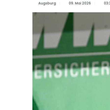
Augsburg
09. Mai 2026
03: