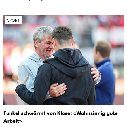
SPORT
Funkel schwärmt von Klose: «Wahnsinnig gute
Arbeit»