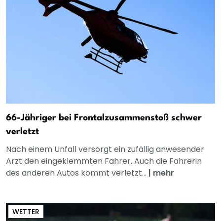
66-Jähriger bei Frontalzusammenstoß schwer
verletzt
Nach einem Unfall versorgt ein zufällig anwesender
Arzt den eingeklemmten Fahrer. Auch die Fahrerin
des anderen Autos kommt verletzt...
|
mehr
WETTER