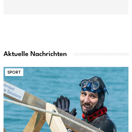
Aktuelle Nachrichten
SPORT