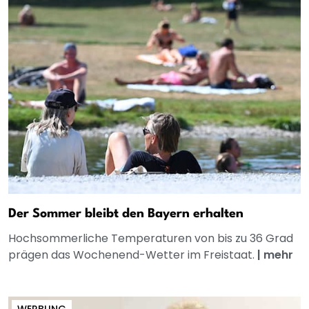
Der Sommer bleibt den Bayern erhalten
Hochsommerliche Temperaturen von bis zu 36 Grad
prägen das Wochenend-Wetter im Freistaat.
|
mehr
WERBUNG