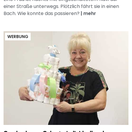
einer Straße unterwegs. Plötzlich fährt sie in einen
Bach. Wie konnte das passieren?
|
mehr
WERBUNG