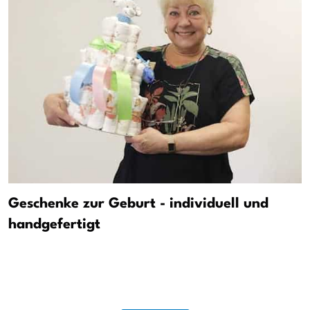
Geschenke zur Geburt - individuell und
handgefertigt