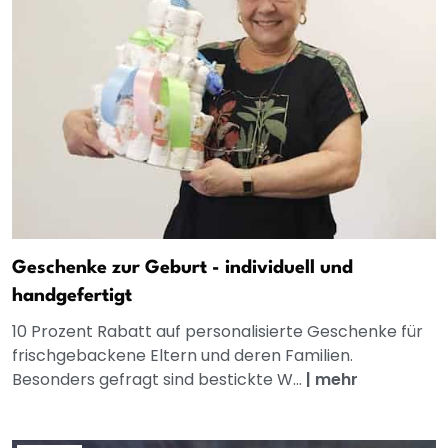
Geschenke zur Geburt - individuell und
handgefertigt
10 Prozent Rabatt auf personalisierte Geschenke für
frischgebackene Eltern und deren Familien.
Besonders gefragt sind bestickte W...
|
mehr