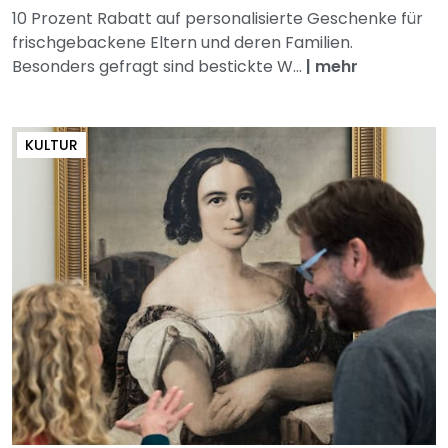
10 Prozent Rabatt auf personalisierte Geschenke für
frischgebackene Eltern und deren Familien.
Besonders gefragt sind bestickte W...
|
mehr
KULTUR