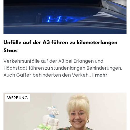
Unfälle auf der A3 führen zu kilometerlangen
Staus
Verkehrsunfälle auf der A3 bei Erlangen und
Höchstadt führen zu stundenlangen Behinderungen.
Auch Gaffer behinderten den Verkeh...
|
mehr
WERBUNG