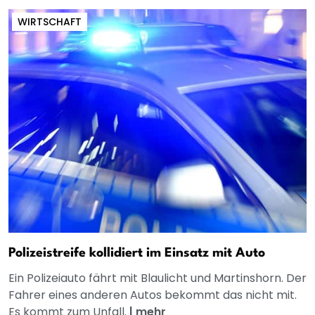
WIRTSCHAFT
Polizeistreife kollidiert im Einsatz mit Auto
Ein Polizeiauto fährt mit Blaulicht und Martinshorn. Der
Fahrer eines anderen Autos bekommt das nicht mit.
Es kommt zum Unfall.
|
mehr