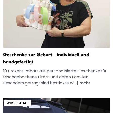
Geschenke zur Geburt - individuell und
handgefertigt
10 Prozent Rabatt auf personalisierte Geschenke für
frischgebackene Eltern und deren Familien.
Besonders gefragt sind bestickte W...
|
mehr
WIRTSCHAFT