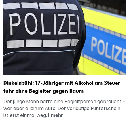
Dinkelsbühl: 17-Jähriger mit Alkohol am Steuer
fuhr ohne Begleiter gegen Baum
Der junge Mann hätte eine Begleitperson gebraucht -
war aber allein im Auto. Der vorläufige Führerschein
ist erst einmal weg.
|
mehr