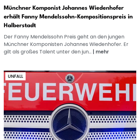
Münchner Komponist Johannes Wiedenhofer
erhält Fanny Mendelssohn-Kompositionspreis in
Halberstadt
Der Fanny Mendelssohn Preis geht an den jungen
Münchner Komponisten Johannes Wiedenhofer. Er
gilt als großes Talent unter den jun...
|
mehr
UNFALL