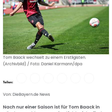
Tom Baack wechselt zu einem Erstligisten.
(Archivbild) / Foto: Daniel Karmann/dpa
Teilen:
Von: DieBayern.de News
Nach nur einer Saison ist für Tom Baack in