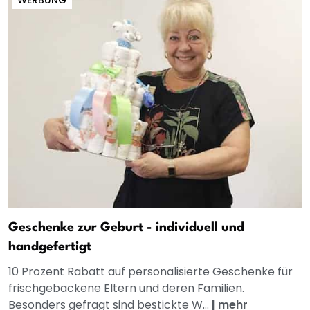
Geschenke zur Geburt - individuell und
handgefertigt
10 Prozent Rabatt auf personalisierte Geschenke für
frischgebackene Eltern und deren Familien.
Besonders gefragt sind bestickte W...
|
mehr