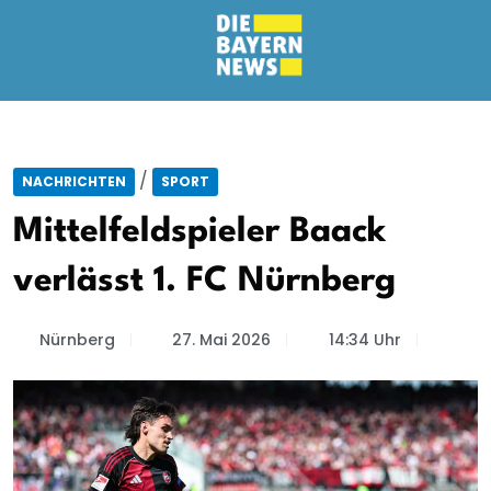
/
NACHRICHTEN
SPORT
Mittelfeldspieler Baack
verlässt 1. FC Nürnberg
Nürnberg
27. Mai 2026
14:34 Uhr