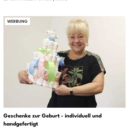
WERBUNG
Geschenke zur Geburt - individuell und
handgefertigt