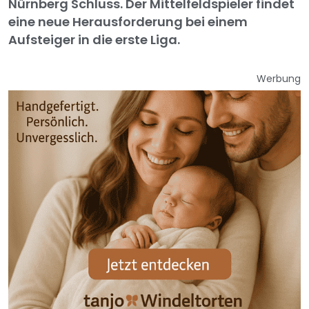
Nürnberg Schluss. Der Mittelfeldspieler findet
eine neue Herausforderung bei einem
Aufsteiger in die erste Liga.
Werbung