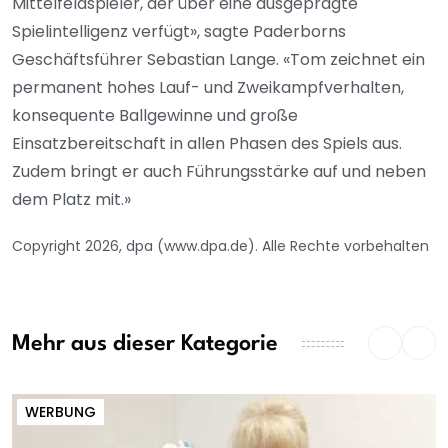
Mittelfeldspieler, der über eine ausgeprägte
Spielintelligenz verfügt», sagte Paderborns
Geschäftsführer Sebastian Lange. «Tom zeichnet ein
permanent hohes Lauf- und Zweikampfverhalten,
konsequente Ballgewinne und große
Einsatzbereitschaft in allen Phasen des Spiels aus.
Zudem bringt er auch Führungsstärke auf und neben
dem Platz mit.»
Copyright 2026, dpa (www.dpa.de). Alle Rechte vorbehalten
Mehr aus dieser Kategorie
WERBUNG