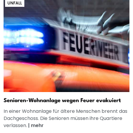
UNFALL
Senioren-Wohnanlage wegen Feuer evakuiert
In einer Wohnanlage für ältere Menschen brennt das
Dachgeschoss. Die Senioren müssen ihre Quartiere
verlassen.
|
mehr