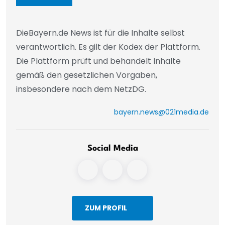
DieBayern.de News ist für die Inhalte selbst
verantwortlich. Es gilt der Kodex der Plattform.
Die Plattform prüft und behandelt Inhalte
gemäß den gesetzlichen Vorgaben,
insbesondere nach dem NetzDG.
bayern.news@021media.de
Social Media
ZUM PROFIL