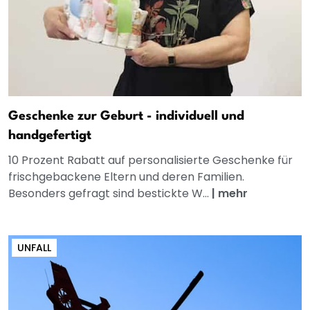
Geschenke zur Geburt - individuell und
handgefertigt
10 Prozent Rabatt auf personalisierte Geschenke für
frischgebackene Eltern und deren Familien.
Besonders gefragt sind bestickte W...
|
mehr
UNFALL