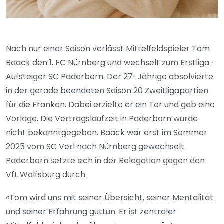
Nach nur einer Saison verlässt Mittelfeldspieler Tom
Baack den 1. FC Nürnberg und wechselt zum Erstliga-
Aufsteiger SC Paderborn. Der 27-Jährige absolvierte
in der gerade beendeten Saison 20 Zweitligapartien
für die Franken. Dabei erzielte er ein Tor und gab eine
Vorlage. Die Vertragslaufzeit in Paderborn wurde
nicht bekanntgegeben. Baack war erst im Sommer
2025 vom SC Verl nach Nürnberg gewechselt.
Paderborn setzte sich in der Relegation gegen den
VfL Wolfsburg durch.
«Tom wird uns mit seiner Übersicht, seiner Mentalität
und seiner Erfahrung guttun. Er ist zentraler