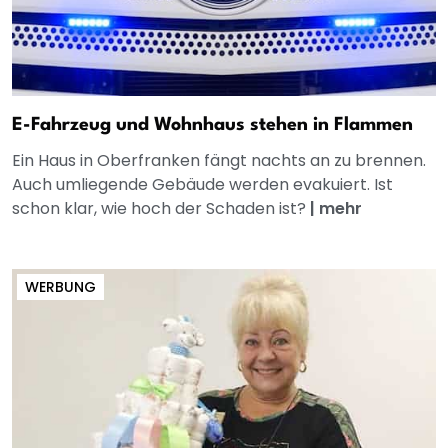
E-Fahrzeug und Wohnhaus stehen in Flammen
Ein Haus in Oberfranken fängt nachts an zu brennen.
Auch umliegende Gebäude werden evakuiert. Ist
schon klar, wie hoch der Schaden ist?
|
mehr
WERBUNG