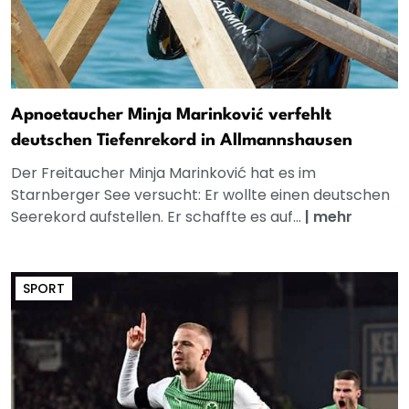
Apnoetaucher Minja Marinković verfehlt
deutschen Tiefenrekord in Allmannshausen
Der Freitaucher Minja Marinković hat es im
Starnberger See versucht: Er wollte einen deutschen
Seerekord aufstellen. Er schaffte es auf...
|
mehr
SPORT