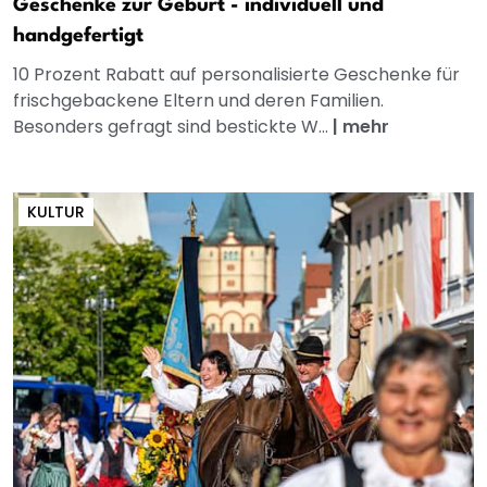
Geschenke zur Geburt - individuell und
handgefertigt
10 Prozent Rabatt auf personalisierte Geschenke für
frischgebackene Eltern und deren Familien.
Besonders gefragt sind bestickte W...
|
mehr
KULTUR