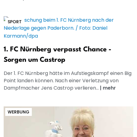
SPORT
1. FC Nürnberg verpasst Chance -
Sorgen um Castrop
Der 1. FC Nürnberg hätte im Aufstiegskampf einen Big
Point landen können. Nach einer Verletzung von
Dampfmacher Jens Castrop verlieren...
|
mehr
WERBUNG