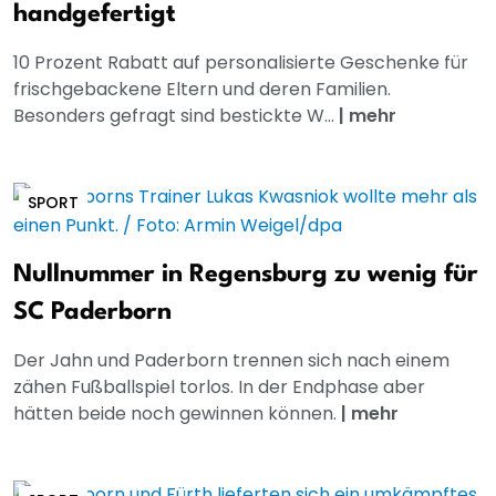
handgefertigt
10 Prozent Rabatt auf personalisierte Geschenke für
frischgebackene Eltern und deren Familien.
Besonders gefragt sind bestickte W...
|
mehr
SPORT
Nullnummer in Regensburg zu wenig für
SC Paderborn
Der Jahn und Paderborn trennen sich nach einem
zähen Fußballspiel torlos. In der Endphase aber
hätten beide noch gewinnen können.
|
mehr