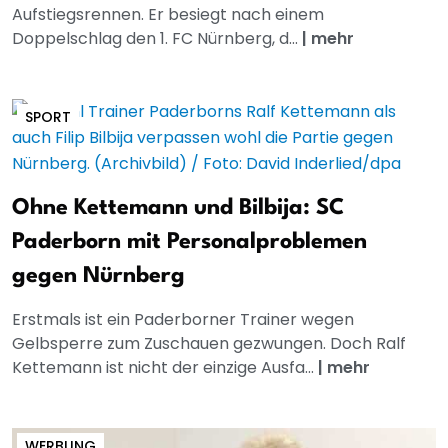
Aufstiegsrennen. Er besiegt nach einem
Doppelschlag den 1. FC Nürnberg, d...
|
mehr
SPORT
Ohne Kettemann und Bilbija: SC
Paderborn mit Personalproblemen
gegen Nürnberg
Erstmals ist ein Paderborner Trainer wegen
Gelbsperre zum Zuschauen gezwungen. Doch Ralf
Kettemann ist nicht der einzige Ausfa...
|
mehr
WERBUNG