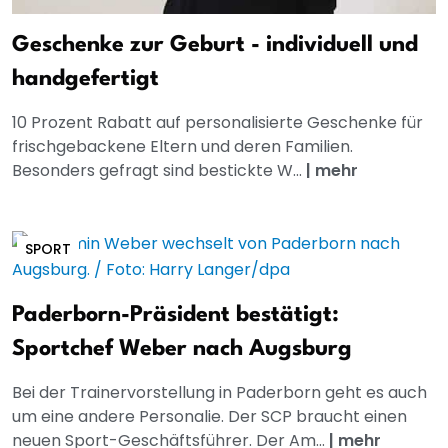
Geschenke zur Geburt - individuell und
handgefertigt
10 Prozent Rabatt auf personalisierte Geschenke für
frischgebackene Eltern und deren Familien.
Besonders gefragt sind bestickte W...
|
mehr
SPORT
Paderborn-Präsident bestätigt:
Sportchef Weber nach Augsburg
Bei der Trainervorstellung in Paderborn geht es auch
um eine andere Personalie. Der SCP braucht einen
neuen Sport-Geschäftsführer. Der Am...
|
mehr