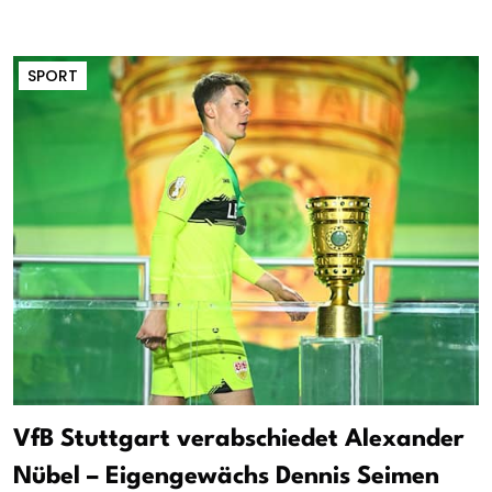
SPORT
VfB Stuttgart verabschiedet Alexander
Nübel – Eigengewächs Dennis Seimen