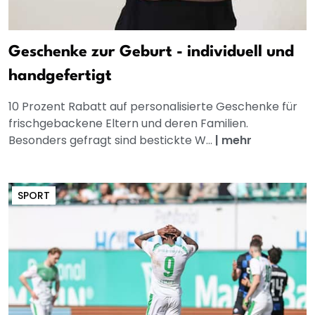
Geschenke zur Geburt - individuell und
handgefertigt
10 Prozent Rabatt auf personalisierte Geschenke für
frischgebackene Eltern und deren Familien.
Besonders gefragt sind bestickte W...
|
mehr
SPORT