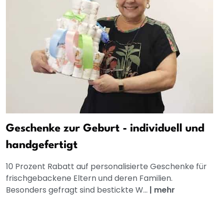
Geschenke zur Geburt - individuell und
handgefertigt
10 Prozent Rabatt auf personalisierte Geschenke für
frischgebackene Eltern und deren Familien.
Besonders gefragt sind bestickte W...
|
mehr