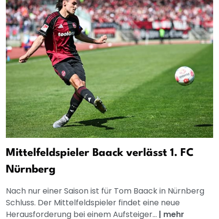
Mittelfeldspieler Baack verlässt 1. FC
Nürnberg
Nach nur einer Saison ist für Tom Baack in Nürnberg
Schluss. Der Mittelfeldspieler findet eine neue
Herausforderung bei einem Aufsteiger...
|
mehr