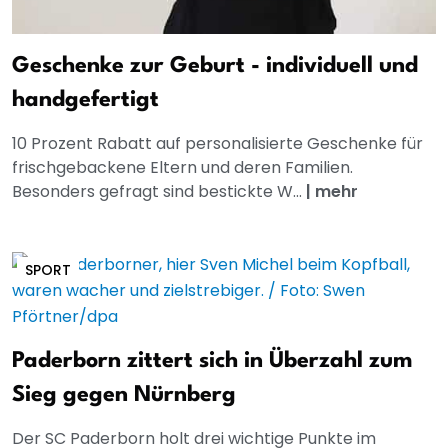
Geschenke zur Geburt - individuell und
handgefertigt
10 Prozent Rabatt auf personalisierte Geschenke für
frischgebackene Eltern und deren Familien.
Besonders gefragt sind bestickte W...
|
mehr
SPORT
Paderborn zittert sich in Überzahl zum
Sieg gegen Nürnberg
Der SC Paderborn holt drei wichtige Punkte im