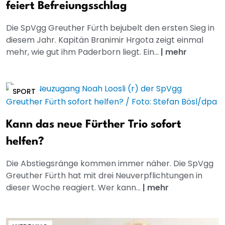
feiert Befreiungsschlag
Die SpVgg Greuther Fürth bejubelt den ersten Sieg in
diesem Jahr. Kapitän Branimir Hrgota zeigt einmal
mehr, wie gut ihm Paderborn liegt. Ein...
|
mehr
SPORT
Kann das neue Fürther Trio sofort
helfen?
Die Abstiegsränge kommen immer näher. Die SpVgg
Greuther Fürth hat mit drei Neuverpflichtungen in
dieser Woche reagiert. Wer kann...
|
mehr