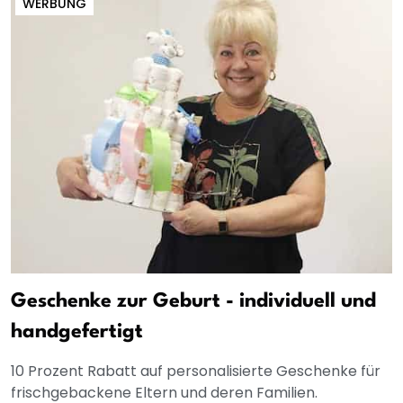
WERBUNG
Geschenke zur Geburt - individuell und
handgefertigt
10 Prozent Rabatt auf personalisierte Geschenke für
frischgebackene Eltern und deren Familien.