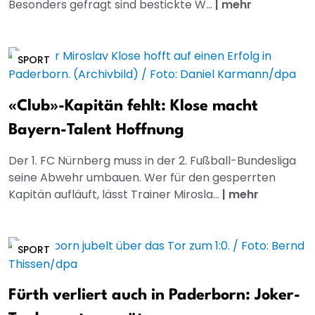
Besonders gefragt sind bestickte W...
|
mehr
SPORT
«Club»-Kapitän fehlt: Klose macht
Bayern-Talent Hoffnung
Der 1. FC Nürnberg muss in der 2. Fußball-Bundesliga
seine Abwehr umbauen. Wer für den gesperrten
Kapitän aufläuft, lässt Trainer Mirosla...
|
mehr
SPORT
Fürth verliert auch in Paderborn: Joker-