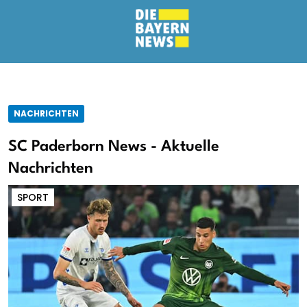
NACHRICHTEN
SC Paderborn News - Aktuelle
Nachrichten
SPORT