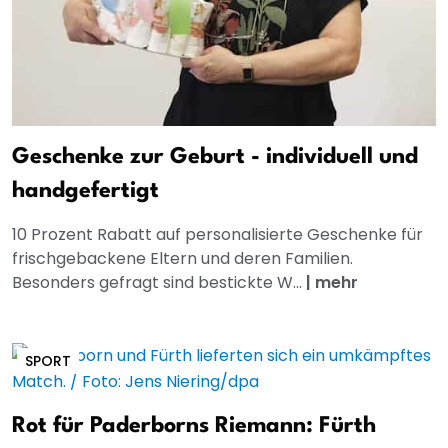
Geschenke zur Geburt - individuell und
handgefertigt
10 Prozent Rabatt auf personalisierte Geschenke für
frischgebackene Eltern und deren Familien.
Besonders gefragt sind bestickte W...
|
mehr
SPORT
Rot für Paderborns Riemann: Fürth