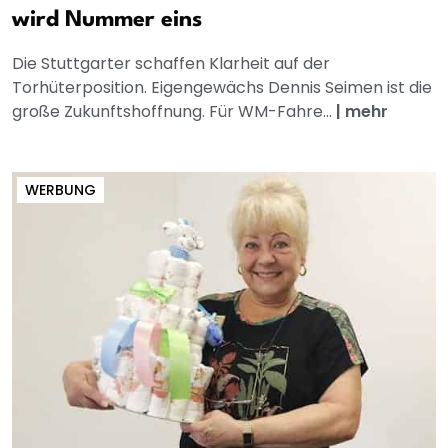
wird Nummer eins
Die Stuttgarter schaffen Klarheit auf der
Torhüterposition. Eigengewächs Dennis Seimen ist die
große Zukunftshoffnung. Für WM-Fahre...
|
mehr
WERBUNG