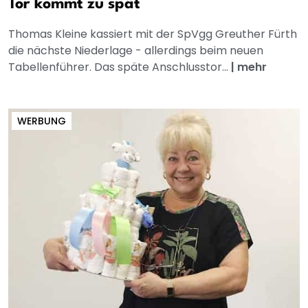
Tor kommt zu spät
Thomas Kleine kassiert mit der SpVgg Greuther Fürth
die nächste Niederlage - allerdings beim neuen
Tabellenführer. Das späte Anschlusstor...
|
mehr
WERBUNG