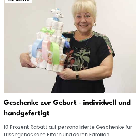
Geschenke zur Geburt - individuell und
handgefertigt
10 Prozent Rabatt auf personalisierte Geschenke für
frischgebackene Eltern und deren Familien.