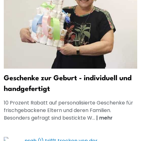
Geschenke zur Geburt - individuell und
handgefertigt
10 Prozent Rabatt auf personalisierte Geschenke für
frischgebackene Eltern und deren Familien.
Besonders gefragt sind bestickte W...
|
mehr