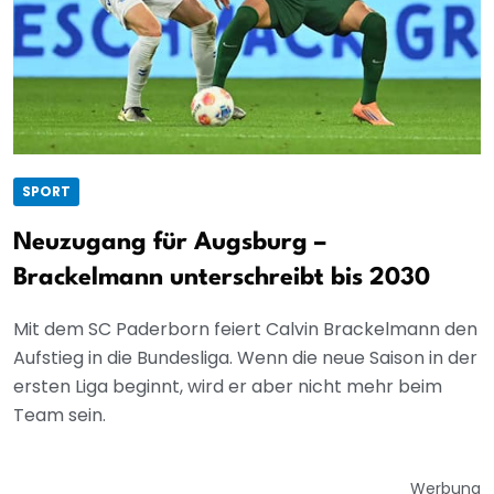
SPORT
Neuzugang für Augsburg –
Brackelmann unterschreibt bis 2030
Mit dem SC Paderborn feiert Calvin Brackelmann den
Aufstieg in die Bundesliga. Wenn die neue Saison in der
ersten Liga beginnt, wird er aber nicht mehr beim
Team sein.
Werbung