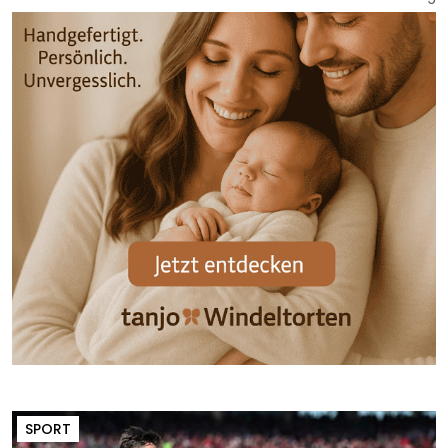
SPORT