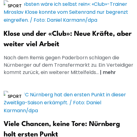
SPORT
Klose und der «Club»: Neue Kräfte, aber
weiter viel Arbeit
Nach dem Remis gegen Paderborn schlagen die
Nürnberger auf dem Transfermarkt zu. Ein Verteidiger
kommt zurück, ein weiterer Mittelfelds...
|
mehr
SPORT
Viele Chancen, keine Tore: Nürnberg
holt ersten Punkt