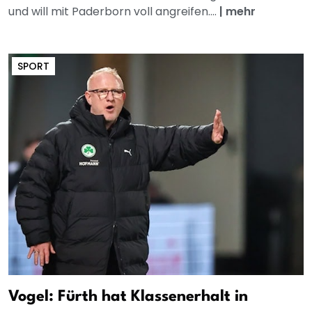
und will mit Paderborn voll angreifen....
|
mehr
SPORT
Vogel: Fürth hat Klassenerhalt in