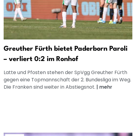
Greuther Fürth bietet Paderborn Paroli
– verliert 0:2 im Ronhof
Latte und Pfosten stehen der SpVgg Greuther Fürth
gegen eine Topmannschaft der 2. Bundesliga im Weg.
Die Franken sind weiter in Abstiegsnot.
|
mehr