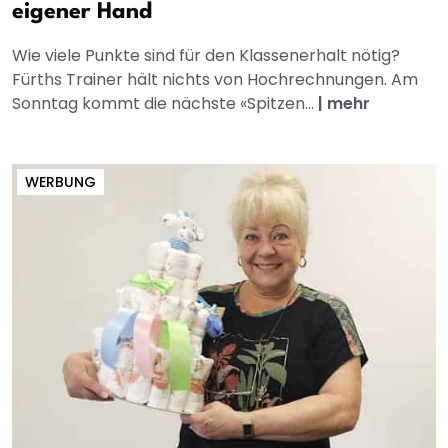
eigener Hand
Wie viele Punkte sind für den Klassenerhalt nötig?
Fürths Trainer hält nichts von Hochrechnungen. Am
Sonntag kommt die nächste «Spitzen...
|
mehr
WERBUNG