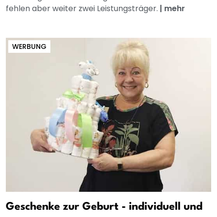
fehlen aber weiter zwei Leistungsträger.
|
mehr
WERBUNG
Geschenke zur Geburt - individuell und