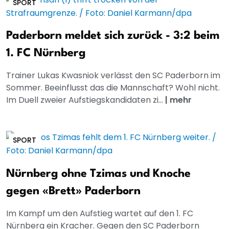
SPORT
Paderborn meldet sich zurück - 3:2 beim
1. FC Nürnberg
Trainer Lukas Kwasniok verlässt den SC Paderborn im
Sommer. Beeinflusst das die Mannschaft? Wohl nicht.
Im Duell zweier Aufstiegskandidaten zi...
|
mehr
SPORT
Nürnberg ohne Tzimas und Knoche
gegen «Brett» Paderborn
Im Kampf um den Aufstieg wartet auf den 1. FC
Nürnberg ein Kracher. Gegen den SC Paderborn