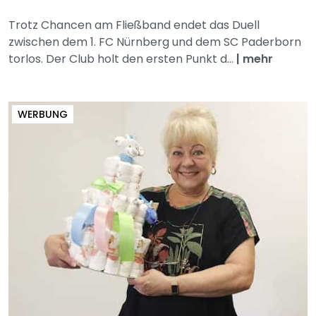
Trotz Chancen am Fließband endet das Duell
zwischen dem 1. FC Nürnberg und dem SC Paderborn
torlos. Der Club holt den ersten Punkt d...
|
mehr
WERBUNG