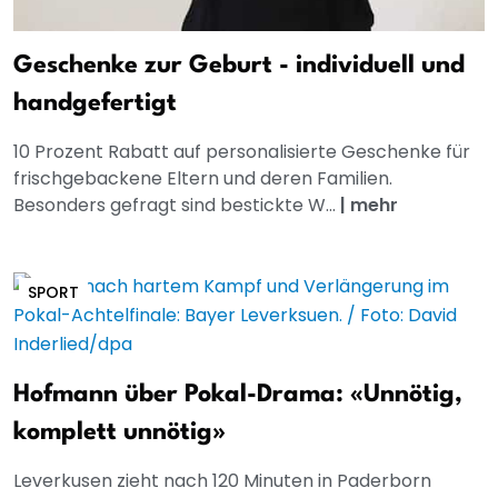
Geschenke zur Geburt - individuell und
handgefertigt
10 Prozent Rabatt auf personalisierte Geschenke für
frischgebackene Eltern und deren Familien.
Besonders gefragt sind bestickte W...
|
mehr
SPORT
Hofmann über Pokal-Drama: «Unnötig,
komplett unnötig»
Leverkusen zieht nach 120 Minuten in Paderborn