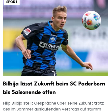
SPORT
Bilbija lässt Zukunft beim SC Paderborn
bis Saisonende offen
Filip Bilbija stellt Gespräche über seine Zukunft trotz
des im Sommer auslaufenden Vertrags auf stumm