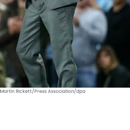
 Martin Rickett/Press Association/dpa