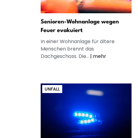
Senioren-Wohnanlage wegen
Feuer evakuiert
In einer Wohnanlage für ältere
Menschen brennt das
Dachgeschoss. Die...
|
mehr
UNFALL