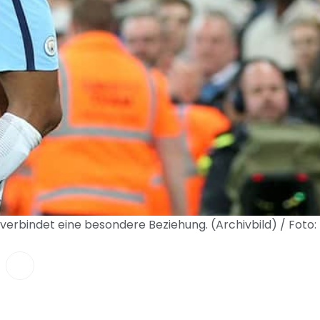
erbindet eine besondere Beziehung. (Archivbild) / Foto: