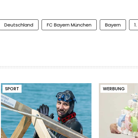
Deutschland
FC Bayern München
Bayern
1
SPORT
WERBUNG