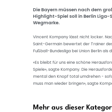
Die Bayern müssen nach dem große
Highlight-Spiel soll in Berlin Liga
Wegmarke.
Vincent Kompany lässt nicht locker. Nac
Saint-Germain bewertet der Trainer des
Fußball-Bundesliga bei Union Berlin als 
«Es bleibt für uns eine schöne Herausfor
Spiele», sagte Kompany. Die Herausforde
mental den Knopf total umdrehen - sofor
muss man wieder bringen», sagte Kompan
Mehr aus dieser Kategor