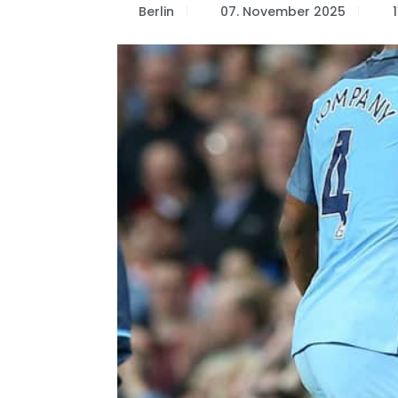
Berlin
07. November 2025