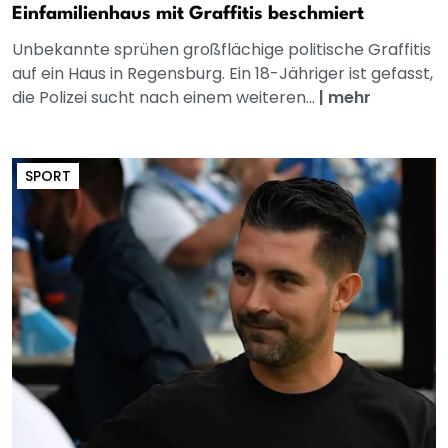
Einfamilienhaus mit Graffitis beschmiert
Unbekannte sprühen großflächige politische Graffitis
auf ein Haus in Regensburg. Ein 18-Jähriger ist gefasst,
die Polizei sucht nach einem weiteren...
|
mehr
SPORT