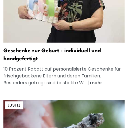
Geschenke zur Geburt - individuell und
handgefertigt
10 Prozent Rabatt auf personalisierte Geschenke für
frischgebackene Eltern und deren Familien.
Besonders gefragt sind bestickte W...
|
mehr
JUSTIZ