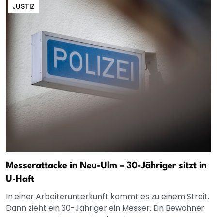
JUSTIZ
Messerattacke in Neu-Ulm – 30-Jähriger sitzt in
U-Haft
In einer Arbeiterunterkunft kommt es zu einem Streit.
Dann zieht ein 30-Jähriger ein Messer. Ein Bewohner