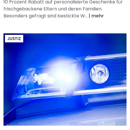
10 Prozent Rabatt auf personalisierte Geschenke für
frischgebackene Eltern und deren Familien.
Besonders gefragt sind bestickte W...
|
mehr
JUSTIZ