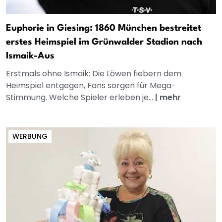
Euphorie in Giesing: 1860 München bestreitet
erstes Heimspiel im Grünwalder Stadion nach
Ismaik-Aus
Erstmals ohne Ismaik: Die Löwen fiebern dem
Heimspiel entgegen, Fans sorgen für Mega-
Stimmung. Welche Spieler erleben je...
|
mehr
WERBUNG