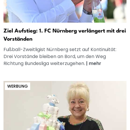
Ziel Aufstieg: 1. FC Nürnberg verlängert mit drei
Vorständen
Fußball-Zweitligist Nürnberg setzt auf Kontinuität:
Drei Vorstände bleiben an Bord, um den Weg
Richtung Bundesliga weiterzugehen.
|
mehr
WERBUNG