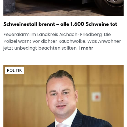
Schweinestall brennt – alle 1.600 Schweine tot
Feueralarm im Landkreis Aichach-Friedberg: Die
Polizei warnt vor dichter Rauchwolke. Was Anwohner
jetzt unbedingt beachten sollten.
|
mehr
POLITIK