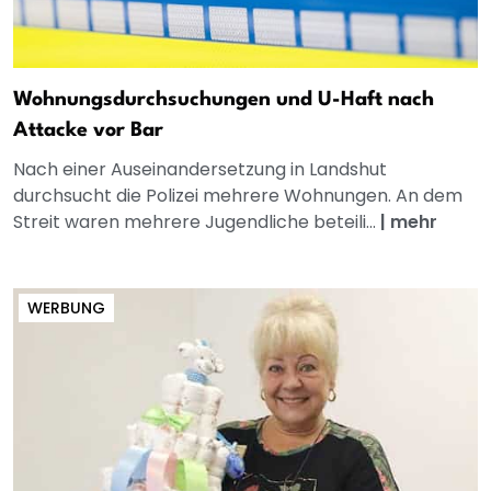
Wohnungsdurchsuchungen und U-Haft nach
Attacke vor Bar
Nach einer Auseinandersetzung in Landshut
durchsucht die Polizei mehrere Wohnungen. An dem
Streit waren mehrere Jugendliche beteili...
|
mehr
WERBUNG