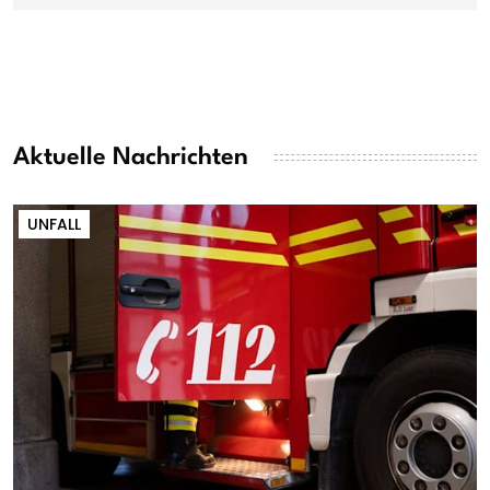
Aktuelle Nachrichten
UNFALL