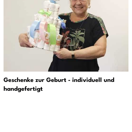
Geschenke zur Geburt - individuell und
handgefertigt