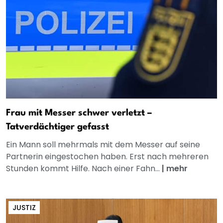
Frau mit Messer schwer verletzt –
Tatverdächtiger gefasst
Ein Mann soll mehrmals mit dem Messer auf seine
Partnerin eingestochen haben. Erst nach mehreren
Stunden kommt Hilfe. Nach einer Fahn...
|
mehr
JUSTIZ