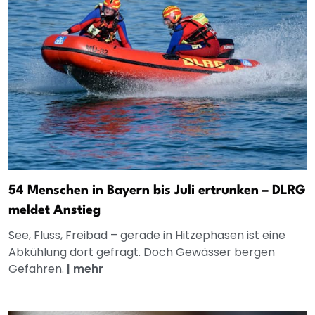
54 Menschen in Bayern bis Juli ertrunken – DLRG
meldet Anstieg
See, Fluss, Freibad – gerade in Hitzephasen ist eine
Abkühlung dort gefragt. Doch Gewässer bergen
Gefahren.
|
mehr