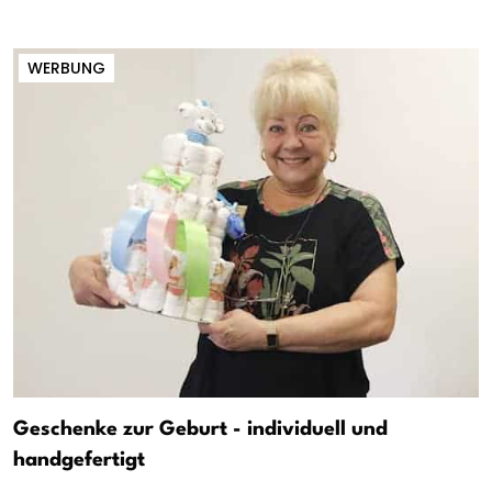
WERBUNG
Geschenke zur Geburt - individuell und
handgefertigt