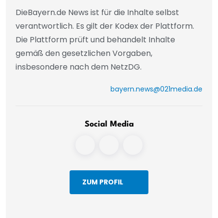
DieBayern.de News ist für die Inhalte selbst
verantwortlich. Es gilt der Kodex der Plattform.
Die Plattform prüft und behandelt Inhalte
gemäß den gesetzlichen Vorgaben,
insbesondere nach dem NetzDG.
bayern.news@021media.de
Social Media
ZUM PROFIL