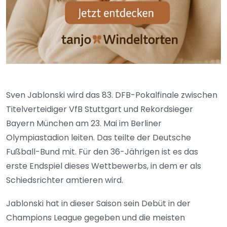
Sven Jablonski wird das 83. DFB-Pokalfinale zwischen
Titelverteidiger VfB Stuttgart und Rekordsieger
Bayern München am 23. Mai im Berliner
Olympiastadion leiten. Das teilte der Deutsche
Fußball-Bund mit. Für den 36-Jährigen ist es das
erste Endspiel dieses Wettbewerbs, in dem er als
Schiedsrichter amtieren wird.
Jablonski hat in dieser Saison sein Debüt in der
Champions League gegeben und die meisten