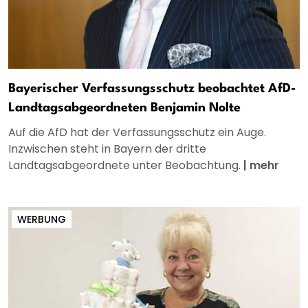
Bayerischer Verfassungsschutz beobachtet AfD-
Landtagsabgeordneten Benjamin Nolte
Auf die AfD hat der Verfassungsschutz ein Auge.
Inzwischen steht in Bayern der dritte
Landtagsabgeordnete unter Beobachtung.
|
mehr
WERBUNG