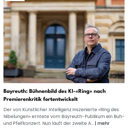
Bayreuth: Bühnenbild des KI-«Ring» nach
Premierenkritik fortentwickelt
Der von Künstlicher Intelligenz inszenierte «Ring des
Nibelungen» erntete vom Bayreuth-Publikum ein Buh-
und Pfeifkonzert. Nun läuft der zweite A...
|
mehr