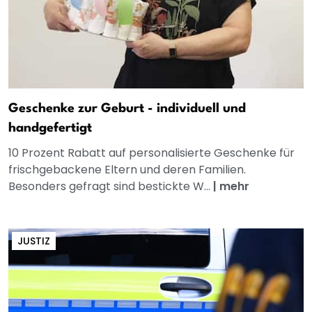
Geschenke zur Geburt - individuell und
handgefertigt
10 Prozent Rabatt auf personalisierte Geschenke für
frischgebackene Eltern und deren Familien.
Besonders gefragt sind bestickte W...
|
mehr
JUSTIZ