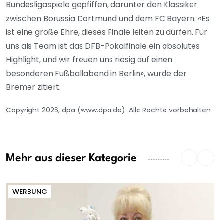
Bundesligaspiele gepfiffen, darunter den Klassiker
zwischen Borussia Dortmund und dem FC Bayern. «Es
ist eine große Ehre, dieses Finale leiten zu dürfen. Für
uns als Team ist das DFB-Pokalfinale ein absolutes
Highlight, und wir freuen uns riesig auf einen
besonderen Fußballabend in Berlin», wurde der
Bremer zitiert.
Copyright 2026, dpa (www.dpa.de). Alle Rechte vorbehalten
Mehr aus dieser Kategorie
WERBUNG