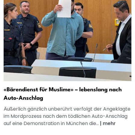
«Bärendienst für Muslime» – lebenslang nach
Auto-Anschlag
Äußerlich gänzlich unberührt verfolgt der Angeklagte
im Mordprozess nach dem tödlichen Auto-Anschlag
auf eine Demonstration in München die...
|
mehr