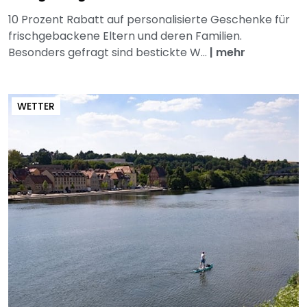
10 Prozent Rabatt auf personalisierte Geschenke für
frischgebackene Eltern und deren Familien.
Besonders gefragt sind bestickte W...
|
mehr
WETTER