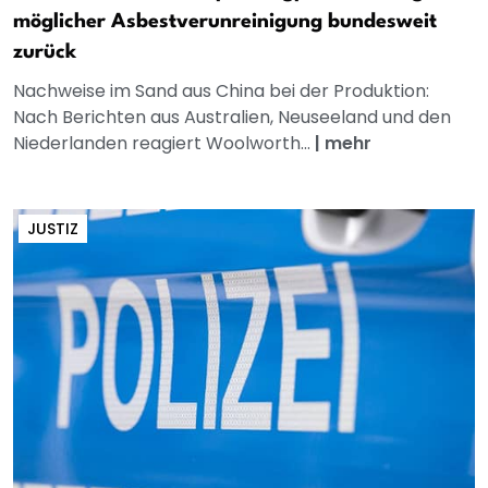
möglicher Asbestverunreinigung bundesweit
zurück
Nachweise im Sand aus China bei der Produktion:
Nach Berichten aus Australien, Neuseeland und den
Niederlanden reagiert Woolworth...
|
mehr
JUSTIZ