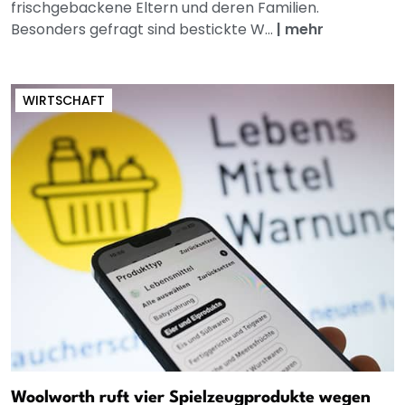
frischgebackene Eltern und deren Familien.
Besonders gefragt sind bestickte W...
|
mehr
WIRTSCHAFT
Woolworth ruft vier Spielzeugprodukte wegen