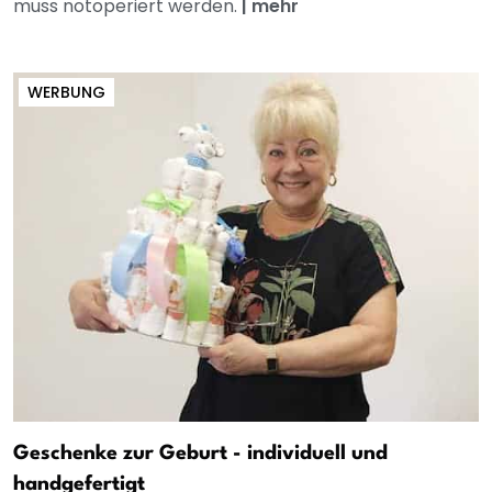
muss notoperiert werden.
|
mehr
WERBUNG
Geschenke zur Geburt - individuell und
handgefertigt