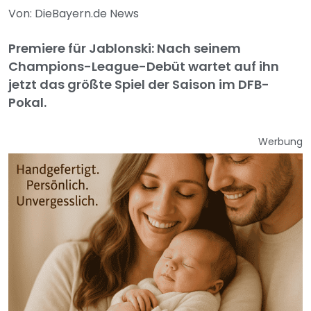
Von: DieBayern.de News
Premiere für Jablonski: Nach seinem
Champions-League-Debüt wartet auf ihn
jetzt das größte Spiel der Saison im DFB-
Pokal.
Werbung