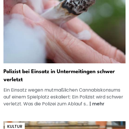
Polizist bei Einsatz in Untermeitingen schwer
verletzt
Ein Einsatz wegen mutmaßlichen Cannabiskonsums
auf einem Spielplatz eskaliert: Ein Polizist wird schwer
verletzt. Was die Polizei zum Ablauf s...
|
mehr
KULTUR