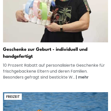
Geschenke zur Geburt - individuell und
handgefertigt
10 Prozent Rabatt auf personalisierte Geschenke für
frischgebackene Eltern und deren Familien.
Besonders gefragt sind bestickte W...
|
mehr
FREIZEIT