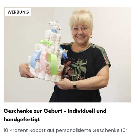
WERBUNG
Geschenke zur Geburt - individuell und
handgefertigt
10 Prozent Rabatt auf personalisierte Geschenke für