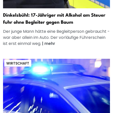
Dinkelsbühl: 17-Jähriger mit Alkohol am Steuer
fuhr ohne Begleiter gegen Baum
Der junge Mann hätte eine Begleitperson gebraucht -
war aber allein im Auto. Der vorläufige Führerschein
ist erst einmal weg.
|
mehr
WIRTSCHAFT