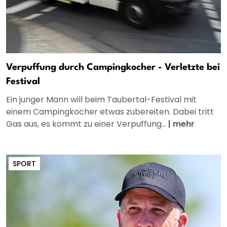
Verpuffung durch Campingkocher - Verletzte bei
Festival
Ein junger Mann will beim Taubertal-Festival mit
einem Campingkocher etwas zubereiten. Dabei tritt
Gas aus, es kommt zu einer Verpuffung...
|
mehr
SPORT