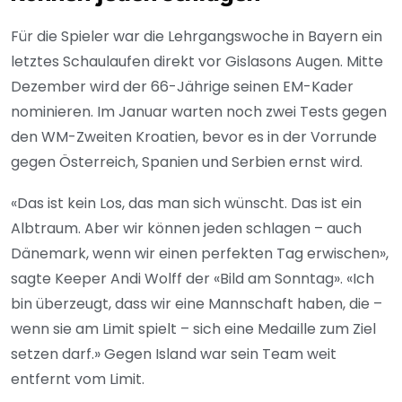
Für die Spieler war die Lehrgangswoche in Bayern ein
letztes Schaulaufen direkt vor Gislasons Augen. Mitte
Dezember wird der 66-Jährige seinen EM-Kader
nominieren. Im Januar warten noch zwei Tests gegen
den WM-Zweiten Kroatien, bevor es in der Vorrunde
gegen Österreich, Spanien und Serbien ernst wird.
«Das ist kein Los, das man sich wünscht. Das ist ein
Albtraum. Aber wir können jeden schlagen – auch
Dänemark, wenn wir einen perfekten Tag erwischen»,
sagte Keeper Andi Wolff der «Bild am Sonntag». «Ich
bin überzeugt, dass wir eine Mannschaft haben, die –
wenn sie am Limit spielt – sich eine Medaille zum Ziel
setzen darf.» Gegen Island war sein Team weit
entfernt vom Limit.