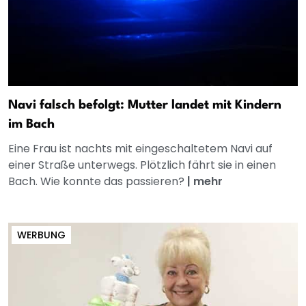
Navi falsch befolgt: Mutter landet mit Kindern
im Bach
Eine Frau ist nachts mit eingeschaltetem Navi auf
einer Straße unterwegs. Plötzlich fährt sie in einen
Bach. Wie konnte das passieren?
|
mehr
WERBUNG