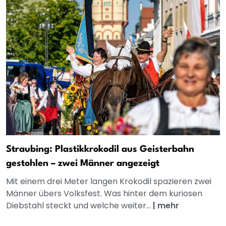
Straubing: Plastikkrokodil aus Geisterbahn
gestohlen – zwei Männer angezeigt
Mit einem drei Meter langen Krokodil spazieren zwei
Männer übers Volksfest. Was hinter dem kuriosen
Diebstahl steckt und welche weiter...
|
mehr