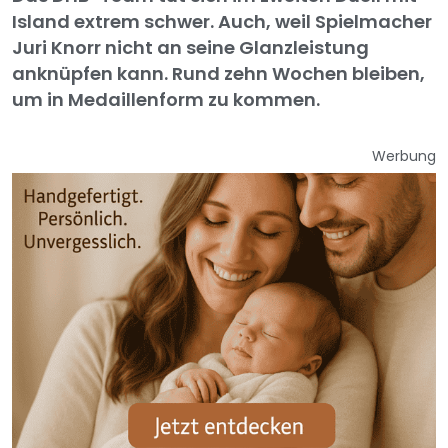
Island extrem schwer. Auch, weil Spielmacher
Juri Knorr nicht an seine Glanzleistung
anknüpfen kann. Rund zehn Wochen bleiben,
um in Medaillenform zu kommen.
Werbung