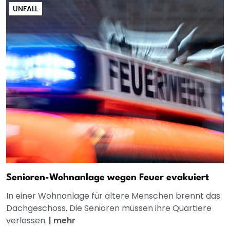
UNFALL
Senioren-Wohnanlage wegen Feuer evakuiert
In einer Wohnanlage für ältere Menschen brennt das
Dachgeschoss. Die Senioren müssen ihre Quartiere
verlassen.
|
mehr