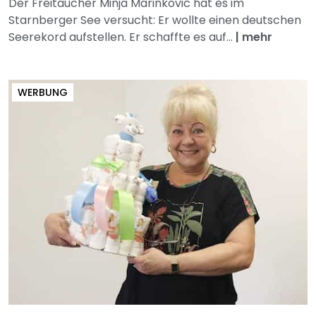
Der Freitaucher Minja Marinković hat es im
Starnberger See versucht: Er wollte einen deutschen
Seerekord aufstellen. Er schaffte es auf...
|
mehr
WERBUNG