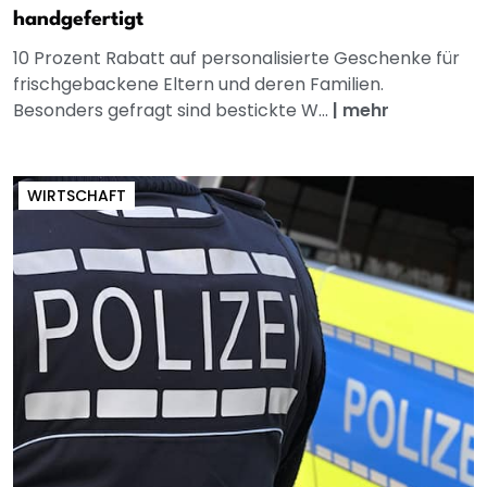
handgefertigt
10 Prozent Rabatt auf personalisierte Geschenke für
frischgebackene Eltern und deren Familien.
Besonders gefragt sind bestickte W...
|
mehr
WIRTSCHAFT