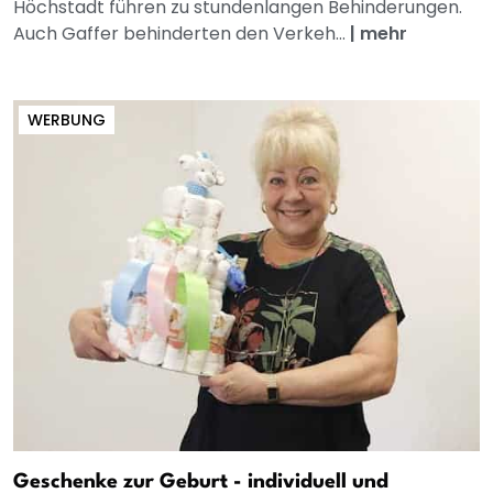
Höchstadt führen zu stundenlangen Behinderungen.
Auch Gaffer behinderten den Verkeh...
|
mehr
WERBUNG
Geschenke zur Geburt - individuell und