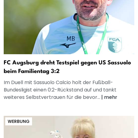
FC Augsburg dreht Testspiel gegen US Sassuolo
beim Familientag 3:2
Im Duell mit Sassuolo Calcio holt der Fußball-
Bundesligist einen 0:2-Rückstand auf und tankt
weiteres Selbstvertrauen für die bevor...
|
mehr
WERBUNG