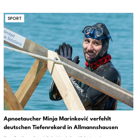
SPORT
Apnoetaucher Minja Marinković verfehlt
deutschen Tiefenrekord in Allmannshausen