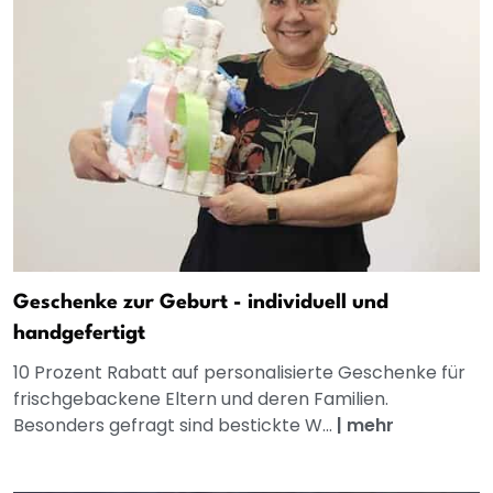
Geschenke zur Geburt - individuell und
handgefertigt
10 Prozent Rabatt auf personalisierte Geschenke für
frischgebackene Eltern und deren Familien.
Besonders gefragt sind bestickte W...
|
mehr