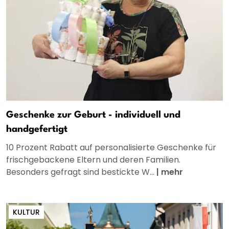
Geschenke zur Geburt - individuell und
handgefertigt
10 Prozent Rabatt auf personalisierte Geschenke für
frischgebackene Eltern und deren Familien.
Besonders gefragt sind bestickte W...
|
mehr
KULTUR