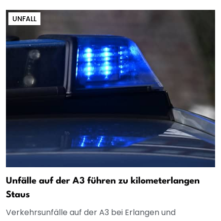
UNFALL
Unfälle auf der A3 führen zu kilometerlangen
Staus
Verkehrsunfälle auf der A3 bei Erlangen und