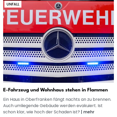
UNFALL
E-Fahrzeug und Wohnhaus stehen in Flammen
Ein Haus in Oberfranken fängt nachts an zu brennen.
Auch umliegende Gebäude werden evakuiert. Ist
schon klar, wie hoch der Schaden ist?
|
mehr