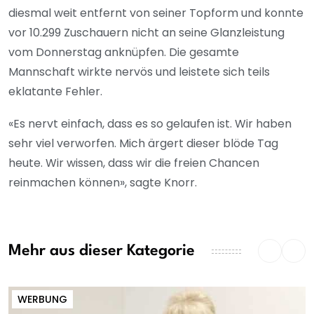
diesmal weit entfernt von seiner Topform und konnte
vor 10.299 Zuschauern nicht an seine Glanzleistung
vom Donnerstag anknüpfen. Die gesamte
Mannschaft wirkte nervös und leistete sich teils
eklatante Fehler.
«Es nervt einfach, dass es so gelaufen ist. Wir haben
sehr viel verworfen. Mich ärgert dieser blöde Tag
heute. Wir wissen, dass wir die freien Chancen
reinmachen können», sagte Knorr.
Mehr aus dieser Kategorie
WERBUNG