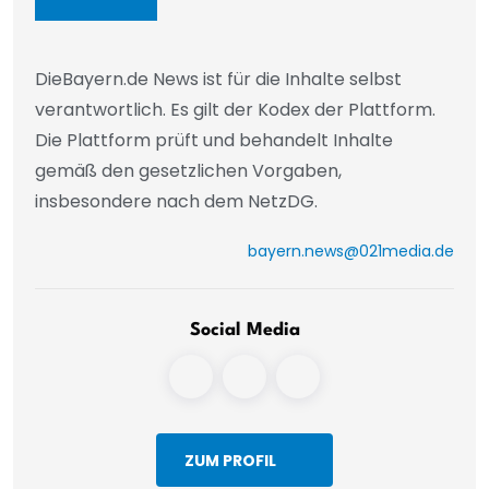
DieBayern.de News ist für die Inhalte selbst
verantwortlich. Es gilt der Kodex der Plattform.
Die Plattform prüft und behandelt Inhalte
gemäß den gesetzlichen Vorgaben,
insbesondere nach dem NetzDG.
bayern.news@021media.de
Social Media
ZUM PROFIL