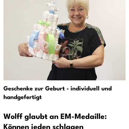
Geschenke zur Geburt - individuell und
handgefertigt
Wolff glaubt an EM-Medaille:
Können jeden schlagen