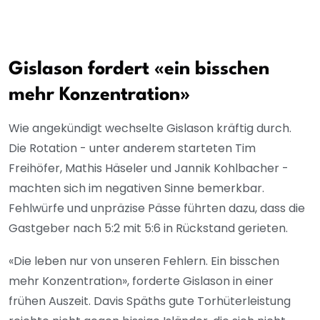
Gislason fordert «ein bisschen
mehr Konzentration»
Wie angekündigt wechselte Gislason kräftig durch.
Die Rotation - unter anderem starteten Tim
Freihöfer, Mathis Häseler und Jannik Kohlbacher -
machten sich im negativen Sinne bemerkbar.
Fehlwürfe und unpräzise Pässe führten dazu, dass die
Gastgeber nach 5:2 mit 5:6 in Rückstand gerieten.
«Die leben nur von unseren Fehlern. Ein bisschen
mehr Konzentration», forderte Gislason in einer
frühen Auszeit. Davis Späths gute Torhüterleistung