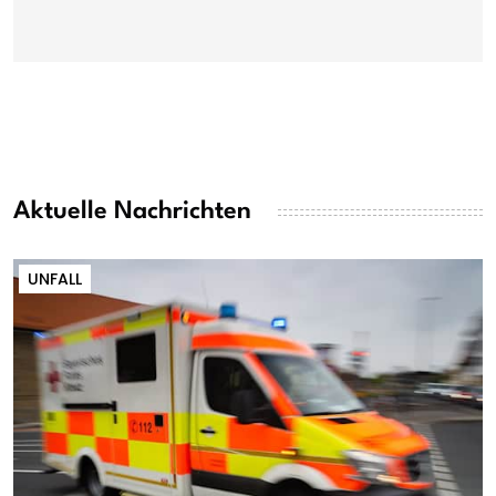
Aktuelle Nachrichten
UNFALL