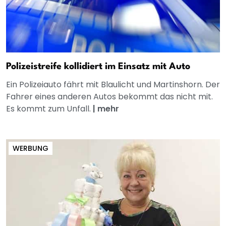
Polizeistreife kollidiert im Einsatz mit Auto
Ein Polizeiauto fährt mit Blaulicht und Martinshorn. Der
Fahrer eines anderen Autos bekommt das nicht mit.
Es kommt zum Unfall.
|
mehr
WERBUNG