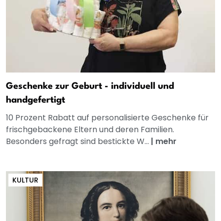
Geschenke zur Geburt - individuell und
handgefertigt
10 Prozent Rabatt auf personalisierte Geschenke für
frischgebackene Eltern und deren Familien.
Besonders gefragt sind bestickte W...
|
mehr
KULTUR