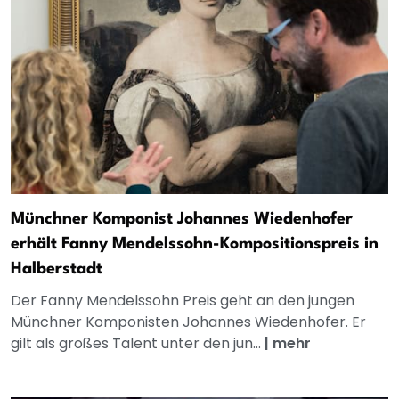
Münchner Komponist Johannes Wiedenhofer
erhält Fanny Mendelssohn-Kompositionspreis in
Halberstadt
Der Fanny Mendelssohn Preis geht an den jungen
Münchner Komponisten Johannes Wiedenhofer. Er
gilt als großes Talent unter den jun...
|
mehr