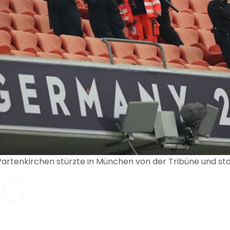
rtenkirchen stürzte in München von der Tribüne und starb