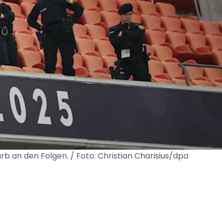
 an den Folgen. / Foto: Christian Charisius/dpa