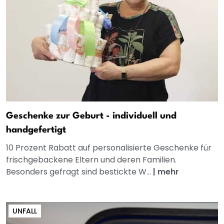
Geschenke zur Geburt - individuell und
handgefertigt
10 Prozent Rabatt auf personalisierte Geschenke für
frischgebackene Eltern und deren Familien.
Besonders gefragt sind bestickte W...
|
mehr
UNFALL