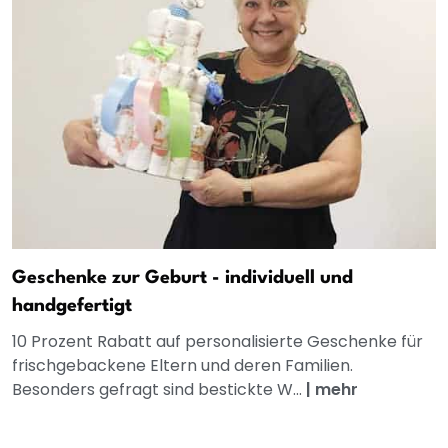
Geschenke zur Geburt - individuell und
handgefertigt
10 Prozent Rabatt auf personalisierte Geschenke für
frischgebackene Eltern und deren Familien.
Besonders gefragt sind bestickte W...
|
mehr