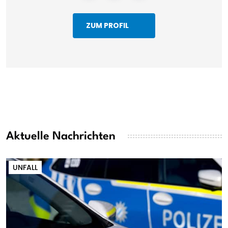
ZUM PROFIL
Aktuelle Nachrichten
UNFALL