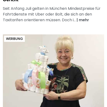
Seit Anfang Juli gelten in München Mindestpreise für
Fahrtdienste mit Uber oder Bolt, die sich an den
Taxitarifen orientieren müssen. Doch i...
|
mehr
WERBUNG