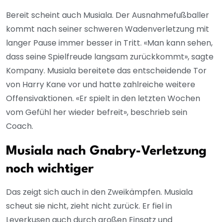
Bereit scheint auch Musiala. Der Ausnahmefußballer
kommt nach seiner schweren Wadenverletzung mit
langer Pause immer besser in Tritt. «Man kann sehen,
dass seine Spielfreude langsam zurückkommt», sagte
Kompany. Musiala bereitete das entscheidende Tor
von Harry Kane vor und hatte zahlreiche weitere
Offensivaktionen. «Er spielt in den letzten Wochen
vom Gefühl her wieder befreit», beschrieb sein
Coach.
Musiala nach Gnabry-Verletzung
noch wichtiger
Das zeigt sich auch in den Zweikämpfen. Musiala
scheut sie nicht, zieht nicht zurück. Er fiel in
Leverkusen auch durch großen Einsatz und