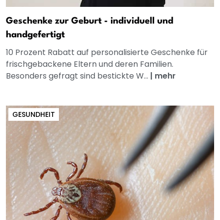
Geschenke zur Geburt - individuell und
handgefertigt
10 Prozent Rabatt auf personalisierte Geschenke für
frischgebackene Eltern und deren Familien.
Besonders gefragt sind bestickte W...
|
mehr
GESUNDHEIT