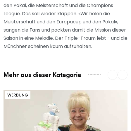
den Pokal, die Meisterschaft und die Champions
League. Das soll wieder klappen. «Wir holen die
Meisterschaft und den Europacup und den Pokal»,
sangen die Fans und packten damit die Mission dieser
Saison in eine Melodie. Der Triple-Traum lebt - und die
Münchner scheinen kaum aufzuhalten.
Mehr aus dieser Kategorie
WERBUNG