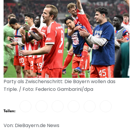
Party als Zwischenschritt: Die Bayern wollen das
Triple. / Foto: Federico Gambarini/dpa
Teilen:
Von: DieBayern.de News