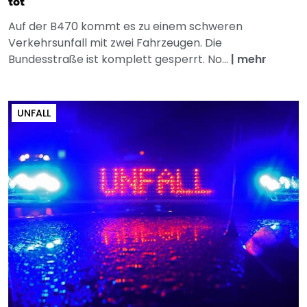
tot
Auf der B470 kommt es zu einem schweren
Verkehrsunfall mit zwei Fahrzeugen. Die
Bundesstraße ist komplett gesperrt. No...
|
mehr
UNFALL