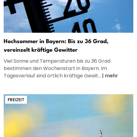
Hochsommer in Bayern: Bis zu 36 Grad,
vereinzelt kräftige Gewitter
Viel Sonne und Temperaturen bis zu 36 Grad
bestimmen den Wochenstart in Bayern. Im
Tagesverlauf sind örtlich kräftige Gewit...
|
mehr
FREIZEIT