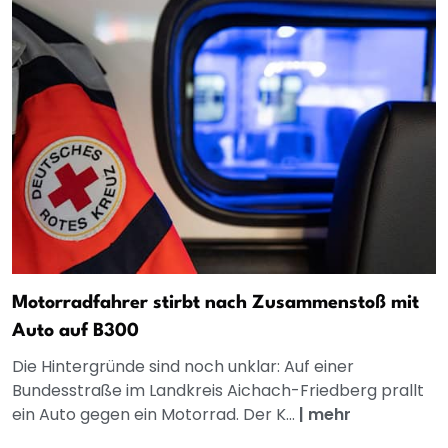
Motorradfahrer stirbt nach Zusammenstoß mit
Auto auf B300
Die Hintergründe sind noch unklar: Auf einer
Bundesstraße im Landkreis Aichach-Friedberg prallt
ein Auto gegen ein Motorrad. Der K...
|
mehr