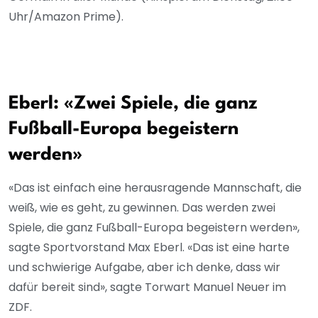
Uhr/Amazon Prime).
Eberl: «Zwei Spiele, die ganz
Fußball-Europa begeistern
werden»
«Das ist einfach eine herausragende Mannschaft, die
weiß, wie es geht, zu gewinnen. Das werden zwei
Spiele, die ganz Fußball-Europa begeistern werden»,
sagte Sportvorstand Max Eberl. «Das ist eine harte
und schwierige Aufgabe, aber ich denke, dass wir
dafür bereit sind», sagte Torwart Manuel Neuer im
ZDF.