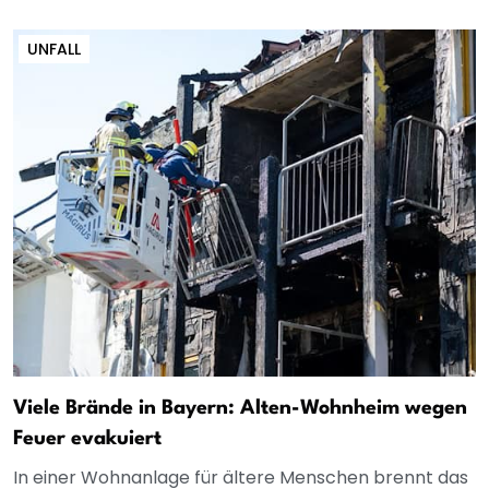
UNFALL
Viele Brände in Bayern: Alten-Wohnheim wegen
Feuer evakuiert
In einer Wohnanlage für ältere Menschen brennt das