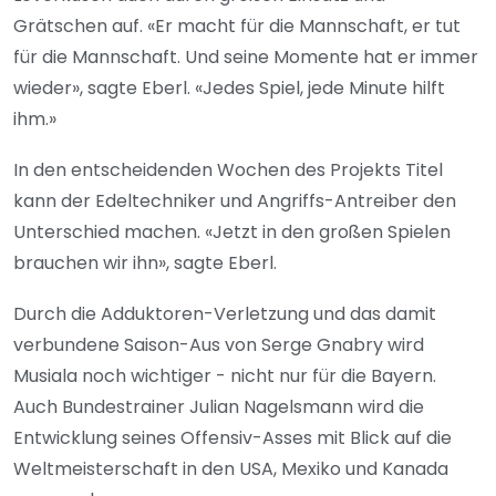
Grätschen auf. «Er macht für die Mannschaft, er tut
für die Mannschaft. Und seine Momente hat er immer
wieder», sagte Eberl. «Jedes Spiel, jede Minute hilft
ihm.»
In den entscheidenden Wochen des Projekts Titel
kann der Edeltechniker und Angriffs-Antreiber den
Unterschied machen. «Jetzt in den großen Spielen
brauchen wir ihn», sagte Eberl.
Durch die Adduktoren-Verletzung und das damit
verbundene Saison-Aus von Serge Gnabry wird
Musiala noch wichtiger - nicht nur für die Bayern.
Auch Bundestrainer Julian Nagelsmann wird die
Entwicklung seines Offensiv-Asses mit Blick auf die
Weltmeisterschaft in den USA, Mexiko und Kanada