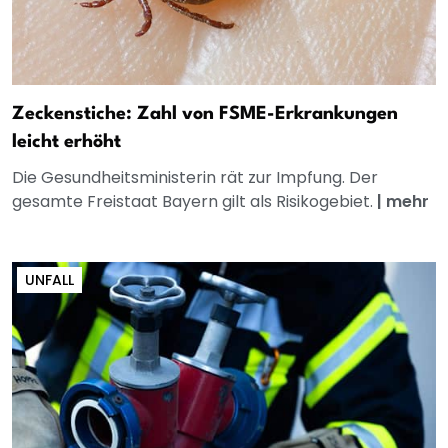
Zeckenstiche: Zahl von FSME-Erkrankungen
leicht erhöht
Die Gesundheitsministerin rät zur Impfung. Der
gesamte Freistaat Bayern gilt als Risikogebiet.
|
mehr
UNFALL