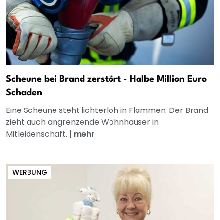
Scheune bei Brand zerstört - Halbe Million Euro
Schaden
Eine Scheune steht lichterloh in Flammen. Der Brand
zieht auch angrenzende Wohnhäuser in
Mitleidenschaft.
|
mehr
WERBUNG