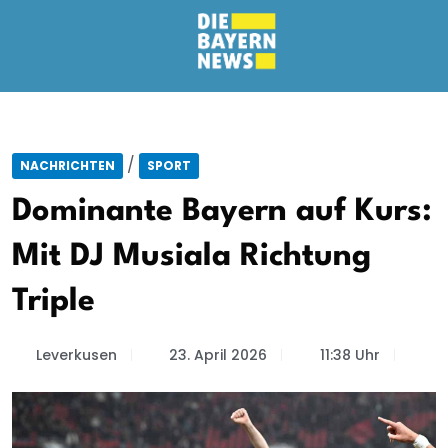
/
NACHRICHTEN
SPORT
Dominante Bayern auf Kurs:
Mit DJ Musiala Richtung
Triple
Leverkusen
23. April 2026
11:38 Uhr