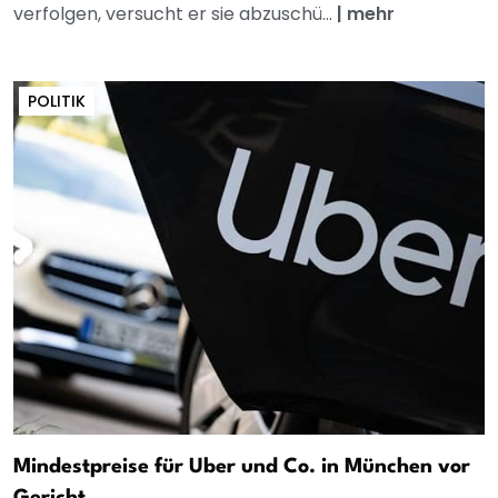
verfolgen, versucht er sie abzuschü...
|
mehr
POLITIK
Mindestpreise für Uber und Co. in München vor
Gericht