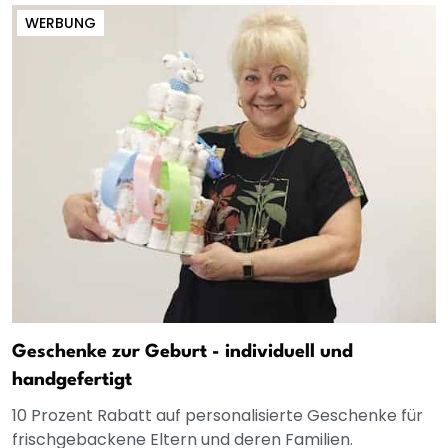
WERBUNG
Geschenke zur Geburt - individuell und
handgefertigt
10 Prozent Rabatt auf personalisierte Geschenke für
frischgebackene Eltern und deren Familien.