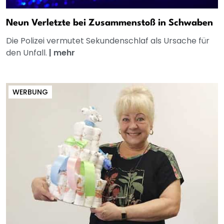
Neun Verletzte bei Zusammenstoß in Schwaben
Die Polizei vermutet Sekundenschlaf als Ursache für
den Unfall.
|
mehr
WERBUNG