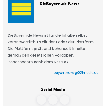
DieBayern.de News
DieBayern.de News ist für die Inhalte selbst
verantwortlich. Es gilt der Kodex der Plattform.
Die Plattform prüft und behandelt Inhalte
gemäß den gesetzlichen Vorgaben,
insbesondere nach dem NetzDG.
bayern.news@021media.de
Social Media