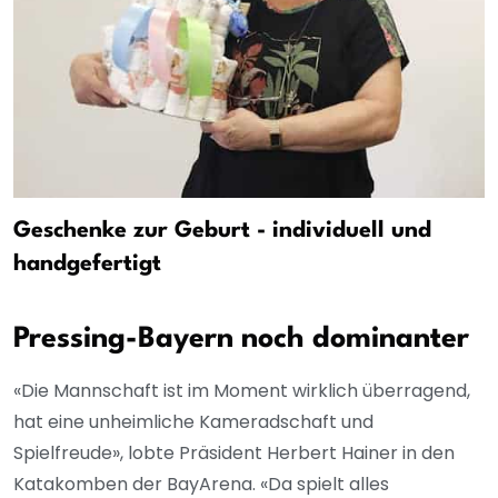
Geschenke zur Geburt - individuell und
handgefertigt
Pressing-Bayern noch dominanter
«Die Mannschaft ist im Moment wirklich überragend,
hat eine unheimliche Kameradschaft und
Spielfreude», lobte Präsident Herbert Hainer in den
Katakomben der BayArena. «Da spielt alles