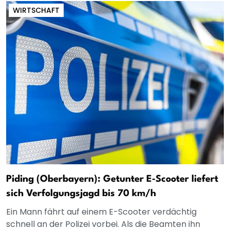
WIRTSCHAFT
Piding (Oberbayern): Getunter E‑Scooter liefert
sich Verfolgungsjagd bis 70 km/h
Ein Mann fährt auf einem E-Scooter verdächtig
schnell an der Polizei vorbei. Als die Beamten ihn