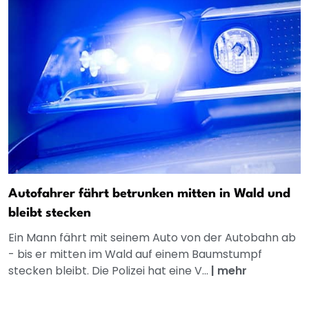
Autofahrer fährt betrunken mitten in Wald und
bleibt stecken
Ein Mann fährt mit seinem Auto von der Autobahn ab
- bis er mitten im Wald auf einem Baumstumpf
stecken bleibt. Die Polizei hat eine V...
|
mehr