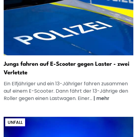
Jungs fahren auf E-Scooter gegen Laster - zwei
Verletzte
Ein Elfjähriger und ein 13-Jähriger fahren zusammen
auf einem E-Scooter. Dann fährt der 13-Jährige den
Roller gegen einen Lastwagen. Einer...
|
mehr
UNFALL