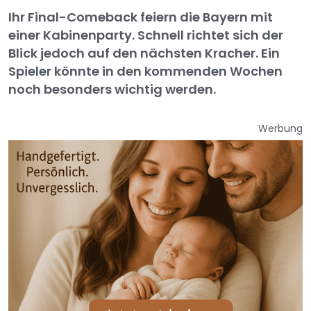
Ihr Final-Comeback feiern die Bayern mit
einer Kabinenparty. Schnell richtet sich der
Blick jedoch auf den nächsten Kracher. Ein
Spieler könnte in den kommenden Wochen
noch besonders wichtig werden.
Werbung