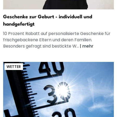
Geschenke zur Geburt - individuell und
handgefertigt
10 Prozent Rabatt auf personalisierte Geschenke für
frischgebackene Eltern und deren Familien.
Besonders gefragt sind bestickte W...
|
mehr
WETTER