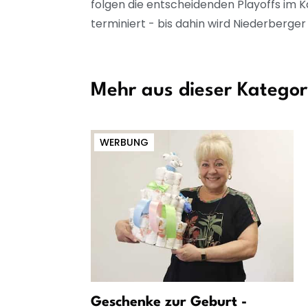
folgen die entscheidenden Playoffs im Ka
terminiert - bis dahin wird Niederberger
Mehr aus dieser Kategor
WERBUNG
r von
Geschenke zur Geburt -