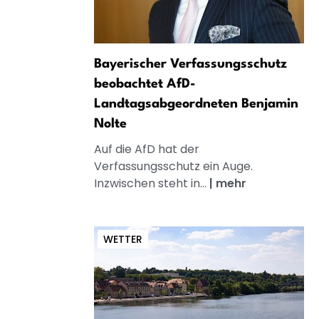
Bayerischer Verfassungsschutz
beobachtet AfD-
Landtagsabgeordneten Benjamin
Nolte
Auf die AfD hat der
Verfassungsschutz ein Auge.
Inzwischen steht in...
|
mehr
WETTER