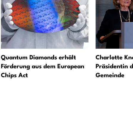
Quantum Diamonds erhält
Charlotte Kn
Förderung aus dem European
Präsidentin 
Chips Act
Gemeinde