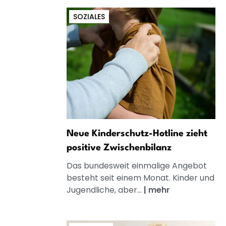
SOZIALES
Neue Kinderschutz-Hotline zieht
positive Zwischenbilanz
Das bundesweit einmalige Angebot
besteht seit einem Monat. Kinder und
Jugendliche, aber...
|
mehr