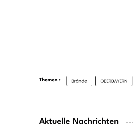
Themen :
Brände
OBERBAYERN
Aktuelle Nachrichten