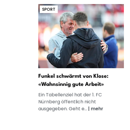
SPORT
Funkel schwärmt von Klose:
«Wahnsinnig gute Arbeit»
Ein Tabellenziel hat der 1. FC
Nürnberg öffentlich nicht
ausgegeben. Geht e...
|
mehr