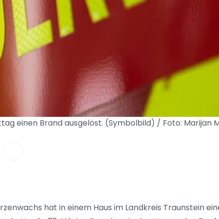
tag einen Brand ausgelöst. (Symbolbild) / Foto: Marijan
rzenwachs hat in einem Haus im Landkreis Traunstein ein