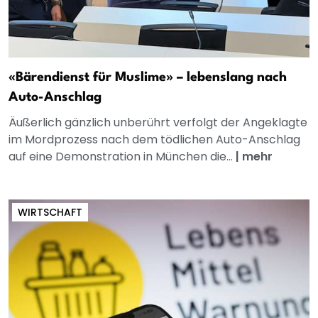
«Bärendienst für Muslime» – lebenslang nach
Auto-Anschlag
Äußerlich gänzlich unberührt verfolgt der Angeklagte
im Mordprozess nach dem tödlichen Auto-Anschlag
auf eine Demonstration in München die...
|
mehr
WIRTSCHAFT