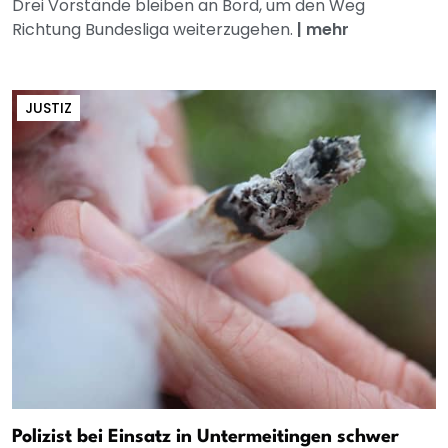
Drei Vorstände bleiben an Bord, um den Weg
Richtung Bundesliga weiterzugehen.
|
mehr
JUSTIZ
Polizist bei Einsatz in Untermeitingen schwer