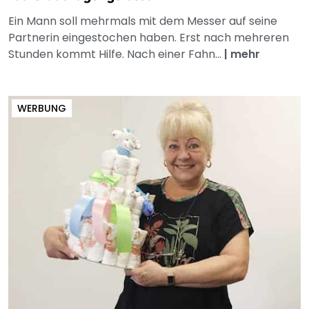
Ein Mann soll mehrmals mit dem Messer auf seine
Partnerin eingestochen haben. Erst nach mehreren
Stunden kommt Hilfe. Nach einer Fahn...
|
mehr
WERBUNG