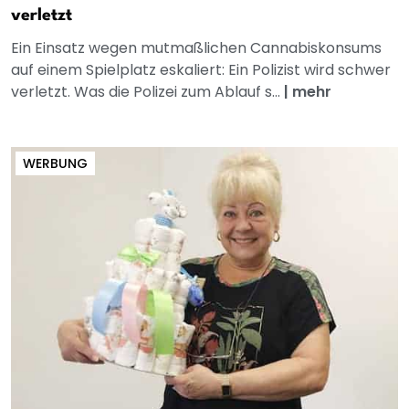
verletzt
Ein Einsatz wegen mutmaßlichen Cannabiskonsums
auf einem Spielplatz eskaliert: Ein Polizist wird schwer
verletzt. Was die Polizei zum Ablauf s...
|
mehr
WERBUNG