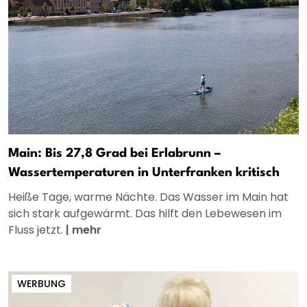
Main: Bis 27,8 Grad bei Erlabrunn –
Wassertemperaturen in Unterfranken kritisch
Heiße Tage, warme Nächte. Das Wasser im Main hat
sich stark aufgewärmt. Das hilft den Lebewesen im
Fluss jetzt.
|
mehr
WERBUNG