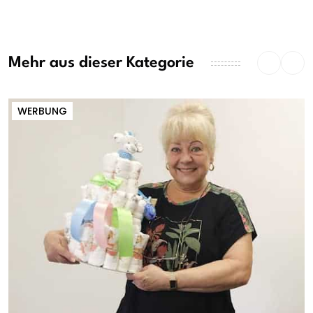
Mehr aus dieser Kategorie
WERBUNG