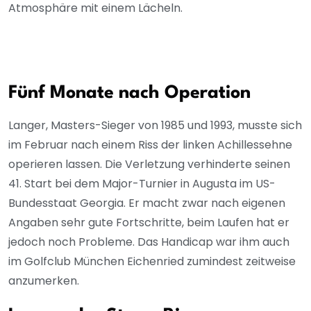
Atmosphäre mit einem Lächeln.
Fünf Monate nach Operation
Langer, Masters-Sieger von 1985 und 1993, musste sich
im Februar nach einem Riss der linken Achillessehne
operieren lassen. Die Verletzung verhinderte seinen
41. Start bei dem Major-Turnier in Augusta im US-
Bundesstaat Georgia. Er macht zwar nach eigenen
Angaben sehr gute Fortschritte, beim Laufen hat er
jedoch noch Probleme. Das Handicap war ihm auch
im Golfclub München Eichenried zumindest zeitweise
anzumerken.