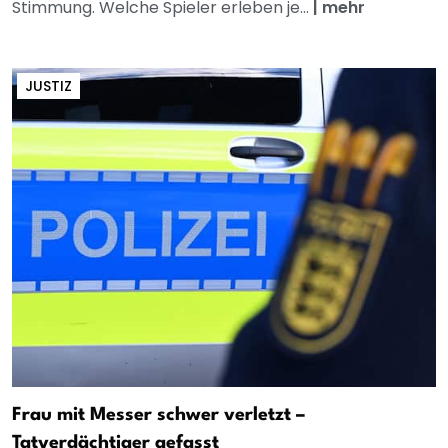
Stimmung. Welche Spieler erleben je...
|
mehr
JUSTIZ
Frau mit Messer schwer verletzt –
Tatverdächtiger gefasst