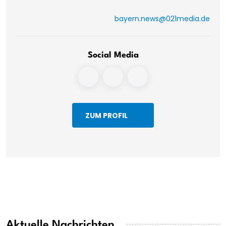
bayern.news@021media.de
Social Media
ZUM PROFIL
Aktuelle Nachrichten