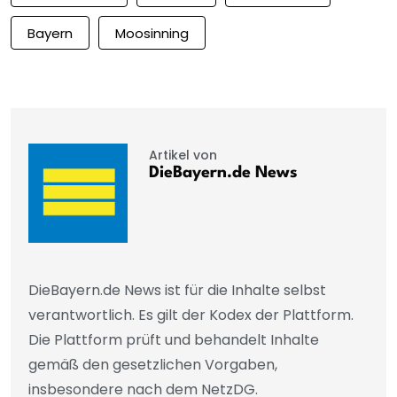
Bayern
Moosinning
Artikel von
DieBayern.de News
DieBayern.de News ist für die Inhalte selbst
verantwortlich. Es gilt der Kodex der Plattform.
Die Plattform prüft und behandelt Inhalte
gemäß den gesetzlichen Vorgaben,
insbesondere nach dem NetzDG.