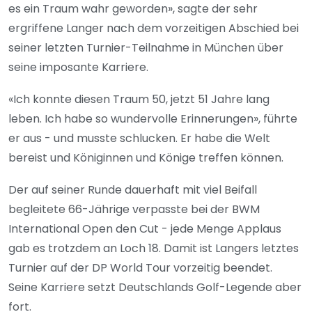
es ein Traum wahr geworden», sagte der sehr
ergriffene Langer nach dem vorzeitigen Abschied bei
seiner letzten Turnier-Teilnahme in München über
seine imposante Karriere.
«Ich konnte diesen Traum 50, jetzt 51 Jahre lang
leben. Ich habe so wundervolle Erinnerungen», führte
er aus - und musste schlucken. Er habe die Welt
bereist und Königinnen und Könige treffen können.
Der auf seiner Runde dauerhaft mit viel Beifall
begleitete 66-Jährige verpasste bei der BWM
International Open den Cut - jede Menge Applaus
gab es trotzdem an Loch 18. Damit ist Langers letztes
Turnier auf der DP World Tour vorzeitig beendet.
Seine Karriere setzt Deutschlands Golf-Legende aber
fort.