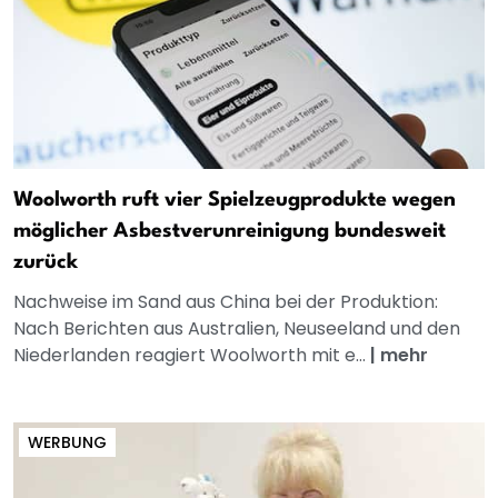
Woolworth ruft vier Spielzeugprodukte wegen
möglicher Asbestverunreinigung bundesweit
zurück
Nachweise im Sand aus China bei der Produktion:
Nach Berichten aus Australien, Neuseeland und den
Niederlanden reagiert Woolworth mit e...
|
mehr
WERBUNG