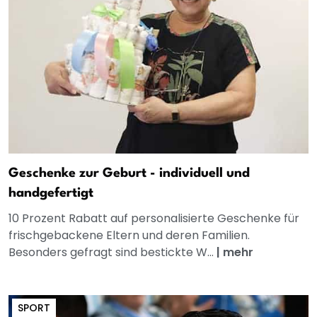
Geschenke zur Geburt - individuell und
handgefertigt
10 Prozent Rabatt auf personalisierte Geschenke für
frischgebackene Eltern und deren Familien.
Besonders gefragt sind bestickte W...
|
mehr
SPORT