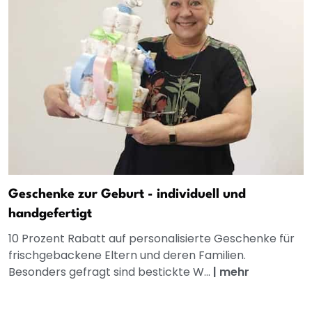
Geschenke zur Geburt - individuell und
handgefertigt
10 Prozent Rabatt auf personalisierte Geschenke für
frischgebackene Eltern und deren Familien.
Besonders gefragt sind bestickte W...
|
mehr