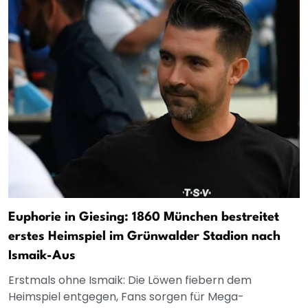
Euphorie in Giesing: 1860 München bestreitet
erstes Heimspiel im Grünwalder Stadion nach
Ismaik-Aus
Erstmals ohne Ismaik: Die Löwen fiebern dem
Heimspiel entgegen, Fans sorgen für Mega-