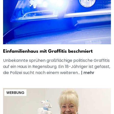
Einfamilienhaus mit Graffitis beschmiert
Unbekannte sprühen großflächige politische Graffitis
auf ein Haus in Regensburg. Ein 18-Jähriger ist gefasst,
die Polizei sucht nach einem weiteren...
|
mehr
WERBUNG