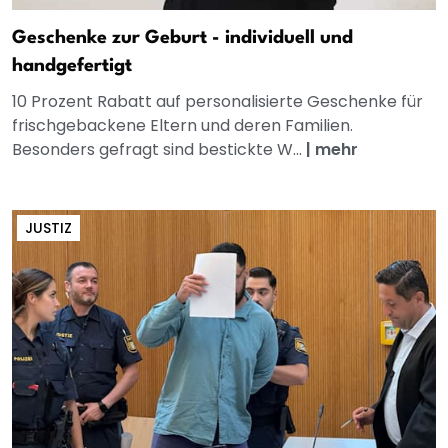
Geschenke zur Geburt - individuell und
handgefertigt
10 Prozent Rabatt auf personalisierte Geschenke für
frischgebackene Eltern und deren Familien.
Besonders gefragt sind bestickte W...
|
mehr
JUSTIZ