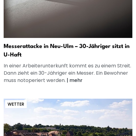
Messerattacke in Neu-Ulm – 30-Jähriger sitzt in
U-Haft
In einer Arbeiterunterkunft kommt es zu einem Streit.
Dann zieht ein 30-Jähriger ein Messer. Ein Bewohner
muss notoperiert werden.
|
mehr
WETTER