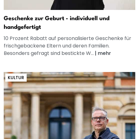
Geschenke zur Geburt - individuell und
handgefertigt
10 Prozent Rabatt auf personalisierte Geschenke für
frischgebackene Eltern und deren Familien.
Besonders gefragt sind bestickte W...
|
mehr
KULTUR