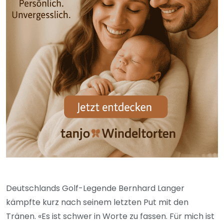
Deutschlands Golf-Legende Bernhard Langer
kämpfte kurz nach seinem letzten Put mit den
Tränen. «Es ist schwer in Worte zu fassen. Für mich ist