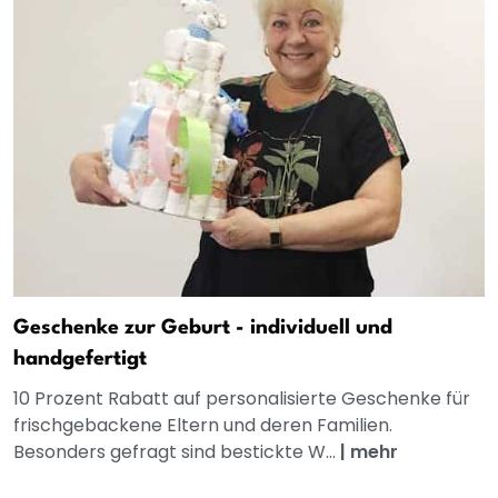
Geschenke zur Geburt - individuell und
handgefertigt
10 Prozent Rabatt auf personalisierte Geschenke für
frischgebackene Eltern und deren Familien.
Besonders gefragt sind bestickte W...
|
mehr