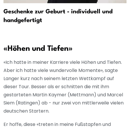
Geschenke zur Geburt - individuell und
handgefertigt
«Höhen und Tiefen»
«Ich hatte in meiner Karriere viele Höhen und Tiefen.
Aber ich hatte viele wundervolle Momente», sagte
Langer kurz nach seinem letzten Wettkampf auf
dieser Tour. Besser als er schnitten die mit ihm
gestarteten Martin Kaymer (Mettmann) und Marcel
Siem (Ratingen) ab - nur zwei von mittlerweile vielen
deutschen Startern.
Er hoffe, diese «treten in meine Fußstapfen und