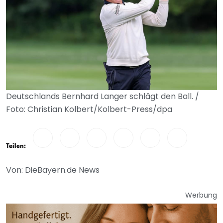
Deutschlands Bernhard Langer schlägt den Ball. /
Foto: Christian Kolbert/Kolbert-Press/dpa
Teilen:
Von: DieBayern.de News
Werbung