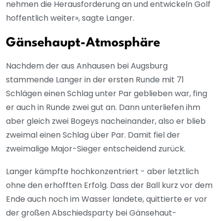
nehmen die Herausforderung an und entwickeln Golf
hoffentlich weiter», sagte Langer.
Gänsehaupt-Atmosphäre
Nachdem der aus Anhausen bei Augsburg
stammende Langer in der ersten Runde mit 71
Schlägen einen Schlag unter Par geblieben war, fing
er auch in Runde zwei gut an. Dann unterliefen ihm
aber gleich zwei Bogeys nacheinander, also er blieb
zweimal einen Schlag über Par. Damit fiel der
zweimalige Major-Sieger entscheidend zurück.
Langer kämpfte hochkonzentriert - aber letztlich
ohne den erhofften Erfolg. Dass der Ball kurz vor dem
Ende auch noch im Wasser landete, quittierte er vor
der großen Abschiedsparty bei Gänsehaut-