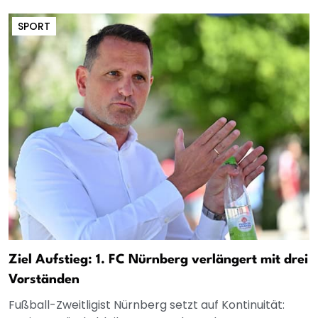
SPORT
Ziel Aufstieg: 1. FC Nürnberg verlängert mit drei
Vorständen
Fußball-Zweitligist Nürnberg setzt auf Kontinuität: