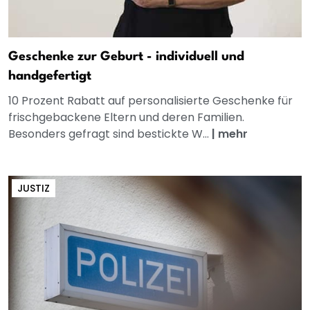
Geschenke zur Geburt - individuell und
handgefertigt
10 Prozent Rabatt auf personalisierte Geschenke für
frischgebackene Eltern und deren Familien.
Besonders gefragt sind bestickte W...
|
mehr
JUSTIZ