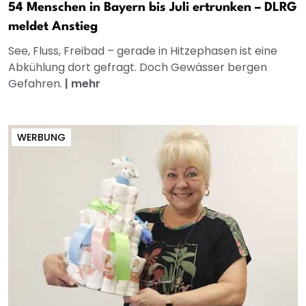
54 Menschen in Bayern bis Juli ertrunken – DLRG
meldet Anstieg
See, Fluss, Freibad – gerade in Hitzephasen ist eine
Abkühlung dort gefragt. Doch Gewässer bergen
Gefahren.
|
mehr
WERBUNG