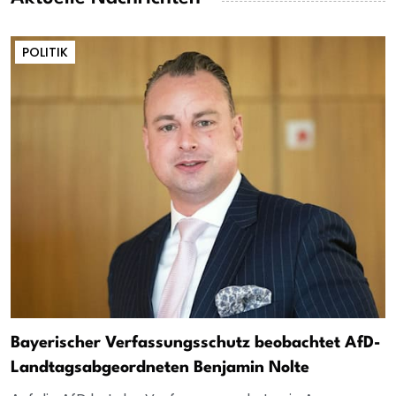
POLITIK
Bayerischer Verfassungsschutz beobachtet AfD-
Landtagsabgeordneten Benjamin Nolte