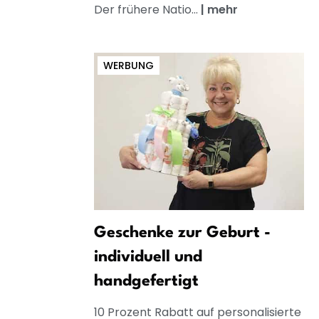
Der frühere Natio...
|
mehr
WERBUNG
Geschenke zur Geburt -
individuell und
handgefertigt
10 Prozent Rabatt auf personalisierte