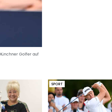
Münchner Golfer auf
SPORT