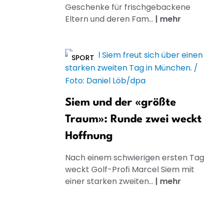
Geschenke für frischgebackene
Eltern und deren Fam...
|
mehr
SPORT
Siem und der «größte
Traum»: Runde zwei weckt
Hoffnung
Nach einem schwierigen ersten Tag
weckt Golf-Profi Marcel Siem mit
einer starken zweiten...
|
mehr