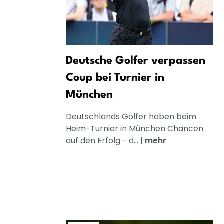
Deutsche Golfer verpassen
Coup bei Turnier in
München
Deutschlands Golfer haben beim
Heim-Turnier in München Chancen
auf den Erfolg - d...
|
mehr