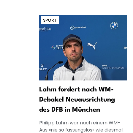
SPORT
Lahm fordert nach WM-
Debakel Neuausrichtung
des DFB in München
Philipp Lahm war nach einem WM-
Aus «nie so fassungslos» wie diesmal.