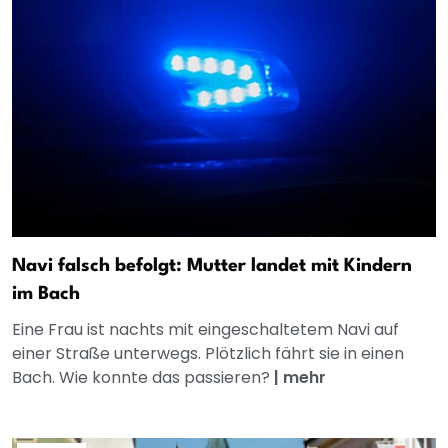
Navi falsch befolgt: Mutter landet mit Kindern
im Bach
Eine Frau ist nachts mit eingeschaltetem Navi auf
einer Straße unterwegs. Plötzlich fährt sie in einen
Bach. Wie konnte das passieren?
|
mehr