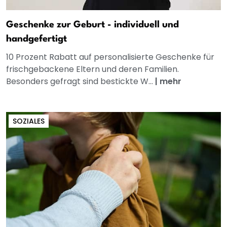
Geschenke zur Geburt - individuell und
handgefertigt
10 Prozent Rabatt auf personalisierte Geschenke für
frischgebackene Eltern und deren Familien.
Besonders gefragt sind bestickte W...
|
mehr
SOZIALES