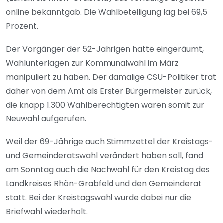
online bekanntgab. Die Wahlbeteiligung lag bei 69,5
Prozent.
Der Vorgänger der 52-Jährigen hatte eingeräumt,
Wahlunterlagen zur Kommunalwahl im März
manipuliert zu haben. Der damalige CSU-Politiker trat
daher von dem Amt als Erster Bürgermeister zurück,
die knapp 1.300 Wahlberechtigten waren somit zur
Neuwahl aufgerufen.
Weil der 69-Jährige auch Stimmzettel der Kreistags-
und Gemeinderatswahl verändert haben soll, fand
am Sonntag auch die Nachwahl für den Kreistag des
Landkreises Rhön-Grabfeld und den Gemeinderat
statt. Bei der Kreistagswahl wurde dabei nur die
Briefwahl wiederholt.