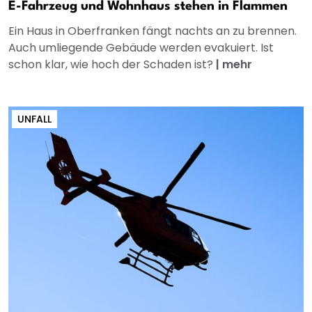
E-Fahrzeug und Wohnhaus stehen in Flammen
Ein Haus in Oberfranken fängt nachts an zu brennen.
Auch umliegende Gebäude werden evakuiert. Ist
schon klar, wie hoch der Schaden ist?
|
mehr
UNFALL