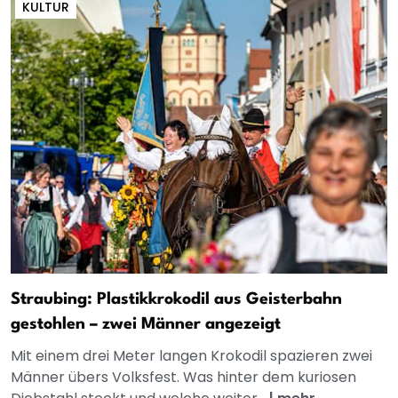
KULTUR
Straubing: Plastikkrokodil aus Geisterbahn
gestohlen – zwei Männer angezeigt
Mit einem drei Meter langen Krokodil spazieren zwei
Männer übers Volksfest. Was hinter dem kuriosen