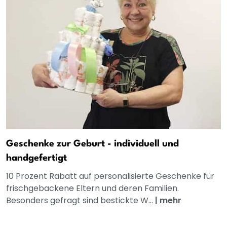
Geschenke zur Geburt - individuell und
handgefertigt
10 Prozent Rabatt auf personalisierte Geschenke für
frischgebackene Eltern und deren Familien.
Besonders gefragt sind bestickte W...
|
mehr