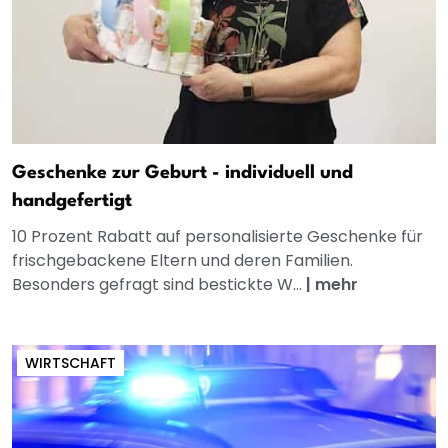
Geschenke zur Geburt - individuell und
handgefertigt
10 Prozent Rabatt auf personalisierte Geschenke für
frischgebackene Eltern und deren Familien.
Besonders gefragt sind bestickte W...
|
mehr
WIRTSCHAFT