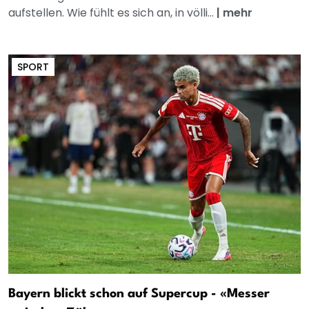
aufstellen. Wie fühlt es sich an, in völli...
|
mehr
SPORT
Bayern blickt schon auf Supercup - «Messer