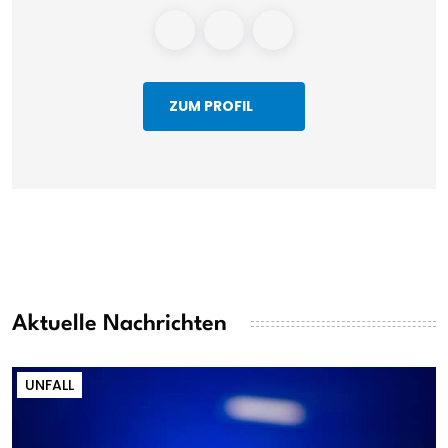
ZUM PROFIL
Aktuelle Nachrichten
UNFALL