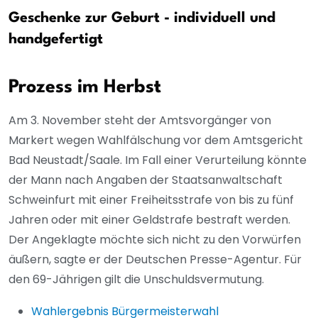
Geschenke zur Geburt - individuell und
handgefertigt
Prozess im Herbst
Am 3. November steht der Amtsvorgänger von
Markert wegen Wahlfälschung vor dem Amtsgericht
Bad Neustadt/Saale. Im Fall einer Verurteilung könnte
der Mann nach Angaben der Staatsanwaltschaft
Schweinfurt mit einer Freiheitsstrafe von bis zu fünf
Jahren oder mit einer Geldstrafe bestraft werden.
Der Angeklagte möchte sich nicht zu den Vorwürfen
äußern, sagte er der Deutschen Presse-Agentur. Für
den 69-Jährigen gilt die Unschuldsvermutung.
Wahlergebnis Bürgermeisterwahl