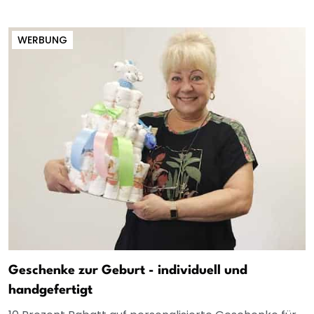
WERBUNG
Geschenke zur Geburt - individuell und
handgefertigt