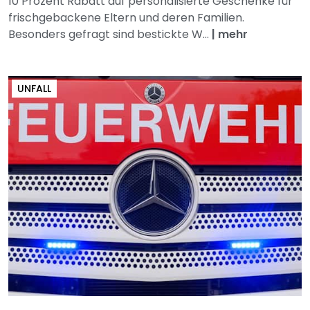
10 Prozent Rabatt auf personalisierte Geschenke für
frischgebackene Eltern und deren Familien.
Besonders gefragt sind bestickte W...
|
mehr
UNFALL