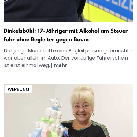
Dinkelsbühl: 17-Jähriger mit Alkohol am Steuer
fuhr ohne Begleiter gegen Baum
Der junge Mann hätte eine Begleitperson gebraucht -
war aber allein im Auto. Der vorläufige Führerschein
ist erst einmal weg.
|
mehr
WERBUNG