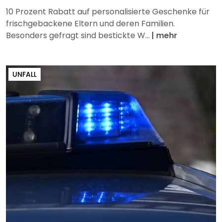
10 Prozent Rabatt auf personalisierte Geschenke für
frischgebackene Eltern und deren Familien.
Besonders gefragt sind bestickte W...
|
mehr
UNFALL