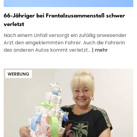
66-Jähriger bei Frontalzusammenstoß schwer
verletzt
Nach einem Unfall versorgt ein zufällig anwesender
Arzt den eingeklemmten Fahrer. Auch die Fahrerin
des anderen Autos kommt verletzt...
|
mehr
WERBUNG