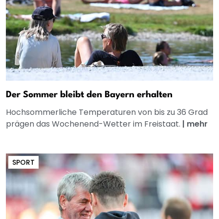
Der Sommer bleibt den Bayern erhalten
Hochsommerliche Temperaturen von bis zu 36 Grad
prägen das Wochenend-Wetter im Freistaat.
|
mehr
SPORT