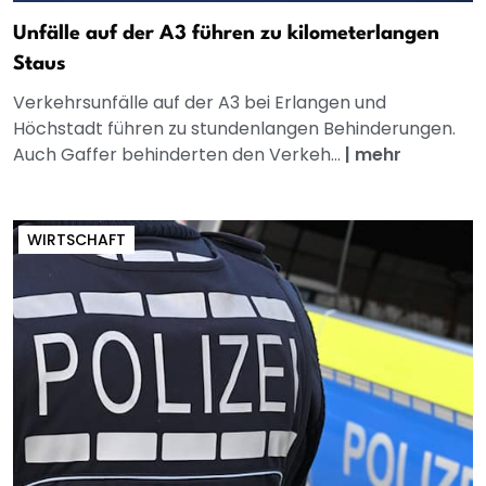
Unfälle auf der A3 führen zu kilometerlangen
Staus
Verkehrsunfälle auf der A3 bei Erlangen und
Höchstadt führen zu stundenlangen Behinderungen.
Auch Gaffer behinderten den Verkeh...
|
mehr
WIRTSCHAFT