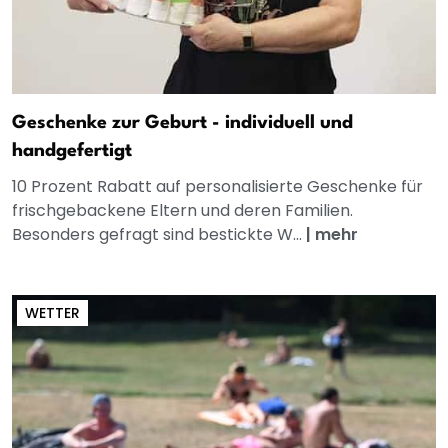
Geschenke zur Geburt - individuell und
handgefertigt
10 Prozent Rabatt auf personalisierte Geschenke für
frischgebackene Eltern und deren Familien.
Besonders gefragt sind bestickte W...
|
mehr
WETTER