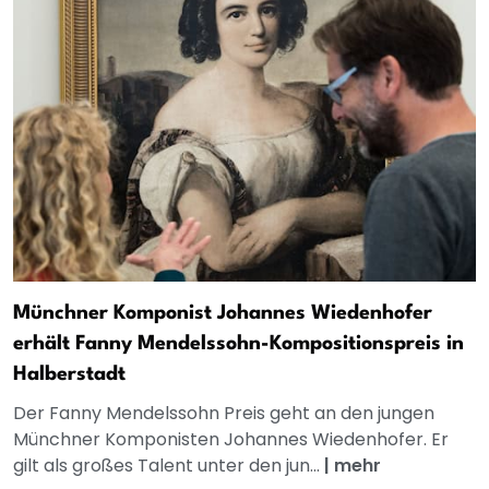
Münchner Komponist Johannes Wiedenhofer
erhält Fanny Mendelssohn-Kompositionspreis in
Halberstadt
Der Fanny Mendelssohn Preis geht an den jungen
Münchner Komponisten Johannes Wiedenhofer. Er
gilt als großes Talent unter den jun...
|
mehr