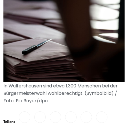
In Wülfershausen sind etwa 1.300 Menschen bei der
Bürgermeisterwahl wahlberechtigt. (Symbolbild) /
Foto: Pia Bayer/dpa
Teilen: