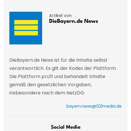
Artikel von
DieBayern.de News
DieBayern.de News ist für die Inhalte selbst
verantwortlich. Es gilt der Kodex der Plattform.
Die Plattform prüft und behandelt Inhalte
gemäß den gesetzlichen Vorgaben,
insbesondere nach dem NetzDG.
bayern.news@021media.de
Social Media