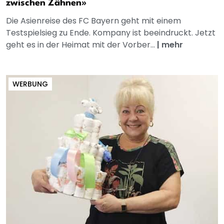
zwischen Zähnen»
Die Asienreise des FC Bayern geht mit einem
Testspielsieg zu Ende. Kompany ist beeindruckt. Jetzt
geht es in der Heimat mit der Vorber...
|
mehr
WERBUNG