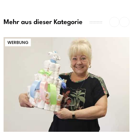
Mehr aus dieser Kategorie
WERBUNG