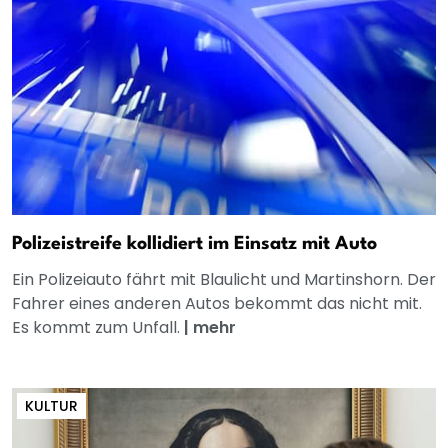
Polizeistreife kollidiert im Einsatz mit Auto
Ein Polizeiauto fährt mit Blaulicht und Martinshorn. Der
Fahrer eines anderen Autos bekommt das nicht mit.
Es kommt zum Unfall.
|
mehr
KULTUR