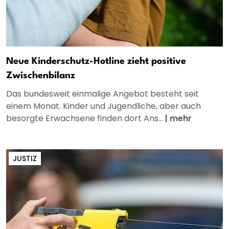
Neue Kinderschutz-Hotline zieht positive
Zwischenbilanz
Das bundesweit einmalige Angebot besteht seit
einem Monat. Kinder und Jugendliche, aber auch
besorgte Erwachsene finden dort Ans...
|
mehr
JUSTIZ