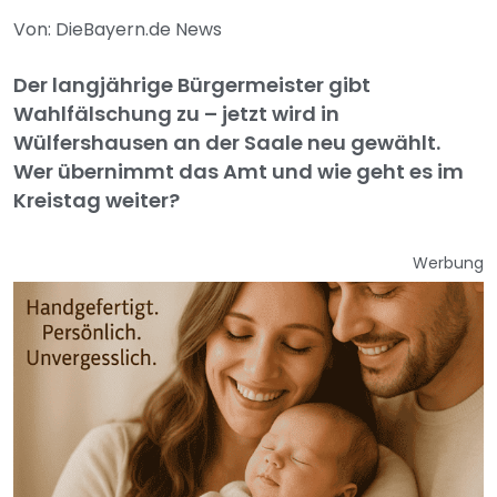
Von: DieBayern.de News
Der langjährige Bürgermeister gibt
Wahlfälschung zu – jetzt wird in
Wülfershausen an der Saale neu gewählt.
Wer übernimmt das Amt und wie geht es im
Kreistag weiter?
Werbung