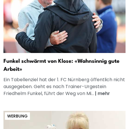
Funkel schwärmt von Klose: «Wahnsinnig gute
Arbeit»
Ein Tabellenziel hat der 1. FC Nürnberg öffentlich nicht
ausgegeben. Geht es nach Trainer-Urgestein
Friedhelm Funkel, führt der Weg von Mi...
|
mehr
WERBUNG