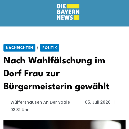
/
NACHRICHTEN
POLITIK
Nach Wahlfälschung im
Dorf Frau zur
Bürgermeisterin gewählt
Wülfershausen An Der Saale
05. Juli 2026
03:31 Uhr