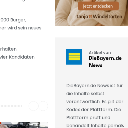
.000 Bürger,
er wird sein neues
rhalten.
Artikel von
vier Kandidaten
DieBayern.de
News
DieBayern.de News ist für
die Inhalte selbst
verantwortlich. Es gilt der
Kodex der Plattform. Die
Plattform prüft und
behandelt Inhalte gemäß