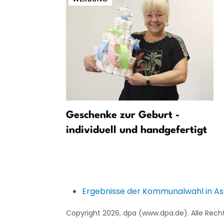
sungsschutz
Geschenke zur Geburt -
individuell und handgefertigt
eten
Ergebnisse der Kommunalwahl in A
Copyright 2026, dpa (www.dpa.de). Alle Rech