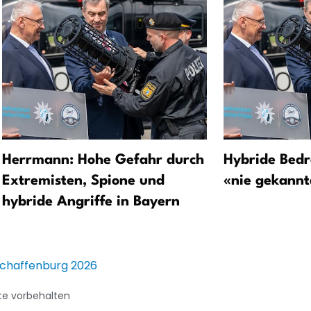
Herrmann: Hohe Gefahr durch
Hybride Bedr
Extremisten, Spione und
«nie gekannt
hybride Angriffe in Bayern
schaffenburg 2026
te vorbehalten