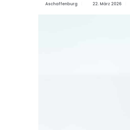
Aschaffenburg
22. März 2026