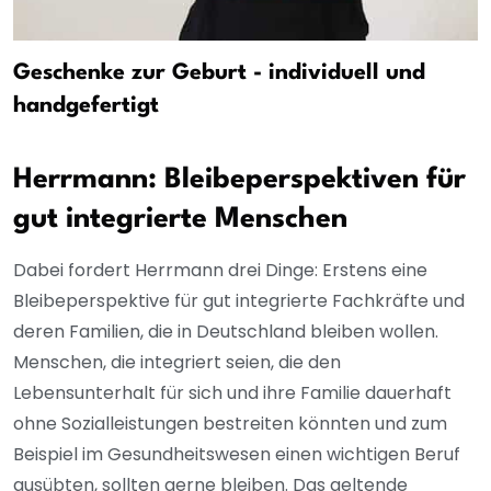
Geschenke zur Geburt - individuell und
handgefertigt
Herrmann: Bleibeperspektiven für
gut integrierte Menschen
Dabei fordert Herrmann drei Dinge: Erstens eine
Bleibeperspektive für gut integrierte Fachkräfte und
deren Familien, die in Deutschland bleiben wollen.
Menschen, die integriert seien, die den
Lebensunterhalt für sich und ihre Familie dauerhaft
ohne Sozialleistungen bestreiten könnten und zum
Beispiel im Gesundheitswesen einen wichtigen Beruf
ausübten, sollten gerne bleiben. Das geltende