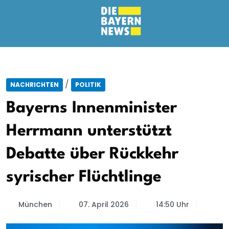
/
NACHRICHTEN
POLITIK
Bayerns Innenminister
Herrmann unterstützt
Debatte über Rückkehr
syrischer Flüchtlinge
München
07. April 2026
14:50 Uhr