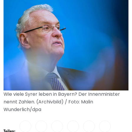
Wie viele Syrer leben in Bayern? Der Innenminister
nennt Zahlen. (Archivbild) / Foto: Malin
Wunderlich/dpa
Teilen: