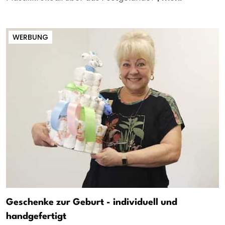
WERBUNG
Geschenke zur Geburt - individuell und
handgefertigt