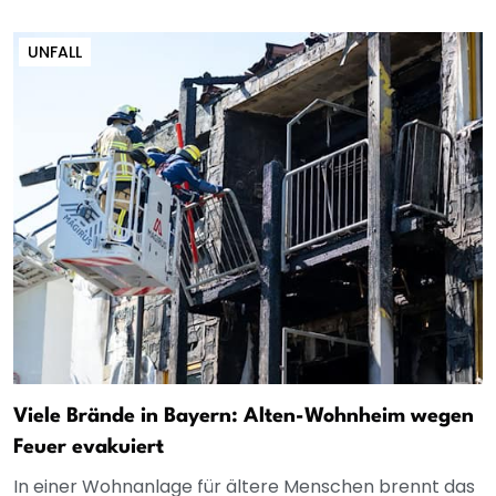
UNFALL
Viele Brände in Bayern: Alten-Wohnheim wegen
Feuer evakuiert
In einer Wohnanlage für ältere Menschen brennt das