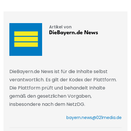
Artikel von
DieBayern.de News
DieBayern.de News ist für die Inhalte selbst
verantwortlich. Es gilt der Kodex der Plattform.
Die Plattform prüft und behandelt Inhalte
gemäß den gesetzlichen Vorgaben,
insbesondere nach dem NetzDG.
bayern.news@021media.de