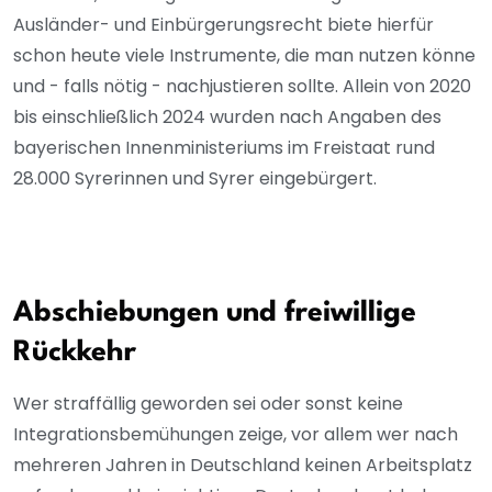
Ausländer- und Einbürgerungsrecht biete hierfür
schon heute viele Instrumente, die man nutzen könne
und - falls nötig - nachjustieren sollte. Allein von 2020
bis einschließlich 2024 wurden nach Angaben des
bayerischen Innenministeriums im Freistaat rund
28.000 Syrerinnen und Syrer eingebürgert.
Abschiebungen und freiwillige
Rückkehr
Wer straffällig geworden sei oder sonst keine
Integrationsbemühungen zeige, vor allem wer nach
mehreren Jahren in Deutschland keinen Arbeitsplatz