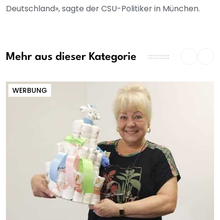
Deutschland», sagte der CSU-Politiker in München.
Mehr aus dieser Kategorie
WERBUNG