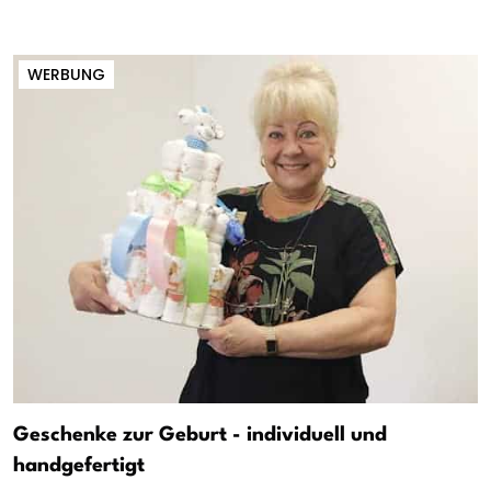
WERBUNG
Geschenke zur Geburt - individuell und
handgefertigt