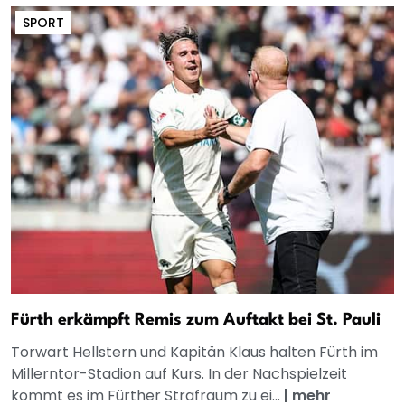
SPORT
Fürth erkämpft Remis zum Auftakt bei St. Pauli
Torwart Hellstern und Kapitän Klaus halten Fürth im
Millerntor-Stadion auf Kurs. In der Nachspielzeit
kommt es im Fürther Strafraum zu ei...
|
mehr