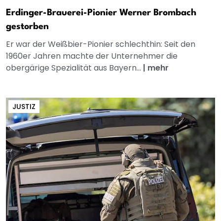
Erdinger-Brauerei-Pionier Werner Brombach
gestorben
Er war der Weißbier-Pionier schlechthin: Seit den
1960er Jahren machte der Unternehmer die
obergärige Spezialität aus Bayern...
|
mehr
JUSTIZ