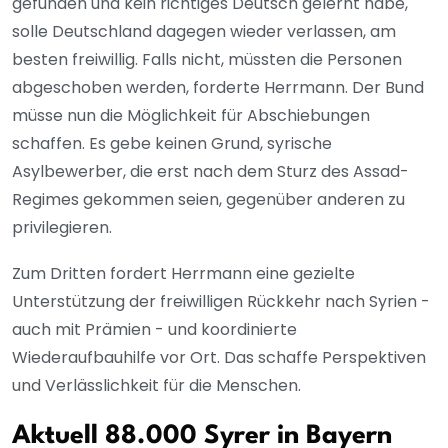
gefunden und kein richtiges Deutsch gelernt habe,
solle Deutschland dagegen wieder verlassen, am
besten freiwillig. Falls nicht, müssten die Personen
abgeschoben werden, forderte Herrmann. Der Bund
müsse nun die Möglichkeit für Abschiebungen
schaffen. Es gebe keinen Grund, syrische
Asylbewerber, die erst nach dem Sturz des Assad-
Regimes gekommen seien, gegenüber anderen zu
privilegieren.
Zum Dritten fordert Herrmann eine gezielte
Unterstützung der freiwilligen Rückkehr nach Syrien -
auch mit Prämien - und koordinierte
Wiederaufbauhilfe vor Ort. Das schaffe Perspektiven
und Verlässlichkeit für die Menschen.
Aktuell 88.000 Syrer in Bayern