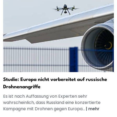
Studie: Europa nicht vorbereitet auf russische
Drohnenangriffe
Es ist nach Auffassung von Experten sehr
wahrscheinlich, dass Russland eine konzertierte
Kampagne mit Drohnen gegen Europa...
|
mehr