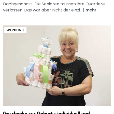
Dachgeschoss. Die Senioren müssen ihre Quartiere
verlassen. Das war aber nicht der einzi...
|
mehr
WERBUNG
Geschenke zur Geburt - individuell und