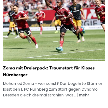
Zoma mit Dreierpack: Traumstart für Kloses
Nürnberger
Mohamed Zoma - wer sonst? Der begehrte Stürmer
lässt den 1. FC Nürnberg zum Start gegen Dynamo
Dresden gleich dreimal strahlen. Was...
|
mehr