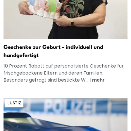
Geschenke zur Geburt - individuell und
handgefertigt
10 Prozent Rabatt auf personalisierte Geschenke für
frischgebackene Eltern und deren Familien.
Besonders gefragt sind bestickte W...
|
mehr
JUSTIZ