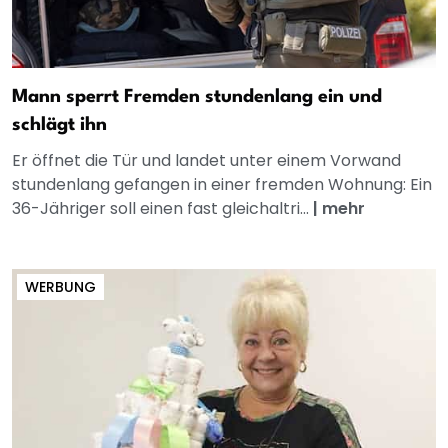
Mann sperrt Fremden stundenlang ein und
schlägt ihn
Er öffnet die Tür und landet unter einem Vorwand
stundenlang gefangen in einer fremden Wohnung: Ein
36-Jähriger soll einen fast gleichaltri...
|
mehr
WERBUNG