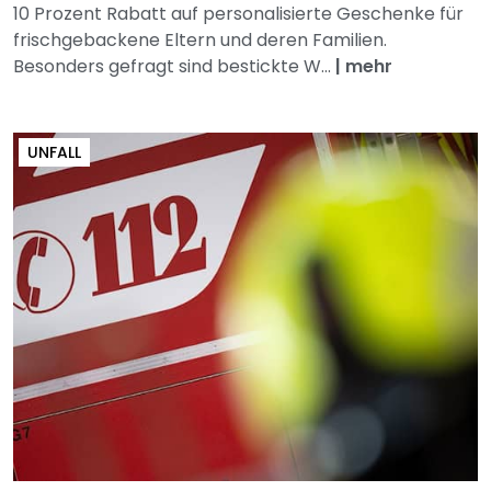
10 Prozent Rabatt auf personalisierte Geschenke für
frischgebackene Eltern und deren Familien.
Besonders gefragt sind bestickte W...
|
mehr
UNFALL