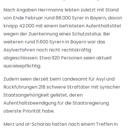
Nach Angaben Herrmanns lebten zuletzt mit Stand
von Ende Februar rund 88.000 Syrer in Bayern, davon
knapp 42.000 mit einem befristeten Aufenthaltstitel
wegen der Zuerkennung eines Schutzstatus. Bei
weiteren rund 11.600 Syrern in Bayern war das
Asylverfahren noch nicht rechtskräftig
abgeschlossen. Etwa 920 Personen seien aktuell
ausreisepflichtig.
Zudem seien derzeit beim Landesamt für Asyl und
Rückführungen 218 schwere Straftäter mit syrischer
Staatsangehörigkeit gelistet, deren
Aufenthaltsbeendigung für die Staatsregierung
oberste Priorität habe.
Merz und al-Scharaa hatten nach einem Treffen in