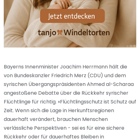
Bayerns Innenminister Joachim Herrmann hält die
von Bundeskanzler Friedrich Merz (CDU) und dem
syrischen Übergangspräsidenten Ahmed al-Scharaa
angestoßene Debatte über die Rückkehr syrischer
Flüchtlinge für richtig. «Flüchtlingsschutz ist Schutz auf
Zeit. Wenn sich die Lage in Herkunftsregionen
dauerhaft verändert, brauchen Menschen
verlässliche Perspektiven - sei es für eine sichere
Rückkehr oder für dauerhaftes Bleiben in