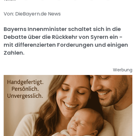
Von: DieBayern.de News
Bayerns Innenminister schaltet sich in die
Debatte über die Rückkehr von Syrern ein -
mit differenzierten Forderungen und einigen
Zahlen.
Werbung