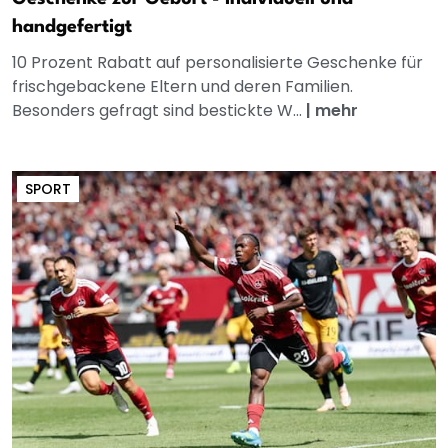
handgefertigt
10 Prozent Rabatt auf personalisierte Geschenke für
frischgebackene Eltern und deren Familien.
Besonders gefragt sind bestickte W...
|
mehr
SPORT