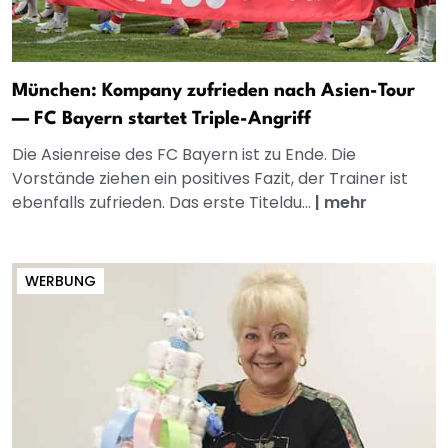
München: Kompany zufrieden nach Asien-Tour
— FC Bayern startet Triple-Angriff
Die Asienreise des FC Bayern ist zu Ende. Die
Vorstände ziehen ein positives Fazit, der Trainer ist
ebenfalls zufrieden. Das erste Titeldu...
|
mehr
WERBUNG