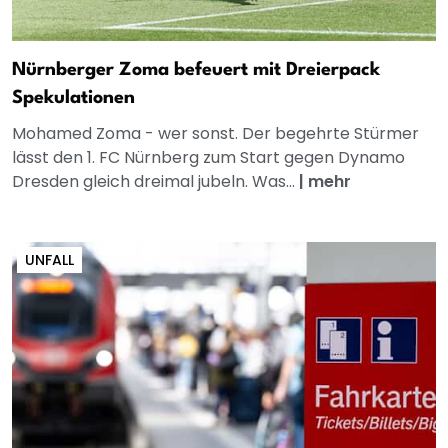
Nürnberger Zoma befeuert mit Dreierpack
Spekulationen
Mohamed Zoma - wer sonst. Der begehrte Stürmer
lässt den 1. FC Nürnberg zum Start gegen Dynamo
Dresden gleich dreimal jubeln. Was...
|
mehr
UNFALL