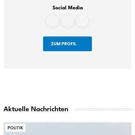
Social Media
ZUM PROFIL
Aktuelle Nachrichten
POLITIK