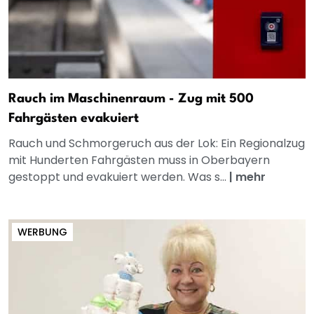
Rauch im Maschinenraum - Zug mit 500
Fahrgästen evakuiert
Rauch und Schmorgeruch aus der Lok: Ein Regionalzug
mit Hunderten Fahrgästen muss in Oberbayern
gestoppt und evakuiert werden. Was s...
|
mehr
WERBUNG