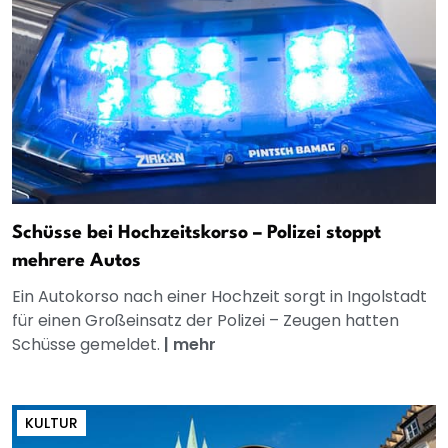
Schüsse bei Hochzeitskorso – Polizei stoppt
mehrere Autos
Ein Autokorso nach einer Hochzeit sorgt in Ingolstadt
für einen Großeinsatz der Polizei – Zeugen hatten
Schüsse gemeldet.
|
mehr
KULTUR