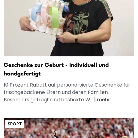
Geschenke zur Geburt - individuell und
handgefertigt
10 Prozent Rabatt auf personalisierte Geschenke für
frischgebackene Eltern und deren Familien.
Besonders gefragt sind bestickte W...
|
mehr
SPORT