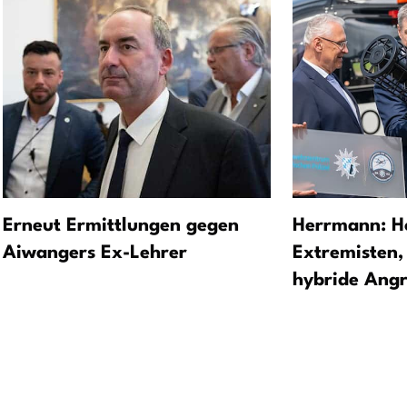
Erneut Ermittlungen gegen
Herrmann: H
Aiwangers Ex-Lehrer
Extremisten,
hybride Angr