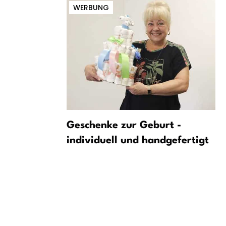
WERBUNG
Dominik
Geschenke zur Geburt -
Bilanz
individuell und handgefertigt